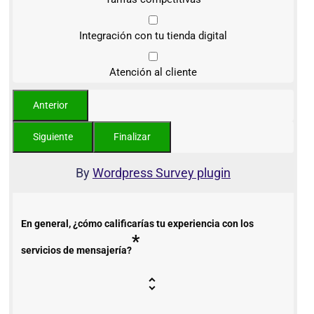
Integración con tu tienda digital
Atención al cliente
By
Wordpress Survey plugin
En general, ¿cómo calificarías tu experiencia con los
*
servicios de mensajería?