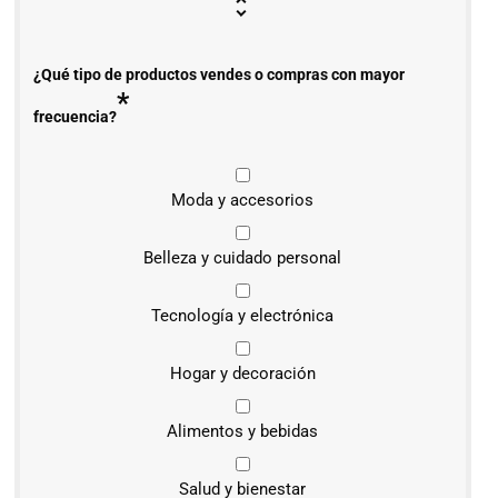
¿Qué tipo de productos vendes o compras con mayor
*
frecuencia?
Moda y accesorios
Belleza y cuidado personal
Tecnología y electrónica
Hogar y decoración
Alimentos y bebidas
Salud y bienestar