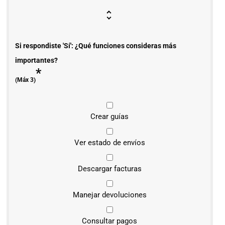
Si respondiste 'Sí': ¿Qué funciones consideras más
importantes?
*
(Máx 3)
Crear guías
Ver estado de envíos
Descargar facturas
Manejar devoluciones
Consultar pagos