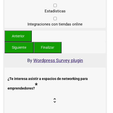
Estadísticas
Integraciones con tiendas online
By
Wordpress Survey plugin
¿Te interesa asistir a espacios de networking para
*
emprendedores?