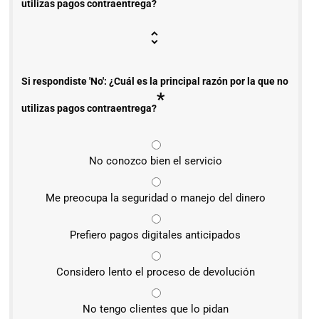
utilizas pagos contraentrega?
Si respondiste 'No': ¿Cuál es la principal razón por la que no
*
utilizas pagos contraentrega?
No conozco bien el servicio
Me preocupa la seguridad o manejo del dinero
Prefiero pagos digitales anticipados
Considero lento el proceso de devolución
No tengo clientes que lo pidan