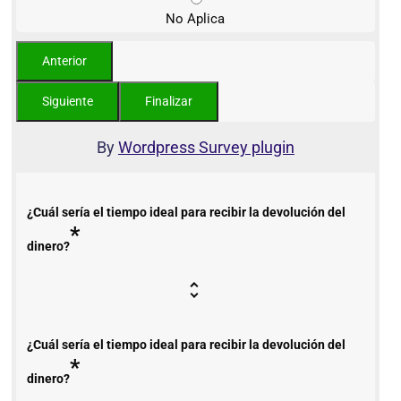
No Aplica
By
Wordpress Survey plugin
¿Cuál sería el tiempo ideal para recibir la devolución del
*
dinero?
¿Cuál sería el tiempo ideal para recibir la devolución del
*
dinero?