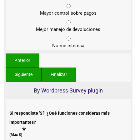
Mayor control sobre pagos
Mejor manejo de devoluciones
No me interesa
By
Wordpress Survey plugin
Si respondiste 'Sí': ¿Qué funciones consideras más
importantes?
*
(Máx 3)