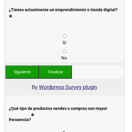
¿Tienes actualmente un emprendimiento o tienda digital?
*
Sí
No
By
Wordpress Survey plugin
¿Qué tipo de productos vendes o compras con mayor
*
frecuencia?