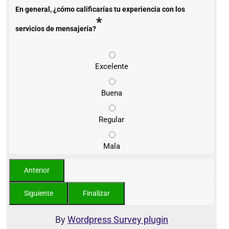
En general, ¿cómo calificarías tu experiencia con los
*
servicios de mensajería?
Excelente
Buena
Regular
Mala
By
Wordpress Survey plugin