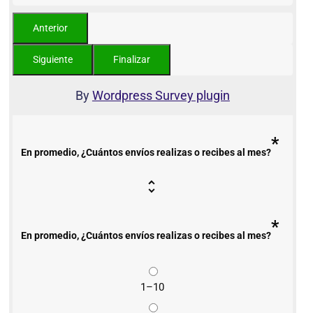
By
Wordpress Survey plugin
*
En promedio, ¿Cuántos envíos realizas o recibes al mes?
*
En promedio, ¿Cuántos envíos realizas o recibes al mes?
1–10