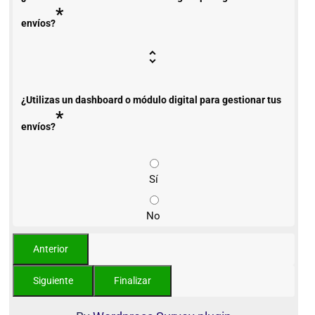
*
envíos?
¿Utilizas un dashboard o módulo digital para gestionar tus
*
envíos?
Sí
No