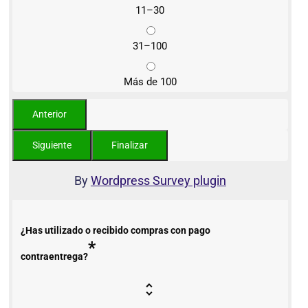
11–30
31–100
Más de 100
By
Wordpress Survey plugin
¿Has utilizado o recibido compras con pago
*
contraentrega?