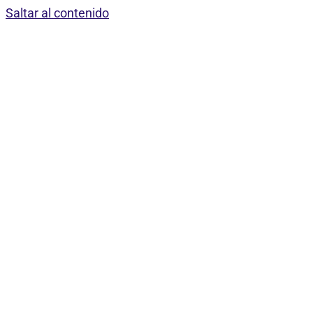
Saltar al contenido