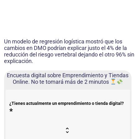
Un modelo de regresión logística mostró que los
cambios en DMO podrían explicar justo el 4% de la
reducción del riesgo vertebral dejando el otro 96% sin
explicación.
Encuesta digital sobre Emprendimiento y Tiendas
Online. No te tomará más de 2 minutos
¿Tienes actualmente un emprendimiento o tienda digital?
*