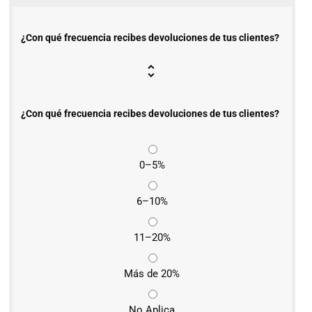
¿Con qué frecuencia recibes devoluciones de tus clientes?
¿Con qué frecuencia recibes devoluciones de tus clientes?
0–5%
6–10%
11–20%
Más de 20%
No Aplica