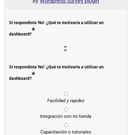
By
Wordpress Survey plugin
Si respondiste 'No': ¿Qué te motivaría a utilizar un
*
dashboard?
Si respondiste 'No': ¿Qué te motivaría a utilizar un
*
dashboard?
Facilidad y rapidez
Integración con mi tienda
Capacitación o tutoriales