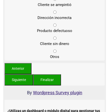
Cliente se arrepintió
Dirección incorrecta
Producto defectuoso
Cliente sin dinero
Otros
By
Wordpress Survey plugin
¿Utilizas un dashboard o módulo digital para gestionar tus