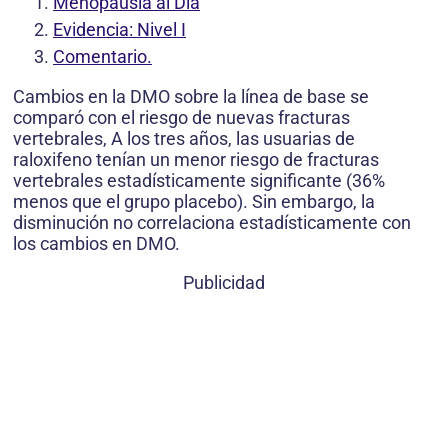
Menopausia al Día
Evidencia: Nivel I
Comentario.
Cambios en la DMO sobre la línea de base se
comparó con el riesgo de nuevas fracturas
vertebrales, A los tres años, las usuarias de
raloxifeno tenían un menor riesgo de fracturas
vertebrales estadísticamente significante (36%
menos que el grupo placebo). Sin embargo, la
disminución no correlaciona estadísticamente con
los cambios en DMO.
Publicidad