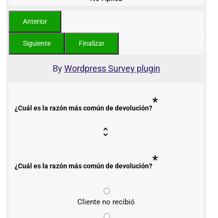
By
Wordpress Survey plugin
*
¿Cuál es la razón más común de devolución?
*
¿Cuál es la razón más común de devolución?
Cliente no recibió