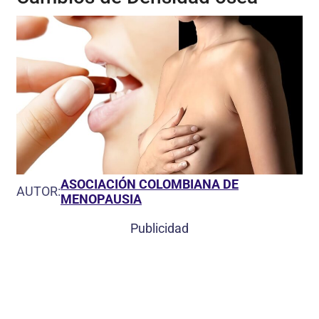
ASOCIACIÓN COLOMBIANA DE
AUTOR:
MENOPAUSIA
Publicidad