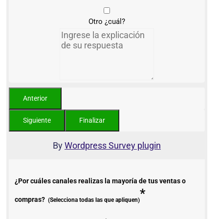
Otro ¿cuál?
By
Wordpress Survey plugin
¿Por cuáles canales realizas la mayoría de tus ventas o
*
compras?
(Selecciona todas las que apliquen)