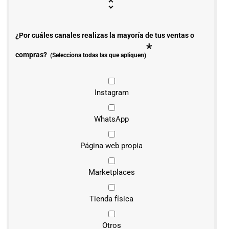
¿Por cuáles canales realizas la mayoría de tus ventas o
*
compras?
(Selecciona todas las que apliquen)
Instagram
WhatsApp
Página web propia
Marketplaces
Tienda física
Otros