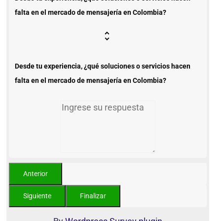
falta en el mercado de mensajería en Colombia?
Desde tu experiencia, ¿qué soluciones o servicios hacen
falta en el mercado de mensajería en Colombia?