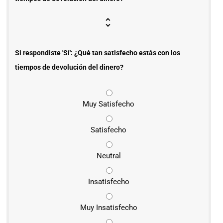
Si respondiste 'Sí': ¿Qué tan satisfecho estás con los
tiempos de devolución del dinero?
Muy Satisfecho
Satisfecho
Neutral
Insatisfecho
Muy Insatisfecho