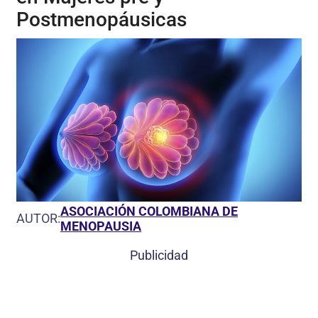
Postmenopáusicas
ASOCIACIÓN COLOMBIANA DE
AUTOR:
MENOPAUSIA
Publicidad