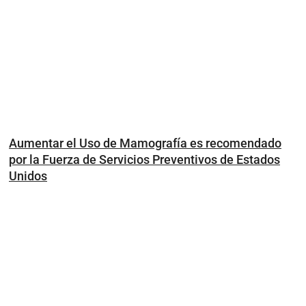
Aumentar el Uso de Mamografía es recomendado
por la Fuerza de Servicios Preventivos de Estados
Unidos