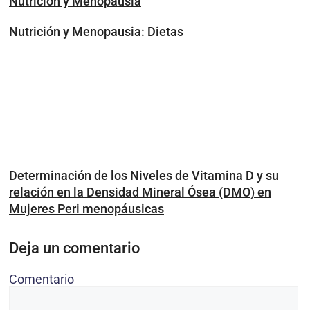
Nutrición y Menopausia
Nutrición y Menopausia: Dietas
Determinación de los Niveles de Vitamina D y su
relación en la Densidad Mineral Ósea (DMO) en
Mujeres Peri menopáusicas
Deja un comentario
Comentario