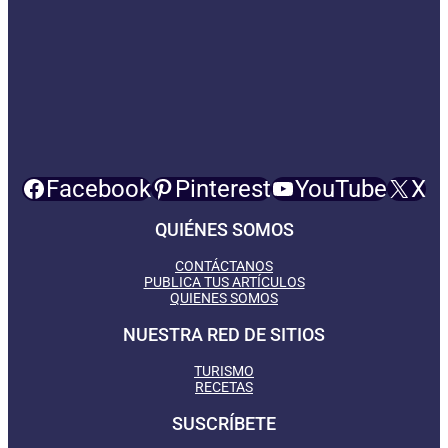
Facebook
Pinterest
YouTube
X
QUIÉNES SOMOS
CONTÁCTANOS
PUBLICA TUS ARTÍCULOS
QUIENES SOMOS
NUESTRA RED DE SITIOS
TURISMO
RECETAS
SUSCRÍBETE