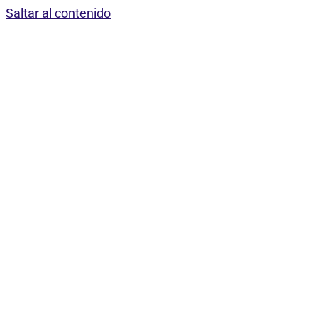
Saltar al contenido