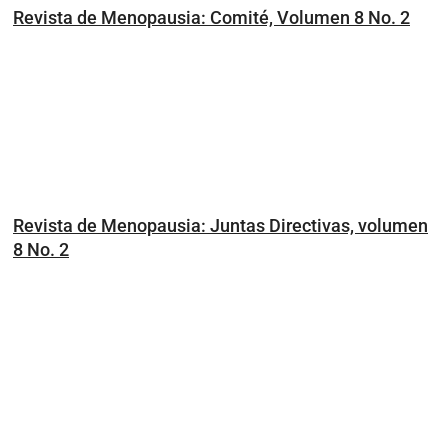
Revista de Menopausia: Comité, Volumen 8 No. 2
Revista de Menopausia: Juntas Directivas, volumen
8 No. 2