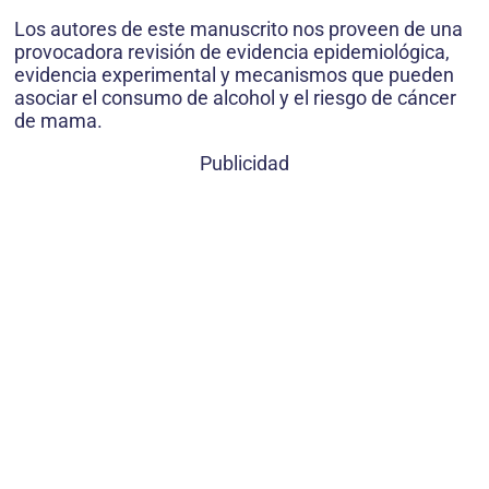
Los autores de este manuscrito nos proveen de una
provocadora revisión de evidencia epidemiológica,
evidencia experimental y mecanismos que pueden
asociar el consumo de alcohol y el riesgo de cáncer
de mama.
Publicidad