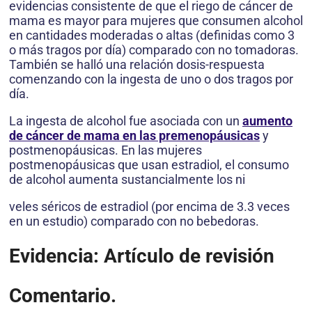
evidencias consistente de que el riego de cáncer de
mama es mayor para mujeres que consumen alcohol
en cantidades moderadas o altas (definidas como 3
o más tragos por día) comparado con no tomadoras.
También se halló una relación dosis-respuesta
comenzando con la ingesta de uno o dos tragos por
día.
La ingesta de alcohol fue asociada con un
aumento
de cáncer de mama en las premenopáusicas
y
postmenopáusicas. En las mujeres
postmenopáusicas que usan estradiol, el consumo
de alcohol aumenta sustancialmente los ni
veles séricos de estradiol (por encima de 3.3 veces
en un estudio) comparado con no bebedoras.
Evidencia: Artículo de revisión
Comentario.