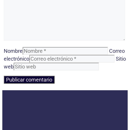
Nombre
Correo
electrónico
Sitio
web