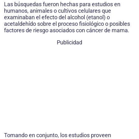
Las búsquedas fueron hechas para estudios en
humanos, animales o cultivos celulares que
examinaban el efecto del alcohol (etanol) o
acetaldehído sobre el proceso fisiológico o posibles
factores de riesgo asociados con cáncer de mama.
Publicidad
Tomando en conjunto, los estudios proveen