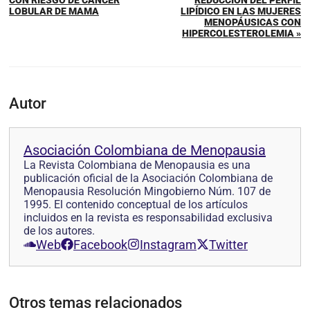
LOBULAR DE MAMA
LIPÍDICO EN LAS MUJERES
MENOPÁUSICAS CON
HIPERCOLESTEROLEMIA »
Autor
Asociación Colombiana de Menopausia
La Revista Colombiana de Menopausia es una
publicación oficial de la Asociación Colombiana de
Menopausia Resolución Mingobierno Núm. 107 de
1995. El contenido conceptual de los artículos
incluidos en la revista es responsabilidad exclusiva
de los autores.
Web
Facebook
Instagram
Twitter
Otros temas relacionados