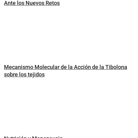
Ante los Nuevos Retos
Mecanismo Molecular de la Acción de la Tibolona
sobre los tejidos