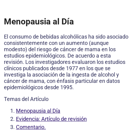
Menopausia al Día
El consumo de bebidas alcohólicas ha sido asociado
consistentemente con un aumento (aunque
modesto) del riesgo de cáncer de mama en los
estudios epidemiológicos. De acuerdo a esta
revisión. Los investigadores evaluaron los estudios
clínicos publicados desde 1977 en los que se
investiga la asociación de la ingesta de alcohol y
cáncer de mama, con énfasis particular en datos
epidemiológicos desde 1995.
Temas del Artículo
Menopausia al Día
Evidencia: Artículo de revisión
Comentario.