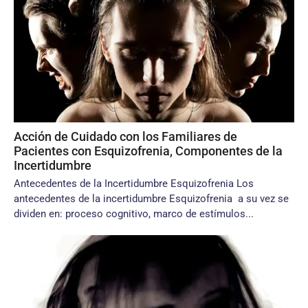
Acción de Cuidado con los Familiares de
Pacientes con Esquizofrenia, Componentes de la
Incertidumbre
Antecedentes de la Incertidumbre Esquizofrenia Los
antecedentes de la incertidumbre Esquizofrenia a su vez se
dividen en: proceso cognitivo, marco de estímulos...