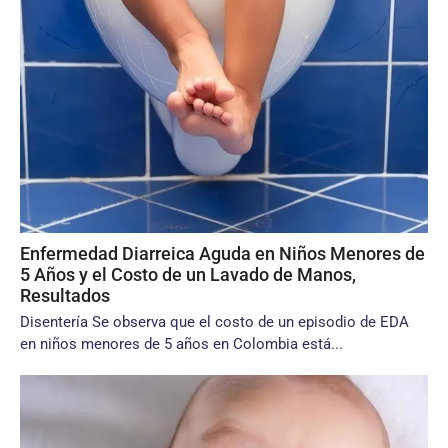
Enfermedad Diarreica Aguda en Niños Menores de
5 Años y el Costo de un Lavado de Manos,
Resultados
Disentería Se observa que el costo de un episodio de EDA
en niños menores de 5 años en Colombia está...