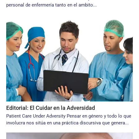
personal de enfermería tanto en el ambito...
Editorial: El Cuidar en la Adversidad
Patient Care Under Adversity Pensar en género y todo lo que
involucra nos sitúa en una práctica discursiva que genera...