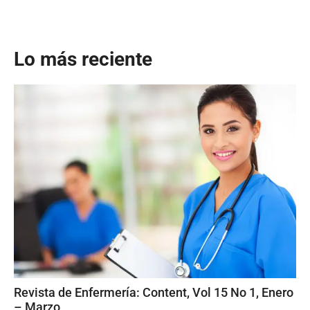
Lo más reciente
Revista de Enfermería: Content, Vol 15 No 1, Enero
– Marzo