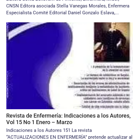
CNSN Editora asociada Stella Vanegas Morales, Enfermera
Especialista Comité Editorial Daniel Gonzalo Eslava,...
Revista de Enfermería: Indicaciones a los Autores,
Vol 15 No 1 Enero – Marzo
Indicaciones a los Autores 151 La revista
“ACTUALIZACIONES EN ENFERMERÍA” pretende actualizar al