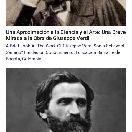
Una Aproximación a la Ciencia y el Arte: Una Breve
Mirada a la Obra de Giuseppe Verdi
A Brief Look At The Work Of Giuseppe Verdi Sonia Echeverri
Serrano* Fundación Conocimiento, Fundación Santa Fe de
Bogotá, Colombia...