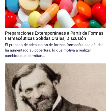
Preparaciones Extemporáneas a Partir de Formas
Farmacéuticas Sólidas Orales, Discusión
El proceso de adecuación de formas farmacéuticas sólidas
ha aumentado su cobertura, lo que motiva a realizar
cambios que permitan...