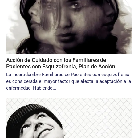
Acción de Cuidado con los Familiares de
Pacientes con Esquizofrenia, Plan de Acción
La Incertidumbre Familiares de Pacientes con esquizofrenia
es considerada el mayor factor que afecta la adaptación a la
enfermedad. Habiendo...