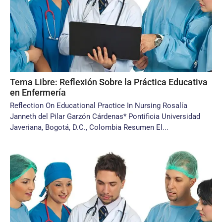
Tema Libre: Reflexión Sobre la Práctica Educativa
en Enfermería
Reflection On Educational Practice In Nursing Rosalía
Janneth del Pilar Garzón Cárdenas* Pontificia Universidad
Javeriana, Bogotá, D.C., Colombia Resumen El...