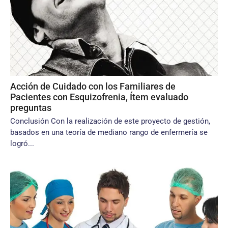
Acción de Cuidado con los Familiares de
Pacientes con Esquizofrenia, Ítem evaluado
preguntas
Conclusión Con la realización de este proyecto de gestión,
basados en una teoría de mediano rango de enfermería se
logró...