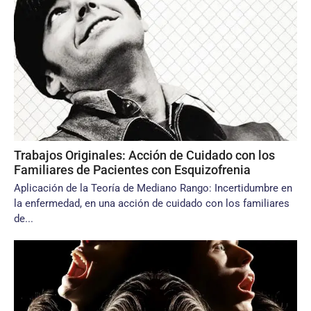
Trabajos Originales: Acción de Cuidado con los
Familiares de Pacientes con Esquizofrenia
Aplicación de la Teoría de Mediano Rango: Incertidumbre en
la enfermedad, en una acción de cuidado con los familiares
de...