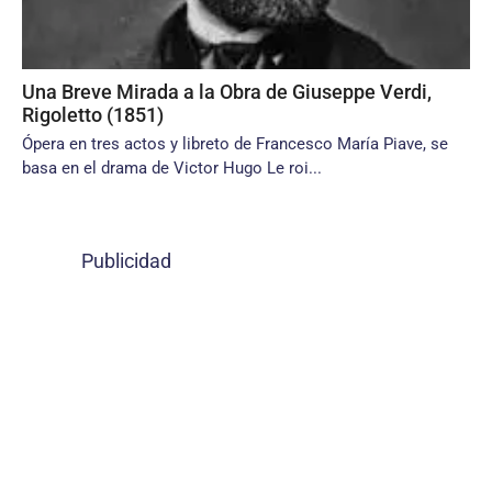
Una Breve Mirada a la Obra de Giuseppe Verdi,
Rigoletto (1851)
Ópera en tres actos y libreto de Francesco María Piave, se
basa en el drama de Victor Hugo Le roi...
Publicidad