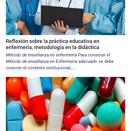
Reflexión sobre la práctica educativa en
enfermería, metodología en la didáctica
Método de enseñanza en enfermería Para construir el
Método de enseñanza en Enfermería adecuado se debe
conocer el contexto institucional,...