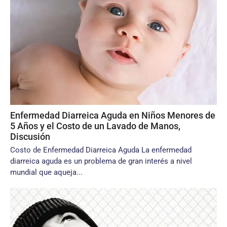
Enfermedad Diarreica Aguda en Niños Menores de
5 Años y el Costo de un Lavado de Manos,
Discusión
Costo de Enfermedad Diarreica Aguda La enfermedad
diarreica aguda es un problema de gran interés a nivel
mundial que aqueja...