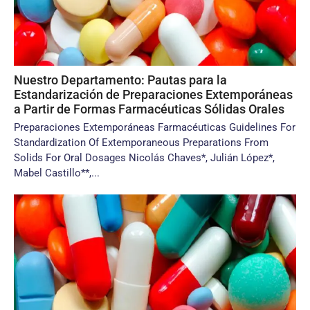
Nuestro Departamento: Pautas para la
Estandarización de Preparaciones Extemporáneas
a Partir de Formas Farmacéuticas Sólidas Orales
Preparaciones Extemporáneas Farmacéuticas Guidelines For
Standardization Of Extemporaneous Preparations From
Solids For Oral Dosages Nicolás Chaves*, Julián López*,
Mabel Castillo**,...