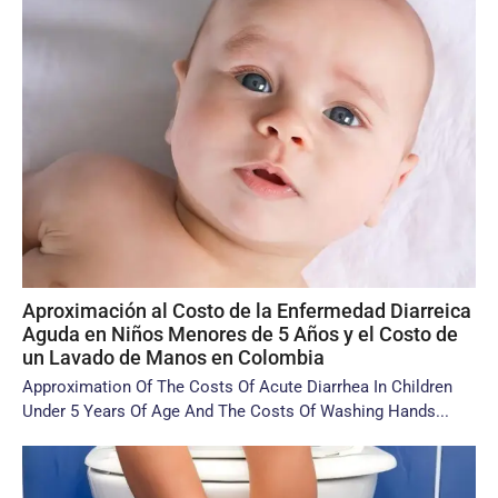
Aproximación al Costo de la Enfermedad Diarreica
Aguda en Niños Menores de 5 Años y el Costo de
un Lavado de Manos en Colombia
Approximation Of The Costs Of Acute Diarrhea In Children
Under 5 Years Of Age And The Costs Of Washing Hands...