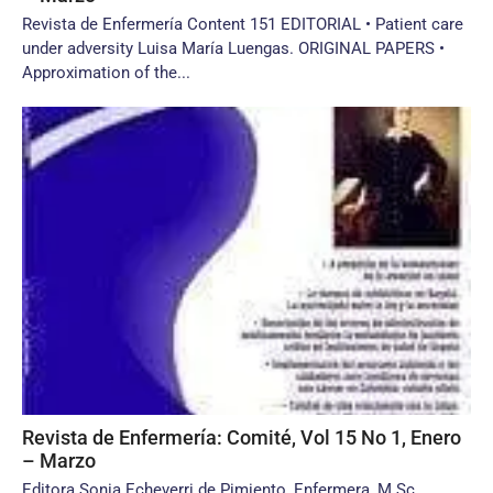
Revista de Enfermería Content 151 EDITORIAL • Patient care
under adversity Luisa María Luengas. ORIGINAL PAPERS •
Approximation of the...
Revista de Enfermería: Comité, Vol 15 No 1, Enero
– Marzo
Editora Sonia Echeverri de Pimiento, Enfermera, M.Sc.,