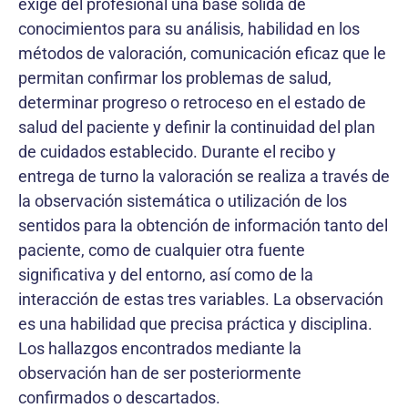
exige del profesional una base sólida de
conocimientos para su análisis, habilidad en los
métodos de valoración, comunicación eficaz que le
permitan confirmar los problemas de salud,
determinar progreso o retroceso en el estado de
salud del paciente y definir la continuidad del plan
de cuidados establecido. Durante el recibo y
entrega de turno la valoración se realiza a través de
la observación sistemática o utilización de los
sentidos para la obtención de información tanto del
paciente, como de cualquier otra fuente
significativa y del entorno, así como de la
interacción de estas tres variables. La observación
es una habilidad que precisa práctica y disciplina.
Los hallazgos encontrados mediante la
observación han de ser posteriormente
confirmados o descartados.