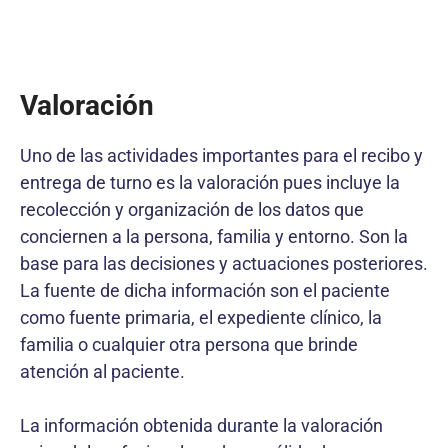
Valoración
Uno de las actividades importantes para el recibo y
entrega de turno es la valoración pues incluye la
recolección y organización de los datos que
conciernen a la persona, familia y entorno. Son la
base para las decisiones y actuaciones posteriores.
La fuente de dicha información son el paciente
como fuente primaria, el expediente clínico, la
familia o cualquier otra persona que brinde
atención al paciente.
La información obtenida durante la valoración