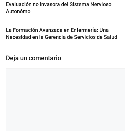
Evaluación no Invasora del Sistema Nervioso
Autonómo
La Formación Avanzada en Enfermería: Una
Necesidad en la Gerencia de Servicios de Salud
Deja un comentario
Comentario