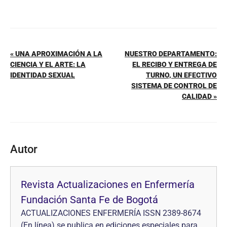
« UNA APROXIMACIÓN A LA
NUESTRO DEPARTAMENTO:
CIENCIA Y EL ARTE: LA
EL RECIBO Y ENTREGA DE
IDENTIDAD SEXUAL
TURNO, UN EFECTIVO
SISTEMA DE CONTROL DE
CALIDAD »
Autor
Revista Actualizaciones en Enfermería
Fundación Santa Fe de Bogotá
ACTUALIZACIONES ENFERMERÍA ISSN 2389-8674
(En línea) se publica en ediciones especiales para