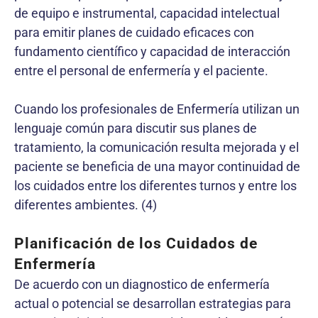
de equipo e instrumental, capacidad intelectual
para emitir planes de cuidado eficaces con
fundamento científico y capacidad de interacción
entre el personal de enfermería y el paciente.
Cuando los profesionales de Enfermería utilizan un
lenguaje común para discutir sus planes de
tratamiento, la comunicación resulta mejorada y el
paciente se beneficia de una mayor continuidad de
los cuidados entre los diferentes turnos y entre los
diferentes ambientes. (4)
Planificación de los Cuidados de
Enfermería
De acuerdo con un diagnostico de enfermería
actual o potencial se desarrollan estrategias para