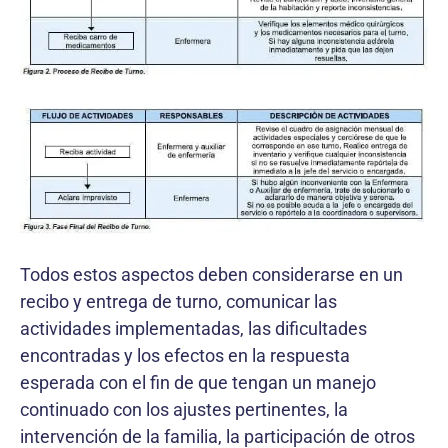
Todos estos aspectos deben considerarse en un
recibo y entrega de turno, comunicar las
actividades implementadas, las dificultades
encontradas y los efectos en la respuesta
esperada con el fin de que tengan un manejo
continuado con los ajustes pertinentes, la
intervención de la familia, la participación de otros