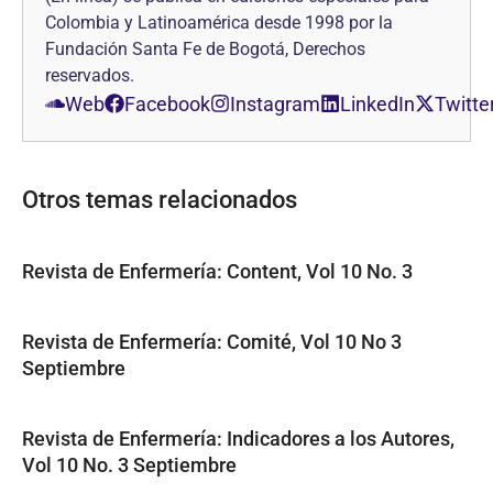
Colombia y Latinoamérica desde 1998 por la
Fundación Santa Fe de Bogotá, Derechos
reservados.
Web
Facebook
Instagram
LinkedIn
Twitte
Otros temas relacionados
Revista de Enfermería: Content, Vol 10 No. 3
Revista de Enfermería: Comité, Vol 10 No 3
Septiembre
Revista de Enfermería: Indicadores a los Autores,
Vol 10 No. 3 Septiembre