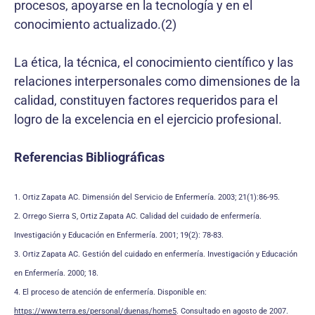
procesos, apoyarse en la tecnología y en el
conocimiento actualizado.(2)
La ética, la técnica, el conocimiento científico y las
relaciones interpersonales como dimensiones de la
calidad, constituyen factores requeridos para el
logro de la excelencia en el ejercicio profesional.
Referencias Bibliográficas
1. Ortiz Zapata AC. Dimensión del Servicio de Enfermería. 2003; 21(1):86-95.
2. Orrego Sierra S, Ortiz Zapata AC. Calidad del cuidado de enfermería.
Investigación y Educación en Enfermería. 2001; 19(2): 78-83.
3. Ortiz Zapata AC. Gestión del cuidado en enfermería. Investigación y Educación
en Enfermería. 2000; 18.
4. El proceso de atención de enfermería. Disponible en:
https://www.terra.es/personal/duenas/home5
. Consultado en agosto de 2007.