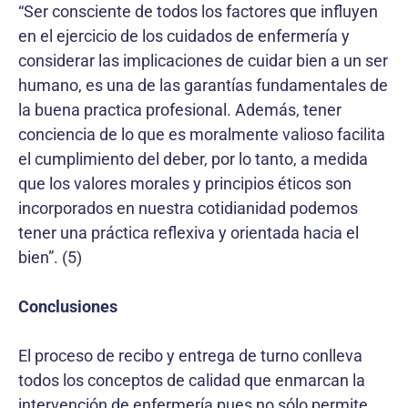
“Ser consciente de todos los factores que influyen
en el ejercicio de los cuidados de enfermería y
considerar las implicaciones de cuidar bien a un ser
humano, es una de las garantías fundamentales de
la buena practica profesional. Además, tener
conciencia de lo que es moralmente valioso facilita
el cumplimiento del deber, por lo tanto, a medida
que los valores morales y principios éticos son
incorporados en nuestra cotidianidad podemos
tener una práctica reflexiva y orientada hacia el
bien”. (5)
Conclusiones
El proceso de recibo y entrega de turno conlleva
todos los conceptos de calidad que enmarcan la
intervención de enfermería pues no sólo permite