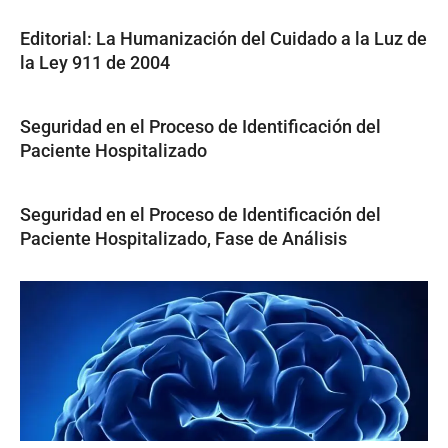
Editorial: La Humanización del Cuidado a la Luz de
la Ley 911 de 2004
Seguridad en el Proceso de Identificación del
Paciente Hospitalizado
Seguridad en el Proceso de Identificación del
Paciente Hospitalizado, Fase de Análisis