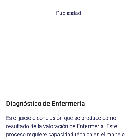
Publicidad
Diagnóstico de Enfermería
Es el juicio o conclusión que se produce como
resultado de la valoración de Enfermería. Este
proceso requiere capacidad técnica en el manejo