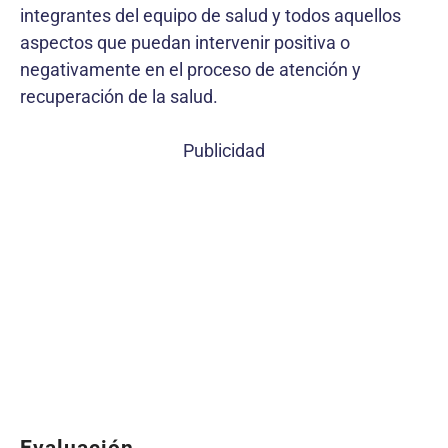
integrantes del equipo de salud y todos aquellos
aspectos que puedan intervenir positiva o
negativamente en el proceso de atención y
recuperación de la salud.
Publicidad
Evaluación