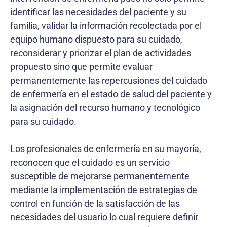
identificar las necesidades del paciente y su
familia, validar la información recolectada por el
equipo humano dispuesto para su cuidado,
reconsiderar y priorizar el plan de actividades
propuesto sino que permite evaluar
permanentemente las repercusiones del cuidado
de enfermería en el estado de salud del paciente y
la asignación del recurso humano y tecnológico
para su cuidado.
Los profesionales de enfermería en su mayoría,
reconocen que el cuidado es un servicio
susceptible de mejorarse permanentemente
mediante la implementación de estrategias de
control en función de la satisfacción de las
necesidades del usuario lo cual requiere definir