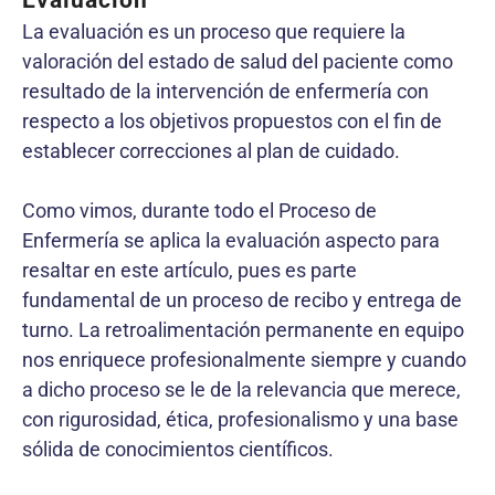
La evaluación es un proceso que requiere la
valoración del estado de salud del paciente como
resultado de la intervención de enfermería con
respecto a los objetivos propuestos con el fin de
establecer correcciones al plan de cuidado.
Como vimos, durante todo el Proceso de
Enfermería se aplica la evaluación aspecto para
resaltar en este artículo, pues es parte
fundamental de un proceso de recibo y entrega de
turno. La retroalimentación permanente en equipo
nos enriquece profesionalmente siempre y cuando
a dicho proceso se le de la relevancia que merece,
con rigurosidad, ética, profesionalismo y una base
sólida de conocimientos científicos.