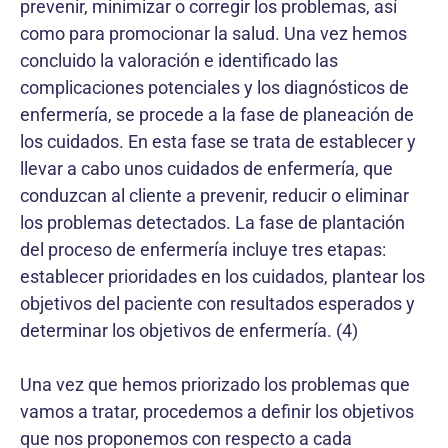
prevenir, minimizar o corregir los problemas, así
como para promocionar la salud. Una vez hemos
concluido la valoración e identificado las
complicaciones potenciales y los diagnósticos de
enfermería, se procede a la fase de planeación de
los cuidados. En esta fase se trata de establecer y
llevar a cabo unos cuidados de enfermería, que
conduzcan al cliente a prevenir, reducir o eliminar
los problemas detectados. La fase de plantación
del proceso de enfermería incluye tres etapas:
establecer prioridades en los cuidados, plantear los
objetivos del paciente con resultados esperados y
determinar los objetivos de enfermería. (4)
Una vez que hemos priorizado los problemas que
vamos a tratar, procedemos a definir los objetivos
que nos proponemos con respecto a cada