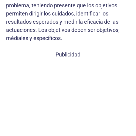
problema, teniendo presente que los objetivos
permiten dirigir los cuidados, identificar los
resultados esperados y medir la eficacia de las
actuaciones. Los objetivos deben ser objetivos,
médiales y específicos.
Publicidad