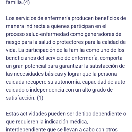
familia.(4)
Los servicios de enfermería producen beneficios de
manera indirecta a quienes participan en el
proceso salud-enfermedad como generadores de
riesgo para la salud o protectores para la calidad de
vida. La participación de la familia como uno de los
beneficiarios del servicio de enfermería, comporta
un gran potencial para garantizar la satisfacción de
las necesidades básicas y lograr que la persona
cuidada recupere su autonomía, capacidad de auto
cuidado o independencia con un alto grado de
satisfacción. (1)
Estas actividades pueden ser de tipo dependiente o
que requieren la indicación médica,
interdependiente que se llevan a cabo con otros