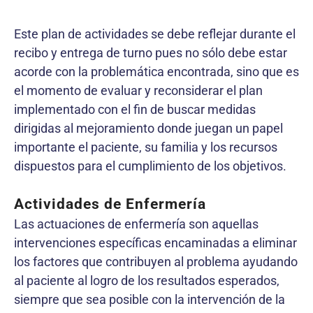
Este plan de actividades se debe reflejar durante el
recibo y entrega de turno pues no sólo debe estar
acorde con la problemática encontrada, sino que es
el momento de evaluar y reconsiderar el plan
implementado con el fin de buscar medidas
dirigidas al mejoramiento donde juegan un papel
importante el paciente, su familia y los recursos
dispuestos para el cumplimiento de los objetivos.
Actividades de Enfermería
Las actuaciones de enfermería son aquellas
intervenciones específicas encaminadas a eliminar
los factores que contribuyen al problema ayudando
al paciente al logro de los resultados esperados,
siempre que sea posible con la intervención de la