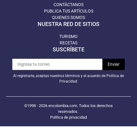
CONTÁCTANOS
PUBLICA TUS ARTÍCULOS
QUIENES SOMOS
NUESTRA RED DE SITIOS
TURISMO
RECETAS
SUSCRÍBETE
Al registrarte, aceptas nuestros términos y el acuerdo de Política de
Privacidad.
©1998 - 2026 encolombia.com. Todos los derechos
reservados.
Política de privacidad