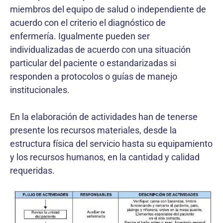
miembros del equipo de salud o independiente de
acuerdo con el criterio el diagnóstico de
enfermería. Igualmente pueden ser
individualizadas de acuerdo con una situación
particular del paciente o estandarizadas si
responden a protocolos o guías de manejo
institucionales.
En la elaboración de actividades han de tenerse
presente los recursos materiales, desde la
estructura física del servicio hasta su equipamiento
y los recursos humanos, en la cantidad y calidad
requeridas.