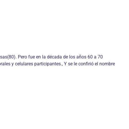
as(80). Pero fue en la década de los años 60 a 70
es y celulares participantes., Y se le confirió el nombre