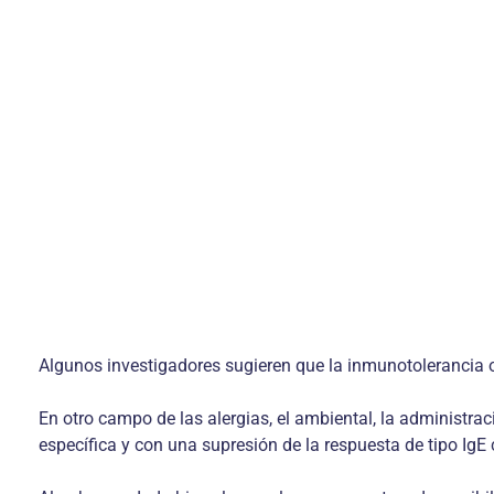
Algunos investigadores sugieren que la inmunotolerancia o
En otro campo de las alergias, el ambiental, la administra
específica y con una supresión de la respuesta de tipo IgE