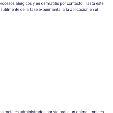
rocesos alérgicos y en dermatitis por contacto. Hasta este
utilmente de la fase experimental a la aplicación en el
s metales administrados por vía oral a un animal impiden