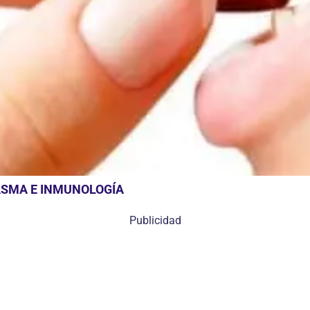
ASMA E INMUNOLOGÍA
Publicidad