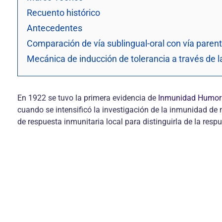
Recuento histórico
Antecedentes
Comparación de vía sublingual-oral con vía parent
Mecánica de inducción de tolerancia a través de
En 1922 se tuvo la primera evidencia de
Inmunidad Humor
cuando se intensificó la investigación de la inmunidad de 
de respuesta inmunitaria local para distinguirla de la resp