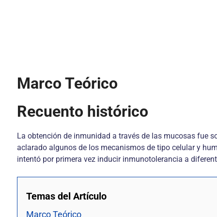
Marco Teórico
Recuento histórico
La obtención de inmunidad a través de las mucosas fue
aclarado algunos de los mecanismos de tipo celular y humo
intentó por primera vez inducir inmunotolerancia a difere
Temas del Artículo
Marco Teórico