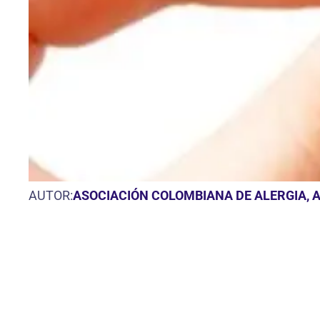
AUTOR:
ASOCIACIÓN COLOMBIANA DE ALERGIA, 