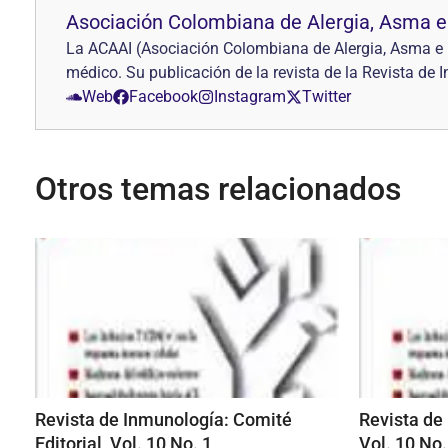
Asociación Colombiana de Alergia, Asma e
La ACAAI (Asociación Colombiana de Alergia, Asma e I
médico. Su publicación de la revista de la Revista de
Web
Facebook
Instagram
Twitter
Otros temas relacionados
Revista de Inmunología: Comité
Revista de 
Editorial, Vol. 10 No. 1
Vol. 10 No.