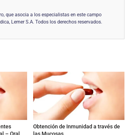
o, que asocia a los especialistas en este campo
dica, Lerner S.A. Todos los derechos reservados.
entes
Obtención de Inmunidad a través de
al – Oral
las Mucosas