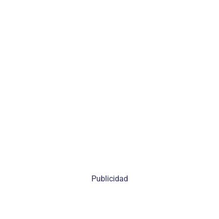
Publicidad