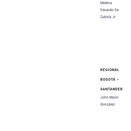
Medina
Eduardo De
Zubiría Jr
REGIONAL
BOGOTÁ –
SANTANDER
John Mario
González