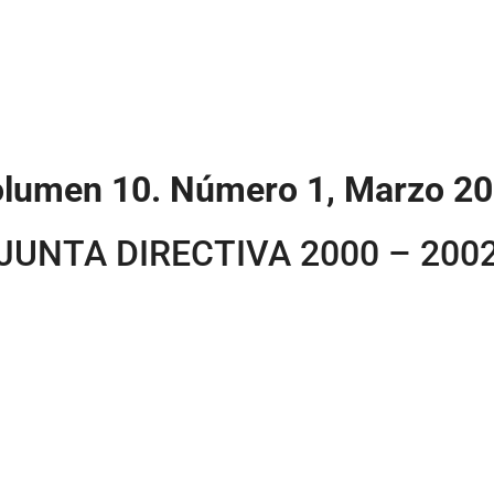
lumen 10. Número 1, Marzo 2
JUNTA DIRECTIVA 2000 – 200