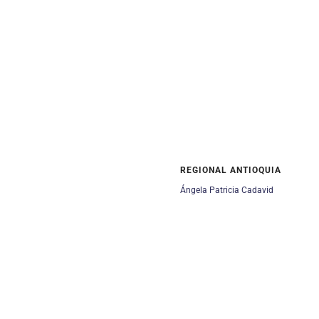
REGIONAL ANTIOQUIA
Ángela Patricia Cadavid