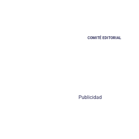
COMITÉ EDITORIAL
Publicidad