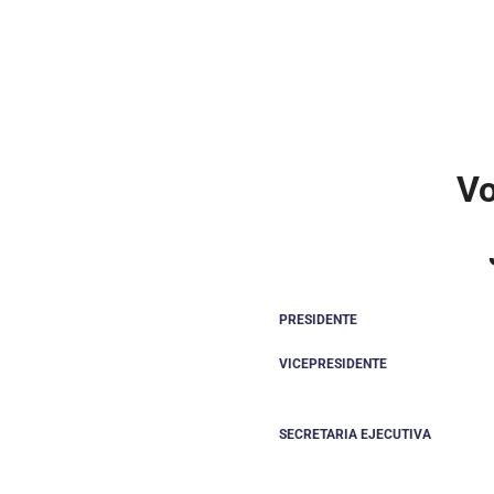
Vo
PRESIDENTE
VICEPRESIDENTE
SECRETARIA EJECUTIVA