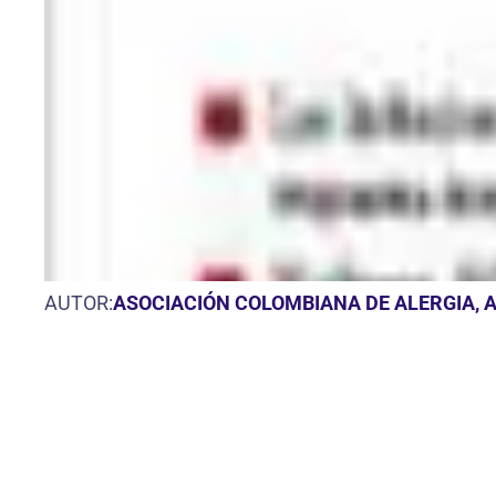
AUTOR:
ASOCIACIÓN COLOMBIANA DE ALERGIA, 