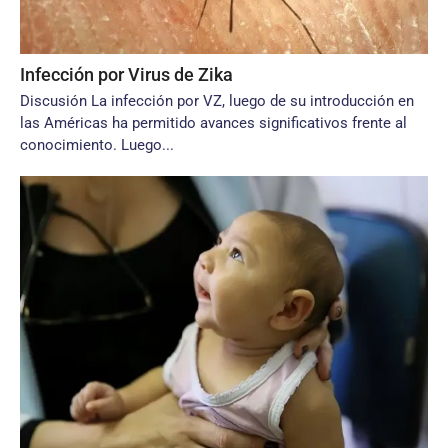
Infección por Virus de Zika
Discusión La infección por VZ, luego de su introducción en
las Américas ha permitido avances significativos frente al
conocimiento. Luego...