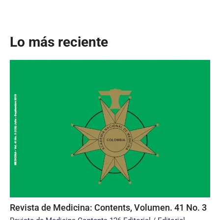
Lo más reciente
Revista de Medicina: Contents, Volumen. 41 No. 3