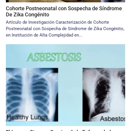
Cohorte Postneonatal con Sospecha de Síndrome
De Zika Congénito
Artículo de Investigación Caracterización de Cohorte
Postneonatal con Sospecha de Síndrome de Zika Congénito,
en Institución de Alta Complejidad en...