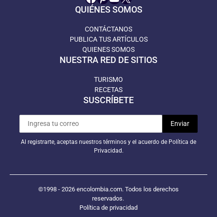
QUIÉNES SOMOS
CONTÁCTANOS
PUBLICA TUS ARTÍCULOS
QUIENES SOMOS
NUESTRA RED DE SITIOS
TURISMO
RECETAS
SUSCRÍBETE
Al registrarte, aceptas nuestros términos y el acuerdo de Política de
Privacidad.
©1998 - 2026 encolombia.com. Todos los derechos
reservados.
Política de privacidad