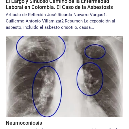
El Largo y Sinuoso Camino de la Enfermedad
Laboral en Colombia. El Caso de la Asbestosis
Artículo de Reflexión José Ricardo Navarro Vargas1,
Guillermo Antonio Villamizar2 Resumen La exposición al
asbesto, incluido el asbesto crisotilo, causa...
Neumoconiosis