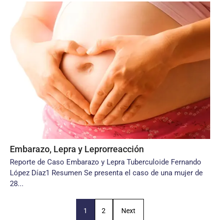
Embarazo, Lepra y Leprorreacción
Reporte de Caso Embarazo y Lepra Tuberculoide Fernando
López Díaz1 Resumen Se presenta el caso de una mujer de
28...
1
2
Next