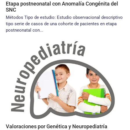
Etapa postneonatal con Anomalía Congénita del
SNC
Métodos Tipo de estudio: Estudio observacional descriptivo
tipo serie de casos de una cohorte de pacientes en etapa
postneonatal con...
Valoraciones por Genética y Neuropediatría