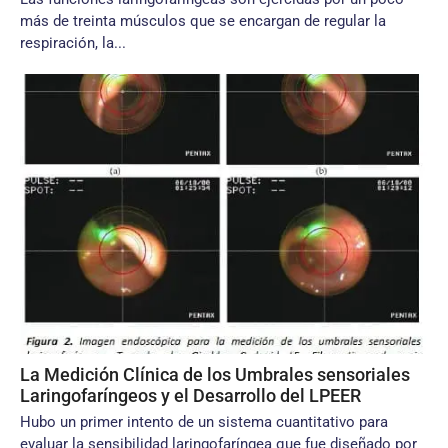
más de treinta músculos que se encargan de regular la
respiración, la...
La Medición Clínica de los Umbrales sensoriales
Laringofaríngeos y el Desarrollo del LPEER
Hubo un primer intento de un sistema cuantitativo para
evaluar la sensibilidad laringofaríngea que fue diseñado por