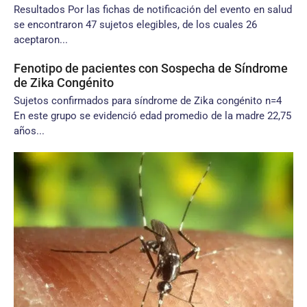
Resultados Por las fichas de notificación del evento en salud
se encontraron 47 sujetos elegibles, de los cuales 26
aceptaron...
Fenotipo de pacientes con Sospecha de Síndrome
de Zika Congénito
Sujetos confirmados para síndrome de Zika congénito n=4
En este grupo se evidenció edad promedio de la madre 22,75
años...