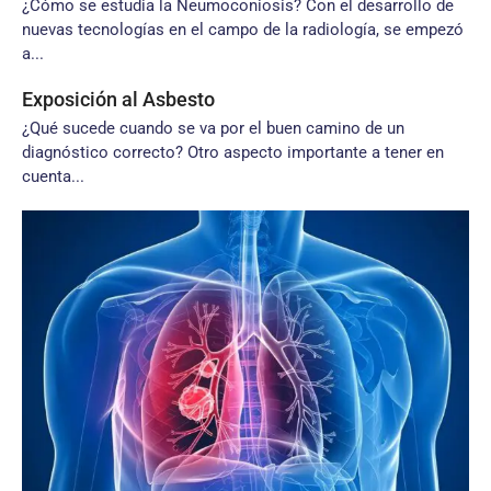
¿Cómo se estudia la Neumoconiosis? Con el desarrollo de
nuevas tecnologías en el campo de la radiología, se empezó
a...
Exposición al Asbesto
¿Qué sucede cuando se va por el buen camino de un
diagnóstico correcto? Otro aspecto importante a tener en
cuenta...