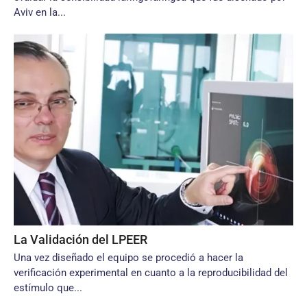
Aviv en la...
La Validación del LPEER
Una vez diseñado el equipo se procedió a hacer la
verificación experimental en cuanto a la reproducibilidad del
estímulo que...