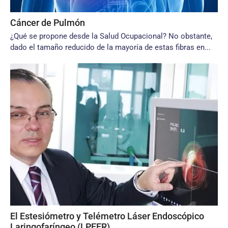
Cáncer de Pulmón
¿Qué se propone desde la Salud Ocupacional? No obstante,
dado el tamaño reducido de la mayoría de estas fibras en...
El Estesiómetro y Telémetro Láser Endoscópico
Laringofaríngeo (LPEER)