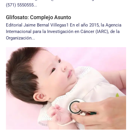
(571) 5550555...
Glifosato: Complejo Asunto
Editorial Jaime Bernal Villegas1 En el año 2015, la Agencia
Internacional para la Investigación en Cáncer (IARC), de la
Organización...