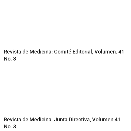
Revista de Medicina: Comité Editorial, Volumen. 41
No. 3
Revista de Medicina: Junta Directiva, Volumen 41
No. 3