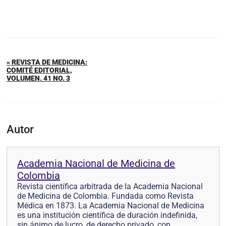
« REVISTA DE MEDICINA:
COMITÉ EDITORIAL,
VOLUMEN. 41 NO. 3
Autor
Academia Nacional de Medicina de
Colombia
Revista científica arbitrada de la Academia Nacional
de Medicina de Colombia. Fundada como Revista
Médica en 1873. La Academia Nacional de Medicina
es una institución científica de duración indefinida,
sin ánimo de lucro, de derecho privado, con