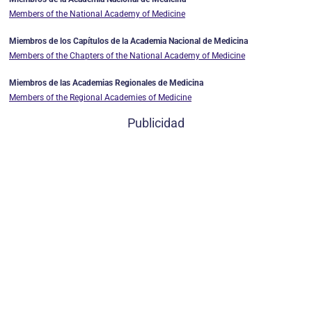
Members of the National Academy of Medicine
Miembros de los Capítulos de la Academia Nacional de Medicina
Members of the Chapters of the National Academy of Medicine
Miembros de las Academias Regionales de Medicina
Members of the Regional Academies of Medicine
Publicidad