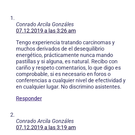
Conrado Arcila Gonzáles
07.12.2019 a las 3:26 am
Tengo experiencia tratando carcinomas y
muchos derivados de el desequilibrio
energético, prácticamente nunca mando
pastillas y si alguna, es natural. Recibo con
cariño y respeto comentarios, lo que digo es
comprobable, si es necesario en foros o
conferencias a cualquier nivel de efectividad y
en cualquier lugar. No discrimino asistentes.
Responder
Conrado Arcila Gonzáles
07.12.2019 a las 3:19 am