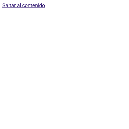
Saltar al contenido