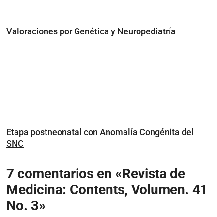
Valoraciones por Genética y Neuropediatría
Etapa postneonatal con Anomalía Congénita del
SNC
7 comentarios en «Revista de
Medicina: Contents, Volumen. 41
No. 3»