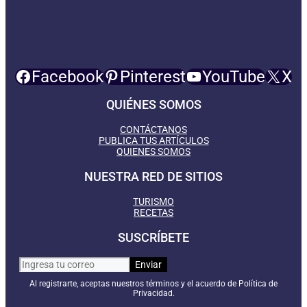
Facebook
Pinterest
YouTube
X
QUIÉNES SOMOS
CONTÁCTANOS
PUBLICA TUS ARTÍCULOS
QUIENES SOMOS
NUESTRA RED DE SITIOS
TURISMO
RECETAS
SUSCRÍBETE
Al registrarte, aceptas nuestros términos y el acuerdo de Política de
Privacidad.