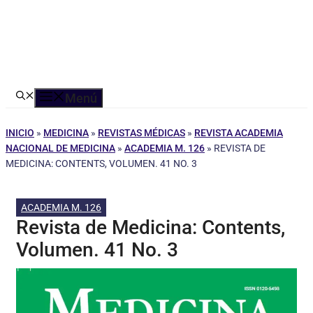
Menú
INICIO
»
MEDICINA
»
REVISTAS MÉDICAS
»
REVISTA ACADEMIA
NACIONAL DE MEDICINA
»
ACADEMIA M. 126
»
REVISTA DE
MEDICINA: CONTENTS, VOLUMEN. 41 NO. 3
ACADEMIA M. 126
Revista de Medicina: Contents,
Volumen. 41 No. 3