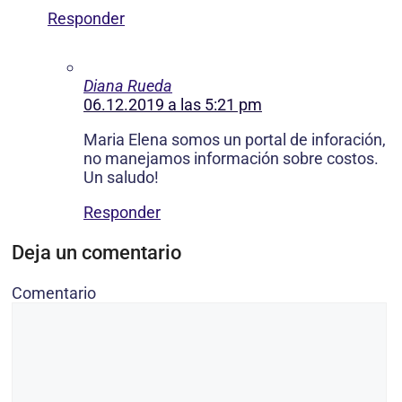
Responder
Diana Rueda
06.12.2019 a las 5:21 pm
Maria Elena somos un portal de inforación,
no manejamos información sobre costos.
Un saludo!
Responder
Deja un comentario
Comentario