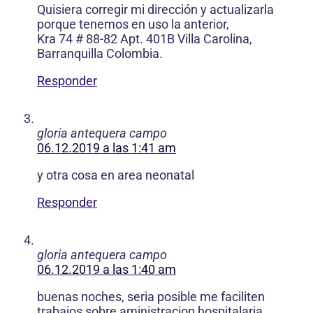
Quisiera corregir mi dirección y actualizarla
porque tenemos en uso la anterior,
Kra 74 # 88-82 Apt. 401B Villa Carolina,
Barranquilla Colombia.
Responder
gloria antequera campo
06.12.2019 a las 1:41 am
y otra cosa en area neonatal
Responder
gloria antequera campo
06.12.2019 a las 1:40 am
buenas noches, seria posible me faciliten
trabajos sobre aministracion hospitalaria,