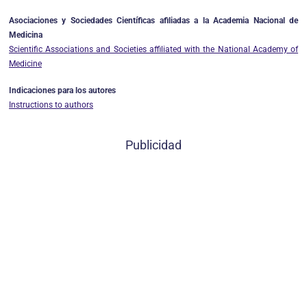
Asociaciones y Sociedades Científicas afiliadas a la Academia Nacional de
Medicina
Scientific Associations and Societies affiliated with the National Academy of
Medicine
Indicaciones para los autores
Instructions to authors
Publicidad