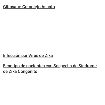
Glifosato: Complejo Asunto
Infección por Virus de Zika
Fenotipo de pacientes con Sospecha de Síndrome
de Zika Congénito