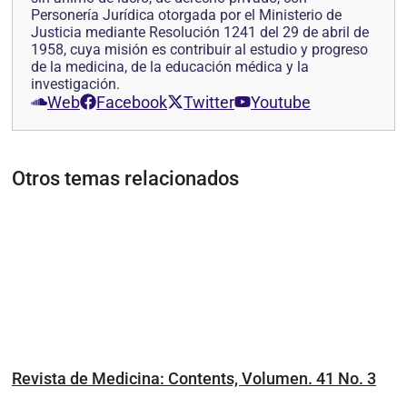
Personería Jurídica otorgada por el Ministerio de
Justicia mediante Resolución 1241 del 29 de abril de
1958, cuya misión es contribuir al estudio y progreso
de la medicina, de la educación médica y la
investigación.
Web
Facebook
Twitter
Youtube
Otros temas relacionados
Revista de Medicina: Contents, Volumen. 41 No. 3