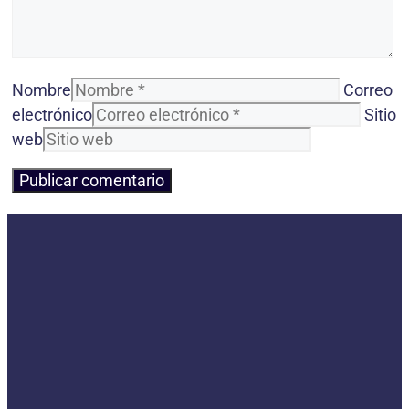
Nombre
Correo
electrónico
Sitio
web