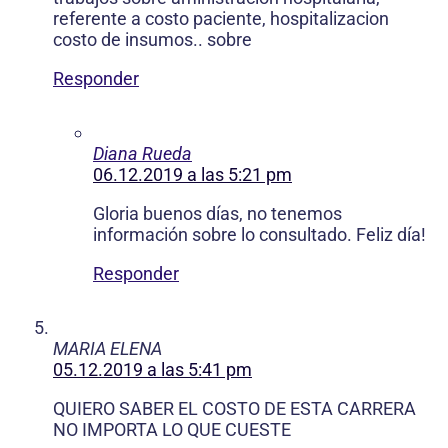
referente a costo paciente, hospitalizacion
costo de insumos.. sobre
Responder
Diana Rueda
06.12.2019 a las 5:21 pm
Gloria buenos días, no tenemos
información sobre lo consultado. Feliz día!
Responder
MARIA ELENA
05.12.2019 a las 5:41 pm
QUIERO SABER EL COSTO DE ESTA CARRERA
NO IMPORTA LO QUE CUESTE