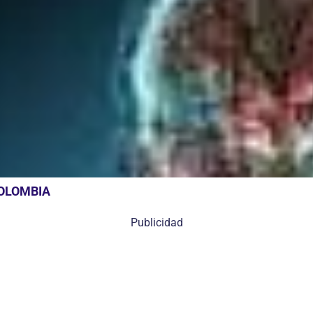
COLOMBIA
Publicidad