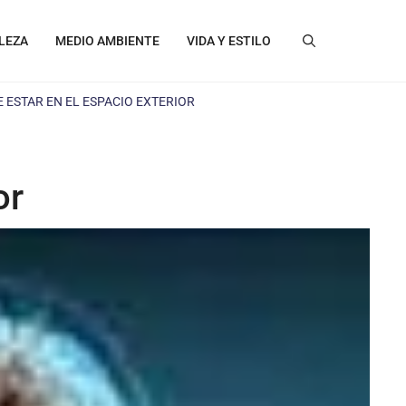
LEZA
MEDIO AMBIENTE
VIDA Y ESTILO
 ESTAR EN EL ESPACIO EXTERIOR
or