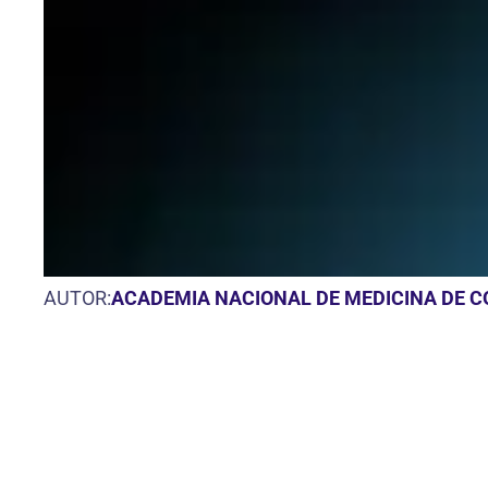
AUTOR:
ACADEMIA NACIONAL DE MEDICINA DE 