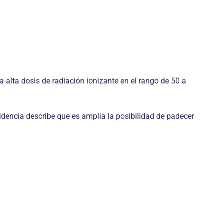
a alta dosis de radiación ionizante en el rango de 50 a
idencia describe que es amplia la posibilidad de padecer