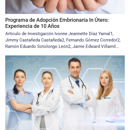
Programa de Adopción Embrionaria In Útero:
Experiencia de 10 Años
Artículo de Investigación Ivonne Jeannette Díaz Yamal1,
Jimmy Castañeda Castañeda2, Fernando Gómez Corredor2,
Ramón Eduardo Sotolongo León2, Jaime Edward Villamil...