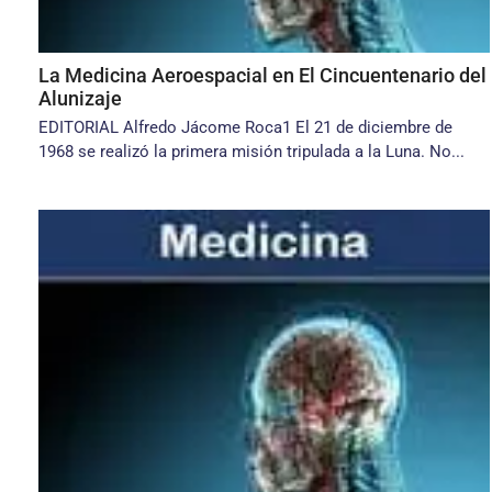
La Medicina Aeroespacial en El Cincuentenario del
Alunizaje
EDITORIAL Alfredo Jácome Roca1 El 21 de diciembre de
1968 se realizó la primera misión tripulada a la Luna. No...