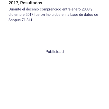
2017, Resultados
Durante el decenio comprendido entre enero 2008 y
diciembre 2017 fueron incluidos en la base de datos de
Scopus 71.341...
Publicidad