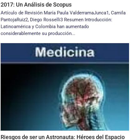
2017: Un Análisis de Scopus
Artículo de Revisión María Paula ValderramaJunca1, Camila
PantojaRuiz2, Diego Rosselli3 Resumen Introducción:
Latinoamérica y Colombia han aumentado
considerablemente su producción...
Riesgos de ser un Astronauta: Héroes del Espacio