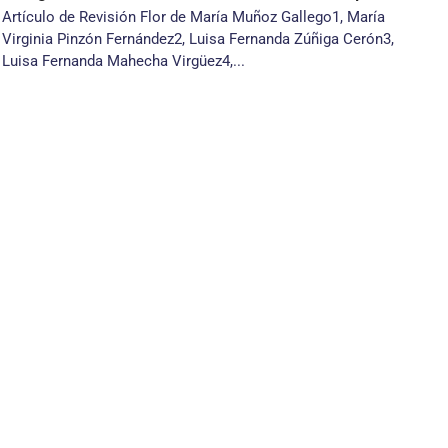
Artículo de Revisión Flor de María Muñoz Gallego1, María
Virginia Pinzón Fernández2, Luisa Fernanda Zúñiga Cerón3,
Luisa Fernanda Mahecha Virgüez4,...