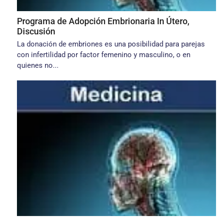
Programa de Adopción Embrionaria In Útero,
Discusión
La donación de embriones es una posibilidad para pa­rejas
con infertilidad por factor femenino y masculino, o en
quienes no...