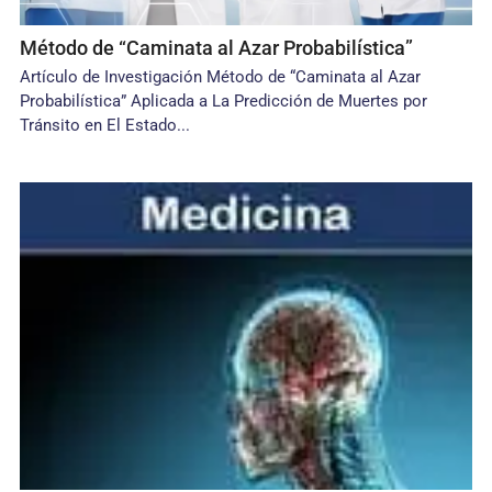
Método de “Caminata al Azar Probabilística”
Artículo de Investigación Método de “Caminata al Azar
Probabilística” Aplicada a La Predicción de Muertes por
Tránsito en El Estado...