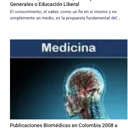
Generales o Educación Liberal
El conocimiento, el saber, como un fin en sí mismo y no
simplemente un medio, es la propuesta funda­mental del...
Publicaciones Biomédicas en Colombia 2008 a