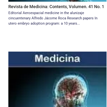
Revista de Medicina: Contents, Volumen. 41 No. 1
Editorial Aeroespacial medicine in the alunizaje
cincuentenary Alfredo Jácome Roca Research papers In
utero embryo adoption program: a 10 years...