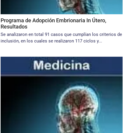
Programa de Adopción Embrionaria In Útero,
Resultados
Se analizaron en total 91 casos que cumplían los cri­terios de
inclusión, en los cuales se realizaron 117 ciclos y...