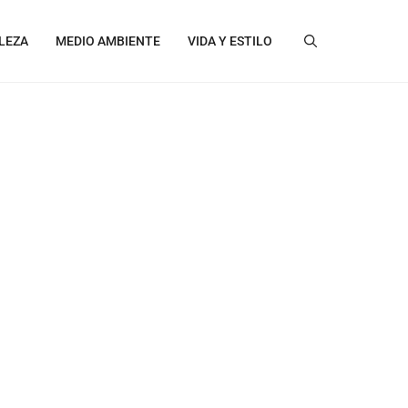
LEZA
MEDIO AMBIENTE
VIDA Y ESTILO