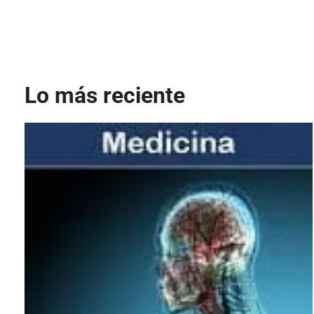
Lo más reciente