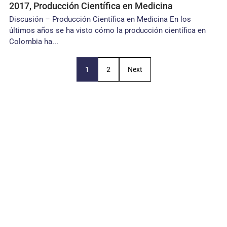
2017, Producción Científica en Medicina
Discusión – Producción Científica en Medicina En los
últimos años se ha visto cómo la producción científica en
Colombia ha...
1
2
Next