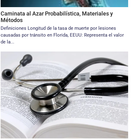
Caminata al Azar Probabilística, Materiales y
Métodos
Definiciones Longitud de la tasa de muerte por lesiones
causadas por tránsito en Florida, EEUU: Representa el valor
de la...