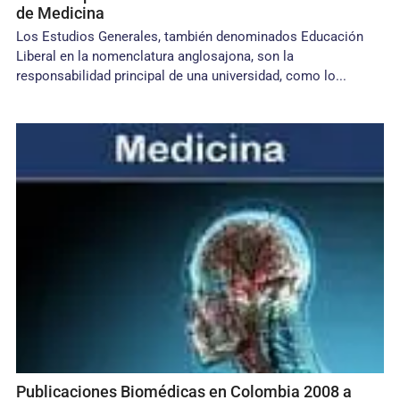
de Medicina
Los Estudios Generales, también denominados Edu­cación
Liberal en la nomenclatura anglosajona, son la
responsabilidad principal de una universidad, como lo...
Publicaciones Biomédicas en Colombia 2008 a