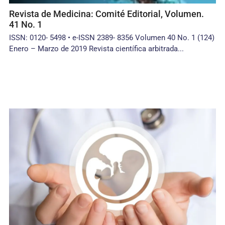
Revista de Medicina: Comité Editorial, Volumen.
41 No. 1
ISSN: 0120- 5498 • e-ISSN 2389- 8356 Volumen 40 No. 1 (124)
Enero – Marzo de 2019 Revista científica arbitrada...