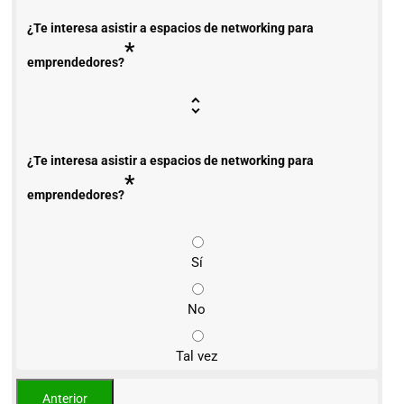
¿Te interesa asistir a espacios de networking para
*
emprendedores?
¿Te interesa asistir a espacios de networking para
*
emprendedores?
Sí
No
Tal vez