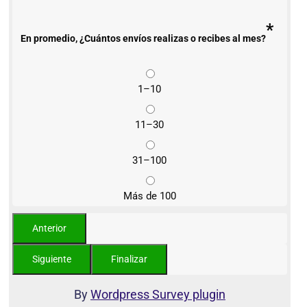
*
En promedio, ¿Cuántos envíos realizas o recibes al mes?
1–10
11–30
31–100
Más de 100
By
Wordpress Survey plugin