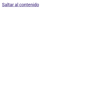
Saltar al contenido