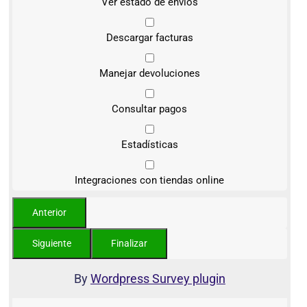
Ver estado de envíos
Descargar facturas
Manejar devoluciones
Consultar pagos
Estadísticas
Integraciones con tiendas online
By
Wordpress Survey plugin