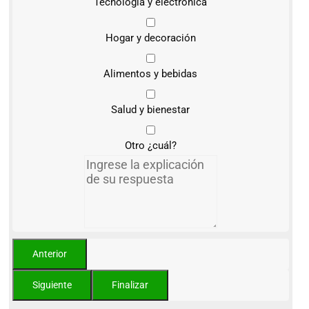
Tecnología y electrónica
Hogar y decoración
Alimentos y bebidas
Salud y bienestar
Otro ¿cuál?