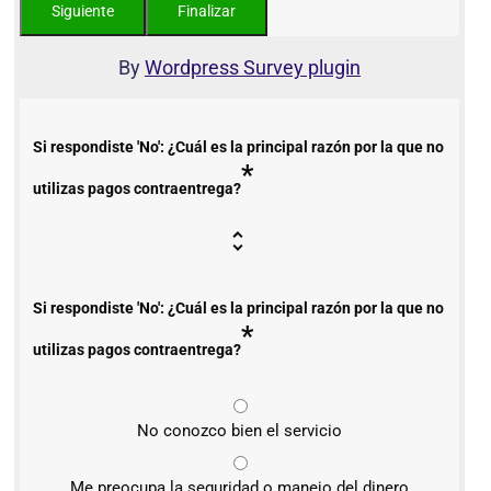
By
Wordpress Survey plugin
Si respondiste 'No': ¿Cuál es la principal razón por la que no
*
utilizas pagos contraentrega?
Si respondiste 'No': ¿Cuál es la principal razón por la que no
*
utilizas pagos contraentrega?
No conozco bien el servicio
Me preocupa la seguridad o manejo del dinero