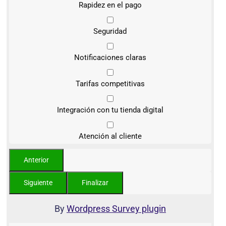
Rapidez en el pago
Seguridad
Notificaciones claras
Tarifas competitivas
Integración con tu tienda digital
Atención al cliente
By
Wordpress Survey plugin