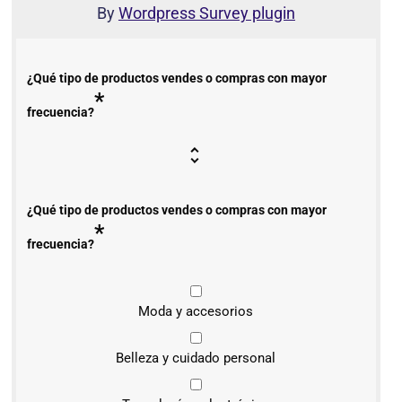
By
Wordpress Survey plugin
¿Qué tipo de productos vendes o compras con mayor
*
frecuencia?
¿Qué tipo de productos vendes o compras con mayor
*
frecuencia?
Moda y accesorios
Belleza y cuidado personal