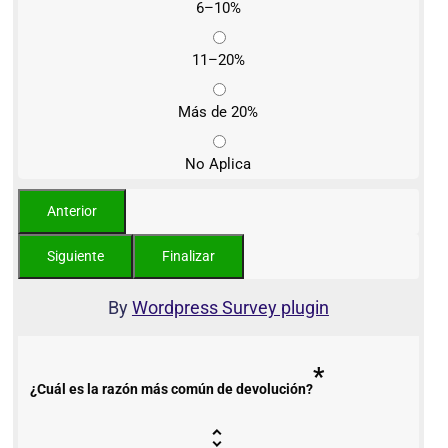
6–10%
11–20%
Más de 20%
No Aplica
By
Wordpress Survey plugin
*
¿Cuál es la razón más común de devolución?