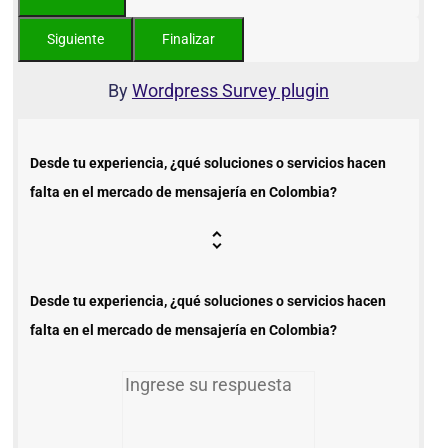
By
Wordpress Survey plugin
Desde tu experiencia, ¿qué soluciones o servicios hacen
falta en el mercado de mensajería en Colombia?
Desde tu experiencia, ¿qué soluciones o servicios hacen
falta en el mercado de mensajería en Colombia?