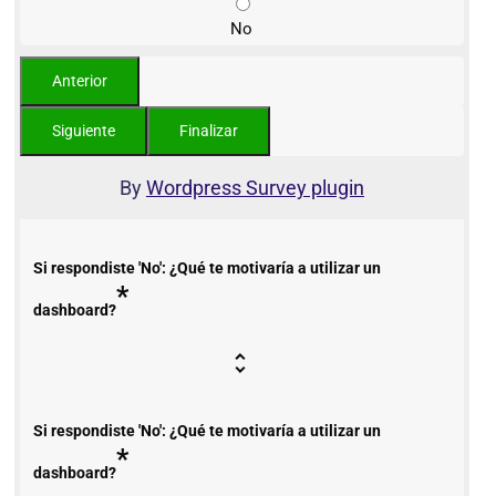
No
By
Wordpress Survey plugin
Si respondiste 'No': ¿Qué te motivaría a utilizar un
*
dashboard?
Si respondiste 'No': ¿Qué te motivaría a utilizar un
*
dashboard?