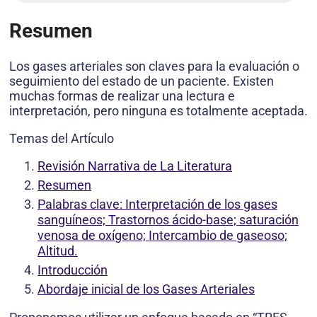
Resumen
Los gases arteriales son claves para la evaluación o
seguimiento del estado de un paciente. Existen
muchas formas de realizar una lectura e
interpretación, pero ninguna es totalmente aceptada.
Temas del Artículo
Revisión Narrativa de La Literatura
Resumen
Palabras clave: Interpretación de los gases
sanguíneos; Trastornos ácido-base; saturación
venosa de oxígeno; Intercambio de gaseoso;
Altitud.
Introducción
Abordaje inicial de los Gases Arteriales