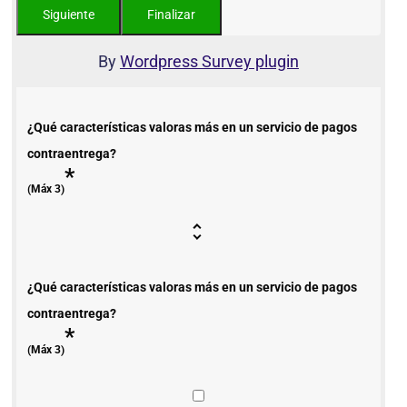
By
Wordpress Survey plugin
¿Qué características valoras más en un servicio de pagos
contraentrega?
*
(Máx 3)
¿Qué características valoras más en un servicio de pagos
contraentrega?
*
(Máx 3)