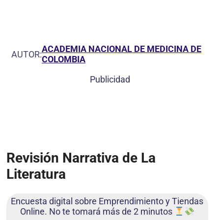
ACADEMIA NACIONAL DE MEDICINA DE
AUTOR:
COLOMBIA
Publicidad
Revisión Narrativa de La
Literatura
Encuesta digital sobre Emprendimiento y Tiendas
Online. No te tomará más de 2 minutos