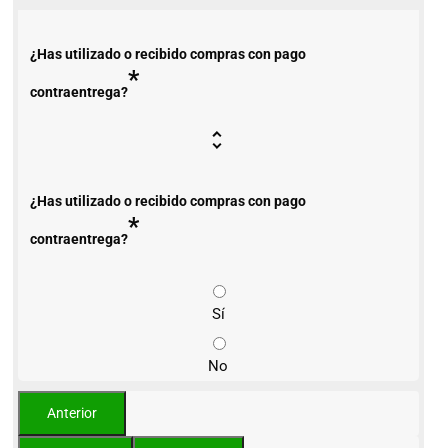
¿Has utilizado o recibido compras con pago
*
contraentrega?
¿Has utilizado o recibido compras con pago
*
contraentrega?
Sí
No