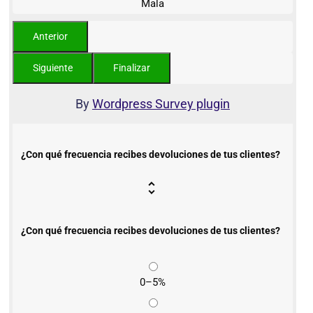
Mala
By
Wordpress Survey plugin
¿Con qué frecuencia recibes devoluciones de tus clientes?
¿Con qué frecuencia recibes devoluciones de tus clientes?
0–5%