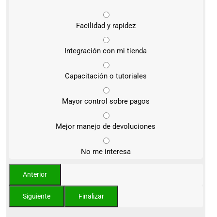
Facilidad y rapidez
Integración con mi tienda
Capacitación o tutoriales
Mayor control sobre pagos
Mejor manejo de devoluciones
No me interesa