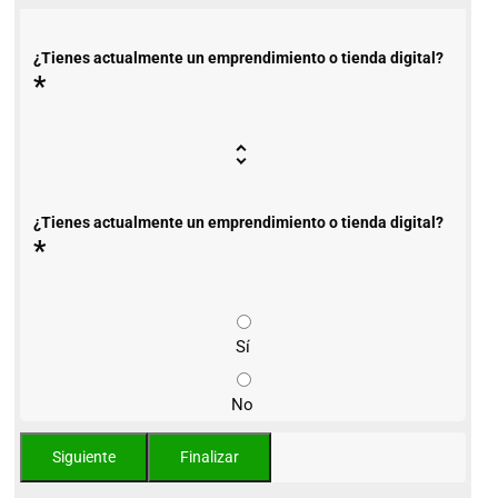
¿Tienes actualmente un emprendimiento o tienda digital?
*
¿Tienes actualmente un emprendimiento o tienda digital?
*
Sí
No