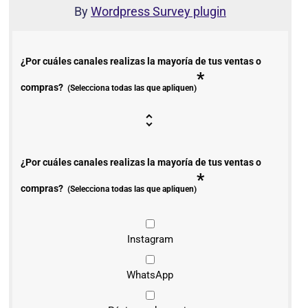
By
Wordpress Survey plugin
¿Por cuáles canales realizas la mayoría de tus ventas o
*
compras?
(Selecciona todas las que apliquen)
¿Por cuáles canales realizas la mayoría de tus ventas o
*
compras?
(Selecciona todas las que apliquen)
Instagram
WhatsApp