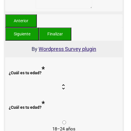
By
Wordpress Survey plugin
*
¿Cuál es tu edad?
*
¿Cuál es tu edad?
18–24 años