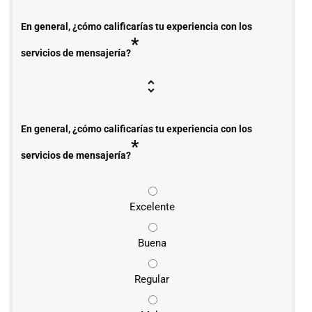
En general, ¿cómo calificarías tu experiencia con los
*
servicios de mensajería?
En general, ¿cómo calificarías tu experiencia con los
*
servicios de mensajería?
Excelente
Buena
Regular