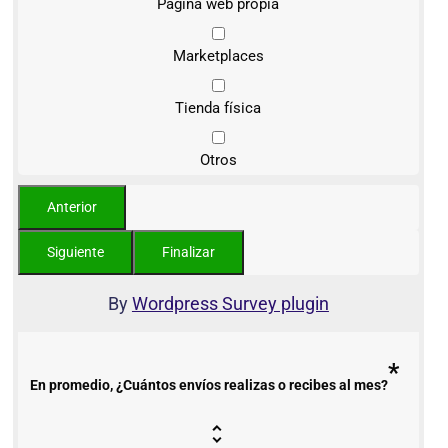
Página web propia
Marketplaces
Tienda física
Otros
By
Wordpress Survey plugin
*
En promedio, ¿Cuántos envíos realizas o recibes al mes?