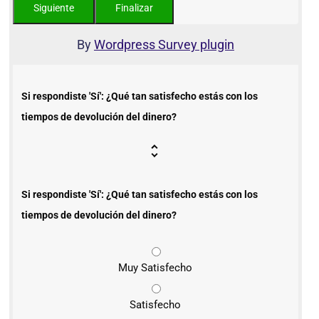
By
Wordpress Survey plugin
Si respondiste 'Sí': ¿Qué tan satisfecho estás con los
tiempos de devolución del dinero?
Si respondiste 'Sí': ¿Qué tan satisfecho estás con los
tiempos de devolución del dinero?
Muy Satisfecho
Satisfecho