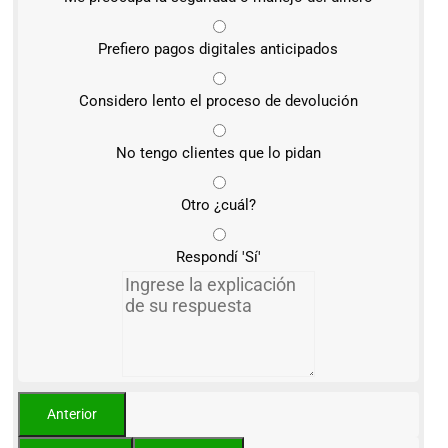
Prefiero pagos digitales anticipados
Considero lento el proceso de devolución
No tengo clientes que lo pidan
Otro ¿cuál?
Respondí 'Sí'