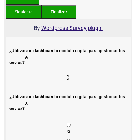
By
Wordpress Survey plugin
¿Utilizas un dashboard o módulo digital para gestionar tus
*
envíos?
¿Utilizas un dashboard o módulo digital para gestionar tus
*
envíos?
Sí