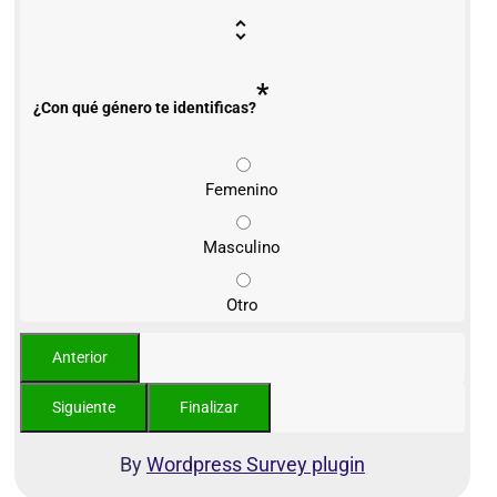
*
¿Con qué género te identificas?
Femenino
Masculino
Otro
By
Wordpress Survey plugin