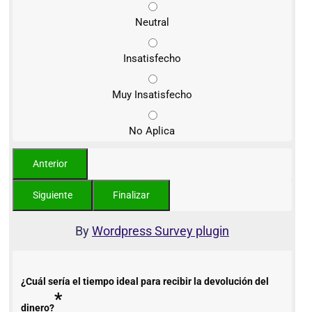
Neutral
Insatisfecho
Muy Insatisfecho
No Aplica
By
Wordpress Survey plugin
¿Cuál sería el tiempo ideal para recibir la devolución del
*
dinero?