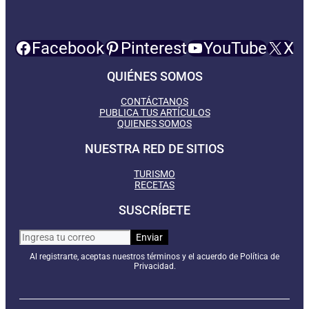
Facebook
Pinterest
YouTube
X
QUIÉNES SOMOS
CONTÁCTANOS
PUBLICA TUS ARTÍCULOS
QUIENES SOMOS
NUESTRA RED DE SITIOS
TURISMO
RECETAS
SUSCRÍBETE
Al registrarte, aceptas nuestros términos y el acuerdo de Política de
Privacidad.