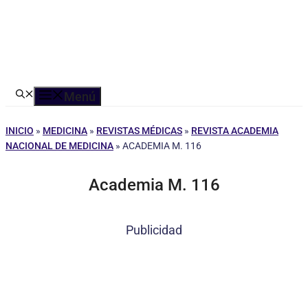
Menú
INICIO
»
MEDICINA
»
REVISTAS MÉDICAS
»
REVISTA ACADEMIA
NACIONAL DE MEDICINA
»
ACADEMIA M. 116
Academia M. 116
Publicidad