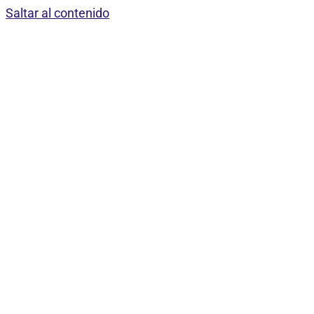
Saltar al contenido