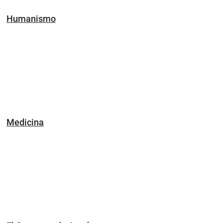
Humanismo
Medicina