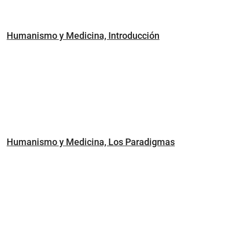
Humanismo y Medicina, Introducción
Humanismo y Medicina, Los Paradigmas