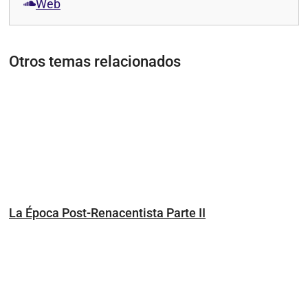
Web
Otros temas relacionados
La Época Post-Renacentista Parte II