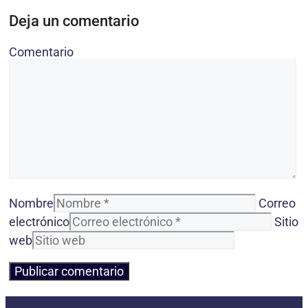
Deja un comentario
Comentario
Nombre
Correo
electrónico
Sitio
web