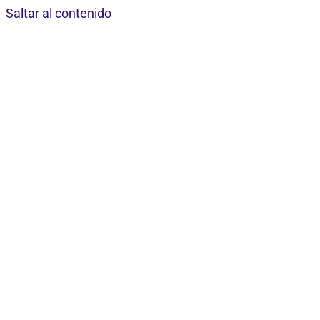
Saltar al contenido