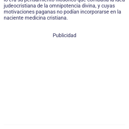
judeocristiana de la omnipotencia divina, y cuyas
motivaciones paganas no podían incorporarse en la
naciente medicina cristiana.
Publicidad