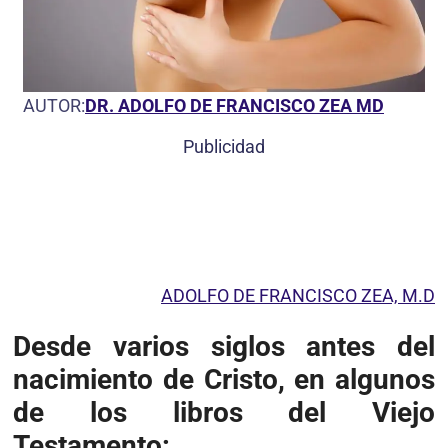
AUTOR:
DR. ADOLFO DE FRANCISCO ZEA MD
Publicidad
ADOLFO DE FRANCISCO ZEA, M.D
Desde varios siglos antes del
nacimiento de Cristo, en algunos
de los libros del Viejo
Testamento: