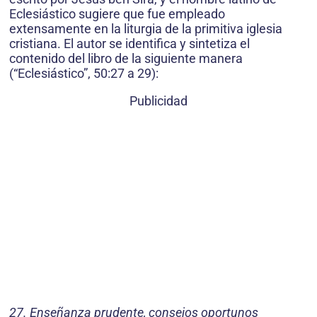
Eclesiástico sugiere que fue empleado
extensamente en la liturgia de la primitiva iglesia
cristiana. El autor se identifica y sintetiza el
contenido del libro de la siguiente manera
(“Eclesiástico”, 50:27 a 29):
Publicidad
27. Enseñanza prudente, consejos oportunos