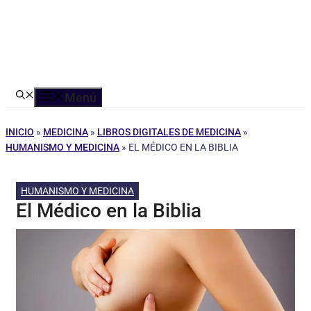
Menú
INICIO
»
MEDICINA
»
LIBROS DIGITALES DE MEDICINA
»
HUMANISMO Y MEDICINA
»
EL MÉDICO EN LA BIBLIA
HUMANISMO Y MEDICINA
El Médico en la Biblia