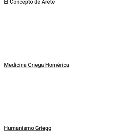
El Concepto de Areté
Medicina Griega Homérica
Humanismo Griego