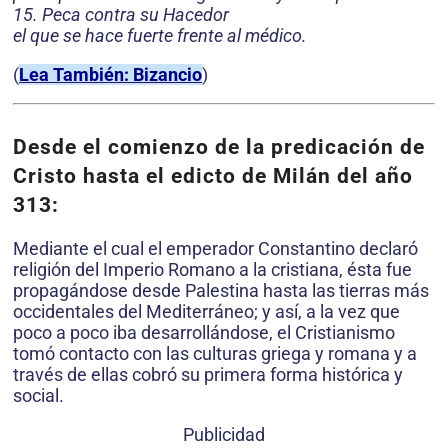
15. Peca contra su Hacedor
el que se hace fuerte frente al médico.
(
Lea También: Bizancio
)
Desde el comienzo de la predicación de
Cristo hasta el edicto de Milán del año
313:
Mediante el cual el emperador Constantino declaró
religión del Imperio Romano a la cristiana, ésta fue
propagándose desde Palestina hasta las tierras más
occidentales del Mediterráneo; y así, a la vez que
poco a poco iba desarrollándose, el Cristianismo
tomó contacto con las culturas griega y romana y a
través de ellas cobró su primera forma histórica y
social.
Publicidad