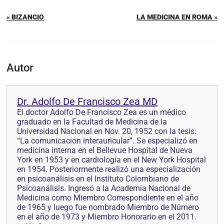
« BIZANCIO
LA MEDICINA EN ROMA »
Autor
Dr. Adolfo De Francisco Zea MD
El doctor Adolfo De Francisco Zea es un médico
graduado en la Facultad de Medicina de la
Universidad Nacional en Nov. 20, 1952 con la tesis:
“La comunicación interauricular”. Se especializó en
medicina interna en el Bellevue Hospital de Nueva
York en 1953 y en cardiología en el New York Hospital
en 1954. Posteriormente realizó una especialización
en psicoanálisis en el Instituto Colombiano de
Psicoanálisis. Ingresó a la Academia Nacional de
Medicina como Miembro Correspondiente en el año
de 1965 y luego fue nombrado Miembro de Número
en el año de 1973 y Miembro Honorario en el 2011.