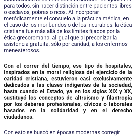
para todos, sin hacer distinción entre pacientes libres
o esclavos, pobres o ricos. Al incorporar
metódicamente el consuelo a la práctica médica, en
el caso de los moribundos o de los incurables, la ética
cristiana fue más allá de los límites fijados por la
ética grecoromana, al igual que al preconizar la
asistencia gratuita, sólo por caridad, a los enfermos
menesterosos.
Con el correr del tiempo, ese tipo de hospitales,
inspirados en la moral religiosa del ejercicio de la
caridad cristiana, estuvieron casi exclusivamente
dedicados a las clases indigentes de la sociedad,
hasta cuando el Estado, ya en los siglos XIX y XX,
sustituyó los conceptos de altruismo y filantropía
por los deberes profesionales, cívicos o laborales
basados en la solidaridad y en el derecho
ciudadanos.
Con esto se buscó en épocas modernas corregir