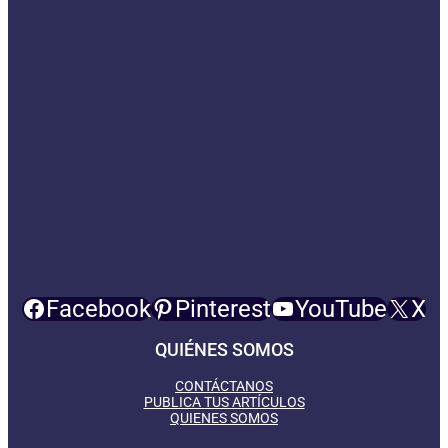
Facebook
Pinterest
YouTube
X
QUIÉNES SOMOS
CONTÁCTANOS
PUBLICA TUS ARTÍCULOS
QUIENES SOMOS