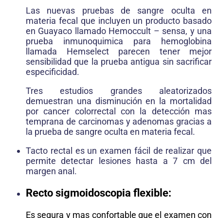
Las nuevas pruebas de sangre oculta en
materia fecal que incluyen un producto basado
en Guayaco llamado Hemoccult – sensa, y una
prueba inmunoquimica para hemoglobina
llamada Hemselect parecen tener mejor
sensibilidad que la prueba antigua sin sacrificar
especificidad.
Tres estudios grandes aleatorizados
demuestran una disminución en la mortalidad
por cancer colorrectal con la detección mas
temprana de carcinomas y adenomas gracias a
la prueba de sangre oculta en materia fecal.
Tacto rectal es un examen fácil de realizar que
permite detectar lesiones hasta a 7 cm del
margen anal.
Recto sigmoidoscopia flexible:
Es segura y mas confortable que el examen con