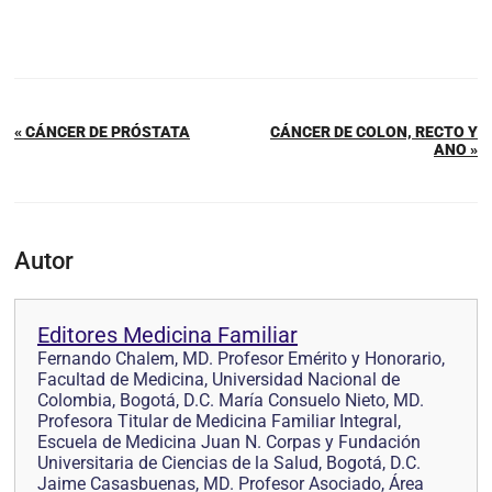
« CÁNCER DE PRÓSTATA
CÁNCER DE COLON, RECTO Y
ANO »
Autor
Editores Medicina Familiar
Fernando Chalem, MD. Profesor Emérito y Honorario,
Facultad de Medicina, Universidad Nacional de
Colombia, Bogotá, D.C. María Consuelo Nieto, MD.
Profesora Titular de Medicina Familiar Integral,
Escuela de Medicina Juan N. Corpas y Fundación
Universitaria de Ciencias de la Salud, Bogotá, D.C.
Jaime Casasbuenas, MD. Profesor Asociado, Área