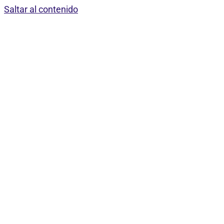
Saltar al contenido