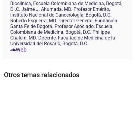
Bioclínica, Escuela Colombiana de Medicina, Bogotá,
D .C. Jaime J. Ahumada, MD. Profesor Emérito,
Instituto Nacional de Cancerología, Bogotá, D.C.
Roberto Esguerra, MD. Director General, Fundación
Santa Fe de Bogotá. Profesor Asociado, Escuela
Colombiana de Medicina, Bogotá, D.C. Philippe
Chalem, MD. Docente, Facultad de Medicina de la
Universidad del Rosario, Bogotá, D.C.
Web
Otros temas relacionados