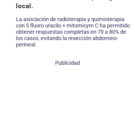
local.
La asociación de radioterapia y quimioterapia
con 5 fluoro uracilo + mitomicym C ha permitido
obtener respuestas completas en 70 a 80% de
los casos, evitando la resección abdomino-
perineal.
Publicidad