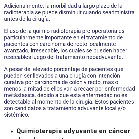
Adicionalmente, la morbilidad a largo plazo de la
radioterapia se puede disminuir cuando seadministra
antes de la cirugía.
El uso de la quimio-radioterapia pre-operatoria es
particularmente importante en el tratamiento de
pacientes con carcinoma de recto localmente
avanzado, irresecable, los cuales se pueden hacer
resecables luego del tratamiento neoadyuvante.
A pesar del elevado porcentaje de pacientes que
pueden ser llevados a una cirugía con intención
curativa por carcinoma de colon y recto, mas o
menos la mitad de ellos van a recaer por enfermedad
metástasica, debido a que esta enfermedad no es
detectable al momento de la cirugía. Estos pacientes
son candidatos a tratamiento adyuvante local y/o
sistémico.
Quimioterapia adyuvante en cáncer