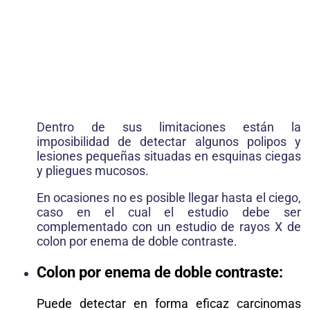
Dentro de sus limitaciones están la
imposibilidad de detectar algunos polipos y
lesiones pequeñas situadas en esquinas ciegas
y pliegues mucosos.
En ocasiones no es posible llegar hasta el ciego,
caso en el cual el estudio debe ser
complementado con un estudio de rayos X de
colon por enema de doble contraste.
Colon por enema de doble contraste:
Puede detectar en forma eficaz carcinomas