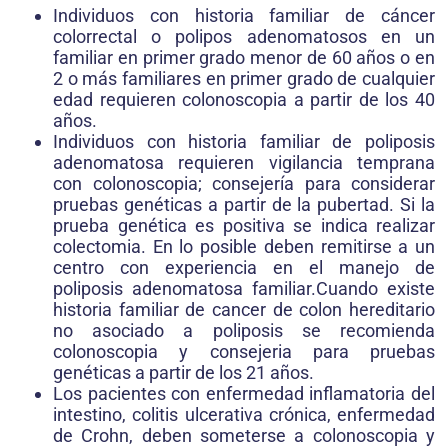
Individuos con historia familiar de cáncer
colorrectal o polipos adenomatosos en un
familiar en primer grado menor de 60 años o en
2 o más familiares en primer grado de cualquier
edad requieren colonoscopia a partir de los 40
años.
Individuos con historia familiar de poliposis
adenomatosa requieren vigilancia temprana
con colonoscopia; consejería para considerar
pruebas genéticas a partir de la pubertad. Si la
prueba genética es positiva se indica realizar
colectomia. En lo posible deben remitirse a un
centro con experiencia en el manejo de
poliposis adenomatosa familiar.Cuando existe
historia familiar de cancer de colon hereditario
no asociado a poliposis se recomienda
colonoscopia y consejeria para pruebas
genéticas a partir de los 21 años.
Los pacientes con enfermedad inflamatoria del
intestino, colitis ulcerativa crónica, enfermedad
de Crohn, deben someterse a colonoscopia y