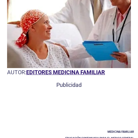
AUTOR:
EDITORES MEDICINA FAMILIAR
Publicidad
MEDICINA FAMILIAR