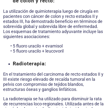
de colon y recto:
La utilización de quimioterapia luego de cirugía en
pacientes con cáncer de colon y recto estados II y
estados III, ha demostrado beneficio en términos de
sobrevida global y sobrevida libre de enfermedad.
Los esquemas de tratamiento adyuvante incluye las
siguientes asociaciones:
• 5 fluoro uracilo + evamisol
• 5 fluoro uracilo + leucovoril
Radioterapia:
En el tratamiento del carcinoma de recto estados II y
III existe riesgo elevado de recaída tumoral en la
pelvis con compromiso de tejidos blandos,
estructuras óseas y ganglios linfáticos.
La radioterapia se ha utilizado para disminuir la rata
de recurrencias loco-regionales. Utilizada antes de la