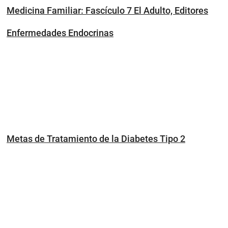
Medicina Familiar: Fascículo 7 El Adulto, Editores
Enfermedades Endocrinas
Metas de Tratamiento de la Diabetes Tipo 2