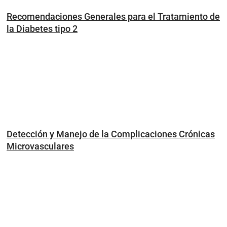
Recomendaciones Generales para el Tratamiento de
la Diabetes tipo 2
Detección y Manejo de la Complicaciones Crónicas
Microvasculares