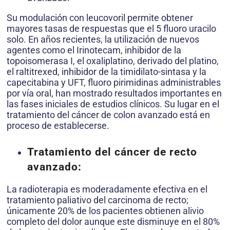
Su modulación con leucovoril permite obtener
mayores tasas de respuestas que el 5 fluoro uracilo
solo. En años recientes, la utilización de nuevos
agentes como el Irinotecam, inhibidor de la
topoisomerasa I, el oxaliplatino, derivado del platino,
el raltitrexed, inhibidor de la timidilato-sintasa y la
capecitabina y UFT, fluoro pirimidinas administrables
por vía oral, han mostrado resultados importantes en
las fases iniciales de estudios clínicos. Su lugar en el
tratamiento del cáncer de colon avanzado está en
proceso de establecerse.
Tratamiento del cáncer de recto
avanzado:
La radioterapia es moderadamente efectiva en el
tratamiento paliativo del carcinoma de recto;
únicamente 20% de los pacientes obtienen alivio
completo del dolor aunque este disminuye en el 80%