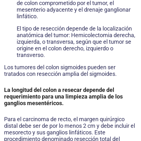
de colon comprometido por el tumor, el
mesenterio adyacente y el drenaje ganglionar
linfático.
El tipo de resección depende de la localización
anatómica del tumor: Hemicolectomia derecha,
izquierda, o transversa, según que el tumor se
origine en el colon derecho, izquierdo o
transverso.
Los tumores del colon sigmoides pueden ser
tratados con resección amplia del sigmoides.
La longitud del colon a resecar depende del
requerimiento para una limpieza amplia de los
ganglios mesentéricos.
Para el carcinoma de recto, el margen quirúrgico
distal debe ser de por lo menos 2 cm y debe incluir el
mesorecto y sus ganglios linfáticos. Este
procedimiento denominado resección total del