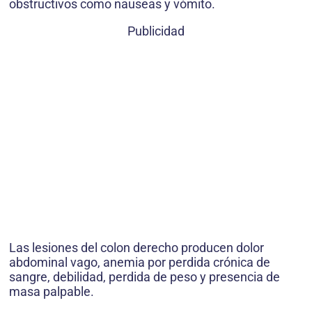
obstructivos como nauseas y vómito.
Publicidad
Las lesiones del colon derecho producen dolor
abdominal vago, anemia por perdida crónica de
sangre, debilidad, perdida de peso y presencia de
masa palpable.