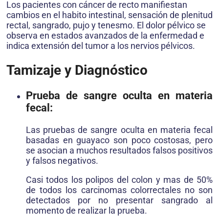
Los pacientes con cáncer de recto manifiestan
cambios en el habito intestinal, sensación de plenitud
rectal, sangrado, pujo y tenesmo. El dolor pélvico se
observa en estados avanzados de la enfermedad e
indica extensión del tumor a los nervios pélvicos.
Tamizaje y Diagnóstico
Prueba de sangre oculta en materia
fecal:
Las pruebas de sangre oculta en materia fecal
basadas en guayaco son poco costosas, pero
se asocian a muchos resultados falsos positivos
y falsos negativos.
Casi todos los polipos del colon y mas de 50%
de todos los carcinomas colorrectales no son
detectados por no presentar sangrado al
momento de realizar la prueba.