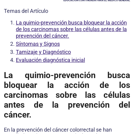
EDUCACIÓN CONTINUADA PARA EL MEDICO GENERAL
Temas del Artículo
La quimio-prevención busca bloquear la acción
de los carcinomas sobre las células antes de la
prevención del cáncer.
Síntomas y Signos
Tamizaje y Diagnóstico
Evaluación diagnóstica inicial
La quimio-prevención busca
bloquear la acción de los
carcinomas sobre las células
antes de la prevención del
cáncer.
En la prevención del cáncer colorrectal se han