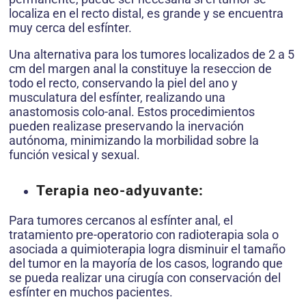
localiza en el recto distal, es grande y se encuentra
muy cerca del esfínter.
Una alternativa para los tumores localizados de 2 a 5
cm del margen anal la constituye la reseccion de
todo el recto, conservando la piel del ano y
musculatura del esfínter, realizando una
anastomosis colo-anal. Estos procedimientos
pueden realizase preservando la inervación
autónoma, minimizando la morbilidad sobre la
función vesical y sexual.
Terapia neo-adyuvante:
Para tumores cercanos al esfínter anal, el
tratamiento pre-operatorio con radioterapia sola o
asociada a quimioterapia logra disminuir el tamaño
del tumor en la mayoría de los casos, logrando que
se pueda realizar una cirugía con conservación del
esfínter en muchos pacientes.