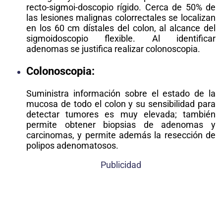
recto-sigmoi-doscopio rígido. Cerca de 50% de
las lesiones malignas colorrectales se localizan
en los 60 cm dístales del colon, al alcance del
sigmoidoscopio flexible. Al identificar
adenomas se justifica realizar colonoscopia.
Colonoscopia:
Suministra información sobre el estado de la
mucosa de todo el colon y su sensibilidad para
detectar tumores es muy elevada; también
permite obtener biopsias de adenomas y
carcinomas, y permite además la resección de
polipos adenomatosos.
Publicidad