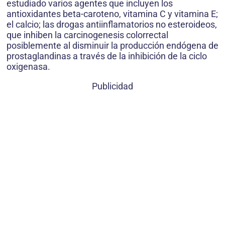
estudiado varios agentes que incluyen los
antioxidantes beta-caroteno, vitamina C y vitamina E;
el calcio; las drogas antiinflamatorios no esteroideos,
que inhiben la carcinogenesis colorrectal
posiblemente al disminuir la producción endógena de
prostaglandinas a través de la inhibición de la ciclo
oxigenasa.
Publicidad