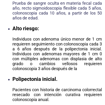
Prueba de sangre oculta en materia fecal cada
año, recto sigmoidoscopia flexible cada 5 años,
colonoscopia cada 10 años, a partir de los 50
años de edad.
Alto riesgo:
Individuos con adenoma único menor de 1 cm
requieren seguimiento con colonoscopia cada 3
a 6 años después de la polipectonia inicial.
Individuos con adenomas mayores de 1 cm 0
con múltiples adenomas con displasia de alto
grado o cambios vellosos requieren
colonoscopia 3 años después de la
Polipectonia inicial.
Pacientes con historia de carcinoma colorrectal
resecado con intención curativa requieren
colonoscopia anual.