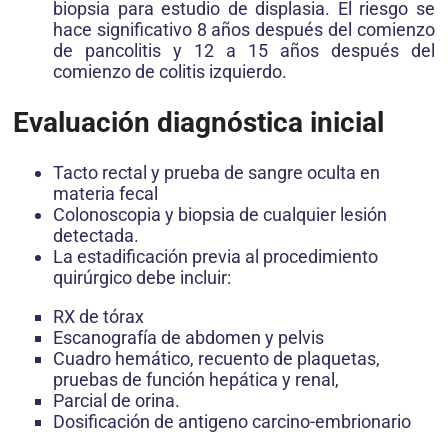
biopsia para estudio de displasia. El riesgo se
hace significativo 8 años después del comienzo
de pancolitis y 12 a 15 años después del
comienzo de colitis izquierdo.
Evaluación diagnóstica inicial
Tacto rectal y prueba de sangre oculta en
materia fecal
Colonoscopia y biopsia de cualquier lesión
detectada.
La estadificación previa al procedimiento
quirúrgico debe incluir:
RX de tórax
Escanografía de abdomen y pelvis
Cuadro hemático, recuento de plaquetas,
pruebas de función hepática y renal,
Parcial de orina.
Dosificación de antigeno carcino-embrionario