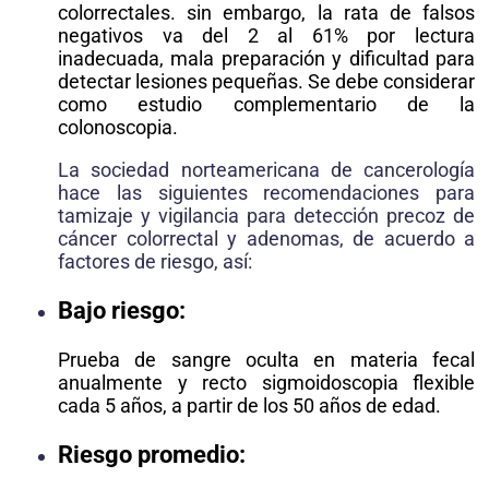
colorrectales. sin embargo, la rata de falsos
negativos va del 2 al 61% por lectura
inadecuada, mala preparación y dificultad para
detectar lesiones pequeñas. Se debe considerar
como estudio complementario de la
colonoscopia.
La sociedad norteamericana de cancerología
hace las siguientes recomendaciones para
tamizaje y vigilancia para detección precoz de
cáncer colorrectal y adenomas, de acuerdo a
factores de riesgo, así:
Bajo riesgo:
Prueba de sangre oculta en materia fecal
anualmente y recto sigmoidoscopia flexible
cada 5 años, a partir de los 50 años de edad.
Riesgo promedio: