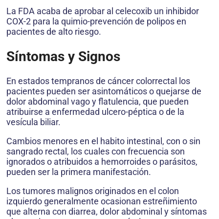
La FDA acaba de aprobar al celecoxib un inhibidor
COX-2 para la quimio-prevención de polipos en
pacientes de alto riesgo.
Síntomas y Signos
En estados tempranos de cáncer colorrectal los
pacientes pueden ser asintomáticos o quejarse de
dolor abdominal vago y flatulencia, que pueden
atribuirse a enfermedad ulcero-péptica o de la
vesícula biliar.
Cambios menores en el habito intestinal, con o sin
sangrado rectal, los cuales con frecuencia son
ignorados o atribuidos a hemorroides o parásitos,
pueden ser la primera manifestación.
Los tumores malignos originados en el colon
izquierdo generalmente ocasionan estreñimiento
que alterna con diarrea, dolor abdominal y síntomas