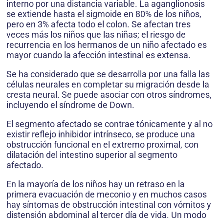
interno por una distancia variable. La aganglionosis
se extiende hasta el sigmoide en 80% de los niños,
pero en 3% afecta todo el colon. Se afectan tres
veces más los niños que las niñas; el riesgo de
recurrencia en los hermanos de un niño afectado es
mayor cuando la afección intestinal es extensa.
Se ha considerado que se desarrolla por una falla las
células neurales en completar su migración desde la
cresta neural. Se puede asociar con otros síndromes,
incluyendo el síndrome de Down.
El segmento afectado se contrae tónicamente y al no
existir reflejo inhibidor intrínseco, se produce una
obstrucción funcional en el extremo proximal, con
dilatación del intestino superior al segmento
afectado.
En la mayoría de los niños hay un retraso en la
primera evacuación de meconio y en muchos casos
hay síntomas de obstrucción intestinal con vómitos y
distensión abdominal al tercer día de vida. Un modo