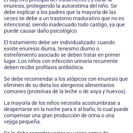
enuresis, protegiendo la autoestima del niño. Se
debe explicar a los padres que la mayoría de las
veces se debe a un trastorno madurativo que no es
intencional, siendo inadecuado todo castigo, ya que
puede causar daño psicológico.
El tratamiento debe ser individualizado: cuando
existe enuresis diurna, tenesmo diurno o
estreñimiento asociado se deben tratar en primer
lugar. Los niños con infección urinaria recurrente
deben recibir profilaxis antibiótica.
Se debe recomendar a los atópicos con enuresis que
eliminen de su dieta los alergenos alimentarios
comunes (proteínas de la leche o de soya y huevos).
La mayoría de los niños necesita acostumbrase a
despertarse en la noche para ir al baño, lo cual puede
compensar una gran producción de orina o una
vejiga pequeña.