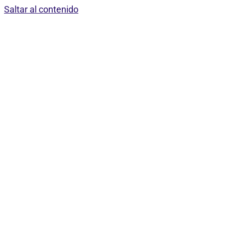
Saltar al contenido