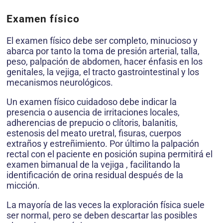
Examen físico
El examen físico debe ser completo, minucioso y
abarca por tanto la toma de presión arterial, talla,
peso, palpación de abdomen, hacer énfasis en los
genitales, la vejiga, el tracto gastrointestinal y los
mecanismos neurológicos.
Un examen físico cuidadoso debe indicar la
presencia o ausencia de irritaciones locales,
adherencias de prepucio o clítoris, balanitis,
estenosis del meato uretral, fisuras, cuerpos
extraños y estreñimiento. Por último la palpación
rectal con el paciente en posición supina permitirá el
examen bimanual de la vejiga , facilitando la
identificación de orina residual después de la
micción.
La mayoría de las veces la exploración física suele
ser normal, pero se deben descartar las posibles