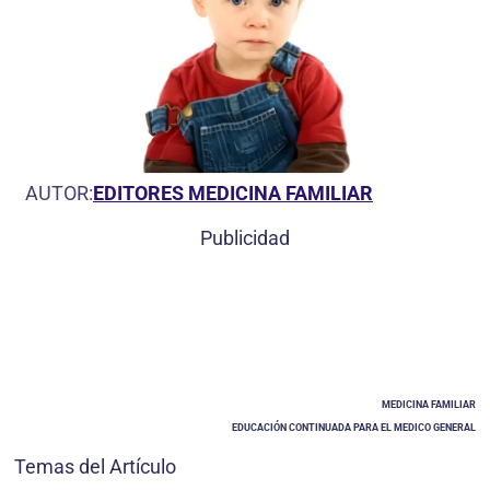
AUTOR:
EDITORES MEDICINA FAMILIAR
Publicidad
MEDICINA FAMILIAR
EDUCACIÓN CONTINUADA PARA EL MEDICO GENERAL
Temas del Artículo