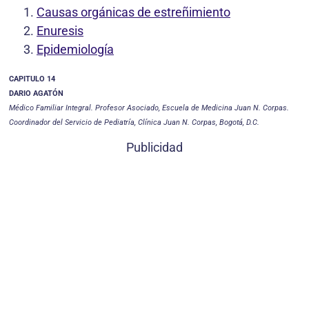
Causas orgánicas de estreñimiento
Enuresis
Epidemiología
CAPITULO 14
DARIO AGATÓN
Médico Familiar Integral. Profesor Asociado, Escuela de Medicina Juan N. Corpas.
Coordinador del Servicio de Pediatría, Clínica Juan N. Corpas, Bogotá, D.C.
Publicidad