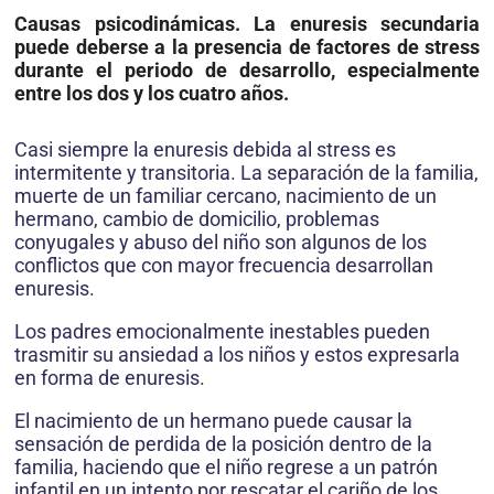
Causas psicodinámicas. La enuresis secundaria
puede deberse a la presencia de factores de stress
durante el periodo de desarrollo, especialmente
entre los dos y los cuatro años.
Casi siempre la enuresis debida al stress es
intermitente y transitoria. La separación de la familia,
muerte de un familiar cercano, nacimiento de un
hermano, cambio de domicilio, problemas
conyugales y abuso del niño son algunos de los
conflictos que con mayor frecuencia desarrollan
enuresis.
Los padres emocionalmente inestables pueden
trasmitir su ansiedad a los niños y estos expresarla
en forma de enuresis.
El nacimiento de un hermano puede causar la
sensación de perdida de la posición dentro de la
familia, haciendo que el niño regrese a un patrón
infantil en un intento por rescatar el cariño de los