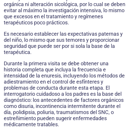
orgánica ni alteración sicológica, por lo cual se deben
evitar al máximo la investigación intensiva, lo mismo
que excesos en el tratamiento y regímenes
terapéuticos poco prácticos.
Es necesario establecer las expectativas paternas y
del niño, lo mismo que sus temores y proporcionar
seguridad que puede ser por si sola la base de la
terapéutica.
Durante la primera visita se debe obtener una
historia completa que incluya la frecuencia e
intensidad de la enuresis, incluyendo los métodos de
adiestramiento en el control de esfínteres y
problemas de conducta durante esta etapa. El
interrogatorio cuidadoso a los padres es la base del
diagnóstico: los antecedentes de factores orgánicos
como disuria, incontinencia intermitente durante el
día, polidipsia, poliuria, traumatismos del SNC, o
estreñimiento pueden sugerir enfermedades
médicamente tratables.