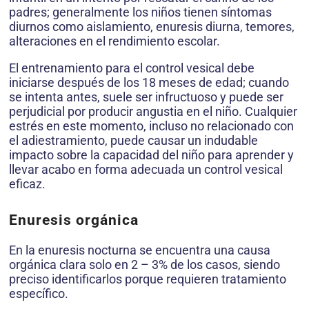
padres; generalmente los niños tienen síntomas
diurnos como aislamiento, enuresis diurna, temores,
alteraciones en el rendimiento escolar.
El entrenamiento para el control vesical debe
iniciarse después de los 18 meses de edad; cuando
se intenta antes, suele ser infructuoso y puede ser
perjudicial por producir angustia en el niño. Cualquier
estrés en este momento, incluso no relacionado con
el adiestramiento, puede causar un indudable
impacto sobre la capacidad del niño para aprender y
llevar acabo en forma adecuada un control vesical
eficaz.
Enuresis orgánica
En la enuresis nocturna se encuentra una causa
orgánica clara solo en 2 – 3% de los casos, siendo
preciso identificarlos porque requieren tratamiento
específico.