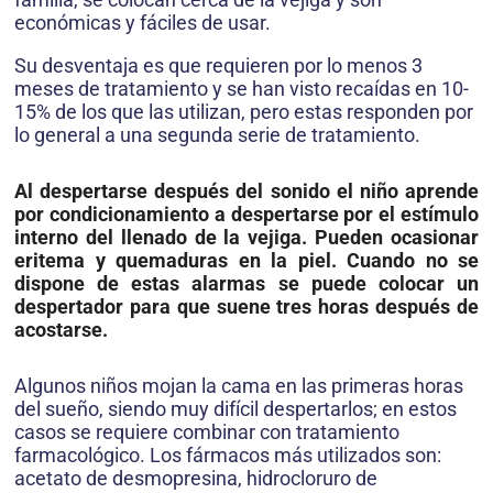
económicas y fáciles de usar.
Su desventaja es que requieren por lo menos 3
meses de tratamiento y se han visto recaídas en 10-
15% de los que las utilizan, pero estas responden por
lo general a una segunda serie de tratamiento.
Al despertarse después del sonido el niño aprende
por condicionamiento a despertarse por el estímulo
interno del llenado de la vejiga. Pueden ocasionar
eritema y quemaduras en la piel. Cuando no se
dispone de estas alarmas se puede colocar un
despertador para que suene tres horas después de
acostarse.
Algunos niños mojan la cama en las primeras horas
del sueño, siendo muy difícil despertarlos; en estos
casos se requiere combinar con tratamiento
farmacológico. Los fármacos más utilizados son:
acetato de desmopresina, hidrocloruro de