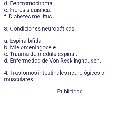
d. Feocromocitoma.
e. Fibrosis quística.
f. Diabetes mellitus.
3. Condiciones neuropáticas.
a. Espina bífida.
b. Mielomeningocele.
c. Trauma de medula espinal.
d. Enfermedad de Von Recklinghausen.
4. Trastornos intestinales neurológicos o
musculares.
Publicidad