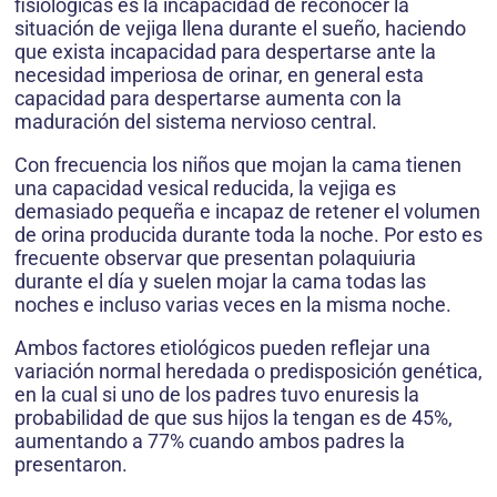
fisiológicas es la incapacidad de reconocer la
situación de vejiga llena durante el sueño, haciendo
que exista incapacidad para despertarse ante la
necesidad imperiosa de orinar, en general esta
capacidad para despertarse aumenta con la
maduración del sistema nervioso central.
Con frecuencia los niños que mojan la cama tienen
una capacidad vesical reducida, la vejiga es
demasiado pequeña e incapaz de retener el volumen
de orina producida durante toda la noche. Por esto es
frecuente observar que presentan polaquiuria
durante el día y suelen mojar la cama todas las
noches e incluso varias veces en la misma noche.
Ambos factores etiológicos pueden reflejar una
variación normal heredada o predisposición genética,
en la cual si uno de los padres tuvo enuresis la
probabilidad de que sus hijos la tengan es de 45%,
aumentando a 77% cuando ambos padres la
presentaron.