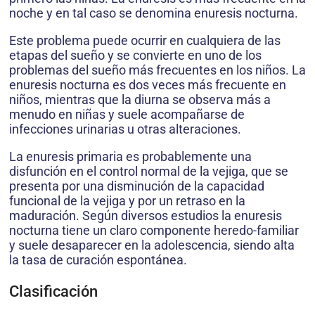
noche y en tal caso se denomina enuresis nocturna.
Este problema puede ocurrir en cualquiera de las
etapas del sueño y se convierte en uno de los
problemas del sueño más frecuentes en los niños. La
enuresis nocturna es dos veces más frecuente en
niños, mientras que la diurna se observa más a
menudo en niñas y suele acompañarse de
infecciones urinarias u otras alteraciones.
La enuresis primaria es probablemente una
disfunción en el control normal de la vejiga, que se
presenta por una disminución de la capacidad
funcional de la vejiga y por un retraso en la
maduración. Según diversos estudios la enuresis
nocturna tiene un claro componente heredo-familiar
y suele desaparecer en la adolescencia, siendo alta
la tasa de curación espontánea.
Clasificación