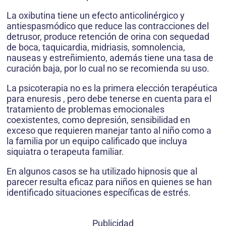
La oxibutina tiene un efecto anticolinérgico y
antiespasmódico que reduce las contracciones del
detrusor, produce retención de orina con sequedad
de boca, taquicardia, midriasis, somnolencia,
nauseas y estreñimiento, además tiene una tasa de
curación baja, por lo cual no se recomienda su uso.
La psicoterapia no es la primera elección terapéutica
para enuresis , pero debe tenerse en cuenta para el
tratamiento de problemas emocionales
coexistentes, como depresión, sensibilidad en
exceso que requieren manejar tanto al niño como a
la familia por un equipo calificado que incluya
siquiatra o terapeuta familiar.
En algunos casos se ha utilizado hipnosis que al
parecer resulta eficaz para niños en quienes se han
identificado situaciones específicas de estrés.
Publicidad