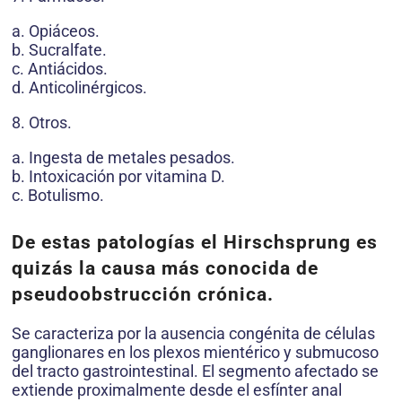
a. Opiáceos.
b. Sucralfate.
c. Antiácidos.
d. Anticolinérgicos.
8. Otros.
a. Ingesta de metales pesados.
b. Intoxicación por vitamina D.
c. Botulismo.
De estas patologías el Hirschsprung es
quizás la causa más conocida de
pseudoobstrucción crónica.
Se caracteriza por la ausencia congénita de células
ganglionares en los plexos mientérico y submucoso
del tracto gastrointestinal. El segmento afectado se
extiende proximalmente desde el esfínter anal