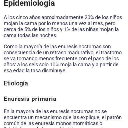
Epidemiología
A los cinco años aproximadamente 20% de los niños
mojan la cama por lo menos una vez al mes, pero
cerca de 5% de los niños y 1% de las niñas mojan la
cama todas las noches.
Como la mayoría de las enuresis nocturnas son
consecuencia de un retraso madurativo, el trastorno
se va tornando menos frecuente con el paso de los
años: a los seis solo 10% moja la cama y a partir de
esa edad la tasa disminuye.
Etiología
Enuresis primaria
En la mayoría de las enuresis nocturnas no se
encuentra un mecanismo que las explique, el patrón
común de las enuresis monosintomáticas o