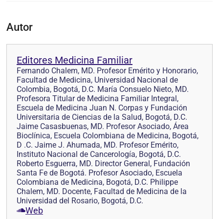
Autor
Editores Medicina Familiar
Fernando Chalem, MD. Profesor Emérito y Honorario,
Facultad de Medicina, Universidad Nacional de
Colombia, Bogotá, D.C. María Consuelo Nieto, MD.
Profesora Titular de Medicina Familiar Integral,
Escuela de Medicina Juan N. Corpas y Fundación
Universitaria de Ciencias de la Salud, Bogotá, D.C.
Jaime Casasbuenas, MD. Profesor Asociado, Área
Bioclínica, Escuela Colombiana de Medicina, Bogotá,
D .C. Jaime J. Ahumada, MD. Profesor Emérito,
Instituto Nacional de Cancerología, Bogotá, D.C.
Roberto Esguerra, MD. Director General, Fundación
Santa Fe de Bogotá. Profesor Asociado, Escuela
Colombiana de Medicina, Bogotá, D.C. Philippe
Chalem, MD. Docente, Facultad de Medicina de la
Universidad del Rosario, Bogotá, D.C.
Web