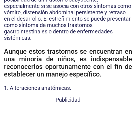
especialmente si se asocia con otros síntomas como
vómito, distensión abdominal persistente y retraso
en el desarrollo. El estreñimiento se puede presentar
como síntoma de muchos trastornos
gastrointestinales o dentro de enfermedades
sistémicas.
Aunque estos trastornos se encuentran en
una minoría de niños, es indispensable
reconocerlos oportunamente con el fin de
establecer un manejo específico.
1. Alteraciones anatómicas.
Publicidad