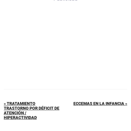
« TRATAMIENTO
ECCEMAS EN LA INFANCIA »
TRASTORNO POR DÉFICIT DE
ATENCIÓN /
HIPERACTIVIDAD