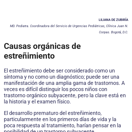
LILIANA DE ZUBIRÍA
MD. Pediatra. Coordinadora del Servicio de Urgencias Pediátricas, Clínica Juan N.
Corpas. Bogotá, D.C.
Causas orgánicas de
estreñimiento
El estreñimiento debe ser considerado como un
síntoma y no como un diagnóstico; puede ser una
manifestación de una amplia gama de trastornos. A
veces es difícil distinguir los pocos niños con
trastorno orgánico subyacente, pero la clave está en
la historia y el examen físico.
El desarrollo prematuro del estreñimiento,
particularmente en los primeros días de vida y la
poca respuesta al tratamiento, harían pensar en la
posibilidad de un trastorno subyacente,