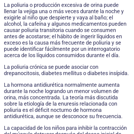
La poliuria o producción excesiva de orina puede
llenar la vejiga una o más veces durante la noche y
exigirle al niño que despierte y vaya al baño; el
alcohol, la cafeína y algunos medicamentos pueden
causar poliuria transitoria cuando se consumen
antes de acostarse; el hábito de ingerir líquidos en
exceso es la causa más frecuente de poliuria y se
puede identificar fácilmente por un interrogatorio
acerca de los líquidos consumidos durante el día.
La poliuria crónica se puede asociar con
drepanocitosis, diabetes mellitus o diabetes insípida.
La hormona antidiurética normalmente aumenta
durante la noche logrando un menor volumen de
orina, más concentrada. La teoría más discutida
sobre la etiología de la enuresis relacionada con
poliuria es el déficit nocturno de hormona
antidiurética, aunque se desconoce su frecuencia.
La capacidad de los niños para inhibir la contracción