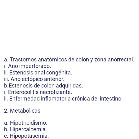
a. Trastornos anatómicos de colon y zona anorrectal.
i. Ano imperforado.
ii. Estenosis anal congénita.
iii. Ano ectópico anterior.
b.Estenosis de colon adquiridas.
i. Enterocolitis necrotizante.
ii. Enfermedad inflamatoria crónica del intestino.
2. Metabólicas.
a. Hipotiroidismo.
b. Hipercalcemia.
c. Hipopotasemia.