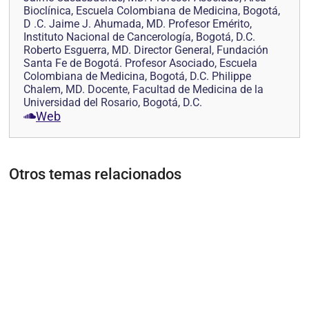
Bioclínica, Escuela Colombiana de Medicina, Bogotá,
D .C. Jaime J. Ahumada, MD. Profesor Emérito,
Instituto Nacional de Cancerología, Bogotá, D.C.
Roberto Esguerra, MD. Director General, Fundación
Santa Fe de Bogotá. Profesor Asociado, Escuela
Colombiana de Medicina, Bogotá, D.C. Philippe
Chalem, MD. Docente, Facultad de Medicina de la
Universidad del Rosario, Bogotá, D.C.
Web
Otros temas relacionados