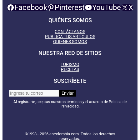
Facebook
Pinterest
YouTube
X
QUIÉNES SOMOS
CONTÁCTANOS
PUBLICA TUS ARTÍCULOS
QUIENES SOMOS
NUESTRA RED DE SITIOS
TURISMO
RECETAS
SUSCRÍBETE
Al registrarte, aceptas nuestros términos y el acuerdo de Política de
Privacidad.
©1998 - 2026 encolombia.com. Todos los derechos
reservados.