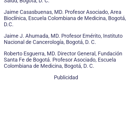
Salud, Bogotá, D. C.
Jaime Casasbuenas, MD. Profesor Asociado, Area
Bioclínica, Escuela Colombiana de Medicina, Bogotá,
D.C.
Jaime J. Ahumada, MD. Profesor Emérito, Instituto
Nacional de Cancerología, Bogotá, D. C.
Roberto Esguerra, MD. Director General, Fundación
Santa Fe de Bogotá. Profesor Asociado, Escuela
Colombiana de Medicina, Bogotá, D. C.
Publicidad