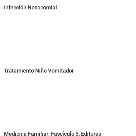
Infección Nosocomial
Tratamiento Niño Vomitador
Medicina Familiar: Fascículo 3, Editores