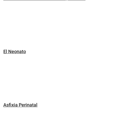
El Neonato
Asfixia Perinatal