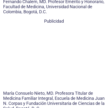
Fernando Chalem, MD. Profesor Emérito y Honorario,
Facultad de Medicina, Universidad Nacional de
Colombia, Bogotá, D.C.
Publicidad
María Consuelo Nieto, MD. Profesora Titular de
Medicina Familiar Integral, Escuela de Medicina Juan
N. Corpas y Fundación Universitaria de Ciencias de la