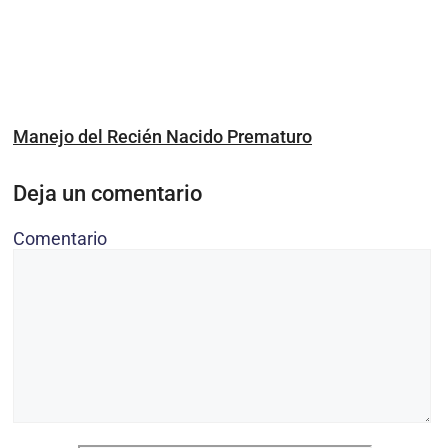
Manejo del Recién Nacido Prematuro
Deja un comentario
Comentario