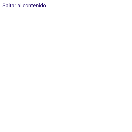
Saltar al contenido