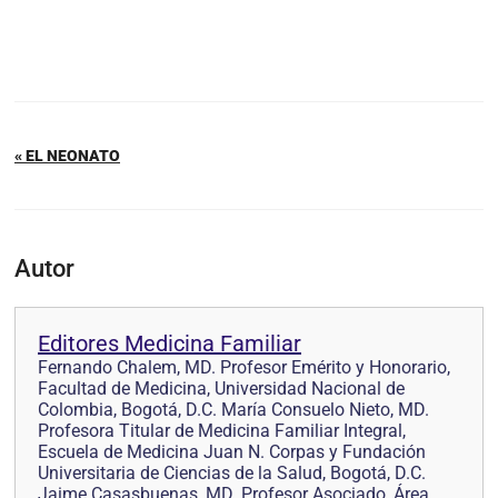
« EL NEONATO
Autor
Editores Medicina Familiar
Fernando Chalem, MD. Profesor Emérito y Honorario,
Facultad de Medicina, Universidad Nacional de
Colombia, Bogotá, D.C. María Consuelo Nieto, MD.
Profesora Titular de Medicina Familiar Integral,
Escuela de Medicina Juan N. Corpas y Fundación
Universitaria de Ciencias de la Salud, Bogotá, D.C.
Jaime Casasbuenas, MD. Profesor Asociado, Área