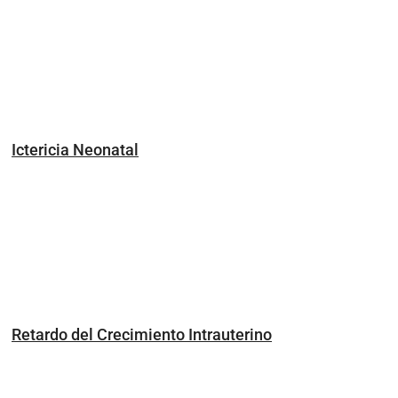
Ictericia Neonatal
Retardo del Crecimiento Intrauterino