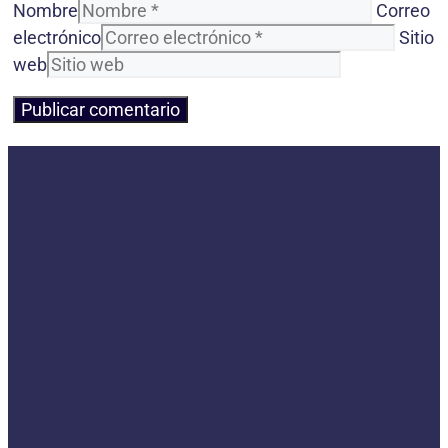
Nombre
Correo
electrónico
Sitio
web