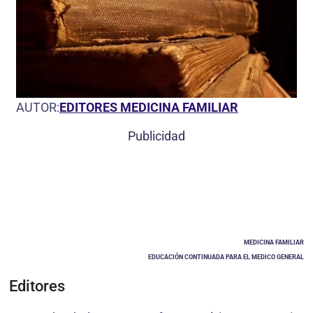
AUTOR:
EDITORES MEDICINA FAMILIAR
Publicidad
MEDICINA FAMILIAR
EDUCACIÓN CONTINUADA PARA EL MEDICO GENERAL
Editores