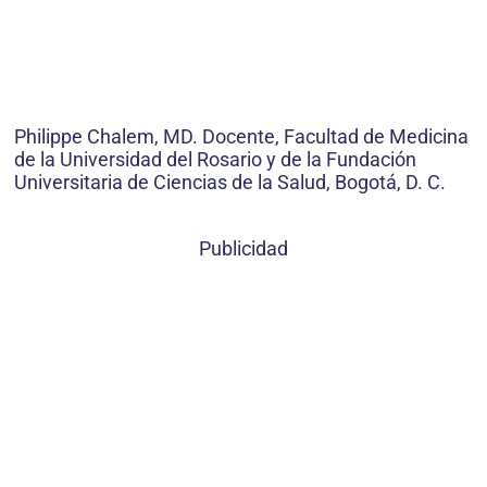
Philippe Chalem, MD. Docente, Facultad de Medicina
de la Universidad del Rosario y de la Fundación
Universitaria de Ciencias de la Salud, Bogotá, D. C.
Publicidad