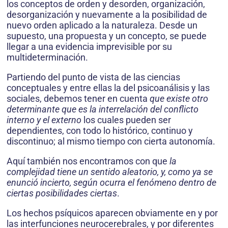
los conceptos de orden y desorden, organización,
desorganización y nuevamente a la posibilidad de
nuevo orden aplicado a la naturaleza. Desde un
supuesto, una propuesta y un concepto, se puede
llegar a una evidencia imprevisible por su
multideterminación.
Partiendo del punto de vista de las ciencias
conceptuales y entre ellas la del psicoanálisis y las
sociales, debemos tener en cuenta
que existe otro
determinante que es la interrelación del conflicto
interno y el externo
los cuales pueden ser
dependientes, con todo lo histórico, continuo y
discontinuo; al mismo tiempo con cierta autonomía.
Aquí también nos encontramos con que
la
complejidad tiene un sentido aleatorio, y, como ya se
enunció incierto, según ocurra el fenómeno dentro de
ciertas posibilidades ciertas
.
Los hechos psíquicos aparecen obviamente en y por
las interfunciones neurocerebrales, y por diferentes