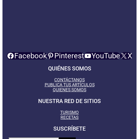
Facebook
Pinterest
YouTube
X
QUIÉNES SOMOS
CONTÁCTANOS
PUBLICA TUS ARTÍCULOS
QUIENES SOMOS
NUESTRA RED DE SITIOS
TURISMO
RECETAS
SUSCRÍBETE