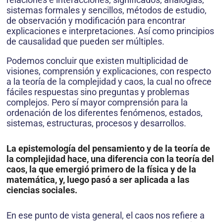
sistemas formales y sencillos, métodos de estudio,
de observación y modificación para encontrar
explicaciones e interpretaciones. Así como prin­cipios
de causalidad que pueden ser múltiples.
Podemos concluir que existen multiplicidad de
visiones, comprensión y explicaciones, con respecto
a la teoría de la complejidad y caos, la cual no ofrece
fáciles respuestas sino preguntas y problemas
complejos. Pero sí mayor comprensión para la
ordenación de los diferentes fenómenos, estados,
sistemas, estructuras, procesos y desarrollos.
La
epistemología del pensamiento y de la teoría de
la complejidad hace,
una diferencia con la teoría del
caos, la que emergió primero de la física y de la
matemática, y, luego pasó a ser aplicada a las
ciencias sociales.
En ese punto de vista general, el caos nos refiere a