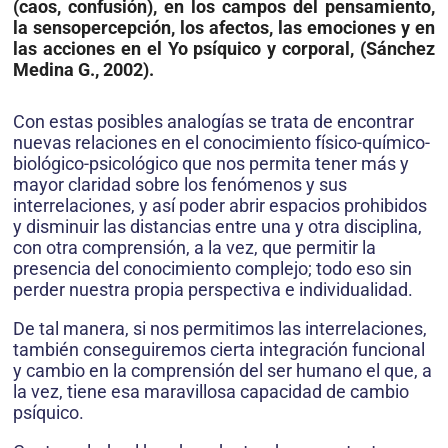
(caos, confusión), en los campos del pensamiento,
la sensopercepción, los afectos, las emociones y en
las acciones en el Yo psíquico y corporal, (Sánchez
Medina G., 2002).
Con estas posibles analogías se trata de encontrar
nuevas relaciones en el conocimiento físico-químico-
biológico-psicológico que nos permita tener más y
mayor claridad sobre los fenómenos y sus
interrelaciones, y así poder abrir espacios prohibidos
y disminuir las distan­cias entre una y otra disciplina,
con otra comprensión, a la vez, que permitir la
presencia del conocimiento complejo; todo eso sin
perder nuestra propia perspectiva e individualidad.
De tal manera, si nos permitimos las interrelaciones,
también conseguiremos cierta integración funcional
y cambio en la comprensión del ser humano el que, a
la vez, tiene esa maravillosa capacidad de cambio
psíquico.