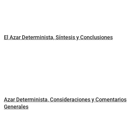
El Azar Determinista, Síntesis y Conclusiones
Azar Determinista, Consideraciones y Comentarios
Generales