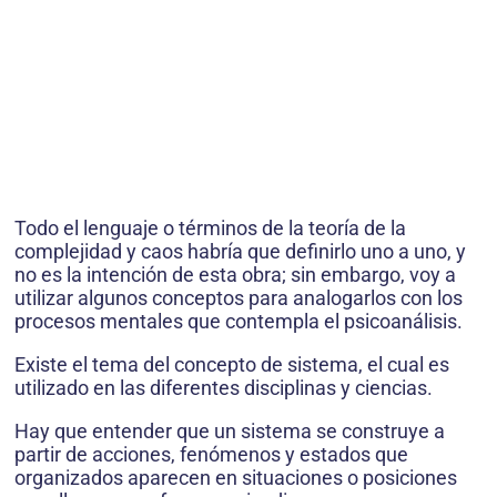
Todo el lenguaje o términos de la teoría de la
complejidad y caos habría que definirlo uno a uno, y
no es la intención de esta obra; sin embargo, voy a
utilizar algunos conceptos para analogarlos con los
procesos mentales que contempla el psicoanálisis.
Existe el tema del concepto de sistema, el cual es
utilizado en las diferentes disciplinas y ciencias.
Hay que entender que un sistema se construye a
partir de acciones, fenómenos y estados que
organizados aparecen en situaciones o posiciones