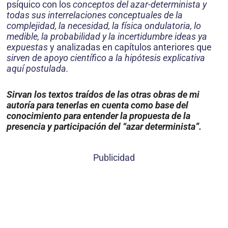
psíquico con los
conceptos del azar-determinista y
todas sus interre­laciones conceptuales de la
complejidad, la necesidad, la física ondulatoria, lo
medible, la probabilidad y la incertidumbre ideas ya
expuestas
y analizadas en capítulos anteriores que
sirven de apoyo científico a la hipótesis explicativa
aquí postulada.
Sirvan los textos traídos de las otras obras de mi
autoría para tenerlas en cuenta como
base del
conocimiento para entender la propuesta de la
presencia y participación del “azar determinista”.
Publicidad