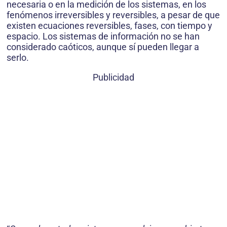
necesaria o en la medición de los sistemas, en los
fenómenos irre­versibles y reversibles, a pesar de que
existen ecuaciones reversibles, fases, con tiempo y
es­pacio. Los sistemas de información no se han
considerado caóticos, aunque sí pueden llegar a
serlo.
Publicidad