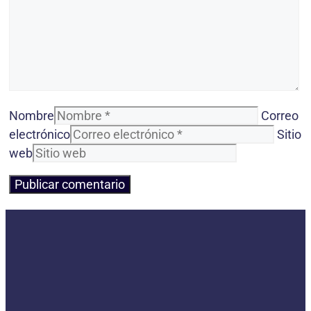
Nombre
Correo
electrónico
Sitio
web