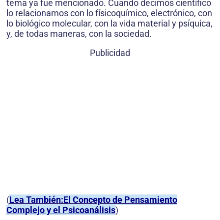
tema ya fue mencionado. Cuando decimos científico
lo relacionamos con lo físicoquímico, electrónico, con
lo biológico molecular, con la vida material y psíquica,
y, de todas maneras, con la sociedad.
Publicidad
(
Lea También:El Concepto de Pensamiento
Complejo y el Psicoanálisis
)