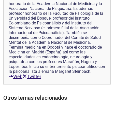
honorario de la Academia Nacional de Medicina y la
Asociación Nacional de Psiquiatría. Es además
profesor honorario de la Facultad de Psicología de la
Universidad del Bosque, profesor del Instituto
Colombiano de Psicoanálisis y del Instituto del
Sistema Nervioso (el primero filial de la Asociación
Internacional de Psicoanálisis). También se
desempeña como Coordinador del Comité de Salud
Mental de la Academia Nacional de Medicina.
Termina medicina en Bogotá y hace el doctorado de
Medicina en Madrid (España) así como las
especialidades en endocrinología, neurología y
psiquiatría con los profesores Marañón, Nágera y
López Ibor. Inicia su entrenamiento psicoanalítico con
la psicoanalista alemana Margaret Steinbach.
Web
Twitter
Otros temas relacionados