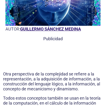
AUTOR:
GUILLERMO SÁNCHEZ MEDINA
Publicidad
Otra perspectiva de la complejidad se refiere a la
representación, a la adquisición de infor­mación, a la
construcción del lenguaje lógico, a la información, al
concepto de mecanicismo y dinamismo.
Todos estos conceptos también se usan en la teoría
de la computación, en el cálculo de la información