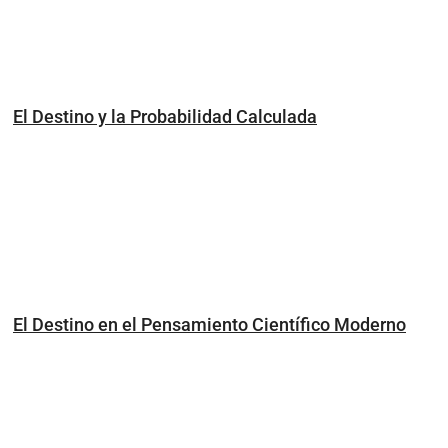
El Destino y la Probabilidad Calculada
El Destino en el Pensamiento Científico Moderno