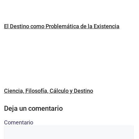
El Destino como Problemática de la Existencia
Ciencia, Filosofía, Cálculo y Destino
Deja un comentario
Comentario