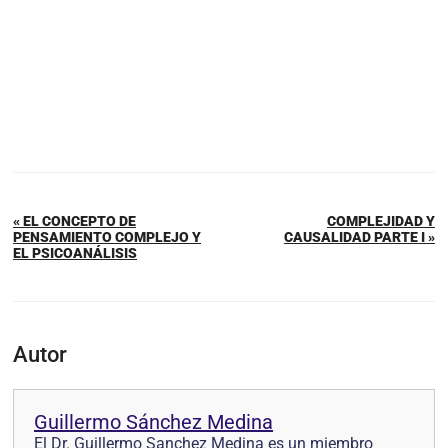
« EL CONCEPTO DE
COMPLEJIDAD Y
PENSAMIENTO COMPLEJO Y
CAUSALIDAD PARTE I »
EL PSICOANÁLISIS
Autor
Guillermo Sánchez Medina
El Dr. Guillermo Sanchez Medina es un miembro