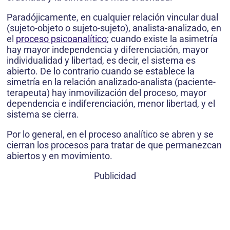
Paradójicamente, en cualquier relación vincular dual
(sujeto-objeto o sujeto-sujeto), analista-analizado, en
el
proceso psicoanalítico
; cuando existe la asimetría
hay mayor independencia y diferenciación, mayor
individualidad y libertad, es decir, el sistema es
abierto. De lo contrario cuando se establece la
simetría en la relación analizado-analista (paciente-
terapeuta) hay inmovilización del proceso, mayor
dependencia e indiferenciación, menor libertad, y el
sistema se cierra.
Por lo general, en el proceso analítico se abren y se
cierran los procesos para tratar de que permanezcan
abiertos y en movimiento.
Publicidad