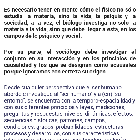
Es necesario tener en mente cómo el físico no sólo
estudia la materia, sino la vida, la psiquis y la
sociedad; a la vez, el biólogo investiga no solo la
materia y la vida, sino que debe llegar a esta, en los
campos de lo psíquico y social.
Por su parte, el sociólogo debe in­vestigar el
conjunto en su interacción y en los principios de
causalidad y los que se designan como acausales
porque ignoramos con certeza su origen.
Desde cualquier perspectiva que el ser humano
aborde e investigue al “ser humano” y a (en) “su
entorno”, se encuentra con la temporo-espacialidad y
con sus diferentes principios y leyes, mediciones,
preguntas y res­puestas, niveles, dinámicas, efectos,
secuencias históricas, patrones, campos,
condiciones, grados, probabilidades, estructuras,
procesos y desarrollos, con sus características
relaciones e interacciones, significados, analogías,