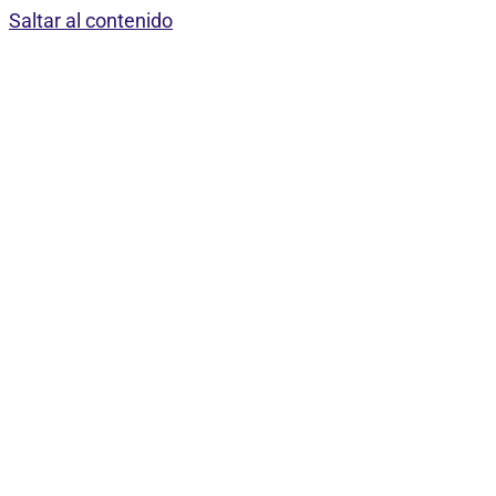
Saltar al contenido