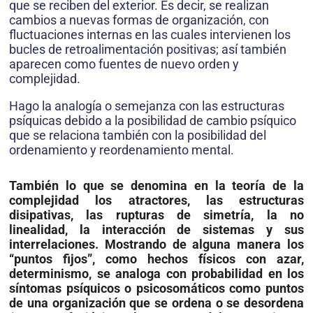
que se reciben del exterior. Es decir, se realizan
cambios a nuevas formas de organización, con
fluctuaciones internas en las cuales intervienen los
bucles de retroalimentación positivas; así también
aparecen como fuentes de nuevo orden y
complejidad.
Hago la analogía o semejanza con las estructuras
psíquicas debido a la posibilidad de cambio psíquico
que se relaciona también con la posibilidad del
ordenamiento y reordena­miento mental.
También lo que se denomina en la teoría de la
complejidad los atractores, las estructuras
disipativas, las rupturas de simetría, la no
linealidad, la interacción de sistemas y sus
interrelaciones. Mostrando de alguna manera los
“puntos fijos”, como hechos físicos con azar,
determinismo, se analoga con probabilidad en los
síntomas psíquicos o psicosomáticos como puntos
de una organización que se ordena o se desordena