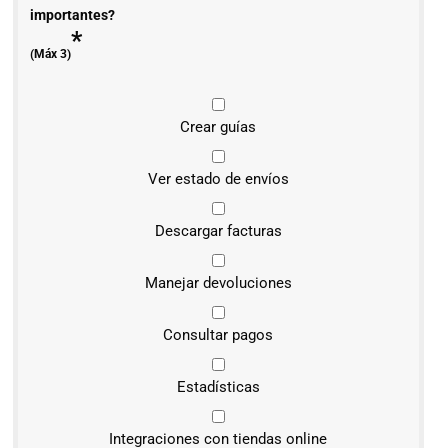
importantes?
*
(Máx 3)
Crear guías
Ver estado de envíos
Descargar facturas
Manejar devoluciones
Consultar pagos
Estadísticas
Integraciones con tiendas online