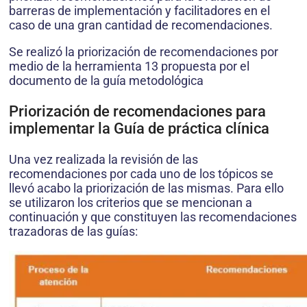
barreras de implementación y facilitadores en el
caso de una gran cantidad de recomendaciones.
Se realizó la priorización de recomendaciones por
medio de la herramienta 13 propuesta por el
documento de la guía metodológica
Priorización de recomendaciones para
implementar la Guía de práctica clínica
Una vez realizada la revisión de las
recomendaciones por cada uno de los tópicos se
llevó acabo la priorización de las mismas. Para ello
se utilizaron los criterios que se mencionan a
continuación y que constituyen las recomendaciones
trazadoras de las guías: