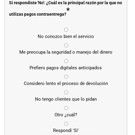
Si respondiste 'No': ¿Cuál es la principal razón por la que no
*
utilizas pagos contraentrega?
No conozco bien el servicio
Me preocupa la seguridad o manejo del dinero
Prefiero pagos digitales anticipados
Considero lento el proceso de devolución
No tengo clientes que lo pidan
Otro ¿cuál?
Respondí 'Sí'