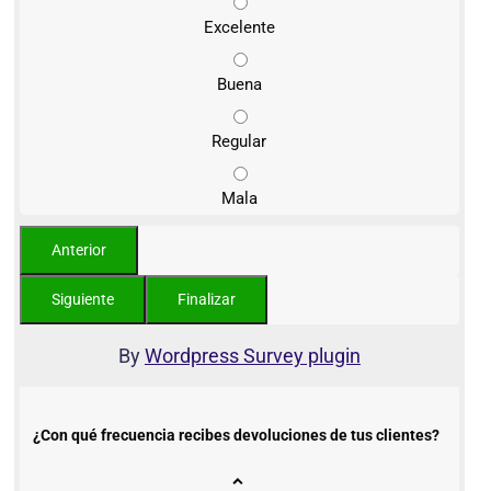
Excelente
Buena
Regular
Mala
By
Wordpress Survey plugin
¿Con qué frecuencia recibes devoluciones de tus clientes?