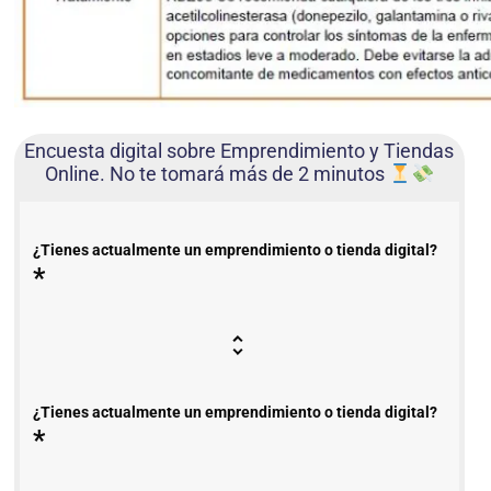
Encuesta digital sobre Emprendimiento y Tiendas
Online. No te tomará más de 2 minutos
¿Tienes actualmente un emprendimiento o tienda digital?
*
¿Tienes actualmente un emprendimiento o tienda digital?
*