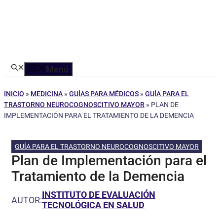
Menú
INICIO
»
MEDICINA
»
GUÍAS PARA MÉDICOS
»
GUÍA PARA EL
TRASTORNO NEUROCOGNOSCITIVO MAYOR
»
PLAN DE
IMPLEMENTACIÓN PARA EL TRATAMIENTO DE LA DEMENCIA
GUÍA PARA EL TRASTORNO NEUROCOGNOSCITIVO MAYOR
Plan de Implementación para el
Tratamiento de la Demencia
INSTITUTO DE EVALUACIÓN
AUTOR:
TECNOLÓGICA EN SALUD