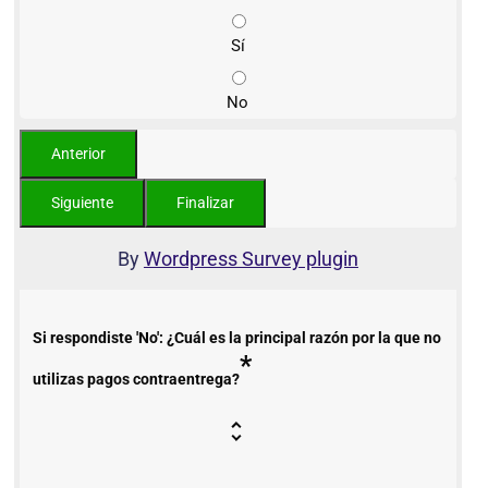
Sí
No
By
Wordpress Survey plugin
Si respondiste 'No': ¿Cuál es la principal razón por la que no
*
utilizas pagos contraentrega?