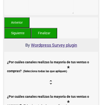
By
Wordpress Survey plugin
¿Por cuáles canales realizas la mayoría de tus ventas o
*
compras?
(Selecciona todas las que apliquen)
¿Por cuáles canales realizas la mayoría de tus ventas o
*