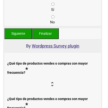
Sí
No
By
Wordpress Survey plugin
¿Qué tipo de productos vendes o compras con mayor
*
frecuencia?
¿Qué tipo de productos vendes o compras con mayor
*