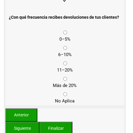
¿Con qué frecuencia recibes devoluciones de tus clientes?
0–5%
6–10%
11–20%
Más de 20%
No Aplica