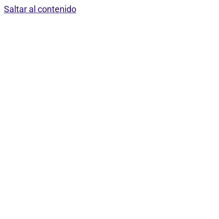
Saltar al contenido