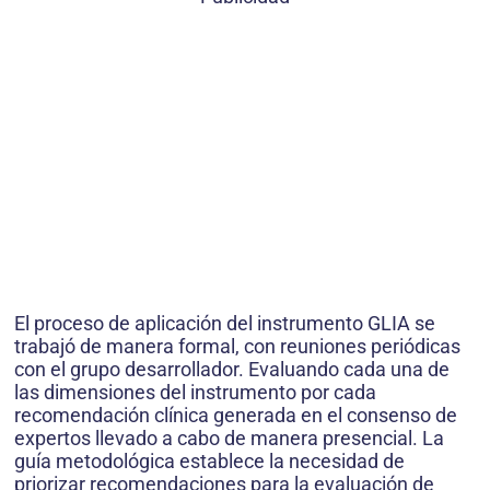
El proceso de aplicación del instrumento GLIA se
trabajó de manera formal, con reuniones periódicas
con el grupo desarrollador. Evaluando cada una de
las dimensiones del instrumento por cada
recomendación clínica generada en el consenso de
expertos llevado a cabo de manera presencial. La
guía metodológica establece la necesidad de
priorizar recomendaciones para la evaluación de