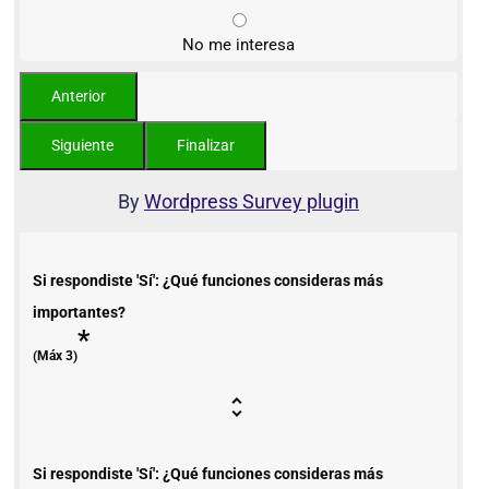
No me interesa
By
Wordpress Survey plugin
Si respondiste 'Sí': ¿Qué funciones consideras más
importantes?
*
(Máx 3)
Si respondiste 'Sí': ¿Qué funciones consideras más