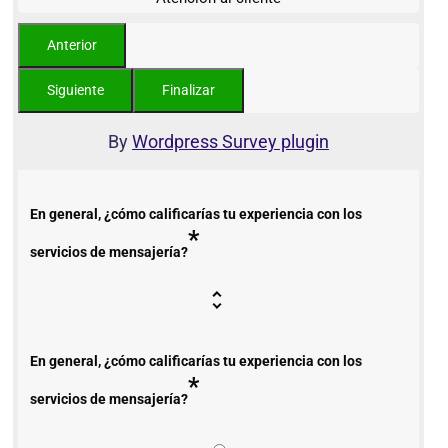
By
Wordpress Survey plugin
En general, ¿cómo calificarías tu experiencia con los
*
servicios de mensajería?
En general, ¿cómo calificarías tu experiencia con los
*
servicios de mensajería?