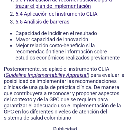
trazar el plan de implementación
6.4 Aplicación del instrumento GLIA
6.5 Análisis de barreras
Capacidad de incidir en el resultado
Mayor capacidad de innovación
Mejor relación costo-beneficio si la
recomendación tiene información sobre
estudios económicos realizados previamente
Posteriormente, se aplicó el instrumento GLIA
(
Guideline Implementability Appraisal
) para evaluar la
posibilidad de implementar las recomendaciones
clínicas de una guía de práctica clínica. De manera
que contribuyera a reconocer y proponer aspectos
del contexto y de la GPC que se requiera para
garantizar el adecuado uso e implementación de la
GPC en los diferentes niveles de atención del
sistema de salud colombiano
Publicidad