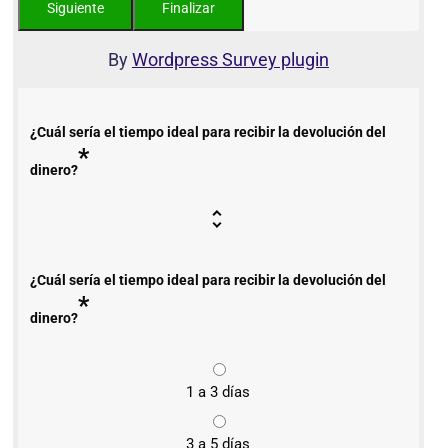
By
Wordpress Survey plugin
¿Cuál sería el tiempo ideal para recibir la devolución del
*
dinero?
¿Cuál sería el tiempo ideal para recibir la devolución del
*
dinero?
1 a 3 días
3 a 5 días