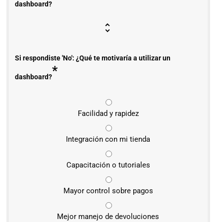
dashboard?
Si respondiste 'No': ¿Qué te motivaría a utilizar un
*
dashboard?
Facilidad y rapidez
Integración con mi tienda
Capacitación o tutoriales
Mayor control sobre pagos
Mejor manejo de devoluciones