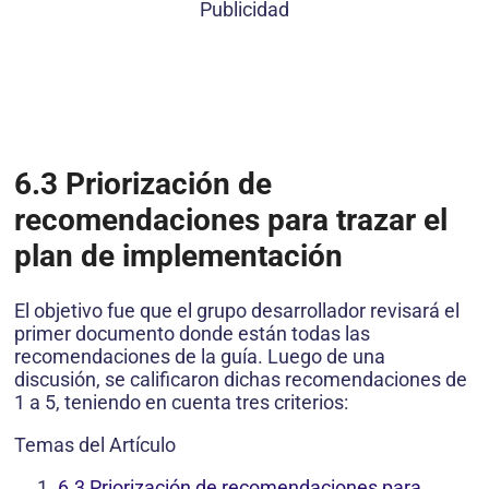
Publicidad
6.3
Priorización de
recomendaciones para trazar el
plan de implementación
El objetivo fue que el grupo desarrollador revisará el
primer documento donde están todas las
recomendaciones de la guía. Luego de una
discusión, se calificaron dichas recomendaciones de
1 a 5, teniendo en cuenta tres criterios:
Temas del Artículo
6.3 Priorización de recomendaciones para