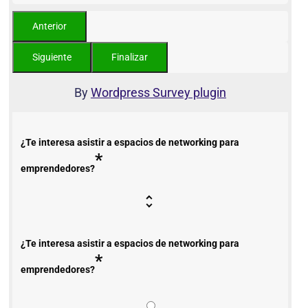
By
Wordpress Survey plugin
¿Te interesa asistir a espacios de networking para
*
emprendedores?
¿Te interesa asistir a espacios de networking para
*
emprendedores?