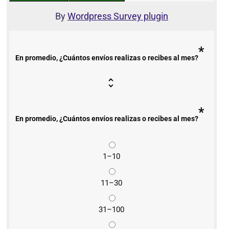
By
Wordpress Survey plugin
*
En promedio, ¿Cuántos envíos realizas o recibes al mes?
*
En promedio, ¿Cuántos envíos realizas o recibes al mes?
1–10
11–30
31–100