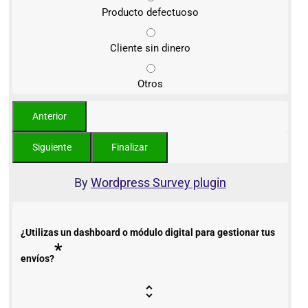
Producto defectuoso
Cliente sin dinero
Otros
By
Wordpress Survey plugin
¿Utilizas un dashboard o módulo digital para gestionar tus
*
envíos?