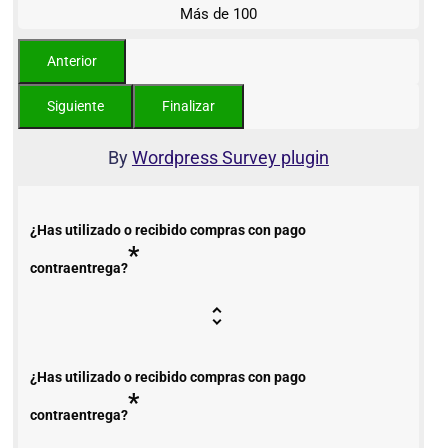
Más de 100
By
Wordpress Survey plugin
¿Has utilizado o recibido compras con pago
*
contraentrega?
¿Has utilizado o recibido compras con pago
*
contraentrega?