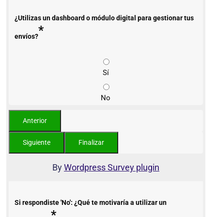
¿Utilizas un dashboard o módulo digital para gestionar tus
*
envíos?
Sí
No
By
Wordpress Survey plugin
Si respondiste 'No': ¿Qué te motivaría a utilizar un
*