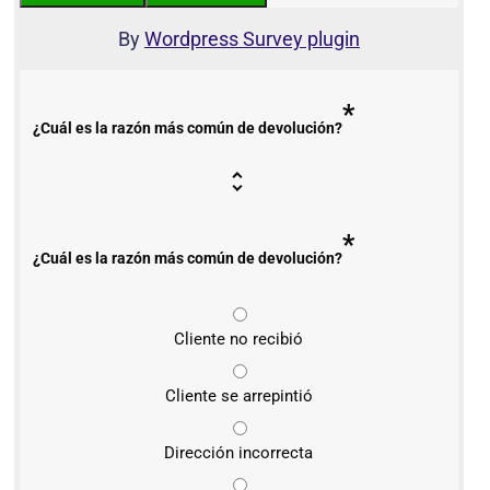
By
Wordpress Survey plugin
*
¿Cuál es la razón más común de devolución?
*
¿Cuál es la razón más común de devolución?
Cliente no recibió
Cliente se arrepintió
Dirección incorrecta