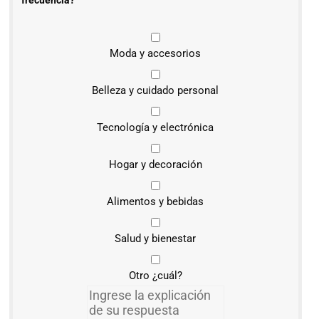
frecuencia?
Moda y accesorios
Belleza y cuidado personal
Tecnología y electrónica
Hogar y decoración
Alimentos y bebidas
Salud y bienestar
Otro ¿cuál?