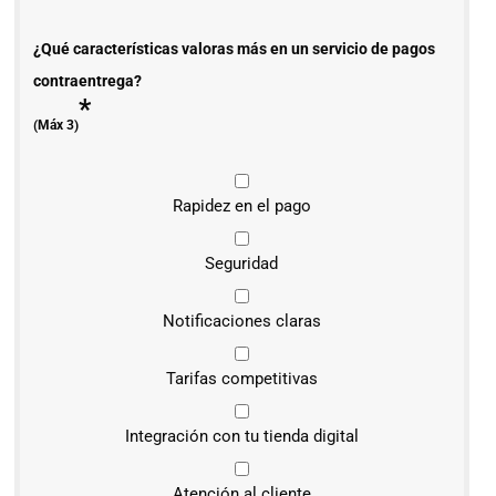
¿Qué características valoras más en un servicio de pagos
contraentrega?
*
(Máx 3)
Rapidez en el pago
Seguridad
Notificaciones claras
Tarifas competitivas
Integración con tu tienda digital
Atención al cliente