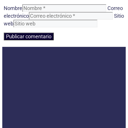
Nombre
Correo
electrónico
Sitio
web