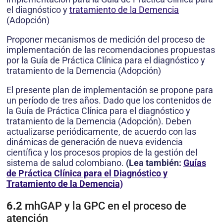
el diagnóstico y
tratamiento de la Demencia
(Adopción)
Proponer mecanismos de medición del proceso de
implementación de las recomendaciones propuestas
por la Guía de Práctica Clínica para el diagnóstico y
tratamiento de la Demencia (Adopción)
El presente plan de implementación se propone para
un período de tres años. Dado que los contenidos de
la Guía de Práctica Clínica para el diagnóstico y
tratamiento de la Demencia (Adopción). Deben
actualizarse periódicamente, de acuerdo con las
dinámicas de generación de nueva evidencia
científica y los procesos propios de la gestión del
sistema de salud colombiano.
(Lea también:
Guías
de Práctica Clínica para el Diagnóstico y
Tratamiento de la Demencia)
6.2
mhGAP y la GPC en el proceso de
atención