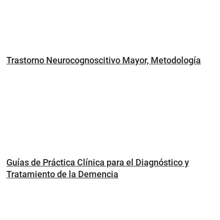
Trastorno Neurocognoscitivo Mayor, Metodología
Guías de Práctica Clínica para el Diagnóstico y
Tratamiento de la Demencia