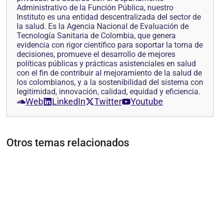
Administrativo de la Función Pública, nuestro
Instituto es una entidad descentralizada del sector de
la salud. Es la Agencia Nacional de Evaluación de
Tecnología Sanitaria de Colombia, que genera
evidencia con rigor científico para soportar la toma de
decisiones, promueve el desarrollo de mejores
políticas públicas y prácticas asistenciales en salud
con el fin de contribuir al mejoramiento de la salud de
los colombianos, y a la sostenibilidad del sistema con
legitimidad, innovación, calidad, equidad y eficiencia.
Web
LinkedIn
Twitter
Youtube
Otros temas relacionados