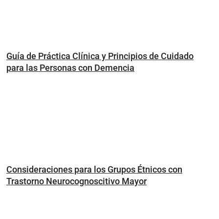
Guía de Práctica Clínica y Principios de Cuidado
para las Personas con Demencia
Consideraciones para los Grupos Étnicos con
Trastorno Neurocognoscitivo Mayor