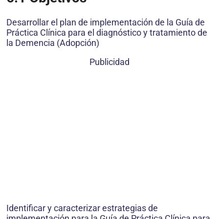
Desarrollar el plan de implementación de la Guía de
Práctica Clínica para el diagnóstico y tratamiento de
la Demencia (Adopción)
Publicidad
Identificar y caracterizar estrategias de
implementación para la Guía de Práctica Clínica para