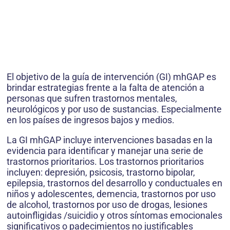
El objetivo de la guía de intervención (GI) mhGAP es
brindar estrategias frente a la falta de atención a
personas que sufren trastornos mentales,
neurológicos y por uso de sustancias. Especialmente
en los países de ingresos bajos y medios.
La GI mhGAP incluye intervenciones basadas en la
evidencia para identificar y manejar una serie de
trastornos prioritarios. Los trastornos prioritarios
incluyen: depresión, psicosis, trastorno bipolar,
epilepsia, trastornos del desarrollo y conductuales en
niños y adolescentes, demencia, trastornos por uso
de alcohol, trastornos por uso de drogas, lesiones
autoinfligidas /suicidio y otros síntomas emocionales
significativos o padecimientos no justificables