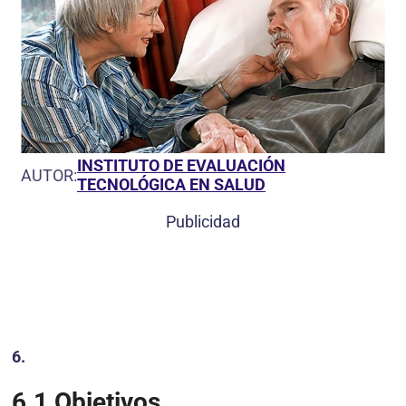
INSTITUTO DE EVALUACIÓN
AUTOR:
TECNOLÓGICA EN SALUD
Publicidad
6.
6.1
Objetivos