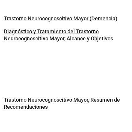
Trastorno Neurocognoscitivo Mayor (Demencia)
Diagnóstico y Tratamiento del Trastorno
Neurocognoscitivo Mayor, Alcance y Objetivos
Trastorno Neurocognoscitivo Mayor, Resumen de
Recomendaciones