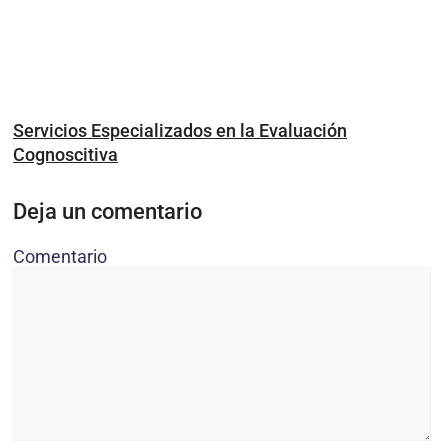
Servicios Especializados en la Evaluación
Cognoscitiva
Deja un comentario
Comentario