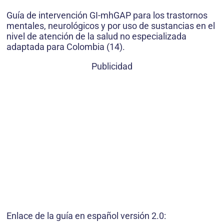
Guía de intervención GI-mhGAP para los trastornos
mentales, neurológicos y por uso de sustancias en el
nivel de atención de la salud no especializada
adaptada para Colombia (14).
Publicidad
Enlace de la guía en español versión 2.0: