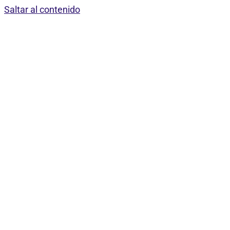
Saltar al contenido