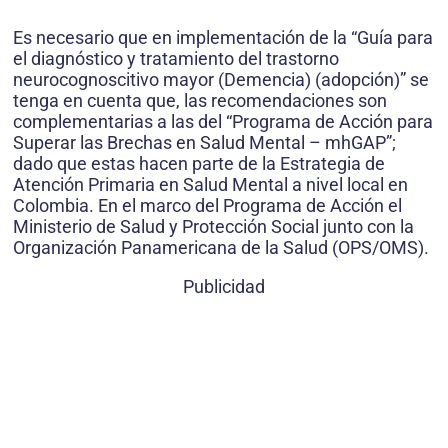
Es necesario que en implementación de la “Guía para
el diagnóstico y tratamiento del trastorno
neurocognoscitivo mayor (Demencia) (adopción)” se
tenga en cuenta que, las recomendaciones son
complementarias a las del “Programa de Acción para
Superar las Brechas en Salud Mental – mhGAP”;
dado que estas hacen parte de la Estrategia de
Atención Primaria en Salud Mental a nivel local en
Colombia. En el marco del Programa de Acción el
Ministerio de Salud y Protección Social junto con la
Organización Panamericana de la Salud (OPS/OMS).
Publicidad