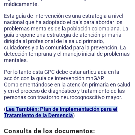
médicamente.
Esta guía de intervención es una estrategia a nivel
nacional que ha adoptado el país para abordar los
problemas mentales de la población colombiana. La
guía propone una estrategia de atención primaria
dirigida al profesional de la salud primario,
cuidadores y a la comunidad para la prevención. La
detección temprana y el manejo inicial de problemas
mentales.
Por lo tanto esta GPC debe estar articulada en la
acción con la guía de intervención mhGAP.
Complementándose en la atención primaria en salud
y en el proceso de diagnóstico y tratamiento de las
personas con trastorno neurocognoscitivo mayor.
(
Lea También: Plan de Implementación para el
Tratamiento de la Demencia
)
Consulta de los documentos: