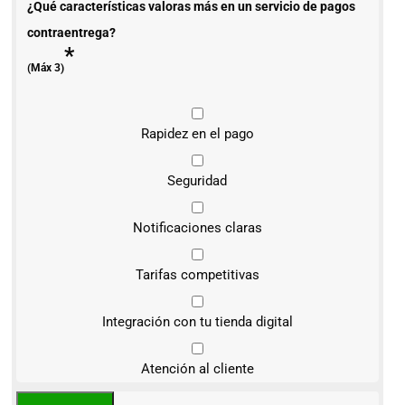
¿Qué características valoras más en un servicio de pagos
contraentrega?
*
(Máx 3)
Rapidez en el pago
Seguridad
Notificaciones claras
Tarifas competitivas
Integración con tu tienda digital
Atención al cliente