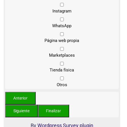
Instagram
WhatsApp
Página web propia
Marketplaces
Tienda física
Otros
By
Wordpress Survey plugin