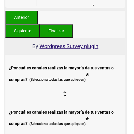
By
Wordpress Survey plugin
¿Por cuáles canales realizas la mayoría de tus ventas o
*
compras?
(Selecciona todas las que apliquen)
¿Por cuáles canales realizas la mayoría de tus ventas o
*
compras?
(Selecciona todas las que apliquen)