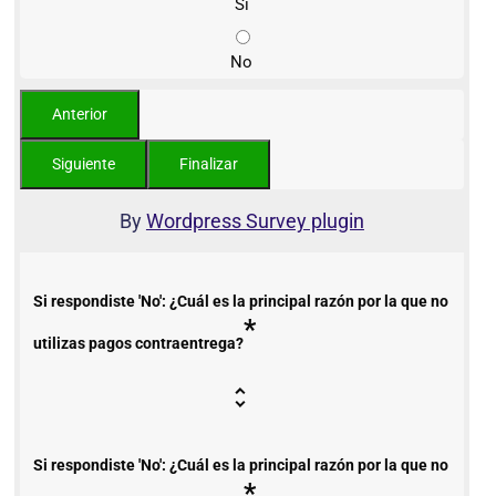
Sí
No
By
Wordpress Survey plugin
Si respondiste 'No': ¿Cuál es la principal razón por la que no
*
utilizas pagos contraentrega?
Si respondiste 'No': ¿Cuál es la principal razón por la que no
*