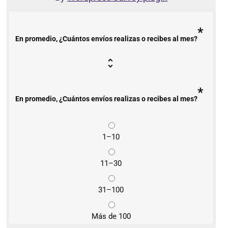
*
En promedio, ¿Cuántos envíos realizas o recibes al mes?
*
En promedio, ¿Cuántos envíos realizas o recibes al mes?
1–10
11–30
31–100
Más de 100