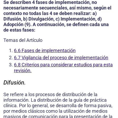
Se describen 4 fases de implementación, no
necesariamente secuenciales, así mismo, según el
contexto no todas las 4 se deben realizar: a)
Difusión, b) Divulgación, c) Implementación, d)
Adopción (9). A continuación, se definen cada una
de estas fases:
Temas del Artículo
6.6 Fases de implementación
6.7 Vigilancia del proceso de implementación
6.8 Criterios para considerar estudios para esta
revisión.
Difusión.
Se refiere a los procesos de distribución de la
información. La distribución de la guía de práctica
clínica. Por lo general, se desarrolla de forma pasiva,
por medios clásicos como la utilización de medios
masivos de comunicación para la presentación de la