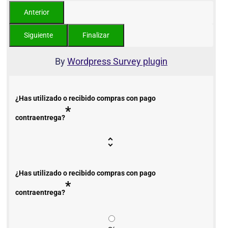
By
Wordpress Survey plugin
¿Has utilizado o recibido compras con pago
*
contraentrega?
¿Has utilizado o recibido compras con pago
*
contraentrega?