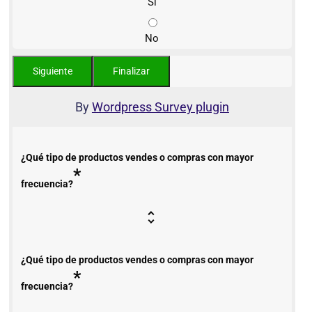
Sí
No
By
Wordpress Survey plugin
¿Qué tipo de productos vendes o compras con mayor
*
frecuencia?
¿Qué tipo de productos vendes o compras con mayor
*
frecuencia?