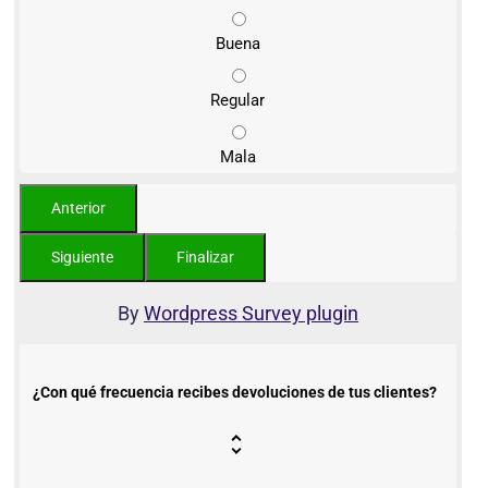
Buena
Regular
Mala
By
Wordpress Survey plugin
¿Con qué frecuencia recibes devoluciones de tus clientes?