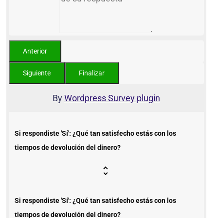
By
Wordpress Survey plugin
Si respondiste 'Sí': ¿Qué tan satisfecho estás con los
tiempos de devolución del dinero?
Si respondiste 'Sí': ¿Qué tan satisfecho estás con los
tiempos de devolución del dinero?