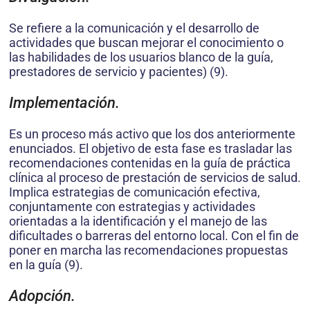
Se refiere a la comunicación y el desarrollo de
actividades que buscan mejorar el conocimiento o
las habilidades de los usuarios blanco de la guía,
prestadores de servicio y pacientes) (9).
Implementación.
Es un proceso más activo que los dos anteriormente
enunciados. El objetivo de esta fase es trasladar las
recomendaciones contenidas en la guía de práctica
clínica al proceso de prestación de servicios de salud.
Implica estrategias de comunicación efectiva,
conjuntamente con estrategias y actividades
orientadas a la identificación y el manejo de las
dificultades o barreras del entorno local. Con el fin de
poner en marcha las recomendaciones propuestas
en la guía (9).
Adopción.