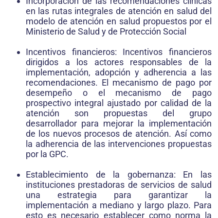
Incorporación de las recomendaciones clínicas
en las rutas integrales de atención en salud del
modelo de atención en salud propuestos por el
Ministerio de Salud y de Protección Social
Incentivos financieros: Incentivos financieros
dirigidos a los actores responsables de la
implementación, adopción y adherencia a las
recomendaciones. El mecanismo de pago por
desempeño o el mecanismo de pago
prospectivo integral ajustado por calidad de la
atención son propuestas del grupo
desarrollador para mejorar la implementación
de los nuevos procesos de atención. Así como
la adherencia de las intervenciones propuestas
por la GPC.
Establecimiento de la gobernanza: En las
instituciones prestadoras de servicios de salud
una estrategia para garantizar la
implementación a mediano y largo plazo. Para
esto es necesario establecer como norma la