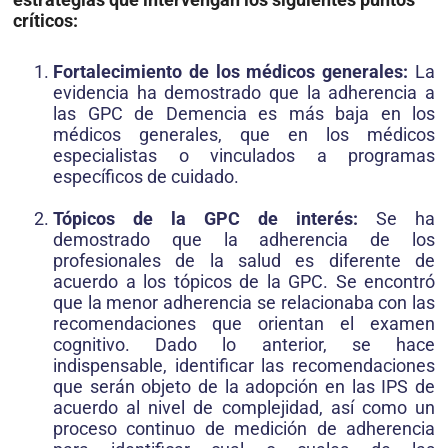
críticos:
Fortalecimiento de los médicos generales:
La
evidencia ha demostrado que la adherencia a
las GPC de Demencia es más baja en los
médicos generales, que en los médicos
especialistas o vinculados a programas
específicos de cuidado.
Tópicos de la GPC de interés:
Se ha
demostrado que la adherencia de los
profesionales de la salud es diferente de
acuerdo a los tópicos de la GPC. Se encontró
que la menor adherencia se relacionaba con las
recomendaciones que orientan el examen
cognitivo. Dado lo anterior, se hace
indispensable, identificar las recomendaciones
que serán objeto de la adopción en las IPS de
acuerdo al nivel de complejidad, así como un
proceso continuo de medición de adherencia