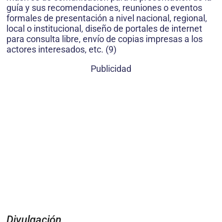
guía y sus recomendaciones, reuniones o eventos
formales de presentación a nivel nacional, regional,
local o institucional, diseño de portales de internet
para consulta libre, envío de copias impresas a los
actores interesados, etc. (9)
Publicidad
Divulgación.