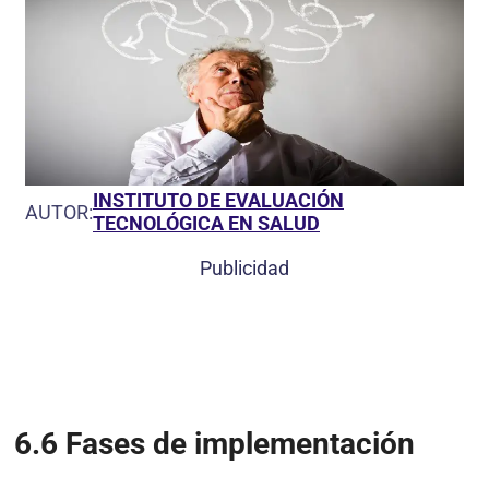
INSTITUTO DE EVALUACIÓN
AUTOR:
TECNOLÓGICA EN SALUD
Publicidad
6.6
Fases de implementación