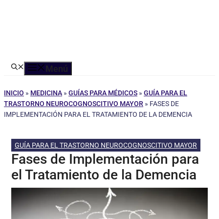
Menú
INICIO
»
MEDICINA
»
GUÍAS PARA MÉDICOS
»
GUÍA PARA EL
TRASTORNO NEUROCOGNOSCITIVO MAYOR
»
FASES DE
IMPLEMENTACIÓN PARA EL TRATAMIENTO DE LA DEMENCIA
GUÍA PARA EL TRASTORNO NEUROCOGNOSCITIVO MAYOR
Fases de Implementación para
el Tratamiento de la Demencia