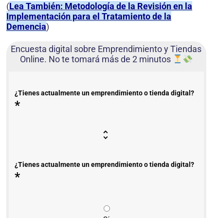
(
Lea También: Metodología de la Revisión en la
Implementación para el Tratamiento de la
Demencia
)
Encuesta digital sobre Emprendimiento y Tiendas
Online. No te tomará más de 2 minutos
¿Tienes actualmente un emprendimiento o tienda digital?
*
¿Tienes actualmente un emprendimiento o tienda digital?
*