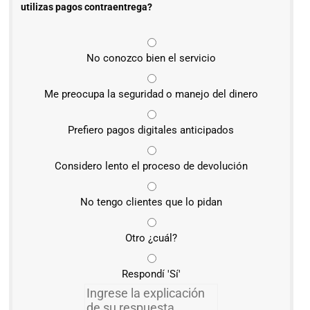
utilizas pagos contraentrega?
No conozco bien el servicio
Me preocupa la seguridad o manejo del dinero
Prefiero pagos digitales anticipados
Considero lento el proceso de devolución
No tengo clientes que lo pidan
Otro ¿cuál?
Respondí 'Sí'