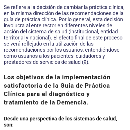
Se refiere a la decisión de cambiar la práctica clínica,
en la misma dirección de las recomendaciones de la
guía de práctica clínica. Por lo general, esta decisión
involucra al ente rector en diferentes niveles de
acción del sistema de salud (institucional, entidad
territorial y nacional). El efecto final de este proceso
se verá reflejado en la utilización de las
recomendaciones por los usuarios, entendiéndose
como usuarios a los pacientes, cuidadores y
prestadores de servicios de salud (9).
Los objetivos de la implementación
satisfactoria de la Guía de Práctica
Clínica para el diagnóstico y
tratamiento de la Demencia.
Desde una perspectiva de los sistemas de salud,
son: