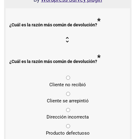
*
¿Cuál es la razón más común de devolución?
*
¿Cuál es la razón más común de devolución?
Cliente no recibió
Cliente se arrepintió
Dirección incorrecta
Producto defectuoso