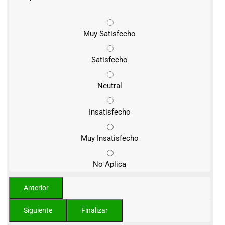
Muy Satisfecho
Satisfecho
Neutral
Insatisfecho
Muy Insatisfecho
No Aplica