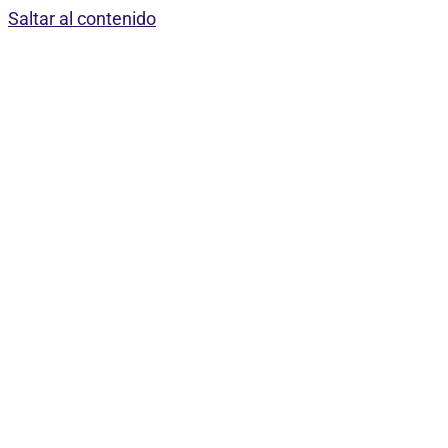
Saltar al contenido