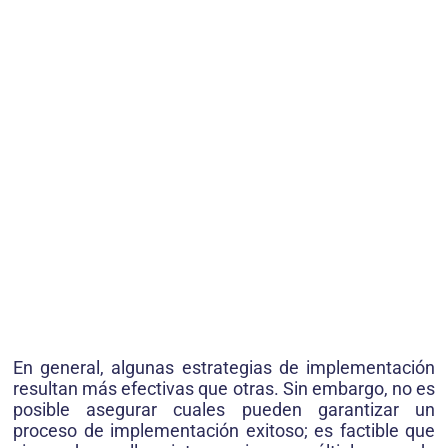
En general, algunas estrategias de implementación
resultan más efectivas que otras. Sin embargo, no es
posible asegurar cuales pueden garantizar un
proceso de implementación exitoso; es factible que