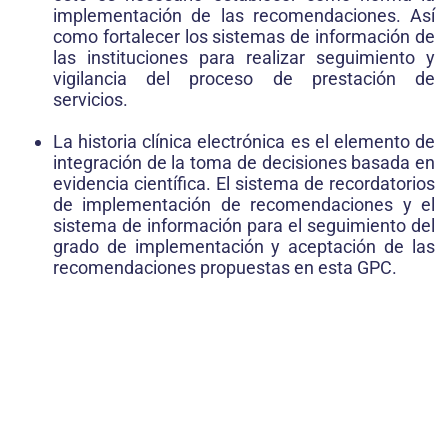
implementación de las recomendaciones. Así
como fortalecer los sistemas de información de
las instituciones para realizar seguimiento y
vigilancia del proceso de prestación de
servicios.
La historia clínica electrónica es el elemento de
integración de la toma de decisiones basada en
evidencia científica. El sistema de recordatorios
de implementación de recomendaciones y el
sistema de información para el seguimiento del
grado de implementación y aceptación de las
recomendaciones propuestas en esta GPC.