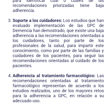
para identificar cual o cuales de las
recomendaciones priorizadas tiene baja
adherencia.
Soporte a los cuidadores:
Los estudios que han
evaluado implementación de las GPC de
Demencia han demostrado, que existe una baja
adherencia a las recomendaciones orientadas a
los cuidadores, tanto por parte de los
profesionales de la salud, para impartir este
conocimiento, como por parte de las familias y
cuidadores de los pacientes, para seguir las
recomendaciones orientadas al cuidado de los
pacientes.
Adherencia al tratamiento farmacológico:
Las
recomendaciones orientadas al tratamiento
farmacológico representan de acuerdo a los
estudios realizados, uno de los mayores retos
para la adherencia a GPC, en relación a su
adecuado uso.