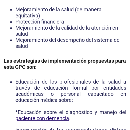
Mejoramiento de la salud (de manera
equitativa)
Protección financiera
Mejoramiento de la calidad de la atención en
salud
Mejoramiento del desempeño del sistema de
salud
Las estrategias de implementación propuestas para
esta GPC son:
Educación de los profesionales de la salud a
través de educación formal por entidades
académicas o personal capacitado en
educación médica sobre:
*Educación sobre el diagnóstico y manejo del
paciente con demencia
.