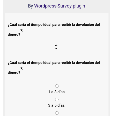
By
Wordpress Survey plugin
¿Cuál sería el tiempo ideal para recibir la devolución del
*
dinero?
¿Cuál sería el tiempo ideal para recibir la devolución del
*
dinero?
1 a 3 días
3 a 5 días