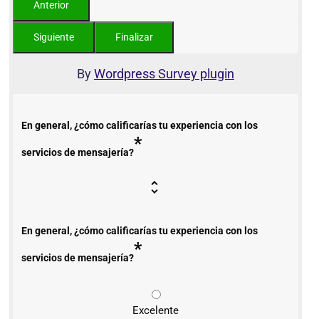
By
Wordpress Survey plugin
En general, ¿cómo calificarías tu experiencia con los
*
servicios de mensajería?
En general, ¿cómo calificarías tu experiencia con los
*
servicios de mensajería?
Excelente