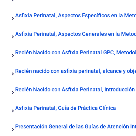
Asfixia Perinatal, Aspectos Específicos en la Met
Asfixia Perinatal, Aspectos Generales en la Meto
Recién Nacido con Asfixia Perinatal GPC, Metodo
Recién nacido con asfixia perinatal, alcance y obj
Recién Nacido con Asfixia Perinatal, Introducción
Asfixia Perinatal, Guía de Práctica Clínica
Presentación General de las Guías de Atención In