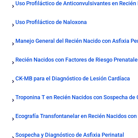
Uso Profiláctico de Anticonvulsivantes en Recién
Uso Profiláctico de Naloxona
Manejo General del Recién Nacido con Asfixia Pe
Recién Nacidos con Factores de Riesgo Prenatale
CK-MB para el Diagnóstico de Lesión Cardíaca
Troponina T en Recién Nacidos con Sospecha de
Ecografía Transfontanelar en Recién Nacidos con 
Sospecha y Diagnóstico de Asfixia Perinatal