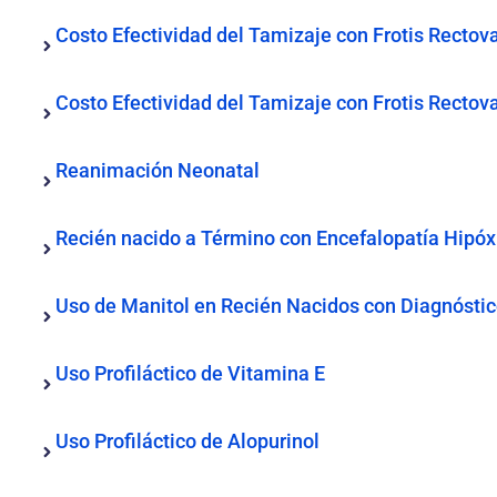
Costo Efectividad del Tamizaje con Frotis Rectova
Costo Efectividad del Tamizaje con Frotis Rectov
Reanimación Neonatal
Recién nacido a Término con Encefalopatía Hipó
Uso de Manitol en Recién Nacidos con Diagnóstico
Uso Profiláctico de Vitamina E
Uso Profiláctico de Alopurinol