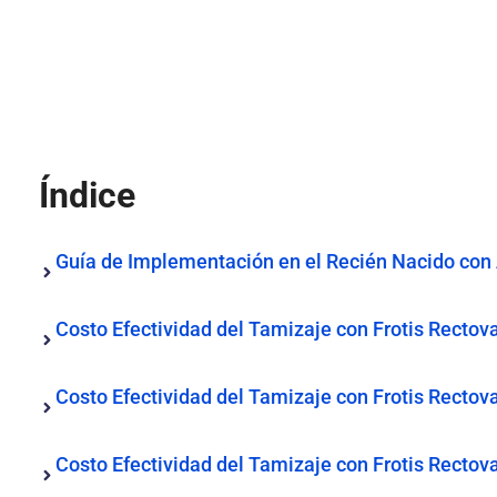
Índice
Guía de Implementación en el Recién Nacido con A
Costo Efectividad del Tamizaje con Frotis Rectov
Costo Efectividad del Tamizaje con Frotis Rectov
Costo Efectividad del Tamizaje con Frotis Rectov