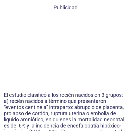
Publicidad
El estudio clasificó a los recién nacidos en 3 grupos:
a) recién nacidos a término que presentaron
“eventos centinela” intraparto: abrupcio de placenta,
prolapso de cordón, ruptura uterina o embolia de
líquido amniótico, en quienes la mortalidad neonatal
es del 6% y la incidencia de encefalopatía hipóxico-