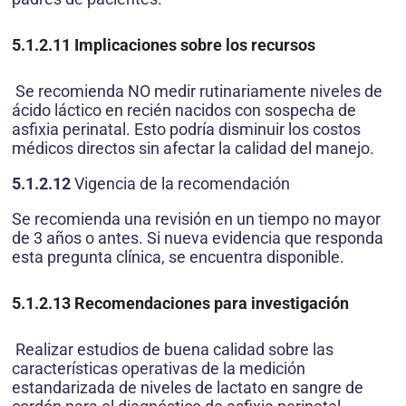
5.1.2.11
Implicaciones sobre los recursos
Se recomienda NO medir rutinariamente niveles de
ácido láctico en recién nacidos con sospecha de
asfixia perinatal. Esto podría disminuir los costos
médicos directos sin afectar la calidad del manejo.
5.1.2.12
Vigencia de la recomendación
Se recomienda una revisión en un tiempo no mayor
de 3 años o antes. Si nueva evidencia que responda
esta pregunta clínica, se encuentra disponible.
5.1.2.13
Recomendaciones para investigación
Realizar estudios de buena calidad sobre las
características operativas de la medición
estandarizada de niveles de lactato en sangre de