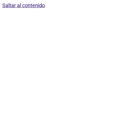
Saltar al contenido