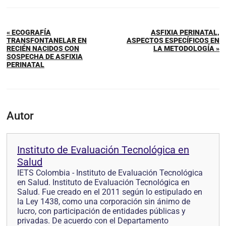
« ECOGRAFÍA
ASFIXIA PERINATAL,
TRANSFONTANELAR EN
ASPECTOS ESPECÍFICOS EN
RECIÉN NACIDOS CON
LA METODOLOGÍA »
SOSPECHA DE ASFIXIA
PERINATAL
Autor
Instituto de Evaluación Tecnológica en
Salud
IETS Colombia - Instituto de Evaluación Tecnológica
en Salud. Instituto de Evaluación Tecnológica en
Salud. Fue creado en el 2011 según lo estipulado en
la Ley 1438, como una corporación sin ánimo de
lucro, con participación de entidades públicas y
privadas. De acuerdo con el Departamento