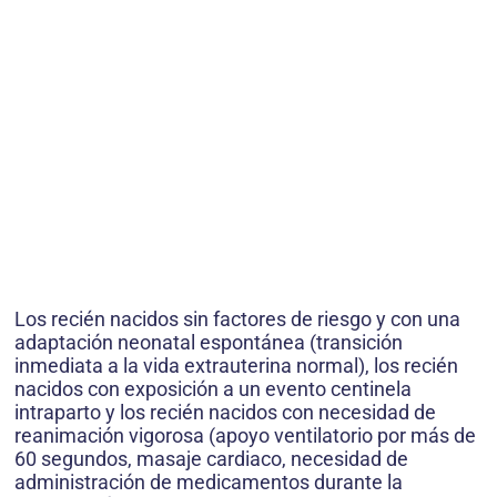
Los recién nacidos sin factores de riesgo y con una
adaptación neonatal espontánea (transición
inmediata a la vida extrauterina normal), los recién
nacidos con exposición a un evento centinela
intraparto y los recién nacidos con necesidad de
reanimación vigorosa (apoyo ventilatorio por más de
60 segundos, masaje cardiaco, necesidad de
administración de medicamentos durante la