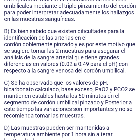
umbilicales mediante el triple pinzamiento del cordón
para poder interpretar adecuadamente los hallazgos
en las muestras sanguíneas.
B) Es bien sabido que existen dificultades para la
identificación de las arterias en el
cordón doblemente pinzado y es por este motivo que
se sugiere tomar las 2 muestras para asegurar el
análisis de la sangre arterial que tiene grandes
diferencias en valores (0.02 a 0.49 para el pH) con
respecto a la sangre venosa del cordón umbilical.
C) Se ha observado que los valores de pH,
bicarbonato calculado, base exceso, PaO2 y PCO2 se
mantienen estables hasta los 60 minutos en el
segmento de cordón umbilical pinzado y Posterior a
este tiempo las variaciones son importantes y no se
recomienda tomar las muestras.
D) Las muestras pueden ser mantenidas a
temperatura ambiente por 1 hora sin alterar