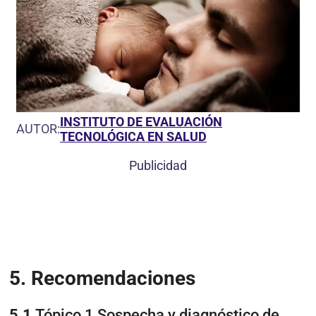
INSTITUTO DE EVALUACIÓN
AUTOR:
TECNOLÓGICA EN SALUD
Publicidad
5.
Recomendaciones
5.1
Tópico 1 Sospecha y diagnóstico de