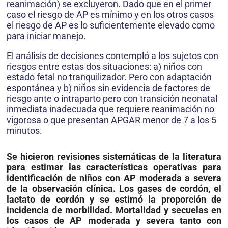
reanimación) se excluyeron. Dado que en el primer
caso el riesgo de AP es mínimo y en los otros casos
el riesgo de AP es lo suficientemente elevado como
para iniciar manejo.
El análisis de decisiones contempló a los sujetos con
riesgos entre estas dos situaciones: a) niños con
estado fetal no tranquilizador. Pero con adaptación
espontánea y b) niños sin evidencia de factores de
riesgo ante o intraparto pero con transición neonatal
inmediata inadecuada que requiere reanimación no
vigorosa o que presentan APGAR menor de 7 a los 5
minutos.
Se hicieron revisiones sistemáticas de la literatura
para estimar las características operativas para
identificación de niños con AP moderada a severa
de la observación clínica. Los gases de cordón, el
lactato de cordón y se estimó la proporción de
incidencia de morbilidad. Mortalidad y secuelas en
los casos de AP moderada y severa tanto con