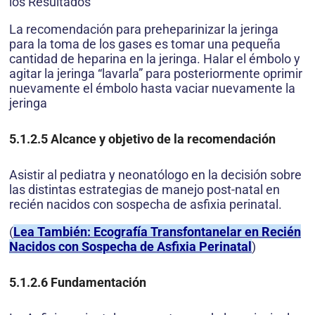
los Resultados
La recomendación para preheparinizar la jeringa
para la toma de los gases es tomar una pequeña
cantidad de heparina en la jeringa. Halar el émbolo y
agitar la jeringa “lavarla” para posteriormente oprimir
nuevamente el émbolo hasta vaciar nuevamente la
jeringa
5.1.2.5
Alcance y objetivo de la recomendación
Asistir al pediatra y neonatólogo en la decisión sobre
las distintas estrategias de manejo post-natal en
recién nacidos con sospecha de asfixia perinatal.
(
Lea También: Ecografía Transfontanelar en Recién
Nacidos con Sospecha de Asfixia Perinatal
)
5.1.2.6
Fundamentación