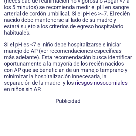
(necesidad de reanimación no vigorosa o Apgar <7 a
los 5 minutos) se recomienda medir el pH en sangre
arterial de cordón umbilical. Si el pH es >=7. El recién
nacido debe mantenerse al lado de su madre y
estará sujeto a los criterios de egreso hospitalario
habituales.
Si el pH es <7 el niño debe hospitalizarse e iniciar
manejo de AP (ver recomendaciones específicas
más adelante). Esta recomendación busca identificar
oportunamente a la mayoría de los recién nacidos
con AP que se benefician de un manejo temprano y
minimizar la hospitalización innecesaria, la
separación de la madre, y los
riesgos nosocomiales
en niños sin AP.
Publicidad