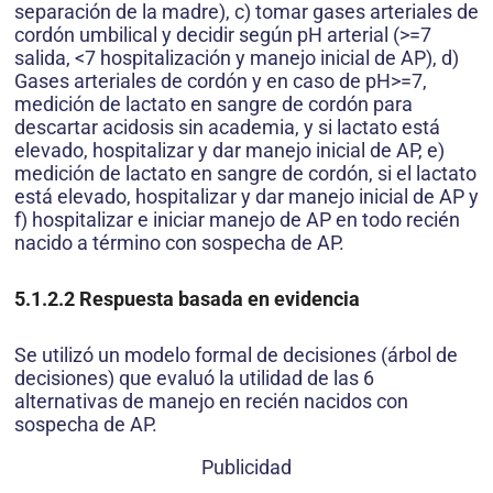
separación de la madre), c) tomar gases arteriales de
cordón umbilical y decidir según pH arterial (>=7
salida, <7 hospitalización y manejo inicial de AP), d)
Gases arteriales de cordón y en caso de pH>=7,
medición de lactato en sangre de cordón para
descartar acidosis sin academia, y si lactato está
elevado, hospitalizar y dar manejo inicial de AP, e)
medición de lactato en sangre de cordón, si el lactato
está elevado, hospitalizar y dar manejo inicial de AP y
f) hospitalizar e iniciar manejo de AP en todo recién
nacido a término con sospecha de AP.
5.1.2.2
Respuesta basada en evidencia
Se utilizó un modelo formal de decisiones (árbol de
decisiones) que evaluó la utilidad de las 6
alternativas de manejo en recién nacidos con
sospecha de AP.
Publicidad