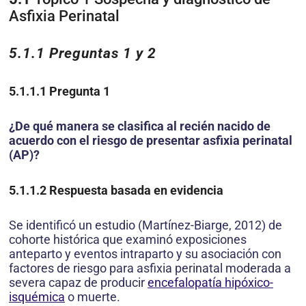
Asfixia Perinatal
5.1.1
Preguntas 1 y 2
5.1.1.1
Pregunta 1
¿De qué manera se clasifica al recién nacido de
acuerdo con el riesgo de presentar asfixia perinatal
(AP)?
5.1.1.2
Respuesta basada en evidencia
Se identificó un estudio (Martínez-Biarge, 2012) de
cohorte histórica que examinó exposiciones
anteparto y eventos intraparto y su asociación con
factores de riesgo para asfixia perinatal moderada a
severa capaz de producir
encefalopatía hipóxico-
isquémica
o muerte.