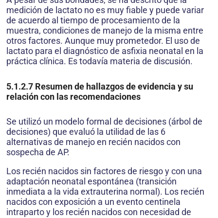
medición de lactato no es muy fiable y puede variar
de acuerdo al tiempo de procesamiento de la
muestra, condiciones de manejo de la misma entre
otros factores. Aunque muy prometedor. El uso de
lactato para el diagnóstico de asfixia neonatal en la
práctica clínica. Es todavía materia de discusión.
5.1.2.7
Resumen de hallazgos de evidencia y su
relación con las recomendaciones
Se utilizó un modelo formal de decisiones (árbol de
decisiones) que evaluó la utilidad de las 6
alternativas de manejo en recién nacidos con
sospecha de AP.
Los recién nacidos sin factores de riesgo y con una
adaptación neonatal espontánea (transición
inmediata a la vida extrauterina normal). Los recién
nacidos con exposición a un evento centinela
intraparto y los recién nacidos con necesidad de