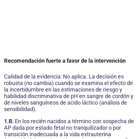
Recomendación fuerte a favor de la intervención
Calidad de la evidencia: No aplica. La decisión es
robusta (no cambia) cuando se examina el efecto de
la incertidumbre en las estimaciones de riesgo y
habilidad discriminativa de pH en sangre de cordón y
de niveles sanguíneos de acido láctico (análisis de
sensibilidad).
1.B.
En los recién nacidos a término con sospecha de
AP dada por estado fetal no tranquilizador o por
transición inadecuada a la vida extrauterina