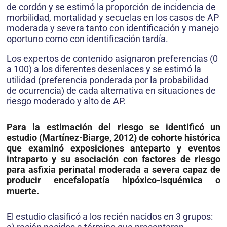
de cordón y se estimó la proporción de incidencia de
morbilidad, mortalidad y secuelas en los casos de AP
moderada y severa tanto con identificación y manejo
oportuno como con identificación tardía.
Los expertos de contenido asignaron preferencias (0
a 100) a los diferentes desenlaces y se estimó la
utilidad (preferencia ponderada por la probabilidad
de ocurrencia) de cada alternativa en situaciones de
riesgo moderado y alto de AP.
Para la estimación del riesgo se identificó un
estudio (Martínez-Biarge, 2012) de cohorte histórica
que examinó exposiciones anteparto y eventos
intraparto y su asociación con factores de riesgo
para asfixia perinatal moderada a severa capaz de
producir encefalopatía hipóxico-isquémica o
muerte.
El estudio clasificó a los recién nacidos en 3 grupos: