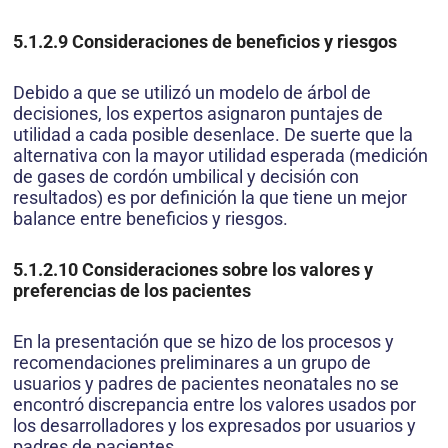
5.1.2.9
Consideraciones de beneficios y riesgos
Debido a que se utilizó un modelo de árbol de
decisiones, los expertos asignaron puntajes de
utilidad a cada posible desenlace. De suerte que la
alternativa con la mayor utilidad esperada (medición
de gases de cordón umbilical y decisión con
resultados) es por definición la que tiene un mejor
balance entre beneficios y riesgos.
5.1.2.10
Consideraciones sobre los valores y
preferencias de los pacientes
En la presentación que se hizo de los procesos y
recomendaciones preliminares a un grupo de
usuarios y padres de pacientes neonatales no se
encontró discrepancia entre los valores usados por
los desarrolladores y los expresados por usuarios y
padres de pacientes.