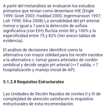
A partir del metanálisis se evaluaron los estudios
primarios que tenían como desenlace HIE (Engle
1999; Gosh 2003; Haddad 2000, Ingermarsson 1997;
Loh 1998; Silva 2008) La sensibilidad del pH arterial
menor o igual a 7 para la detección de asfixia
significativa (con EIH) fluctúa entre 80 y 100% y la
especificidad entre 75 y 82% (Ver anexo tablas de
evidencia).
El análisis de decisiones identificó como la
alternativa con mayor utilidad para los recién nacidos
a la alternativa c: tomar gases arteriales de cordón
umbilical y decidir según pH arterial (>=7 salida, < 7
hospitalización y manejo inicial de AP).
5.1.2.8
Requisitos Estructurales
Las Unidades de Recién Nacidos de niveles II y III de
complejidad de atención satisfacen lo requisitos
estructurales de esta recomendación.