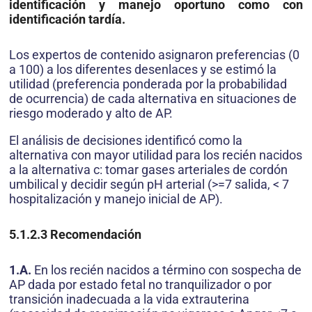
identificación y manejo oportuno como con
identificación tardía.
Los expertos de contenido asignaron preferencias (0
a 100) a los diferentes desenlaces y se estimó la
utilidad (preferencia ponderada por la probabilidad
de ocurrencia) de cada alternativa en situaciones de
riesgo moderado y alto de AP.
El análisis de decisiones identificó como la
alternativa con mayor utilidad para los recién nacidos
a la alternativa c: tomar gases arteriales de cordón
umbilical y decidir según pH arterial (>=7 salida, < 7
hospitalización y manejo inicial de AP).
5.1.2.3
Recomendación
1.A.
En los recién nacidos a término con sospecha de
AP dada por estado fetal no tranquilizador o por
transición inadecuada a la vida extrauterina