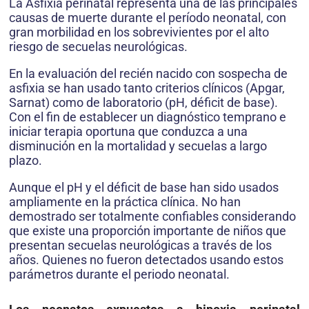
La Asfixia perinatal representa una de las principales
causas de muerte durante el período neonatal, con
gran morbilidad en los sobrevivientes por el alto
riesgo de secuelas neurológicas.
En la evaluación del recién nacido con sospecha de
asfixia se han usado tanto criterios clínicos (Apgar,
Sarnat) como de laboratorio (pH, déficit de base).
Con el fin de establecer un diagnóstico temprano e
iniciar terapia oportuna que conduzca a una
disminución en la mortalidad y secuelas a largo
plazo.
Aunque el pH y el déficit de base han sido usados
ampliamente en la práctica clínica. No han
demostrado ser totalmente confiables considerando
que existe una proporción importante de niños que
presentan secuelas neurológicas a través de los
años. Quienes no fueron detectados usando estos
parámetros durante el periodo neonatal.