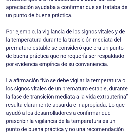
apreciación ayudaba a confirmar que se trataba de
un punto de buena práctica.
Por ejemplo, la vigilancia de los signos vitales y de
la temperatura durante la transición mediata del
prematuro estable se consideró que era un punto
de buena práctica que no requería ser respaldado
por evidencia empírica de su conveniencia.
La afirmación “No se debe vigilar la temperatura o
los signos vitales de un prematuro estable, durante
la fase de transición mediata a la vida extrauterina”
resulta claramente absurda e inapropiada. Lo que
ayudó a los desarrolladores a confirmar que
prescribir la vigilancia de la temperatura es un
punto de buena práctica y no una recomendación