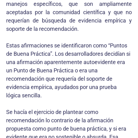
manejos específicos, que son ampliamente
aceptadas por la comunidad científica y que no
requerían de búsqueda de evidencia empírica y
soporte de la recomendación.
Estas afirmaciones se identificaron como “Puntos
de Buena Práctica”. Los desarrolladores decidían si
una afirmación aparentemente autoevidente era
un Punto de Buena Práctica o era una
recomendación que requería del soporte de
evidencia empírica, ayudados por una prueba
lógica sencilla.
Se hacía el ejercicio de plantear como
recomendación lo contrario de la afirmación
propuesta como punto de buena práctica, y si era
evidente que era no sostenible o absurda. Esa