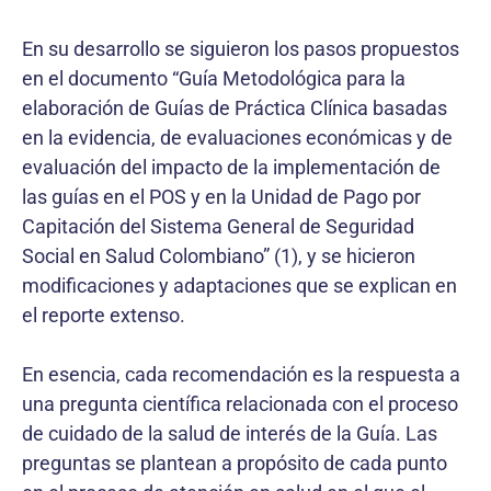
En su desarrollo se siguieron los pasos propuestos
en el documento “Guía Metodológica para la
elaboración de Guías de Práctica Clínica basadas
en la evidencia, de evaluaciones económicas y de
evaluación del impacto de la implementación de
las guías en el POS y en la Unidad de Pago por
Capitación del Sistema General de Seguridad
Social en Salud Colombiano” (1), y se hicieron
modificaciones y adaptaciones que se explican en
el reporte extenso.
En esencia, cada recomendación es la respuesta a
una pregunta científica relacionada con el proceso
de cuidado de la salud de interés de la Guía. Las
preguntas se plantean a propósito de cada punto