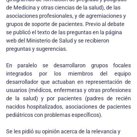
de Medicina y otras ciencias de la salud), de las
asociaciones profesionales, y de agremiaciones y
grupos de soporte de pacientes. Previo al debate
se publicó el texto de las preguntas en la página
web del Ministerio de Salud y se recibieron
preguntas y sugerencias.
En paralelo se desarrollaron grupos focales
integrados por los miembros del equipo
desarrollador que actuaban en representación de
usuarios (médicos, enfermeras y otras profesiones
de la salud) y por pacientes (padres de recién
nacidos hospitalizados, asociaciones de pacientes
pediátricos con problemas específicos).
Se les pidió su opinión acerca de la relevancia y