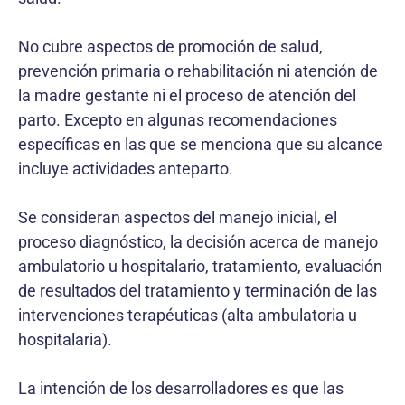
No cubre aspectos de promoción de salud,
prevención primaria o rehabilitación ni atención de
la madre gestante ni el proceso de atención del
parto. Excepto en algunas recomendaciones
específicas en las que se menciona que su alcance
incluye actividades anteparto.
Se consideran aspectos del manejo inicial, el
proceso diagnóstico, la decisión acerca de manejo
ambulatorio u hospitalario, tratamiento, evaluación
de resultados del tratamiento y terminación de las
intervenciones terapéuticas (alta ambulatoria u
hospitalaria).
La intención de los desarrolladores es que las