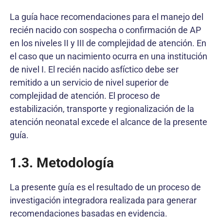
La guía hace recomendaciones para el manejo del
recién nacido con sospecha o confirmación de AP
en los niveles II y III de complejidad de atención. En
el caso que un nacimiento ocurra en una institución
de nivel I. El recién nacido asfíctico debe ser
remitido a un servicio de nivel superior de
complejidad de atención. El proceso de
estabilización, transporte y regionalización de la
atención neonatal excede el alcance de la presente
guía.
1.3. Metodología
La presente guía es el resultado de un proceso de
investigación integradora realizada para generar
recomendaciones basadas en evidencia.