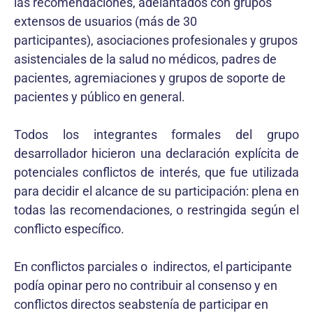
las recomendaciones, adelantados con grupos
extensos de usuarios (más de 30
participantes), asociaciones profesionales y grupos
asistenciales de la salud no médicos, padres de
pacientes, agremiaciones y grupos de soporte de
pacientes y público en general.
Todos los integrantes formales del grupo
desarrollador hicieron una declaración explícita de
potenciales conflictos de interés, que fue utilizada
para decidir el alcance de su participación: plena en
todas las recomendaciones, o restringida según el
conflicto específico.
En conflictos parciales o indirectos, el participante
podía opinar pero no contribuir al consenso y en
conflictos directos seabstenía de participar en