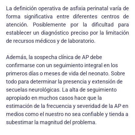
La definición operativa de asfixia perinatal varía de
forma significativa entre diferentes centros de
atención. Posiblemente por la dificultad para
establecer un diagnóstico preciso por la limitación
de recursos médicos y de laboratorio.
Además, la sospecha clínica de AP debe
confirmarse con un seguimiento integral en los
primeros días o meses de vida del neonato. Sobre
todo para determinar la presencia y extensión de
secuelas neurológicas. La alta de seguimiento
apropiado en muchos casos hace que la
estimación de la frecuencia y severidad de la AP en
medios como el nuestro no sea confiable y tienda a
subestimar la magnitud del problema.