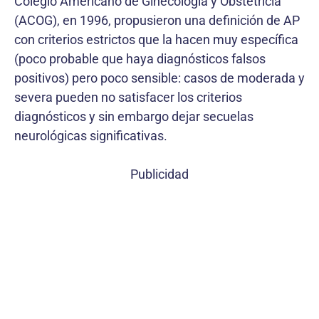
Colegio Americano de Ginecología y Obstetricia
(ACOG), en 1996, propusieron una definición de AP
con criterios estrictos que la hacen muy específica
(poco probable que haya diagnósticos falsos
positivos) pero poco sensible: casos de moderada y
severa pueden no satisfacer los criterios
diagnósticos y sin embargo dejar secuelas
neurológicas significativas.
Publicidad