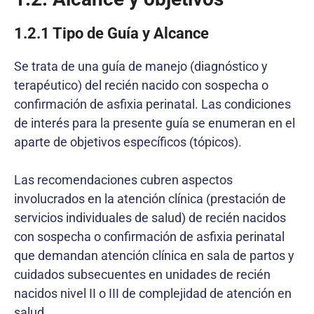
1.2.1 Tipo de Guía y Alcance
Se trata de una guía de manejo (diagnóstico y
terapéutico) del recién nacido con sospecha o
confirmación de asfixia perinatal. Las condiciones
de interés para la presente guía se enumeran en el
aparte de objetivos específicos (tópicos).
Las recomendaciones cubren aspectos
involucrados en la atención clínica (prestación de
servicios individuales de salud) de recién nacidos
con sospecha o confirmación de asfixia perinatal
que demandan atención clínica en sala de partos y
cuidados subsecuentes en unidades de recién
nacidos nivel II o III de complejidad de atención en
salud.