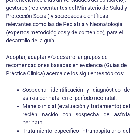
gestores (representantes del Ministerio de Salud y
Protección Social) y sociedades científicas
relevantes como las de Pediatría y Neonatología
(expertos metodológicos y de contenido), para el
desarrollo de la guía.
Adoptar, adaptar y/o desarrollar grupos de
recomendaciones basadas en evidencia (Guías de
Práctica Clínica) acerca de los siguientes tópicos:
Sospecha, identificación y diagnóstico de
asfixia perinatal en el período neonatal.
Manejo inicial (evaluación y tratamiento) del
recién nacido con sospecha de asfixia
perinatal
Tratamiento específico intrahospitalario del