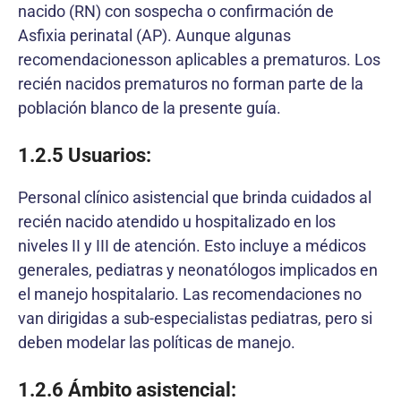
nacido (RN) con sospecha o confirmación de
Asfixia perinatal (AP). Aunque algunas
recomendacionesson aplicables a prematuros. Los
recién nacidos prematuros no forman parte de la
población blanco de la presente guía.
1.2.5 Usuarios:
Personal clínico asistencial que brinda cuidados al
recién nacido atendido u hospitalizado en los
niveles II y III de atención. Esto incluye a médicos
generales, pediatras y neonatólogos implicados en
el manejo hospitalario. Las recomendaciones no
van dirigidas a sub-especialistas pediatras, pero si
deben modelar las políticas de manejo.
1.2.6 Ámbito asistencial: