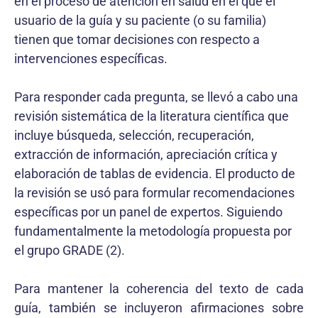
en el proceso de atención en salud en el que el
usuario de la guía y su paciente (o su familia)
tienen que tomar decisiones con respecto a
intervenciones específicas.
Para responder cada pregunta, se llevó a cabo una
revisión sistemática de la literatura científica que
incluye búsqueda, selección, recuperación,
extracción de información, apreciación crítica y
elaboración de tablas de evidencia. El producto de
la revisión se usó para formular recomendaciones
específicas por un panel de expertos. Siguiendo
fundamentalmente la metodología propuesta por
el grupo GRADE (2).
Para mantener la coherencia del texto de cada
guía, también se incluyeron afirmaciones sobre