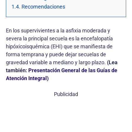
1.4. Recomendaciones
En los supervivientes a la asfixia moderada y
severa la principal secuela es la encefalopatía
hipóxicoisquémica (EHI) que se manifiesta de
forma temprana y puede dejar secuelas de
gravedad variable a mediano y largo plazo.
(Lea
también:
Presentación General de las Guías de
Atención Integral)
Publicidad