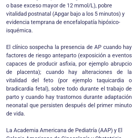
o base exceso mayor de 12 mmol/L), pobre
vitalidad postnatal (Apgar bajo a los 5 minutos) y
evidencia temprana de encefalopatía hipóxico-
isquémica.
El clínico sospecha la presencia de AP cuando hay
factores de riesgo anteparto (exposición a eventos
capaces de producir asfixia, por ejemplo abrupcio
de placenta); cuando hay alteraciones de la
vitalidad del feto (por ejemplo taquicardia o
bradicardia fetal), sobre todo durante el trabajo de
parto y cuando hay trastornos durante adaptación
neonatal que persisten después del primer minuto
de vida.
La Academia Americana de Pediatría (AAP) y El