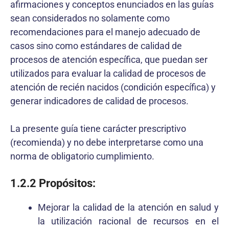
afirmaciones y conceptos enunciados en las guías
sean considerados no solamente como
recomendaciones para el manejo adecuado de
casos sino como estándares de calidad de
procesos de atención específica, que puedan ser
utilizados para evaluar la calidad de procesos de
atención de recién nacidos (condición específica) y
generar indicadores de calidad de procesos.
La presente guía tiene carácter prescriptivo
(recomienda) y no debe interpretarse como una
norma de obligatorio cumplimiento.
1.2.2 Propósitos:
Mejorar la calidad de la atención en salud y
la utilización racional de recursos en el