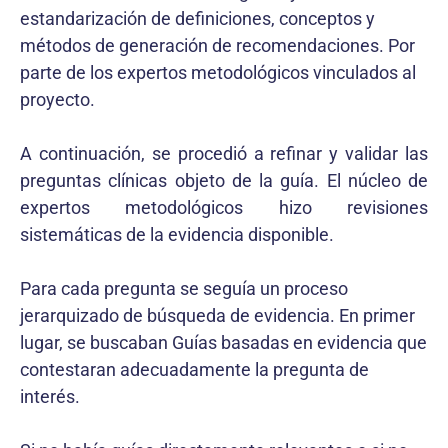
estandarización de definiciones, conceptos y
métodos de generación de recomendaciones. Por
parte de los expertos metodológicos vinculados al
proyecto.
A continuación, se procedió a refinar y validar las
preguntas clínicas objeto de la guía. El núcleo de
expertos metodológicos hizo revisiones
sistemáticas de la evidencia disponible.
Para cada pregunta se seguía un proceso
jerarquizado de búsqueda de evidencia. En primer
lugar, se buscaban Guías basadas en evidencia que
contestaran adecuadamente la pregunta de
interés.