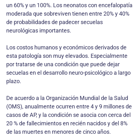
un 60% y un 100%. Los neonatos con encefalopatía
moderada que sobreviven tienen entre 20% y 40%
de probabilidades de padecer secuelas
neurológicas importantes.
Los costos humanos y económicos derivados de
esta patología son muy elevados. Especialmente
por tratarse de una condición que puede dejar
secuelas en el desarrollo neuro-psicológico a largo
plazo.
De acuerdo a la Organización Mundial de la Salud
(OMS), anualmente ocurren entre 4 y 9 millones de
casos de AP, y la condición se asocia con cerca del
20 % de fallecimientos en recién nacidos y del 8%
de las muertes en menores de cinco años.