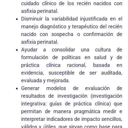
cuidado clínico de los recién nacidos con
asfixia perinatal.
Disminuir la variabilidad injustificada en el
manejo diagnóstico y terapéutico del recién
nacido con sospecha o confirmación de
asfixia perinatal.
Ayudar a consolidar una cultura de
formulación de políticas en salud y de
práctica clínica racional, basada en
evidencia, susceptible de ser auditada,
evaluada y mejorada.
Generar modelos de evaluación de
resultados de investigación (investigación
integrativa: guías de práctica clínica) que
permitan de manera pragmática medir e
interpretar indicadores de impacto sencillos,
válidos y útiles, que sirvan como base para