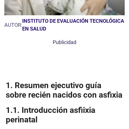
INSTITUTO DE EVALUACIÓN TECNOLÓGICA
AUTOR:
EN SALUD
Publicidad
1. Resumen ejecutivo guía
sobre recién nacidos con asfixia
1.1. Introducción asfiixia
perinatal