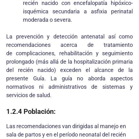
recién nacido con encefalopatía hipóxico-
isquémica secundaria a asfixia perinatal
moderada o severa.
La prevención y detección antenatal así como
recomendaciones acerca de tratamiento
de complicaciones, rehabilitación y seguimiento
prolongado (más allá de la hospitalización primaria
del recién nacido) exceden el alcance de la
presente Guía. La guía no aborda aspectos
normativos ni administrativos de sistemas y
servicios de salud.
1.2.4 Población:
Las recomendaciones van dirigidas al manejo en
sala de partos y en el período neonatal del recién