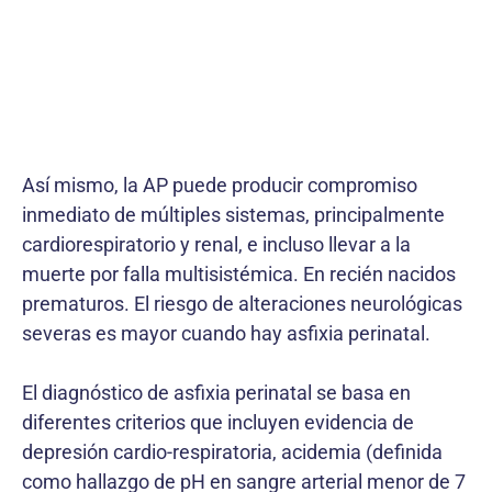
Así mismo, la AP puede producir compromiso
inmediato de múltiples sistemas, principalmente
cardiorespiratorio y renal, e incluso llevar a la
muerte por falla multisistémica. En recién nacidos
prematuros. El riesgo de alteraciones neurológicas
severas es mayor cuando hay asfixia perinatal.
El diagnóstico de asfixia perinatal se basa en
diferentes criterios que incluyen evidencia de
depresión cardio-respiratoria, acidemia (definida
como hallazgo de pH en sangre arterial menor de 7