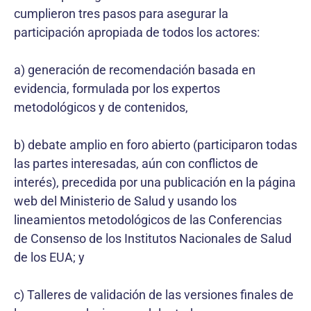
cumplieron tres pasos para asegurar la
participación apropiada de todos los actores:
a) generación de recomendación basada en
evidencia, formulada por los expertos
metodológicos y de contenidos,
b) debate amplio en foro abierto (participaron todas
las partes interesadas, aún con conflictos de
interés), precedida por una publicación en la página
web del Ministerio de Salud y usando los
lineamientos metodológicos de las Conferencias
de Consenso de los Institutos Nacionales de Salud
de los EUA; y
c) Talleres de validación de las versiones finales de