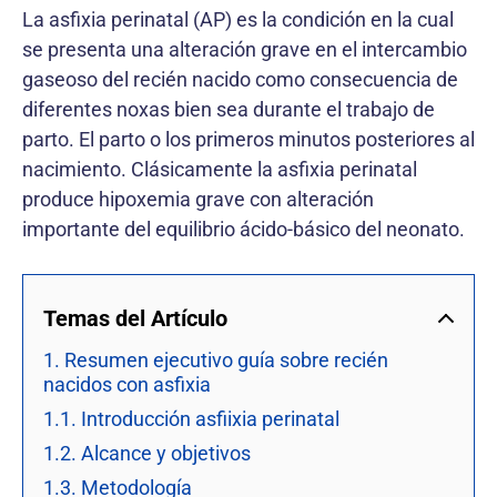
La asfixia perinatal (AP) es la condición en la cual
se presenta una alteración grave en el intercambio
gaseoso del recién nacido como consecuencia de
diferentes noxas bien sea durante el trabajo de
parto. El parto o los primeros minutos posteriores al
nacimiento. Clásicamente la asfixia perinatal
produce hipoxemia grave con alteración
importante del equilibrio ácido-básico del neonato.
Temas del Artículo
1. Resumen ejecutivo guía sobre recién
nacidos con asfixia
1.1. Introducción asfiixia perinatal
1.2. Alcance y objetivos
1.3. Metodología