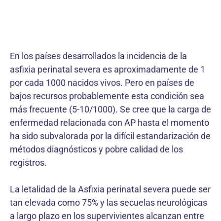
En los países desarrollados la incidencia de la
asfixia perinatal severa es aproximadamente de 1
por cada 1000 nacidos vivos. Pero en países de
bajos recursos probablemente esta condición sea
más frecuente (5-10/1000). Se cree que la carga de
enfermedad relacionada con AP hasta el momento
ha sido subvalorada por la difícil estandarización de
métodos diagnósticos y pobre calidad de los
registros.
La letalidad de la Asfixia perinatal severa puede ser
tan elevada como 75% y las secuelas neurológicas
a largo plazo en los supervivientes alcanzan entre