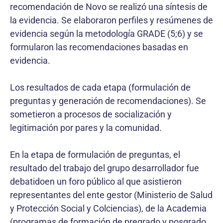
recomendación de Novo se realizó una síntesis de
la evidencia. Se elaboraron perfiles y resúmenes de
evidencia según la metodología GRADE (5;6) y se
formularon las recomendaciones basadas en
evidencia.
Los resultados de cada etapa (formulación de
preguntas y generación de recomendaciones). Se
sometieron a procesos de socialización y
legitimación por pares y la comunidad.
En la etapa de formulación de preguntas, el
resultado del trabajo del grupo desarrollador fue
debatidoen un foro público al que asistieron
representantes del ente gestor (Ministerio de Salud
y Protección Social y Colciencias), de la Academia
(programas de formación de pregrado y posgrado