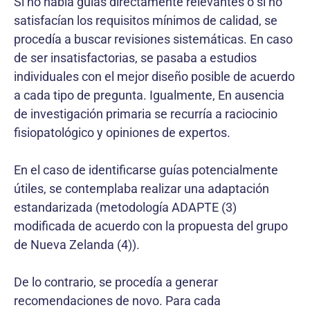
Si no había guías directamente relevantes o si no
satisfacían los requisitos mínimos de calidad, se
procedía a buscar revisiones sistemáticas. En caso
de ser insatisfactorias, se pasaba a estudios
individuales con el mejor diseño posible de acuerdo
a cada tipo de pregunta. Igualmente, En ausencia
de investigación primaria se recurría a raciocinio
fisiopatológico y opiniones de expertos.
En el caso de identificarse guías potencialmente
útiles, se contemplaba realizar una adaptación
estandarizada (metodología ADAPTE (3)
modificada de acuerdo con la propuesta del grupo
de Nueva Zelanda (4)).
De lo contrario, se procedía a generar
recomendaciones de novo. Para cada