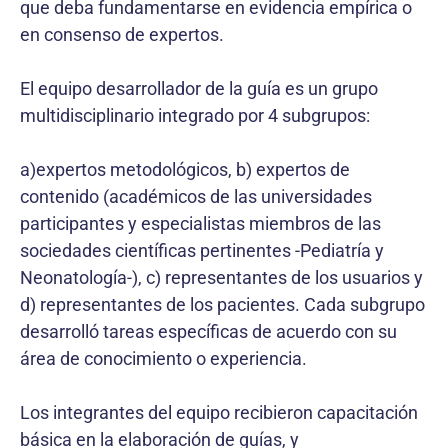
que deba fundamentarse en evidencia empírica o
en consenso de expertos.
El equipo desarrollador de la guía es un grupo
multidisciplinario integrado por 4 subgrupos:
a)expertos metodológicos, b) expertos de
contenido (académicos de las universidades
participantes y especialistas miembros de las
sociedades científicas pertinentes -Pediatría y
Neonatología-), c) representantes de los usuarios y
d) representantes de los pacientes. Cada subgrupo
desarrolló tareas específicas de acuerdo con su
área de conocimiento o experiencia.
Los integrantes del equipo recibieron capacitación
básica en la elaboración de guías, y