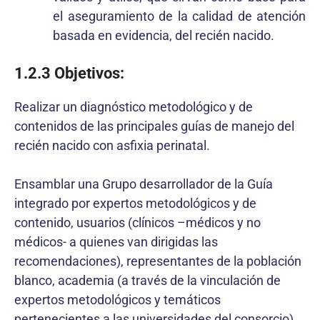
el aseguramiento de la calidad de atención
basada en evidencia, del recién nacido.
1.2.3 Objetivos:
Realizar un diagnóstico metodológico y de
contenidos de las principales guías de manejo del
recién nacido con asfixia perinatal.
Ensamblar una Grupo desarrollador de la Guía
integrado por expertos metodológicos y de
contenido, usuarios (clínicos –médicos y no
médicos- a quienes van dirigidas las
recomendaciones), representantes de la población
blanco, academia (a través de la vinculación de
expertos metodológicos y temáticos
pertenecientes a las universidades del consorcio),