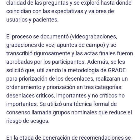
claridad de las preguntas y se exploró hasta donde
coincidían con las expectativas y valores de
usuarios y pacientes.
El proceso se documentó (videograbaciones,
grabaciones de voz, apuntes de campo) y se
transcribió rigurosamente y las actas finales fueron
aprobadas por los participantes. Además, se les
solicitó que, utilizando la metodología de GRADE
para priorización de los desenlaces, realizaran un
ordenamiento y priorización en tres categorías:
desenlaces críticos, importantes y no críticos no
importantes. Se utilizó una técnica formal de
consenso llamada grupos nominales que reduce el
riesgo de sesgos.
En la etapa de generación de recomendaciones se