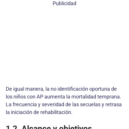
Publicidad
De igual manera, la no identificación oportuna de
los niños con AP aumenta la mortalidad temprana.
La frecuencia y severidad de las secuelas y retrasa
la iniciación de rehabilitación.
1.2. Alcance y objetivos