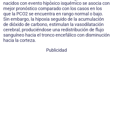
nacidos con evento hipóxico isquémico se asocia con
mejor pronóstico comparado con los casos en los
que la PCO2 se encuentra en rango normal o bajo.
Sin embargo, la hipoxia seguido de la acumulación
de dióxido de carbono, estimulan la vasodilatación
cerebral, produciéndose una redistribución de flujo
sanguíneo hacia el tronco encefálico con disminución
hacia la corteza.
Publicidad