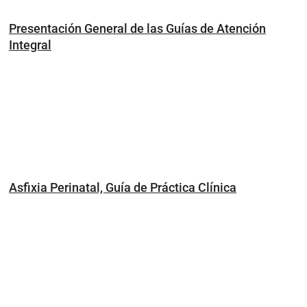
Presentación General de las Guías de Atención
Integral
Asfixia Perinatal, Guía de Práctica Clínica