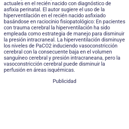
actuales en el recién nacido con diagnóstico de
asfixia perinatal. El autor sugiere el uso de la
hiperventilación en el recién nacido asfixiado
basándose en raciocinio fisiopatológico: En pacientes
con trauma cerebral la hiperventilación ha sido
empleada como estrategia de manejo para disminuir
la presión intracraneal. La hiperventilación disminuye
los niveles de PaCO2 induciendo vasoconstricción
cerebral con la consecuente baja en el volumen
sanguíneo cerebral y presión intracraneana, pero la
vasoconstricción cerebral puede disminuir la
perfusión en áreas isquémicas.
Publicidad