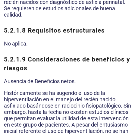
recién nacidos con diagnóstico de asfixia perinatal.
Se requieren de estudios adicionales de buena
calidad.
5.2.1.8
Requisitos estructurales
No aplica.
5.2.1.9
Consideraciones de beneficios y
riesgos
Ausencia de Beneficios netos.
Históricamente se ha sugerido el uso de la
hiperventilación en el manejo del recién nacido
asfixiado basándose en raciocinio fisiopatológico. Sin
embargo, hasta la fecha no existen estudios clínicos
que permitan evaluar la utilidad de esta intervención
en este grupo de pacientes. A pesar del entusiasmo
inicial referente el uso de hiperventilación, no se han