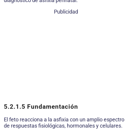
diagnóstico de asfixia perinatal.
Publicidad
5.2.1.5
Fundamentación
El feto reacciona a la asfixia con un amplio espectro
de respuestas fisiológicas, hormonales y celulares.