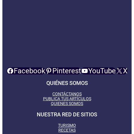
Facebook
Pinterest
YouTube
X
QUIÉNES SOMOS
CONTÁCTANOS
PUBLICA TUS ARTÍCULOS
QUIENES SOMOS
NUESTRA RED DE SITIOS
TURISMO
RECETAS