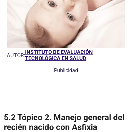
INSTITUTO DE EVALUACIÓN
AUTOR:
TECNOLÓGICA EN SALUD
Publicidad
5.2 Tópico 2.
Manejo general del
recién nacido con Asfixia