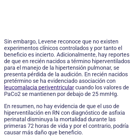
Sin embargo, Levene reconoce que no existen
experimentos clínicos controlados y por tanto el
beneficio es incierto. Adicionalmente, hay reportes
de que en recién nacidos a término hiperventilados
para el manejo de la hipertensión pulmonar, se
presenta pérdida de la audición. En recién nacidos
pretérmino se ha evidenciado asociación con
leucomalacia periventricular
cuando los valores de
PaCo2 se mantienen por debajo de 25 mmHg.
En resumen, no hay evidencia de que el uso de
hiperventilación en RN con diagnóstico de asfixia
perinatal disminuya la mortalidad durante las
primeras 72 horas de vida y por el contrario, podría
causar más daño que beneficio.