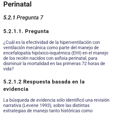
Perinatal
5.2.1
Pregunta 7
5.2.1.1.
Pregunta
¿Cuál es la efectividad de la hiperventilación con
ventilación mecánica como parte del manejo de
encefalopatía hipóxico-isquémica (EHI) en el manejo
de los recién nacidos con asfixia perinatal, para
disminuir la mortalidad en las primeras 72 horas de
vida?
5.2.1.2
Respuesta basada en la
evidencia
La búsqueda de evidencia sólo identificó una revisión
narrativa (Levene 1993), sobre las distintas
estrategias de manejo tanto históricas como