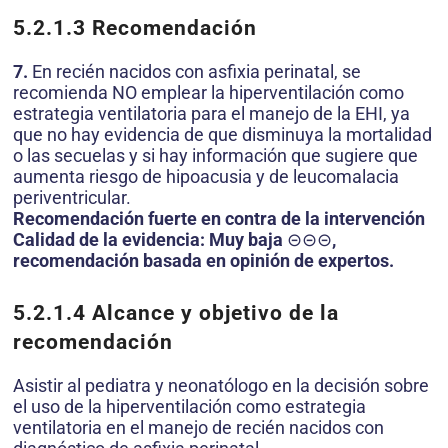
5.2.1.3
Recomendación
7.
En recién nacidos con asfixia perinatal, se
recomienda NO emplear la hiperventilación como
estrategia ventilatoria para el manejo de la EHI, ya
que no hay evidencia de que disminuya la mortalidad
o las secuelas y si hay información que sugiere que
aumenta riesgo de hipoacusia y de leucomalacia
periventricular.
Recomendación fuerte en contra de la intervención
Calidad de la evidencia: Muy baja
⊝⊝⊝
,
recomendación basada en opinión de expertos.
5.2.1.4
Alcance y objetivo de la
recomendación
Asistir al pediatra y neonatólogo en la decisión sobre
el uso de la hiperventilación como estrategia
ventilatoria en el manejo de recién nacidos con