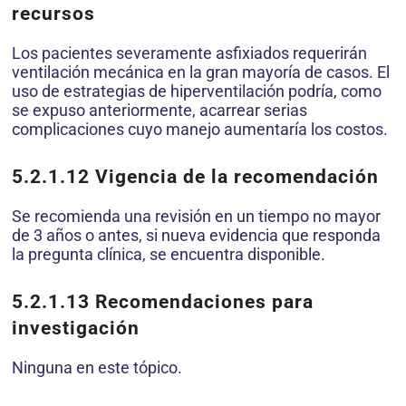
recursos
Los pacientes severamente asfixiados requerirán
ventilación mecánica en la gran mayoría de casos. El
uso de estrategias de hiperventilación podría, como
se expuso anteriormente, acarrear serias
complicaciones cuyo manejo aumentaría los costos.
5.2.1.12
Vigencia de la recomendación
Se recomienda una revisión en un tiempo no mayor
de 3 años o antes, si nueva evidencia que responda
la pregunta clínica, se encuentra disponible.
5.2.1.13
Recomendaciones para
investigación
Ninguna en este tópico.