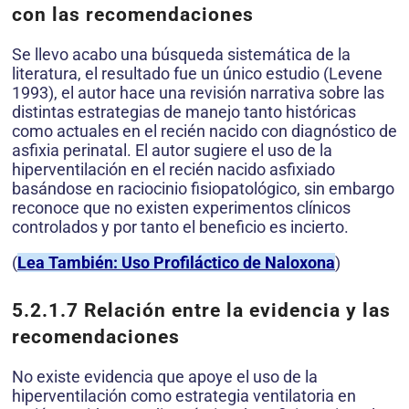
con las recomendaciones
Se llevo acabo una búsqueda sistemática de la
literatura, el resultado fue un único estudio (Levene
1993), el autor hace una revisión narrativa sobre las
distintas estrategias de manejo tanto históricas
como actuales en el recién nacido con diagnóstico de
asfixia perinatal. El autor sugiere el uso de la
hiperventilación en el recién nacido asfixiado
basándose en raciocinio fisiopatológico, sin embargo
reconoce que no existen experimentos clínicos
controlados y por tanto el beneficio es incierto.
(
Lea También: Uso Profiláctico de Naloxona
)
5.2.1.7
Relación entre la evidencia y las
recomendaciones
No existe evidencia que apoye el uso de la
hiperventilación como estrategia ventilatoria en