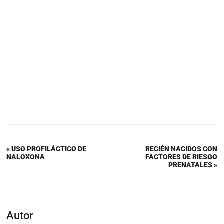
« USO PROFILÁCTICO DE
RECIÉN NACIDOS CON
NALOXONA
FACTORES DE RIESGO
PRENATALES »
Autor