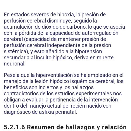
En estados severos de hipoxia, la presión de
perfusión cerebral disminuye, seguido la
acumulación de dióxido de carbono, lo que se asocia
con la pérdida de la capacidad de autorregulación
cerebral (capacidad de mantener presión de
perfusión cerebral independiente de la presión
sistémica), y esto añadido a la hipotensión
secundaria al insulto hipóxico, deriva en muerte
neuronal.
Pese a que la hiperventilación se ha empleado en el
manejo de la lesión hipóxico isquémica cerebral, los
beneficios son inciertos y los hallazgos
contradictorios de los estudios experimentales nos
obligan a evaluar la pertinencia de la intervención
dentro del manejo actual del recién nacido con
diagnóstico de asfixia perinatal.
5.2.1.6
Resumen de hallazgos y relación