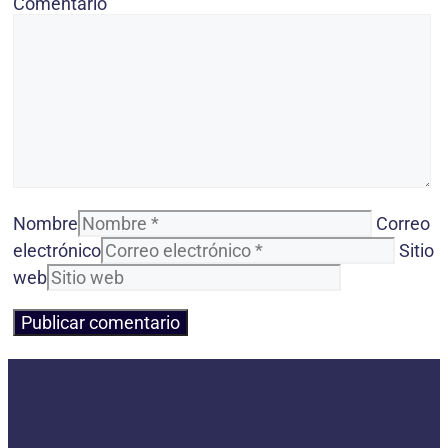
Comentario
Nombre
Correo
electrónico
Sitio
web