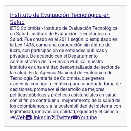
Instituto de Evaluación Tecnológica en
Salud
IETS Colombia - Instituto de Evaluación Tecnológica
en Salud. Instituto de Evaluación Tecnológica en
Salud. Fue creado en el 2011 según lo estipulado en
la Ley 1438, como una corporación sin ánimo de
lucro, con participación de entidades públicas y
privadas. De acuerdo con el Departamento
Administrativo de la Función Pública, nuestro
Instituto es una entidad descentralizada del sector de
la salud. Es la Agencia Nacional de Evaluación de
Tecnología Sanitaria de Colombia, que genera
evidencia con rigor científico para soportar la toma de
decisiones, promueve el desarrollo de mejores
políticas públicas y prácticas asistenciales en salud
con el fin de contribuir al mejoramiento de la salud de
los colombianos, y a la sostenibilidad del sistema con
legitimidad, innovación, calidad, equidad y eficiencia.
Web
LinkedIn
Twitter
Youtube