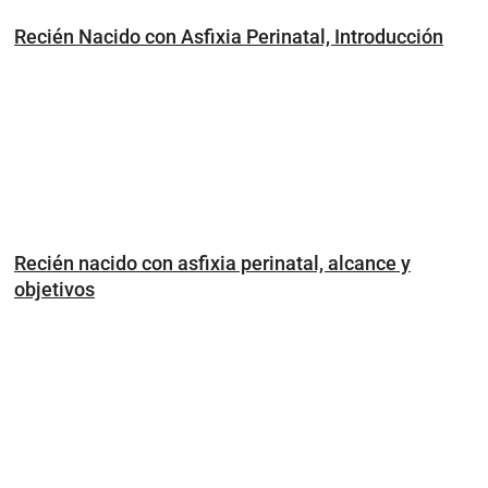
Recién Nacido con Asfixia Perinatal, Introducción
Recién nacido con asfixia perinatal, alcance y
objetivos