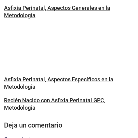
Asfixia Perinatal, Aspectos Generales en la
Metodología
Asfixia Perinatal, Aspectos Específicos en la
Metodología
Recién Nacido con Asfixia Perinatal GPC,
Metodología
Deja un comentario