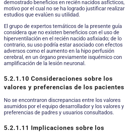
demostrado beneficios en recién nacidos asfícticos,
motivo por el cual no se ha logrado justificar realizar
estudios que evalúen su utilidad.
El grupo de expertos temáticos de la presente guía
considera que no existen beneficios con el uso de
hiperventilación en el recién nacido asfixiado; de lo
contrario, su uso podría estar asociado con efectos
adversos como el aumento en la hipo perfusión
cerebral, en un órgano previamente isquémico con
amplificación de la lesión neuronal.
5.2.1.10
Consideraciones sobre los
valores y preferencias de los pacientes
No se encontraron discrepancias entre los valores
asumidos por el equipo desarrollador y los valores y
preferencias de padres y usuarios consultados.
5.2.1.11
Implicaciones sobre los