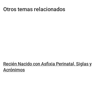
Otros temas relacionados
Recién Nacido con Asfixia Perinatal, Siglas y
Acrónimos