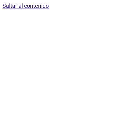
Saltar al contenido