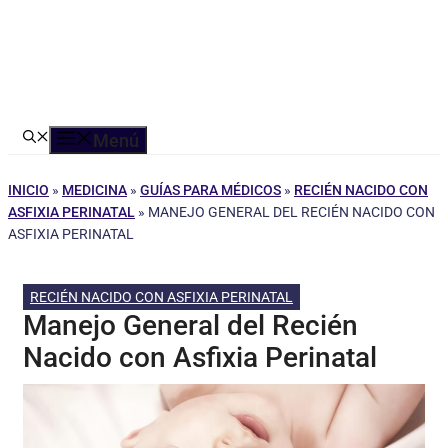
Menú
INICIO
»
MEDICINA
»
GUÍAS PARA MÉDICOS
»
RECIÉN NACIDO CON
ASFIXIA PERINATAL
»
MANEJO GENERAL DEL RECIÉN NACIDO CON
ASFIXIA PERINATAL
RECIÉN NACIDO CON ASFIXIA PERINATAL
Manejo General del Recién
Nacido con Asfixia Perinatal