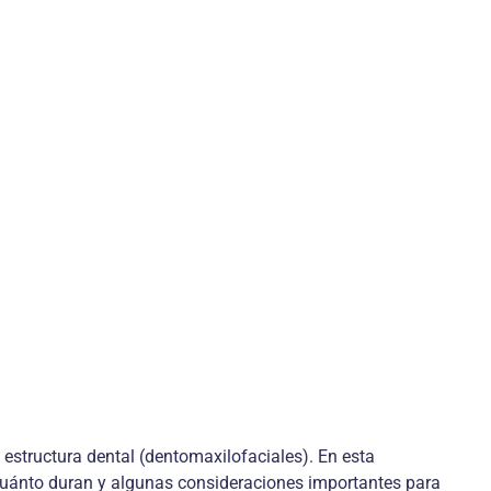
 estructura dental (dentomaxilofaciales). En esta
 cuánto duran y algunas consideraciones importantes para