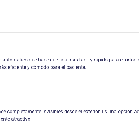
automático que hace que sea más fácil y rápido para el ortodo
más eficiente y cómodo para el paciente.
 hace completamente invisibles desde el exterior. Es una opción 
ente atractivo