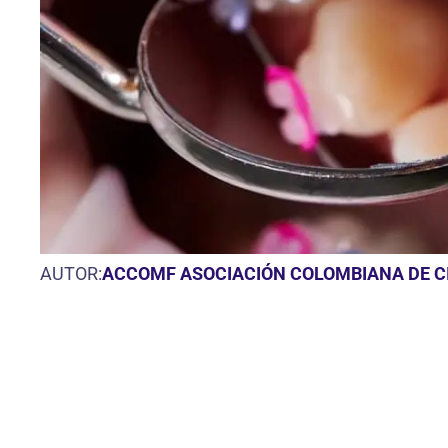
AUTOR:
ACCOMF ASOCIACIÓN COLOMBIANA DE CI