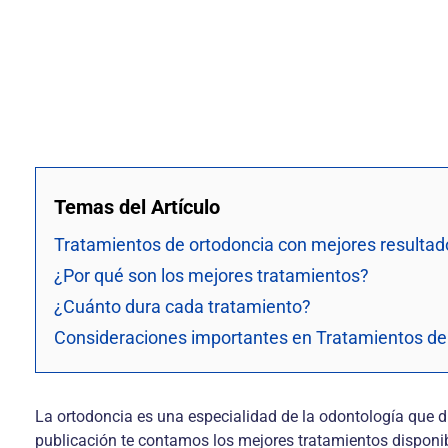
Temas del Artículo
Tratamientos de ortodoncia con mejores resultad
¿Por qué son los mejores tratamientos?
¿Cuánto dura cada tratamiento?
Consideraciones importantes en Tratamientos de
La ortodoncia es una especialidad de la odontología que di
publicación te contamos los mejores tratamientos disponib