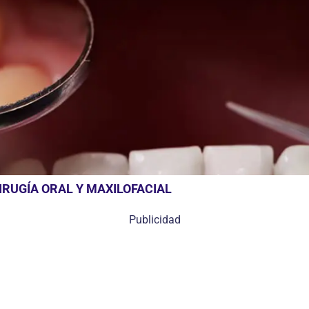
RUGÍA ORAL Y MAXILOFACIAL
Publicidad