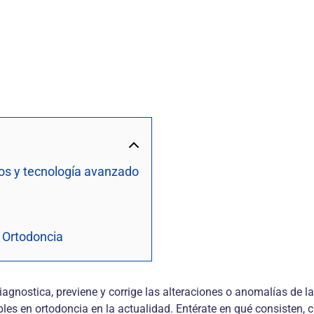
os y tecnología avanzado
 Ortodoncia
agnostica, previene y corrige las alteraciones o anomalías de la
les en ortodoncia en la actualidad. Entérate en qué consisten,