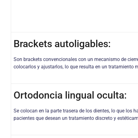
Brackets autoligables:
Son brackets convencionales con un mecanismo de cierre 
colocarlos y ajustarlos, lo que resulta en un tratamiento 
Ortodoncia lingual oculta:
Se colocan en la parte trasera de los dientes, lo que los
pacientes que desean un tratamiento discreto y estéticam