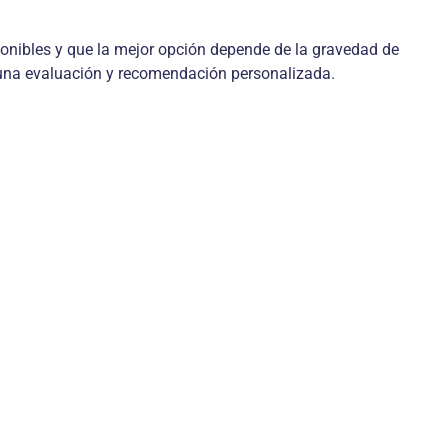
onibles y que la mejor opción depende de la gravedad de
ra una evaluación y recomendación personalizada.