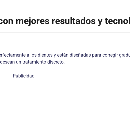
con mejores resultados y tecno
rfectamente a los dientes y están diseñadas para corregir gra
desean un tratamiento discreto.
Publicidad