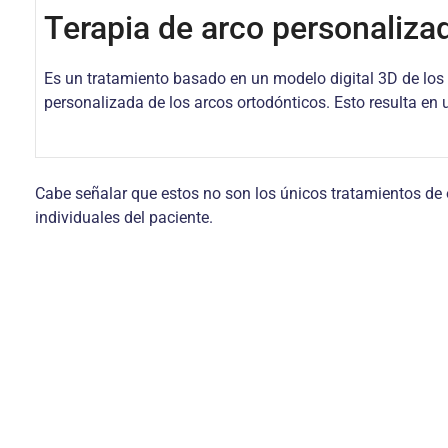
Terapia de arco personaliza
Es un tratamiento basado en un modelo digital 3D de los d
personalizada de los arcos ortodónticos. Esto resulta en
Cabe señalar que estos no son los únicos tratamientos de
individuales del paciente.