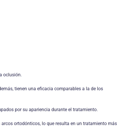
a oclusión.
emás, tienen una eficacia comparables a la de los
upados por su apariencia durante el tratamiento.
 arcos ortodónticos, lo que resulta en un tratamiento más