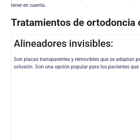
tener en cuenta.
Tratamientos de ortodoncia 
Alineadores invisibles:
Son placas transparentes y removibles que se adaptan pe
oclusión. Son una opción popular para los pacientes que 