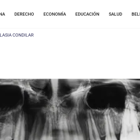
NA
DERECHO
ECONOMÍA
EDUCACIÓN
SALUD
BEL
LASIA CONDILAR