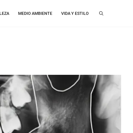
LEZA
MEDIO AMBIENTE
VIDA Y ESTILO