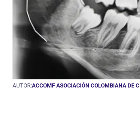
AUTOR:
ACCOMF ASOCIACIÓN COLOMBIANA DE CI