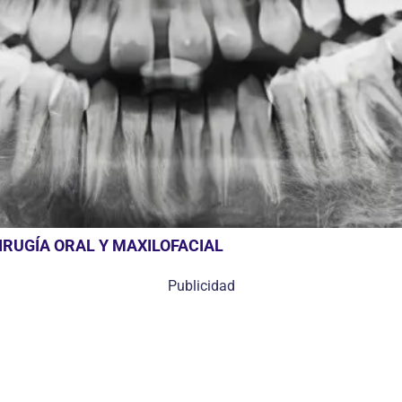
RUGÍA ORAL Y MAXILOFACIAL
Publicidad