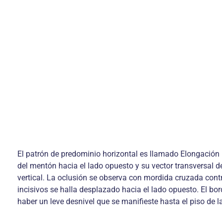
El patrón de predominio horizontal es llamado Elongación 
del mentón hacia el lado opuesto y su vector transversal 
vertical. La oclusión se observa con mordida cruzada contra
incisivos se halla desplazado hacia el lado opuesto. El b
haber un leve desnivel que se manifieste hasta el piso de 