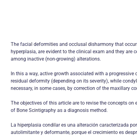
The facial deformities and occlusal disharmony that occu
hyperplasia, are evident to the clinical exam and they are 
among inactive (non-growing) alterations.
In this a way, active growth associated with a progressive d
residual deformity (depending on its severity), while cond
necessary, in some cases, by correction of the maxillary 
The objectives of this article are to revise the concepts o
of Bone Scintigraphy as a diagnosis method.
La hiperplasia condilar es una alteración caracterizada po
autolimitante y deformante, porque el crecimiento es desp