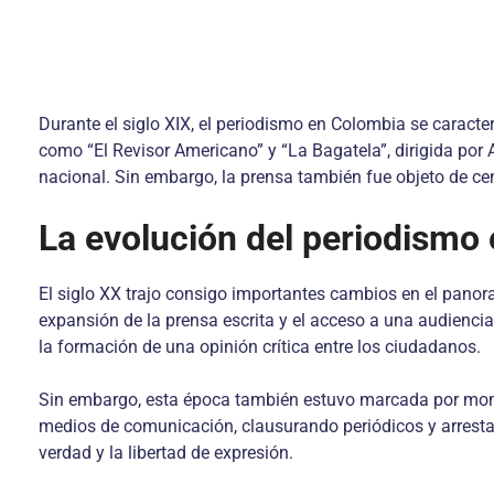
Durante el siglo XIX, el periodismo en Colombia se caracte
como “El Revisor Americano” y “La Bagatela”, dirigida por 
nacional. Sin embargo, la prensa también fue objeto de cens
La evolución del periodismo 
El siglo XX trajo consigo importantes cambios en el pano
expansión de la prensa escrita y el acceso a una audiencia
la formación de una opinión crítica entre los ciudadanos.
Sin embargo, esta época también estuvo marcada por mome
medios de comunicación, clausurando periódicos y arrestan
verdad y la libertad de expresión.