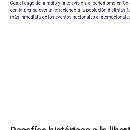
Con el auge de la radio y la televisión, el periodismo en 
con la prensa escrita, ofreciendo a la población distintas
más inmediata de los eventos nacionales e internacionales