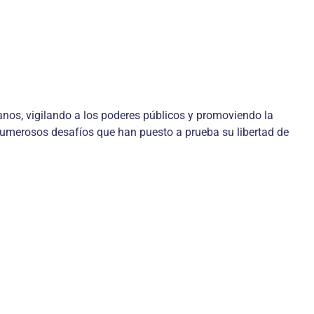
nos, vigilando a los poderes públicos y promoviendo la
 numerosos desafíos que han puesto a prueba su libertad de