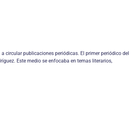
circular publicaciones periódicas. El primer periódico del
ríguez. Este medio se enfocaba en temas literarios,