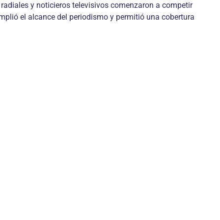
 radiales y noticieros televisivos comenzaron a competir
amplió el alcance del periodismo y permitió una cobertura