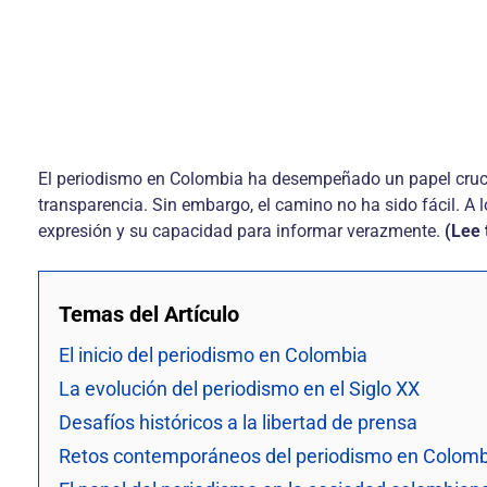
El periodismo en Colombia ha desempeñado un papel crucia
transparencia. Sin embargo, el camino no ha sido fácil. A 
expresión y su capacidad para informar verazmente.
(Lee
Temas del Artículo
El inicio del periodismo en Colombia
La evolución del periodismo en el Siglo XX
Desafíos históricos a la libertad de prensa
Retos contemporáneos del periodismo en Colomb