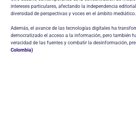
intereses particulares, afectando la independencia editor
diversidad de perspectivas y voces en el ámbito mediático.
Además, el avance de las tecnologías digitales ha transf
democratizado el acceso a la información, pero también han
veracidad de las fuentes y combatir la desinformación, pre
Colombia)