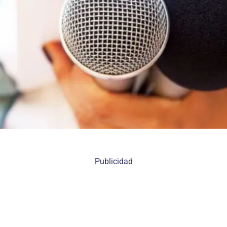
Publicidad