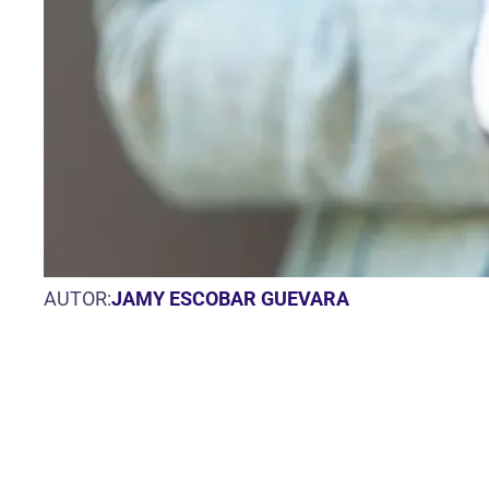
AUTOR:
JAMY ESCOBAR GUEVARA