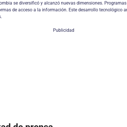
Colombia se diversificó y alcanzó nuevas dimensiones. Programas
 formas de acceso a la información. Este desarrollo tecnológico 
.
Publicidad