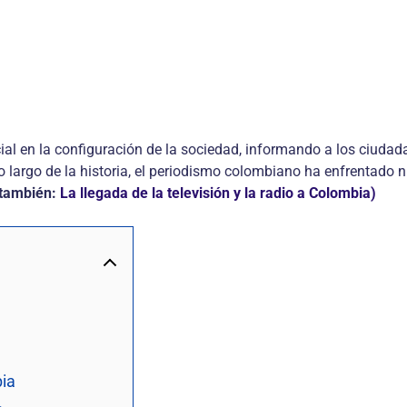
l en la configuración de la sociedad, informando a los ciudada
lo largo de la historia, el periodismo colombiano ha enfrentado
 también:
La llegada de la televisión y la radio a Colombia)
ia