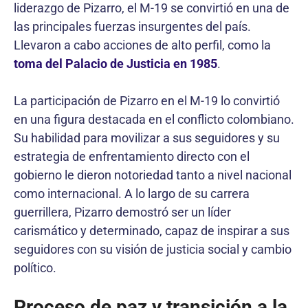
liderazgo de Pizarro, el M-19 se convirtió en una de
las principales fuerzas insurgentes del país.
Llevaron a cabo acciones de alto perfil, como la
toma del Palacio de Justicia en 1985
.
La participación de Pizarro en el M-19 lo convirtió
en una figura destacada en el conflicto colombiano.
Su habilidad para movilizar a sus seguidores y su
estrategia de enfrentamiento directo con el
gobierno le dieron notoriedad tanto a nivel nacional
como internacional. A lo largo de su carrera
guerrillera, Pizarro demostró ser un líder
carismático y determinado, capaz de inspirar a sus
seguidores con su visión de justicia social y cambio
político.
Proceso de paz y transición a la