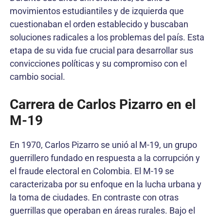
movimientos estudiantiles y de izquierda que
cuestionaban el orden establecido y buscaban
soluciones radicales a los problemas del país. Esta
etapa de su vida fue crucial para desarrollar sus
convicciones políticas y su compromiso con el
cambio social.
Carrera de Carlos Pizarro en el
M-19
En 1970, Carlos Pizarro se unió al M-19, un grupo
guerrillero fundado en respuesta a la corrupción y
el fraude electoral en Colombia. El M-19 se
caracterizaba por su enfoque en la lucha urbana y
la toma de ciudades. En contraste con otras
guerrillas que operaban en áreas rurales. Bajo el