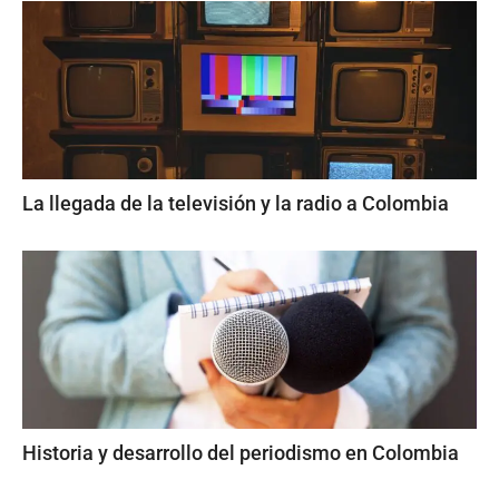
La llegada de la televisión y la radio a Colombia
Historia y desarrollo del periodismo en Colombia