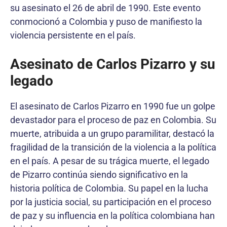
su asesinato el 26 de abril de 1990. Este evento
conmocionó a Colombia y puso de manifiesto la
violencia persistente en el país.
Asesinato de Carlos Pizarro y su
legado
El asesinato de Carlos Pizarro en 1990 fue un golpe
devastador para el proceso de paz en Colombia. Su
muerte, atribuida a un grupo paramilitar, destacó la
fragilidad de la transición de la violencia a la política
en el país. A pesar de su trágica muerte, el legado
de Pizarro continúa siendo significativo en la
historia política de Colombia. Su papel en la lucha
por la justicia social, su participación en el proceso
de paz y su influencia en la política colombiana han