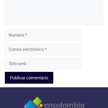
Nombre
Correo
electrónico
Sitio
web