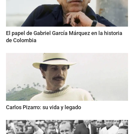
El papel de Gabriel García Márquez en la historia
de Colombia
Carlos Pizarro: su vida y legado