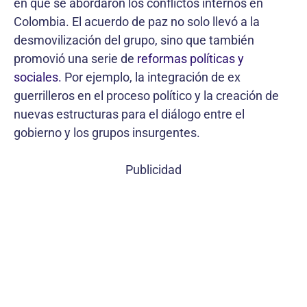
en que se abordaron los conflictos internos en
Colombia. El acuerdo de paz no solo llevó a la
desmovilización del grupo, sino que también
promovió una serie de
reformas políticas y
sociales.
Por ejemplo, la integración de ex
guerrilleros en el proceso político y la creación de
nuevas estructuras para el diálogo entre el
gobierno y los grupos insurgentes.
Publicidad