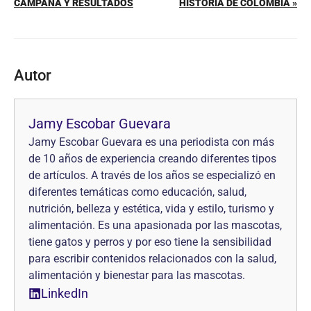
CAMPAÑA Y RESULTADOS
HISTORIA DE COLOMBIA »
Autor
Jamy Escobar Guevara
Jamy Escobar Guevara es una periodista con más
de 10 años de experiencia creando diferentes tipos
de artículos. A través de los años se especializó en
diferentes temáticas como educación, salud,
nutrición, belleza y estética, vida y estilo, turismo y
alimentación. Es una apasionada por las mascotas,
tiene gatos y perros y por eso tiene la sensibilidad
para escribir contenidos relacionados con la salud,
alimentación y bienestar para las mascotas.
LinkedIn