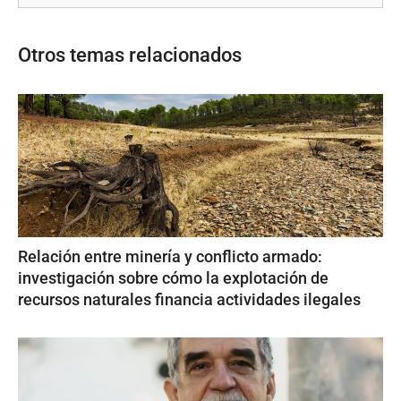
Otros temas relacionados
Relación entre minería y conflicto armado:
investigación sobre cómo la explotación de
recursos naturales financia actividades ilegales