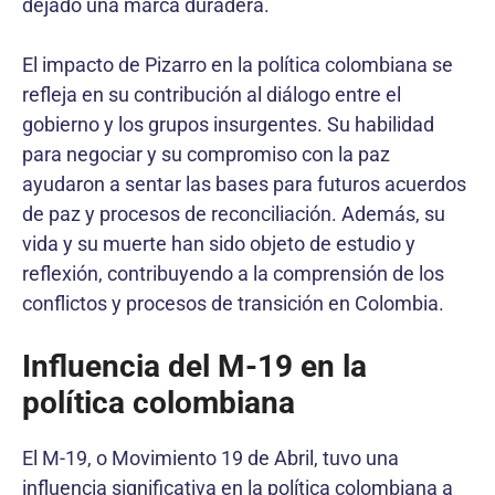
dejado una marca duradera.
El impacto de Pizarro en la política colombiana se
refleja en su contribución al diálogo entre el
gobierno y los grupos insurgentes. Su habilidad
para negociar y su compromiso con la paz
ayudaron a sentar las bases para futuros acuerdos
de paz y procesos de reconciliación. Además, su
vida y su muerte han sido objeto de estudio y
reflexión, contribuyendo a la comprensión de los
conflictos y procesos de transición en Colombia.
Influencia del M-19 en la
política colombiana
El M-19, o Movimiento 19 de Abril, tuvo una
influencia significativa en la política colombiana a