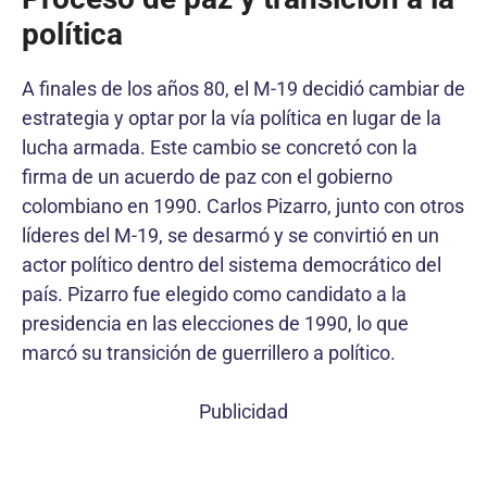
política
A finales de los años 80, el M-19 decidió cambiar de
estrategia y optar por la vía política en lugar de la
lucha armada. Este cambio se concretó con la
firma de un acuerdo de paz con el gobierno
colombiano en 1990. Carlos Pizarro, junto con otros
líderes del M-19, se desarmó y se convirtió en un
actor político dentro del sistema democrático del
país. Pizarro fue elegido como candidato a la
presidencia en las elecciones de 1990, lo que
marcó su transición de guerrillero a político.
Publicidad