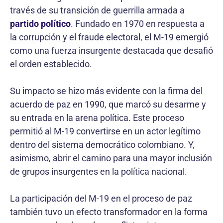
través de su transición de guerrilla armada a
partido político
. Fundado en 1970 en respuesta a
la corrupción y el fraude electoral, el M-19 emergió
como una fuerza insurgente destacada que desafió
el orden establecido.
Su impacto se hizo más evidente con la firma del
acuerdo de paz en 1990, que marcó su desarme y
su entrada en la arena política. Este proceso
permitió al M-19 convertirse en un actor legítimo
dentro del sistema democrático colombiano. Y,
asimismo, abrir el camino para una mayor inclusión
de grupos insurgentes en la política nacional.
La participación del M-19 en el proceso de paz
también tuvo un efecto transformador en la forma