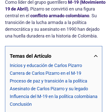
Como líder del grupo guerrillero
M-19 (Movimiento
19 de Abril)
, Pizarro se convirtió en una figura
central en el
conflicto armado colombiano
. Su
transición de la lucha armada a la política
democrática y su asesinato en 1990 han dejado
una huella duradera en la historia de Colombia.
Temas del Artículo
Inicios y educación de Carlos Pizarro
Carrera de Carlos Pizarro en el M-19
Proceso de paz y transición a la política
Asesinato de Carlos Pizarro y su legado
Influencia del M-19 en la política colombiana
Conclusión