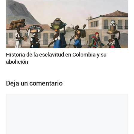
Historia de la esclavitud en Colombia y su
abolición
Deja un comentario
Comentario