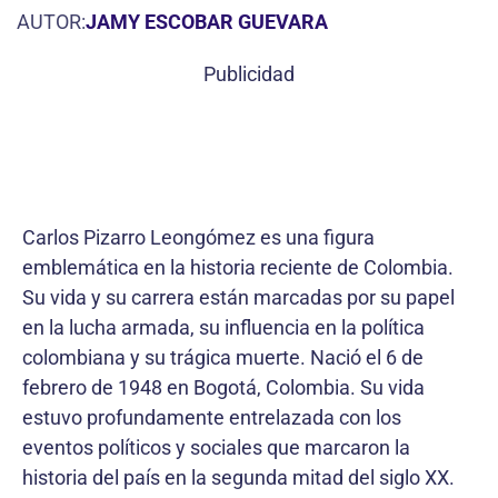
AUTOR:
JAMY ESCOBAR GUEVARA
Publicidad
Carlos Pizarro Leongómez es una figura
emblemática en la historia reciente de Colombia.
Su vida y su carrera están marcadas por su papel
en la lucha armada, su influencia en la política
colombiana y su trágica muerte. Nació el 6 de
febrero de 1948 en Bogotá, Colombia. Su vida
estuvo profundamente entrelazada con los
eventos políticos y sociales que marcaron la
historia del país en la segunda mitad del siglo XX.