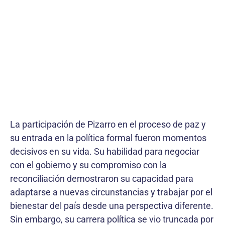
La participación de Pizarro en el proceso de paz y
su entrada en la política formal fueron momentos
decisivos en su vida. Su habilidad para negociar
con el gobierno y su compromiso con la
reconciliación demostraron su capacidad para
adaptarse a nuevas circunstancias y trabajar por el
bienestar del país desde una perspectiva diferente.
Sin embargo, su carrera política se vio truncada por