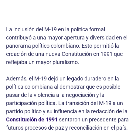
La inclusión del M-19 en la política formal
contribuyó a una mayor apertura y diversidad en el
panorama político colombiano. Esto permitió la
creación de una nueva Constitución en 1991 que
reflejaba un mayor pluralismo.
Además, el M-19 dejó un legado duradero en la
política colombiana al demostrar que es posible
pasar de la violencia a la negociación y la
participación política. La transición del M-19 a un
partido político y su influencia en la redacción de la
Constitución de 1991
sentaron un precedente para
futuros procesos de paz y reconciliación en el país.