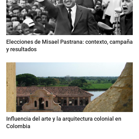
Elecciones de Misael Pastrana: contexto, campaña
y resultados
Influencia del arte y la arquitectura colonial en
Colombia