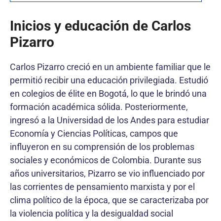
Inicios y educación de Carlos
Pizarro
Carlos Pizarro creció en un ambiente familiar que le
permitió recibir una educación privilegiada. Estudió
en colegios de élite en Bogotá, lo que le brindó una
formación académica sólida. Posteriormente,
ingresó a la Universidad de los Andes para estudiar
Economía y Ciencias Políticas, campos que
influyeron en su comprensión de los problemas
sociales y económicos de Colombia. Durante sus
años universitarios, Pizarro se vio influenciado por
las corrientes de pensamiento marxista y por el
clima político de la época, que se caracterizaba por
la violencia política y la desigualdad social