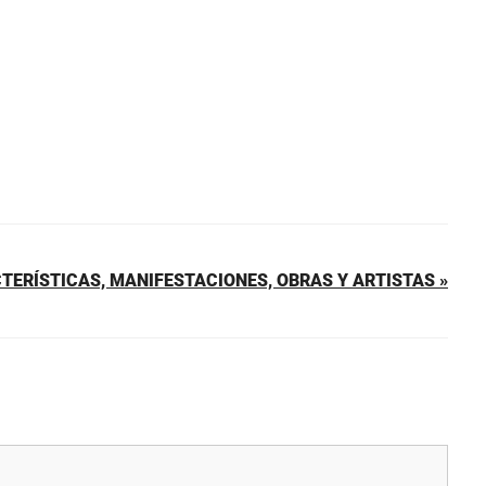
TERÍSTICAS, MANIFESTACIONES, OBRAS Y ARTISTAS »