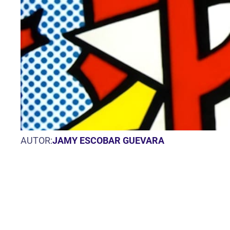
AUTOR:
JAMY ESCOBAR GUEVARA