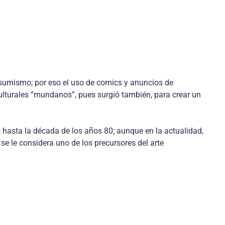
onsumismo; por eso el uso de comics y anuncios de
 culturales “mundanos”, pues surgió también, para crear un
 hasta la década de los años 80; aunque en la actualidad,
se le considera uno de los precursores del arte