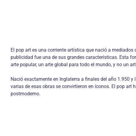
El pop art es una corriente artística que nació a mediados
publicidad fue una de sus grandes características. Esta for
arte popular, un arte global para todo el mundo, y no un arte
Nació exactamente en Inglaterra a finales del año 1.950 y 
varias de esas obras se convirtieron en íconos. El pop art
postmoderno.