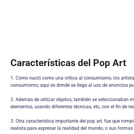
Características del Pop Art
1. Como nació como una crítica al consumismo, los artistas
consumismo; aquí es donde se llega al uso de anuncios publi
2. Además de utilizar objetos, también se seleccionaban i
elementos, usando diferentes técnicas, etc, con el fin de r
3. Otra característica importante del pop art, fue que rompi
realista para expresar la realidad del mundo, o sus forma