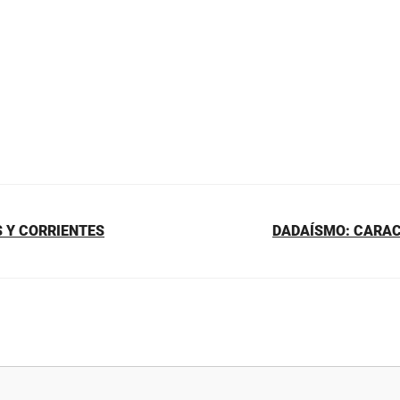
 Y CORRIENTES
DADAÍSMO: CARAC