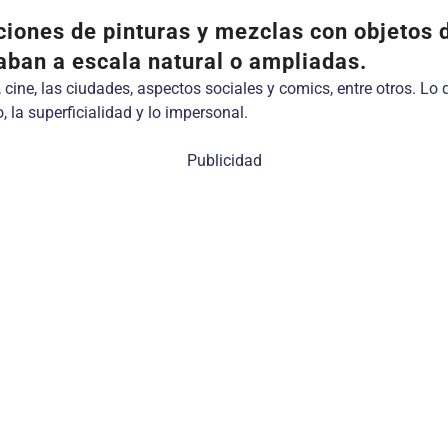
ciones de pinturas y mezclas con objetos 
aban a escala natural o ampliadas.
n, cine, las ciudades, aspectos sociales y comics, entre otros. 
la superficialidad y lo impersonal.
Publicidad