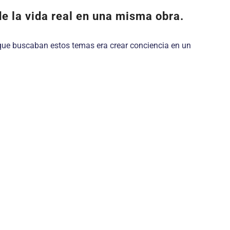
de la vida real en una misma obra.
Lo que buscaban estos temas era crear conciencia en un