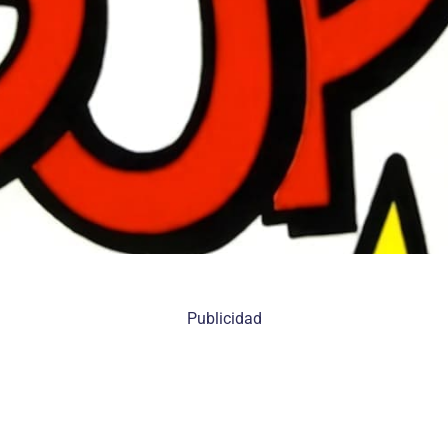
Publicidad