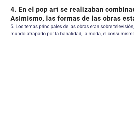
4. En el pop art se realizaban combina
Asimismo, las formas de las obras est
5. Los temas principales de las obras eran sobre televisió
mundo atrapado por la banalidad, la moda, el consumismo, 