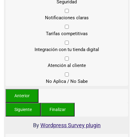
Seguridad
Notificaciones claras
Tarifas competitivas
Integración con tu tienda digital
Atención al cliente
No Aplica / No Sabe
By
Wordpress Survey plugin