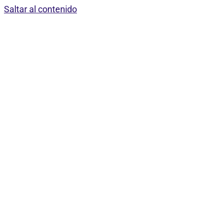
Saltar al contenido