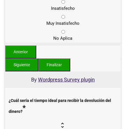
Insatisfecho
Muy Insatisfecho
No Aplica
By
Wordpress Survey plugin
¿Cuál sería el tiempo ideal para recibir la devolución del
*
dinero?