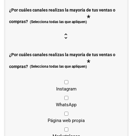
¿Por cuáles canales realizas la mayoría de tus ventas o
*
compras?
(Selecciona todas las que apliquen)
¿Por cuáles canales realizas la mayoría de tus ventas o
*
compras?
(Selecciona todas las que apliquen)
Instagram
WhatsApp
Página web propia