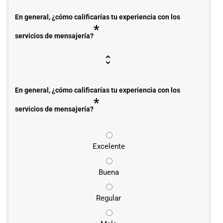
En general, ¿cómo calificarías tu experiencia con los
*
servicios de mensajería?
En general, ¿cómo calificarías tu experiencia con los
*
servicios de mensajería?
Excelente
Buena
Regular