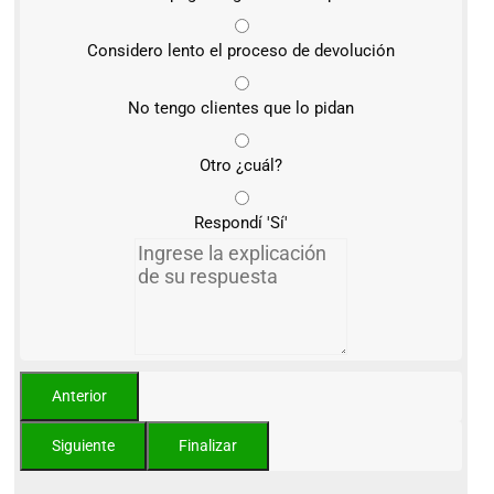
Considero lento el proceso de devolución
No tengo clientes que lo pidan
Otro ¿cuál?
Respondí 'Sí'