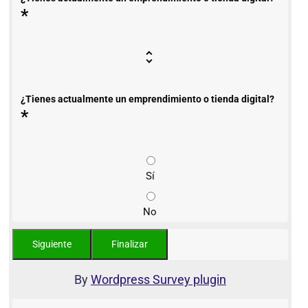
*
¿Tienes actualmente un emprendimiento o tienda digital?
*
Sí
No
By
Wordpress Survey plugin