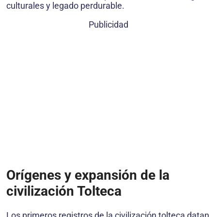
culturales y legado perdurable.
Publicidad
Orígenes y expansión de la
civilización Tolteca
Los primeros registros de la civilización tolteca datan