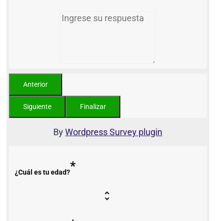
By
Wordpress Survey plugin
*
¿Cuál es tu edad?