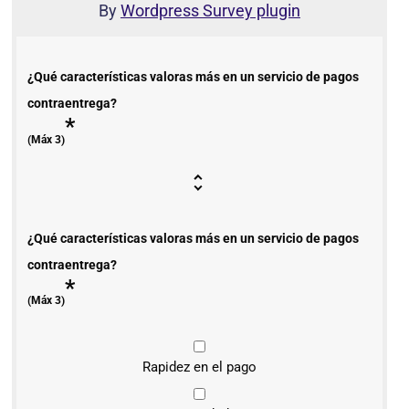
By
Wordpress Survey plugin
¿Qué características valoras más en un servicio de pagos
contraentrega?
*
(Máx 3)
¿Qué características valoras más en un servicio de pagos
contraentrega?
*
(Máx 3)
Rapidez en el pago