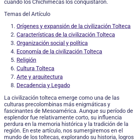
cuando los Chichimecas los conquistaron.
Temas del Artículo
Orígenes y expansión de la civilización Tolteca
Características de la civilización Tolteca
Organización social y política
Economía de la civilización Tolteca
Religión
Cultura Tolteca
Arte y arquitectura
Decadencia y Legado
La civilización tolteca emerge como una de las
culturas precolombinas más enigmáticas y
fascinantes de Mesoamérica. Aunque su período de
esplendor fue relativamente corto, su influencia
perdura en la memoria histórica y la tradición de la
región. En este artículo, nos sumergiremos en el
mundo de los toltecas, explorando su historia, logros