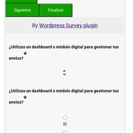
By
Wordpress Survey plugin
¿Utilizas un dashboard o módulo digital para gestionar tus
*
envíos?
¿Utilizas un dashboard o módulo digital para gestionar tus
*
envíos?
Sí