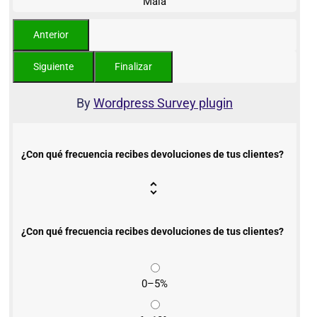
Mala
By
Wordpress Survey plugin
¿Con qué frecuencia recibes devoluciones de tus clientes?
¿Con qué frecuencia recibes devoluciones de tus clientes?
0–5%