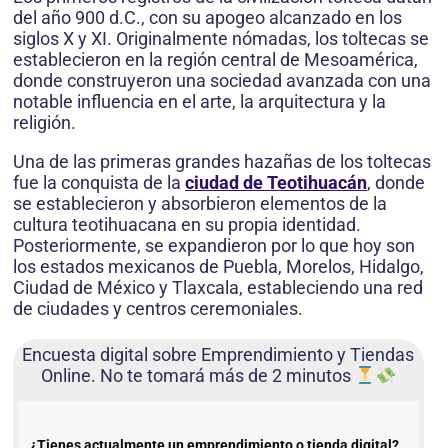
del año 900 d.C., con su apogeo alcanzado en los
siglos X y XI. Originalmente nómadas, los toltecas se
establecieron en la región central de Mesoamérica,
donde construyeron una sociedad avanzada con una
notable influencia en el arte, la arquitectura y la
religión.
Una de las primeras grandes hazañas de los toltecas
fue la conquista de la
ciudad de Teotihuacán
, donde
se establecieron y absorbieron elementos de la
cultura teotihuacana en su propia identidad.
Posteriormente, se expandieron por lo que hoy son
los estados mexicanos de Puebla, Morelos, Hidalgo,
Ciudad de México y Tlaxcala, estableciendo una red
de ciudades y centros ceremoniales.
Encuesta digital sobre Emprendimiento y Tiendas
Online. No te tomará más de 2 minutos
¿Tienes actualmente un emprendimiento o tienda digital?