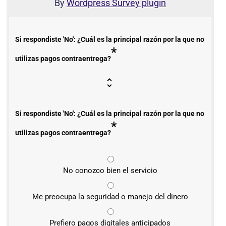
By
Wordpress Survey plugin
Si respondiste 'No': ¿Cuál es la principal razón por la que no
*
utilizas pagos contraentrega?
Si respondiste 'No': ¿Cuál es la principal razón por la que no
*
utilizas pagos contraentrega?
No conozco bien el servicio
Me preocupa la seguridad o manejo del dinero
Prefiero pagos digitales anticipados