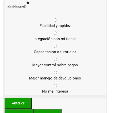
*
dashboard?
Facilidad y rapidez
Integración con mi tienda
Capacitación o tutoriales
Mayor control sobre pagos
Mejor manejo de devoluciones
No me interesa