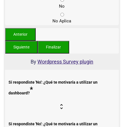
No
No Aplica
By
Wordpress Survey plugin
Si respondiste 'No': ¿Qué te motivaría a utilizar un
*
dashboard?
Si respondiste 'No': ¿Qué te motivaría a utilizar un