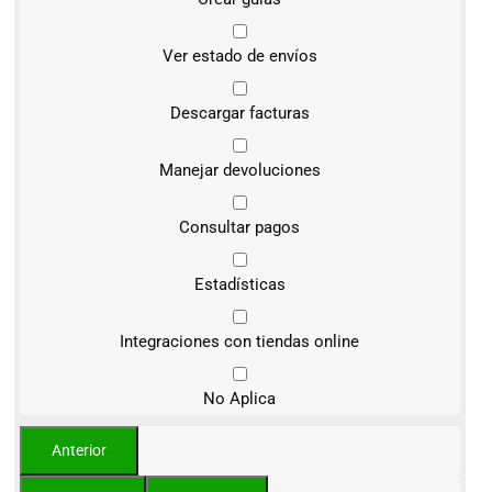
Ver estado de envíos
Descargar facturas
Manejar devoluciones
Consultar pagos
Estadísticas
Integraciones con tiendas online
No Aplica