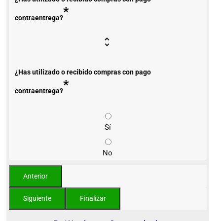
*
contraentrega?
¿Has utilizado o recibido compras con pago
*
contraentrega?
Sí
No