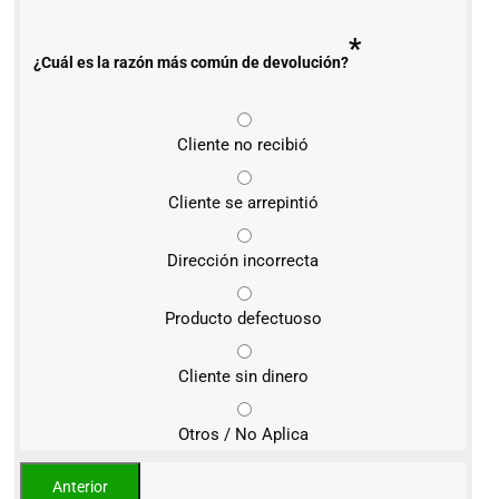
*
¿Cuál es la razón más común de devolución?
Cliente no recibió
Cliente se arrepintió
Dirección incorrecta
Producto defectuoso
Cliente sin dinero
Otros / No Aplica