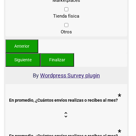
Marketplaces
Tienda física
Otros
By
Wordpress Survey plugin
*
En promedio, ¿Cuántos envíos realizas o recibes al mes?
*