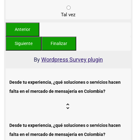
Tal vez
By
Wordpress Survey plugin
Desde tu experiencia, ¿qué soluciones o servicios hacen
falta en el mercado de mensajería en Colombia?
Desde tu experiencia, ¿qué soluciones o servicios hacen
falta en el mercado de mensajería en Colombia?