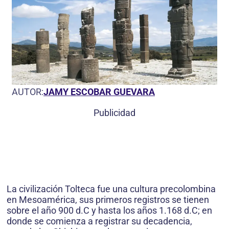
AUTOR:
JAMY ESCOBAR GUEVARA
Publicidad
La civilización Tolteca fue una cultura precolombina
en Mesoamérica, sus primeros registros se tienen
sobre el año 900 d.C y hasta los años 1.168 d.C; en
donde se comienza a registrar su decadencia,