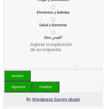
Alimentos y bebidas
Salud y bienestar
Otro ¿cuál?
By
Wordpress Survey plugin