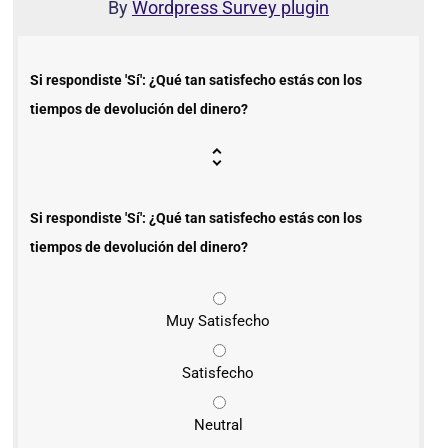
By
Wordpress Survey plugin
Si respondiste 'Sí': ¿Qué tan satisfecho estás con los
tiempos de devolución del dinero?
Si respondiste 'Sí': ¿Qué tan satisfecho estás con los
tiempos de devolución del dinero?
Muy Satisfecho
Satisfecho
Neutral