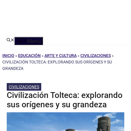
Menú
INICIO
»
EDUCACIÓN
»
ARTE Y CULTURA
»
CIVILIZACIONES
»
CIVILIZACIÓN TOLTECA: EXPLORANDO SUS ORÍGENES Y SU
GRANDEZA
CIVILIZACIONES
Civilización Tolteca: explorando
sus orígenes y su grandeza