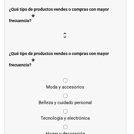
¿Qué tipo de productos vendes o compras con mayor
*
frecuencia?
¿Qué tipo de productos vendes o compras con mayor
*
frecuencia?
Moda y accesorios
Belleza y cuidado personal
Tecnología y electrónica
Hogar y decoración