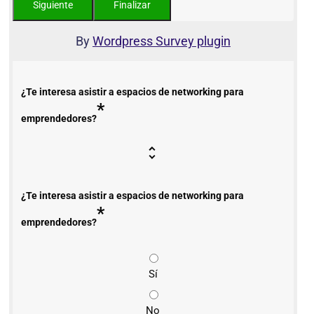
By
Wordpress Survey plugin
¿Te interesa asistir a espacios de networking para
*
emprendedores?
¿Te interesa asistir a espacios de networking para
*
emprendedores?
Sí
No