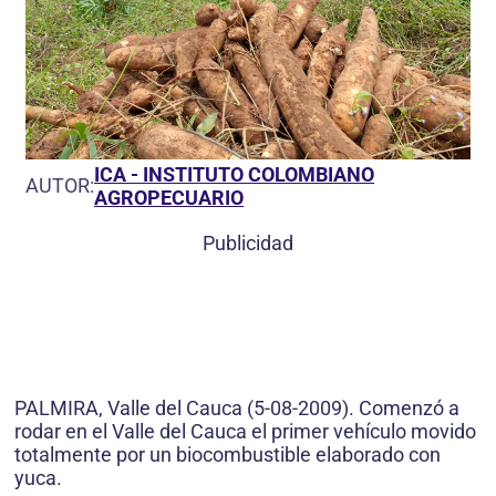
ICA - INSTITUTO COLOMBIANO
AUTOR:
AGROPECUARIO
Publicidad
PALMIRA, Valle del Cauca (5-08-2009). Comenzó a
rodar en el Valle del Cauca el primer vehículo movido
totalmente por un biocombustible elaborado con
yuca.