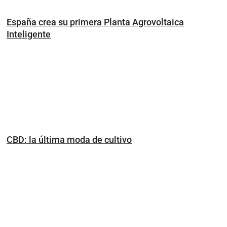
España crea su primera Planta Agrovoltaica
Inteligente
CBD: la última moda de cultivo