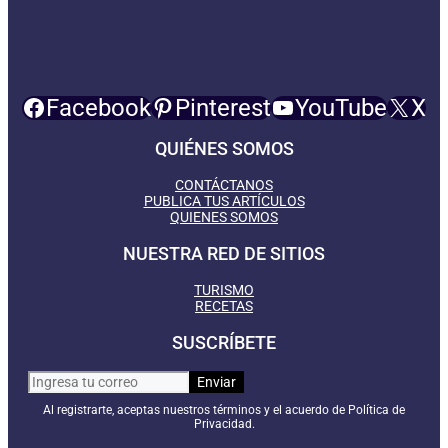
Facebook
Pinterest
YouTube
X
QUIÉNES SOMOS
CONTÁCTANOS
PUBLICA TUS ARTÍCULOS
QUIENES SOMOS
NUESTRA RED DE SITIOS
TURISMO
RECETAS
SUSCRÍBETE
Al registrarte, aceptas nuestros términos y el acuerdo de Política de
Privacidad.