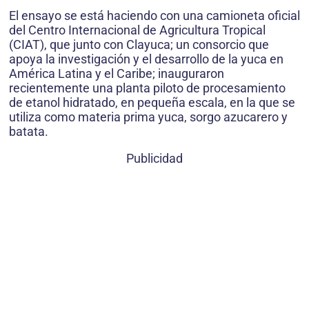
El ensayo se está haciendo con una camioneta oficial
del Centro Internacional de Agricultura Tropical
(CIAT), que junto con Clayuca; un consorcio que
apoya la investigación y el desarrollo de la yuca en
América Latina y el Caribe; inauguraron
recientemente una planta piloto de procesamiento
de etanol hidratado, en pequeña escala, en la que se
utiliza como materia prima yuca, sorgo azucarero y
batata.
Publicidad