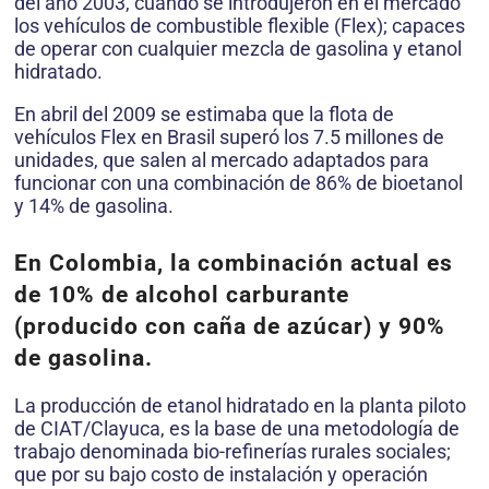
del año 2003, cuando se introdujeron en el mercado
los vehículos de combustible flexible (Flex); capaces
de operar con cualquier mezcla de gasolina y etanol
hidratado.
En abril del 2009 se estimaba que la flota de
vehículos Flex en Brasil superó los 7.5 millones de
unidades, que salen al mercado adaptados para
funcionar con una combinación de 86% de bioetanol
y 14% de gasolina.
En Colombia, la combinación actual es
de 10% de alcohol carburante
(producido con caña de azúcar) y 90%
de gasolina.
La producción de etanol hidratado en la planta piloto
de CIAT/Clayuca, es la base de una metodología de
trabajo denominada bio-refinerías rurales sociales;
que por su bajo costo de instalación y operación