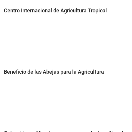
Centro Internacional de Agricultura Tropical
Beneficio de las Abejas para la Agricultura