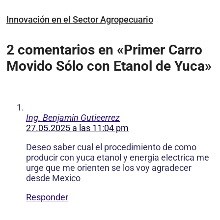
Innovación en el Sector Agropecuario
2 comentarios en «Primer Carro
Movido Sólo con Etanol de Yuca»
Ing. Benjamin Gutieerrez
27.05.2025 a las 11:04 pm
Deseo saber cual el procedimiento de como
producir con yuca etanol y energia electrica me
urge que me orienten se los voy agradecer
desde Mexico
Responder