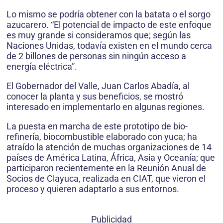
Lo mismo se podría obtener con la batata o el sorgo
azucarero. “El potencial de impacto de este enfoque
es muy grande si consideramos que; según las
Naciones Unidas, todavía existen en el mundo cerca
de 2 billones de personas sin ningún acceso a
energía eléctrica”.
El Gobernador del Valle, Juan Carlos Abadía, al
conocer la planta y sus beneficios, se mostró
interesado en implementarlo en algunas regiones.
La puesta en marcha de este prototipo de bio-
refinería, biocombustible elaborado con yuca; ha
atraído la atención de muchas organizaciones de 14
países de América Latina, África, Asia y Oceanía; que
participaron recientemente en la Reunión Anual de
Socios de Clayuca, realizada en CIAT, que vieron el
proceso y quieren adaptarlo a sus entornos.
Publicidad