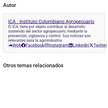
Autor
ICA - Instituto Colombiano Agropecuario
El ICA, tiene por objeto contribuir al desarrollo
sostenido del sector agropecuario, mediante la
prevención, vigilancia y control. Sus noticias son
relevantes para la agroindustria
Web
Facebook
Instagram
LinkedIn
Twitter
Otros temas relacionados