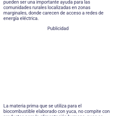
pueden ser una importante ayuda para las
comunidades rurales localizadas en zonas
marginales, donde carecen de acceso a redes de
energía eléctrica.
Publicidad
La materia prima que se utiliza para el
biocombustible elaborado con yuca, no compite con