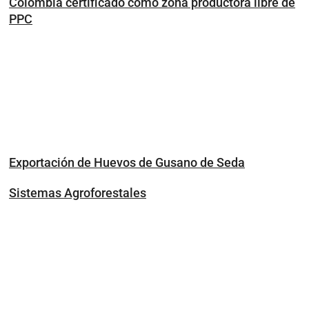
Colombia certificado como zona productora libre de
PPC
Exportación de Huevos de Gusano de Seda
Sistemas Agroforestales