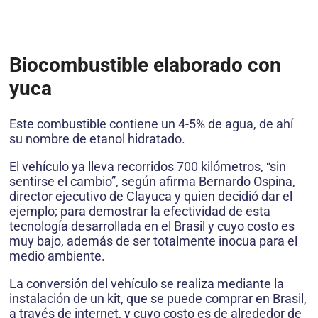
Biocombustible elaborado con
yuca
Este combustible contiene un 4-5% de agua, de ahí
su nombre de etanol hidratado.
El vehículo ya lleva recorridos 700 kilómetros, “sin
sentirse el cambio”, según afirma Bernardo Ospina,
director ejecutivo de Clayuca y quien decidió dar el
ejemplo; para demostrar la efectividad de esta
tecnología desarrollada en el Brasil y cuyo costo es
muy bajo, además de ser totalmente inocua para el
medio ambiente.
La conversión del vehículo se realiza mediante la
instalación de un kit, que se puede comprar en Brasil,
a través de internet, y cuyo costo es de alrededor de