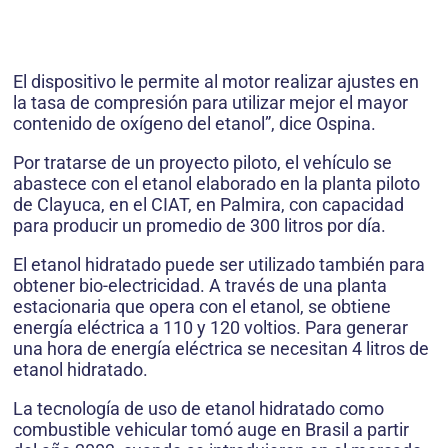
El dispositivo le permite al motor realizar ajustes en
la tasa de compresión para utilizar mejor el mayor
contenido de oxígeno del etanol”, dice Ospina.
Por tratarse de un proyecto piloto, el vehículo se
abastece con el etanol elaborado en la planta piloto
de Clayuca, en el CIAT, en Palmira, con capacidad
para producir un promedio de 300 litros por día.
El etanol hidratado puede ser utilizado también para
obtener bio-electricidad. A través de una planta
estacionaria que opera con el etanol, se obtiene
energía eléctrica a 110 y 120 voltios. Para generar
una hora de energía eléctrica se necesitan 4 litros de
etanol hidratado.
La tecnología de uso de etanol hidratado como
combustible vehicular tomó auge en Brasil a partir