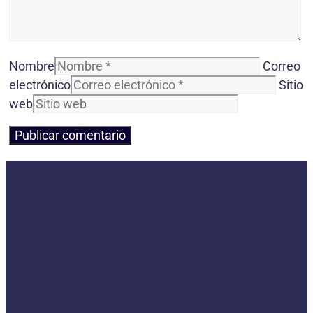
Nombre
Correo
electrónico
Sitio
web