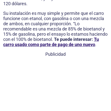
120 dólares.
Su instalación es muy simple y permite que el carro
funcione con etanol, con gasolina o con una mezcla
de ambos, en cualquier proporción. “Lo
recomendable es una mezcla de 85% de bioetanol y
15% de gasolina, pero el ensayo lo estamos haciendo
con el 100% de bioetanol.
Te puede interesar:
Tu
carro usado como parte de pago de uno nuevo
.
Publicidad