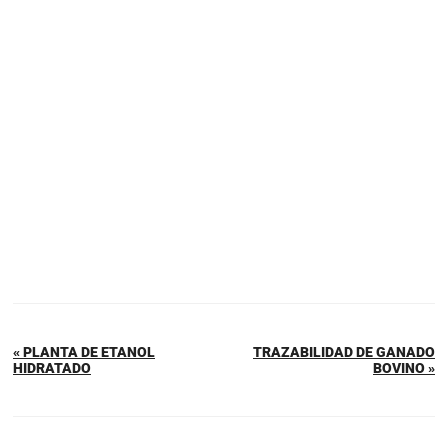
« PLANTA DE ETANOL
TRAZABILIDAD DE GANADO
HIDRATADO
BOVINO »