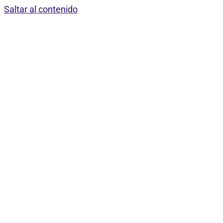
Saltar al contenido