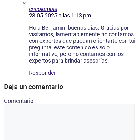
encolombia
28.05.2025 a las 1:13 pm
Hola Benjamín, buenos días. Gracias por
visitarnos, lamentablemente no contamos
con expertos que puedan orientarte con tui
pregunta, este contenido es solo
informativo, pero no contamos con los
expertos para brindar asesorías.
Responder
Deja un comentario
Comentario