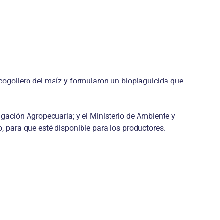
 cogollero del maíz y formularon un bioplaguicida que
igación Agropecuaria; y el Ministerio de Ambiente y
, para que esté disponible para los productores.