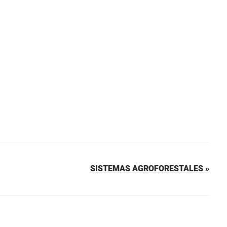
SISTEMAS AGROFORESTALES »