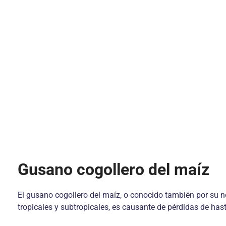
Gusano cogollero del maíz
El gusano cogollero del maíz, o conocido también por su n
tropicales y subtropicales, es causante de pérdidas de hast