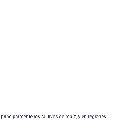
 principalmente los cultivos de maíz, y en regiones