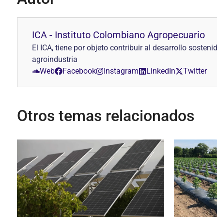
ICA - Instituto Colombiano Agropecuario
El ICA, tiene por objeto contribuir al desarrollo sosten
agroindustria
Web
Facebook
Instagram
LinkedIn
Twitter
Otros temas relacionados