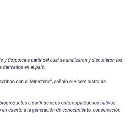
o y Corpoica a partir del cual se analizaron y discutieron los
 derivados en el país.
criban con el Ministerio”, señaló el viceministro de
 bioproductos a partir de virus entomopatógenos nativos
ís en cuanto a la generación de conocimiento, conservación