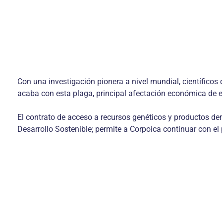
Con una investigación pionera a nivel mundial, científicos
acaba con esta plaga, principal afectación económica de es
El contrato de acceso a recursos genéticos y productos de
Desarrollo Sostenible; permite a Corpoica continuar con el