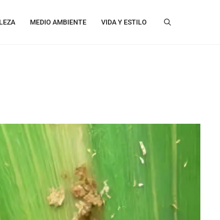
LEZA
MEDIO AMBIENTE
VIDA Y ESTILO