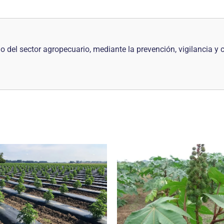
ido del sector agropecuario, mediante la prevención, vigilancia y 