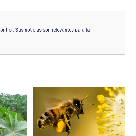
control. Sus noticias son relevantes para la