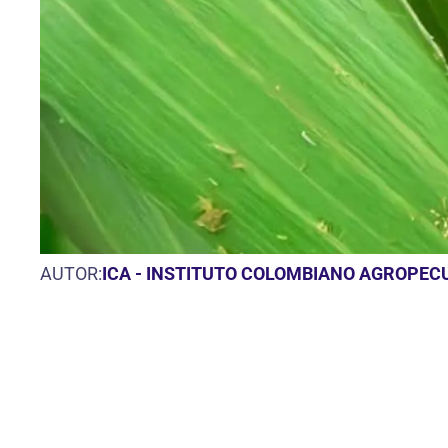
AUTOR:
ICA - INSTITUTO COLOMBIANO AGROPEC