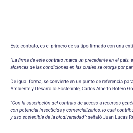
Este contrato, es el primero de su tipo firmado con una enti
“La firma de este contrato marca un precedente en el país, en
alcances de las condiciones en las cuales se otorga por par
De igual forma, se convierte en un punto de referencia para
Ambiente y Desarrollo Sostenible, Carlos Alberto Botero G
“
Con la suscripción del contrato de acceso a recursos gen
con potencial insecticida y comercializarlos, lo cual contr
y uso sostenible de la biodiversidad”;
señaló Juan Lucas Res