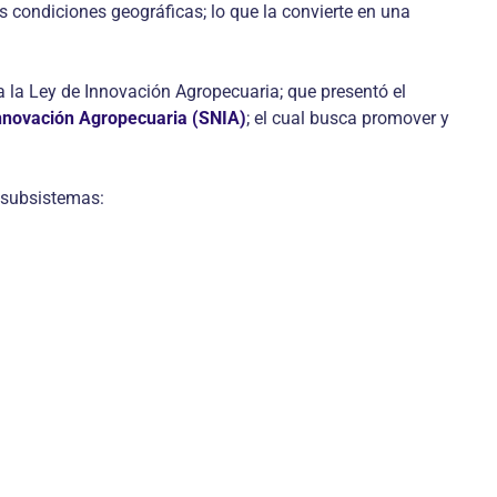
es condiciones geográficas; lo que la convierte en una
 la Ley de Innovación Agropecuaria; que presentó el
nnovación Agropecuaria (SNIA)
; el cual busca promover y
 subsistemas: