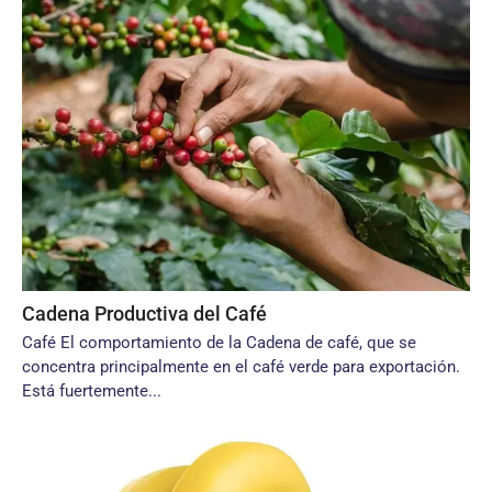
Cadena Productiva del Café
Café El comportamiento de la Cadena de café, que se
concentra principalmente en el café verde para exportación.
Está fuertemente...