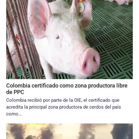
Colombia certificado como zona productora libre
de PPC
Colombia recibió por parte de la OIE, el certificado que
acredita la principal zona productora de cerdos del país
como...