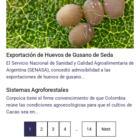
Exportación de Huevos de Gusano de Seda
El Servicio Nacional de Sanidad y Calidad Agroalimentaria de
Argentina (SENASA), concedió admisibilidad a las
exportaciones de huevos de gusano...
Sistemas Agroforestales
Corpoica tiene el firme convencimiento de que Colombia
reúne las condiciones agroecológicas para que el cultivo de
Cacao sea en...
1
2
3
4
…
14
Next