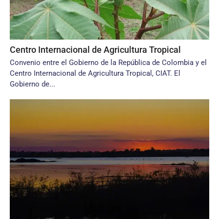
Centro Internacional de Agricultura Tropical
Convenio entre el Gobierno de la República de Colombia y el
Centro Internacional de Agricultura Tropical, CIAT. El
Gobierno de...