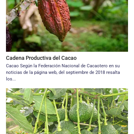
Cadena Productiva del Cacao
Cacao Según la Federación Nacional de Cacaotero en su
noticias de la página web, del septiembre de 2018 resalta
los...