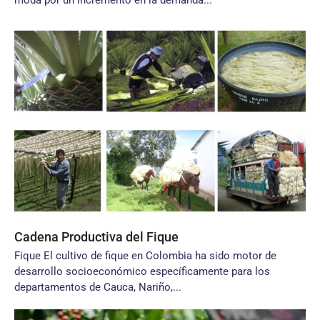
moda por un incremento en la demanda...
Cadena Productiva del Fique
Fique El cultivo de fique en Colombia ha sido motor de
desarrollo socioeconómico específicamente para los
departamentos de Cauca, Nariño,...