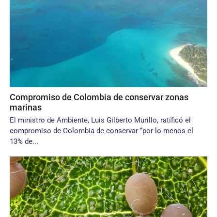
Compromiso de Colombia de conservar zonas
marinas
El ministro de Ambiente, Luis Gilberto Murillo, ratificó el
compromiso de Colombia de conservar “por lo menos el
13% de...