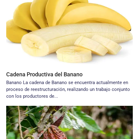
Cadena Productiva del Banano
Banano La cadena de Banano se encuentra actualmente en
proceso de reestructuración, realizando un trabajo conjunto
con los productores de...