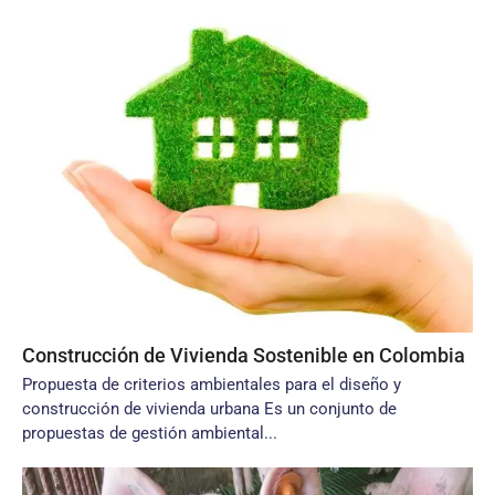
Construcción de Vivienda Sostenible en Colombia
Propuesta de criterios ambientales para el diseño y
construcción de vivienda urbana Es un conjunto de
propuestas de gestión ambiental...