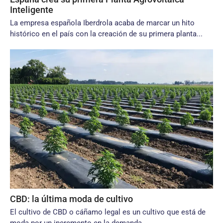
Inteligente
La empresa española Iberdrola acaba de marcar un hito
histórico en el país con la creación de su primera planta...
CBD: la última moda de cultivo
El cultivo de CBD o cáñamo legal es un cultivo que está de