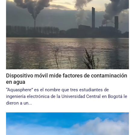
Dispositivo móvil mide factores de contaminación
en agua
“Aquasphere” es el nombre que tres estudiantes de
ingeniería electrónica de la Universidad Central en Bogotá le
dieron a un...