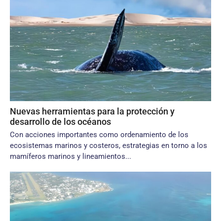
Nuevas herramientas para la protección y
desarrollo de los océanos
Con acciones importantes como ordenamiento de los
ecosistemas marinos y costeros, estrategias en torno a los
mamíferos marinos y lineamientos...