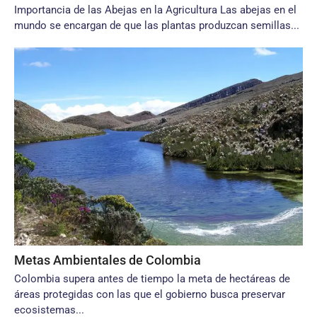
Importancia de las Abejas en la Agricultura Las abejas en el
mundo se encargan de que las plantas produzcan semillas...
Metas Ambientales de Colombia
Colombia supera antes de tiempo la meta de hectáreas de
áreas protegidas con las que el gobierno busca preservar
ecosistemas...