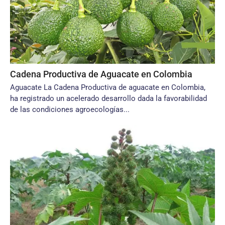
Cadena Productiva de Aguacate en Colombia
Aguacate La Cadena Productiva de aguacate en Colombia,
ha registrado un acelerado desarrollo dada la favorabilidad
de las condiciones agroecologías...