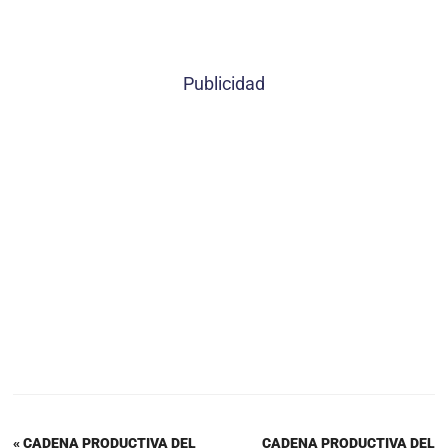
Publicidad
« CADENA PRODUCTIVA DEL
CADENA PRODUCTIVA DEL