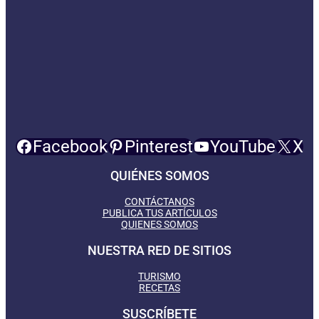
Facebook
Pinterest
YouTube
X
QUIÉNES SOMOS
CONTÁCTANOS
PUBLICA TUS ARTÍCULOS
QUIENES SOMOS
NUESTRA RED DE SITIOS
TURISMO
RECETAS
SUSCRÍBETE