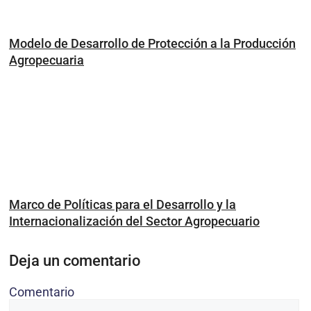
Modelo de Desarrollo de Protección a la Producción
Agropecuaria
Marco de Políticas para el Desarrollo y la
Internacionalización del Sector Agropecuario
Deja un comentario
Comentario