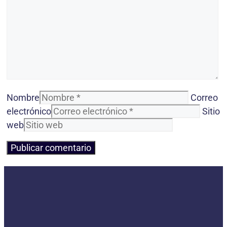
Nombre
Correo
electrónico
Sitio
web