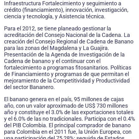
Infraestructura Fortalecimiento y seguimiento a
crédito (financiamiento), innovación, investigación,
ciencia y tecnología, y Asistencia técnica.
Para el 2012, se tiene planeado gestionar la
acreditación del Consejo Nacional de la Cadena. La
creación del Consejo Regional de Cadena de Banano
para las zonas del Magdalena y La Guajira.
Presentación de la Agenda de Investigación de la
Cadena de banano y el continuar con el
fortalecimiento a programas fitosanitarios. Políticas
de Financiamiento y programas de que permitan el
mejoramiento de la Competitividad y Productividad
del sector Bananero.
El banano genera en el país, 95 millones de cajas
año, con un valor aproximado de US$ 730 millones
año y constituye el 3.0% de las exportaciones totales
y el 6.0% de las no tradicionales. Participa con el 0.4%
del PIB Colombia. El principal comprador de banano
para Colombia en el 2011 fue, la Unión Europea, con
una participación del 75,28%; seguida de Estados