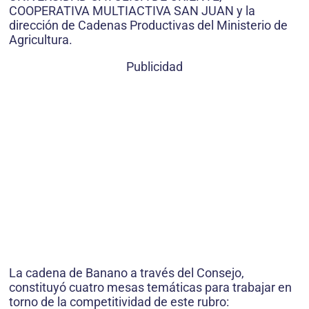
COOPERATIVA MULTIACTIVA SAN JUAN y la
dirección de Cadenas Productivas del Ministerio de
Agricultura.
Publicidad
La cadena de Banano a través del Consejo,
constituyó cuatro mesas temáticas para trabajar en
torno de la competitividad de este rubro: