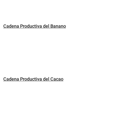
Cadena Productiva del Banano
Cadena Productiva del Cacao