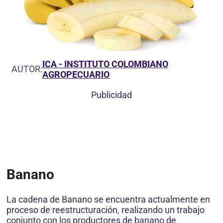
ICA - INSTITUTO COLOMBIANO
AUTOR:
AGROPECUARIO
Publicidad
Banano
La cadena de Banano se encuentra actualmente en
proceso de reestructuración, realizando un trabajo
conjunto con los productores de banano de