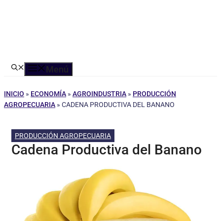
Menú
INICIO
»
ECONOMÍA
»
AGROINDUSTRIA
»
PRODUCCIÓN
AGROPECUARIA
»
CADENA PRODUCTIVA DEL BANANO
PRODUCCIÓN AGROPECUARIA
Cadena Productiva del Banano