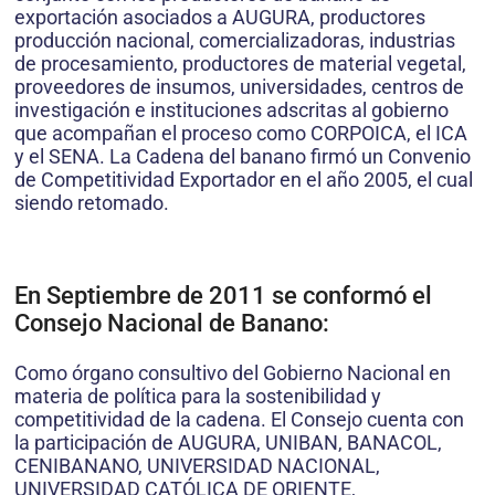
exportación asociados a AUGURA, productores
producción nacional, comercializadoras, industrias
de procesamiento, productores de material vegetal,
proveedores de insumos, universidades, centros de
investigación e instituciones adscritas al gobierno
que acompañan el proceso como CORPOICA, el ICA
y el SENA. La Cadena del banano firmó un Convenio
de Competitividad Exportador en el año 2005, el cual
siendo retomado.
En Septiembre de 2011 se conformó el
Consejo Nacional de Banano:
Como órgano consultivo del Gobierno Nacional en
materia de política para la sostenibilidad y
competitividad de la cadena. El Consejo cuenta con
la participación de AUGURA, UNIBAN, BANACOL,
CENIBANANO, UNIVERSIDAD NACIONAL,
UNIVERSIDAD CATÓLICA DE ORIENTE,