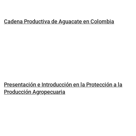
Cadena Productiva de Aguacate en Colombia
Presentación e Introducción en la Protección a la
Producción Agropecuaria