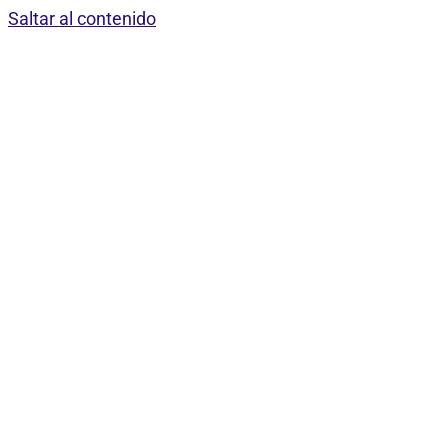
Saltar al contenido