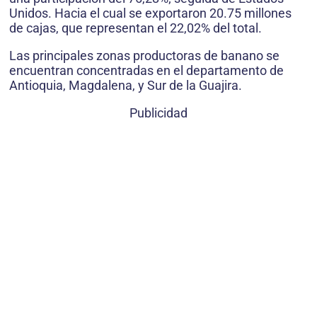
Unidos. Hacia el cual se exportaron 20.75 millones
de cajas, que representan el 22,02% del total.
Las principales zonas productoras de banano se
encuentran concentradas en el departamento de
Antioquia, Magdalena, y Sur de la Guajira.
Publicidad