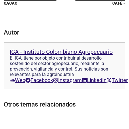
CACAO
CAFÉ »
Autor
ICA - Instituto Colombiano Agropecuario
El ICA, tiene por objeto contribuir al desarrollo
sostenido del sector agropecuario, mediante la
prevención, vigilancia y control. Sus noticias son
relevantes para la agroindustria
Web
Facebook
Instagram
LinkedIn
Twitter
Otros temas relacionados