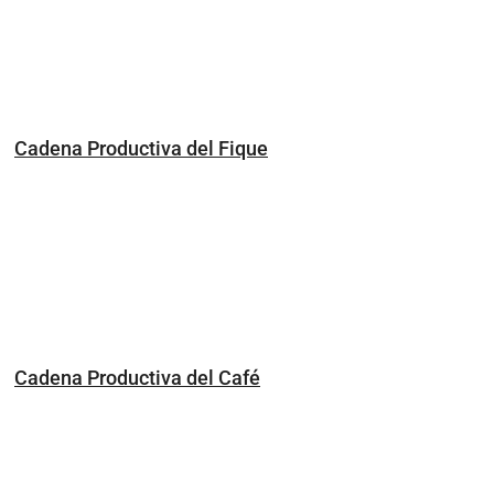
Cadena Productiva del Fique
Cadena Productiva del Café