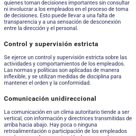
quienes toman decisiones importantes sin consultar
ni involucrar a los empleados en el proceso de toma
de decisiones. Esto puede llevar a una falta de
transparencia y a una sensación de desconexión
entre la dirección y el personal.
Control y supervisión estricta
Se ejerce un control y supervisión estricta sobre las
actividades y comportamientos de los empleados.
Las normas y políticas son aplicadas de manera
inflexible, y se utilizan medidas de disciplina para
mantener el orden y la conformidad.
Comunicación unidireccional
La comunicación en un clima autoritario tiende a ser
vertical, con información y directrices transmitidas de
arriba hacia abajo. Hay poca o ninguna
retroalimentación o participación de los empleados