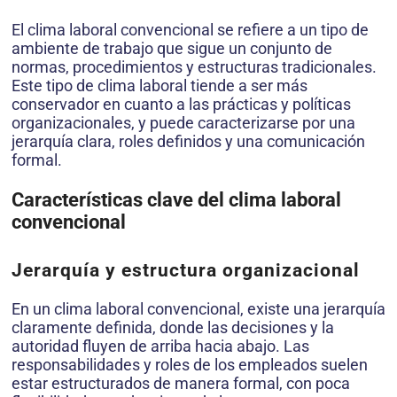
El clima laboral convencional se refiere a un tipo de
ambiente de trabajo que sigue un conjunto de
normas, procedimientos y estructuras tradicionales.
Este tipo de clima laboral tiende a ser más
conservador en cuanto a las prácticas y políticas
organizacionales, y puede caracterizarse por una
jerarquía clara, roles definidos y una comunicación
formal.
Características clave del clima laboral
convencional
Jerarquía y estructura organizacional
En un clima laboral convencional, existe una jerarquía
claramente definida, donde las decisiones y la
autoridad fluyen de arriba hacia abajo. Las
responsabilidades y roles de los empleados suelen
estar estructurados de manera formal, con poca