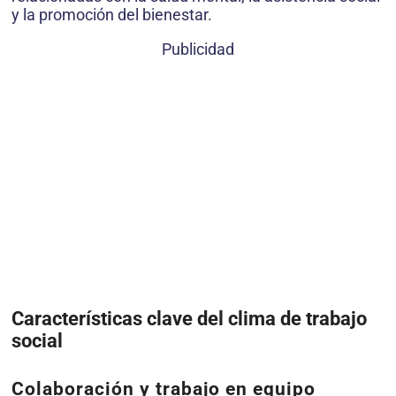
y la promoción del bienestar.
Publicidad
Características clave del clima de trabajo
social
Colaboración y trabajo en equipo