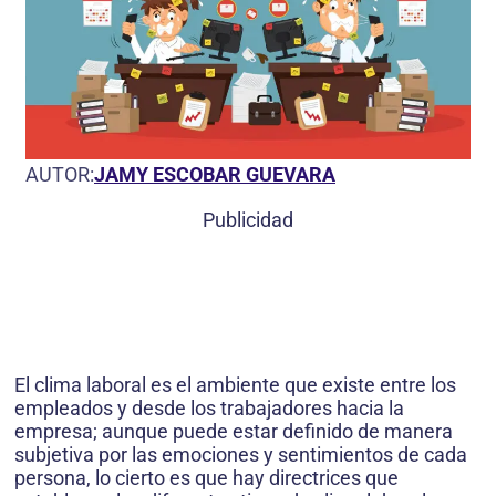
AUTOR:
JAMY ESCOBAR GUEVARA
Publicidad
El clima laboral es el ambiente que existe entre los
empleados y desde los trabajadores hacia la
empresa; aunque puede estar definido de manera
subjetiva por las emociones y sentimientos de cada
persona, lo cierto es que hay directrices que