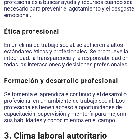
profesionales a buscar ayuda y recursos cuando sea
necesario para prevenir el agotamiento y el desgaste
emocional.
Ética profesional
En un clima de trabajo social, se adhieren a altos
estándares éticos y profesionales. Se promueve la
integridad, la transparencia y la responsabilidad en
todas las interacciones y decisiones profesionales.
Formación y desarrollo profesional
Se fomenta el aprendizaje continuo y el desarrollo
profesional en un ambiente de trabajo social. Los
profesionales tienen acceso a oportunidades de
capacitación, supervisión y mentoría para mejorar
sus habilidades y conocimientos en el campo.
3. Clima laboral autoritario