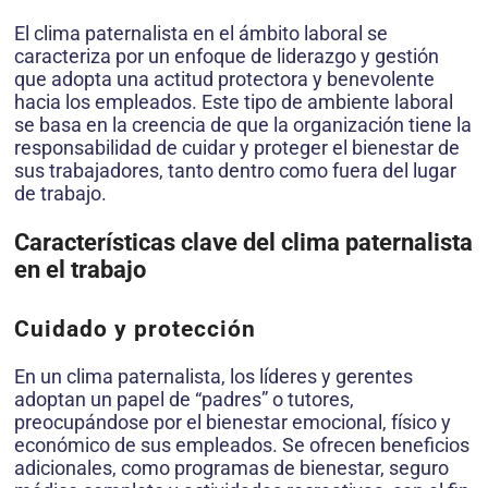
El clima paternalista en el ámbito laboral se
caracteriza por un enfoque de liderazgo y gestión
que adopta una actitud protectora y benevolente
hacia los empleados. Este tipo de ambiente laboral
se basa en la creencia de que la organización tiene la
responsabilidad de cuidar y proteger el bienestar de
sus trabajadores, tanto dentro como fuera del lugar
de trabajo.
Características clave del clima paternalista
en el trabajo
Cuidado y protección
En un clima paternalista, los líderes y gerentes
adoptan un papel de “padres” o tutores,
preocupándose por el bienestar emocional, físico y
económico de sus empleados. Se ofrecen beneficios
adicionales, como programas de bienestar, seguro