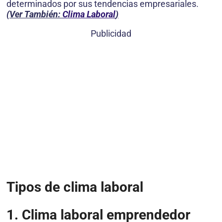
determinados por sus tendencias empresariales.
(Ver También:
Clima Laboral
)
Publicidad
Tipos de clima laboral
1. Clima laboral emprendedor