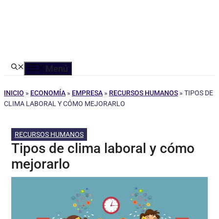
Menú
INICIO
»
ECONOMÍA
»
EMPRESA
»
RECURSOS HUMANOS
»
TIPOS DE
CLIMA LABORAL Y CÓMO MEJORARLO
RECURSOS HUMANOS
Tipos de clima laboral y cómo
mejorarlo