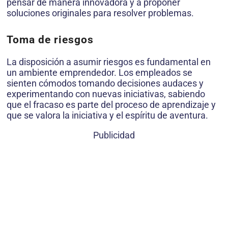
pensar de manera innovadora y a proponer
soluciones originales para resolver problemas.
Toma de riesgos
La disposición a asumir riesgos es fundamental en
un ambiente emprendedor. Los empleados se
sienten cómodos tomando decisiones audaces y
experimentando con nuevas iniciativas, sabiendo
que el fracaso es parte del proceso de aprendizaje y
que se valora la iniciativa y el espíritu de aventura.
Publicidad