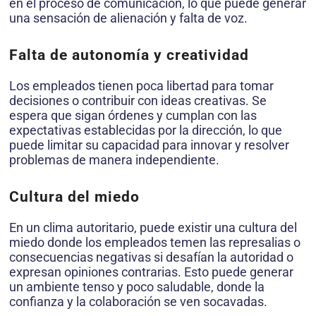
en el proceso de comunicación, lo que puede generar
una sensación de alienación y falta de voz.
Falta de autonomía y creatividad
Los empleados tienen poca libertad para tomar
decisiones o contribuir con ideas creativas. Se
espera que sigan órdenes y cumplan con las
expectativas establecidas por la dirección, lo que
puede limitar su capacidad para innovar y resolver
problemas de manera independiente.
Cultura del miedo
En un clima autoritario, puede existir una cultura del
miedo donde los empleados temen las represalias o
consecuencias negativas si desafían la autoridad o
expresan opiniones contrarias. Esto puede generar
un ambiente tenso y poco saludable, donde la
confianza y la colaboración se ven socavadas.