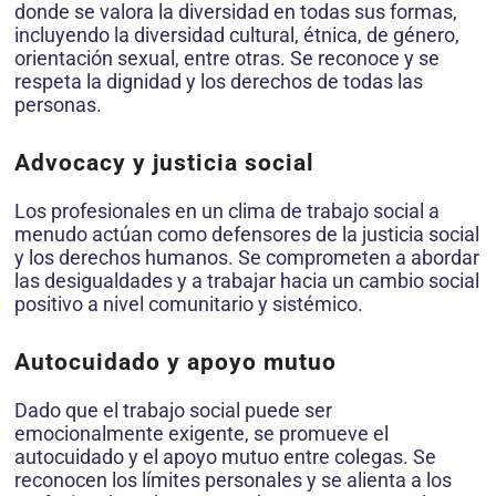
donde se valora la diversidad en todas sus formas,
incluyendo la diversidad cultural, étnica, de género,
orientación sexual, entre otras. Se reconoce y se
respeta la dignidad y los derechos de todas las
personas.
Advocacy y justicia social
Los profesionales en un clima de trabajo social a
menudo actúan como defensores de la justicia social
y los derechos humanos. Se comprometen a abordar
las desigualdades y a trabajar hacia un cambio social
positivo a nivel comunitario y sistémico.
Autocuidado y apoyo mutuo
Dado que el trabajo social puede ser
emocionalmente exigente, se promueve el
autocuidado y el apoyo mutuo entre colegas. Se
reconocen los límites personales y se alienta a los