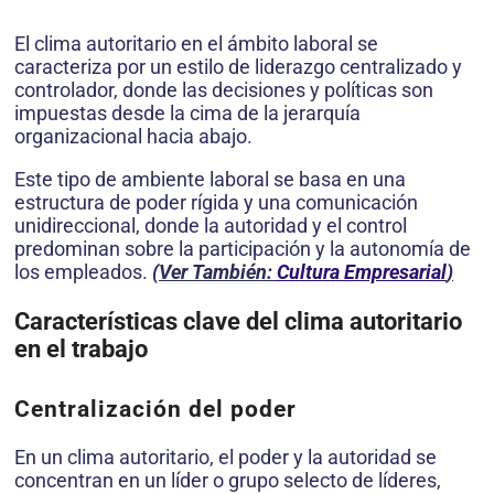
El clima autoritario en el ámbito laboral se
caracteriza por un estilo de liderazgo centralizado y
controlador, donde las decisiones y políticas son
impuestas desde la cima de la jerarquía
organizacional hacia abajo.
Este tipo de ambiente laboral se basa en una
estructura de poder rígida y una comunicación
unidireccional, donde la autoridad y el control
predominan sobre la participación y la autonomía de
los empleados.
(Ver También:
Cultura Empresarial
)
Características clave del clima autoritario
en el trabajo
Centralización del poder
En un clima autoritario, el poder y la autoridad se
concentran en un líder o grupo selecto de líderes,