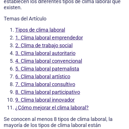
establecen los diferentes tipos de clima laboral que
existen.
Temas del Artículo
Tipos de clima laboral
1. Clima laboral emprendedor
2. Clima de trabajo social
3. Clima laboral autoritario
4. Clima laboral convencional
5. Clima laboral paternalista
6. Clima laboral artístico
7. Clima laboral consultivo
8. Clima laboral participativo
9. Clima laboral innovador
¿Cómo mejorar el clima laboral?
Se conocen al menos 8 tipos de clima laboral, la
mayoría de los tipos de clima laboral están