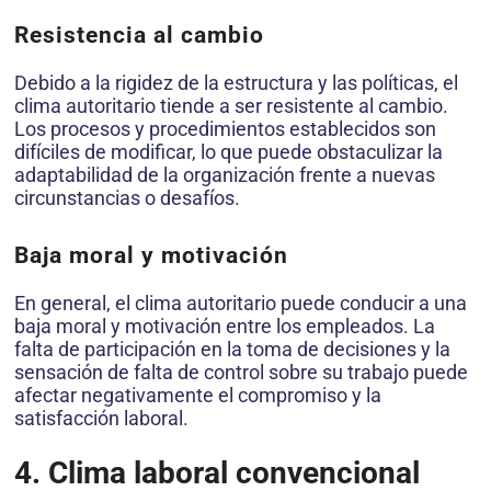
Resistencia al cambio
Debido a la rigidez de la estructura y las políticas, el
clima autoritario tiende a ser resistente al cambio.
Los procesos y procedimientos establecidos son
difíciles de modificar, lo que puede obstaculizar la
adaptabilidad de la organización frente a nuevas
circunstancias o desafíos.
Baja moral y motivación
En general, el clima autoritario puede conducir a una
baja moral y motivación entre los empleados. La
falta de participación en la toma de decisiones y la
sensación de falta de control sobre su trabajo puede
afectar negativamente el compromiso y la
satisfacción laboral.
4. Clima laboral convencional