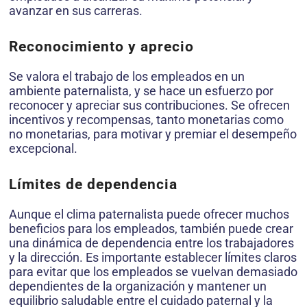
avanzar en sus carreras.
Reconocimiento y aprecio
Se valora el trabajo de los empleados en un
ambiente paternalista, y se hace un esfuerzo por
reconocer y apreciar sus contribuciones. Se ofrecen
incentivos y recompensas, tanto monetarias como
no monetarias, para motivar y premiar el desempeño
excepcional.
Límites de dependencia
Aunque el clima paternalista puede ofrecer muchos
beneficios para los empleados, también puede crear
una dinámica de dependencia entre los trabajadores
y la dirección. Es importante establecer límites claros
para evitar que los empleados se vuelvan demasiado
dependientes de la organización y mantener un
equilibrio saludable entre el cuidado paternal y la