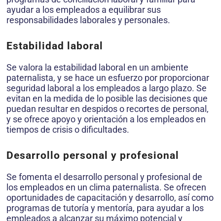
ayudar a los empleados a equilibrar sus
responsabilidades laborales y personales.
Estabilidad laboral
Se valora la estabilidad laboral en un ambiente
paternalista, y se hace un esfuerzo por proporcionar
seguridad laboral a los empleados a largo plazo. Se
evitan en la medida de lo posible las decisiones que
puedan resultar en despidos o recortes de personal,
y se ofrece apoyo y orientación a los empleados en
tiempos de crisis o dificultades.
Desarrollo personal y profesional
Se fomenta el desarrollo personal y profesional de
los empleados en un clima paternalista. Se ofrecen
oportunidades de capacitación y desarrollo, así como
programas de tutoría y mentoría, para ayudar a los
empleados a alcanzar su máximo potencial y