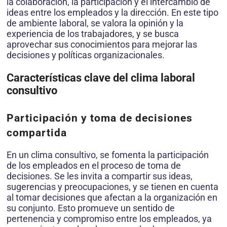
la colaboración, la participación y el intercambio de
ideas entre los empleados y la dirección. En este tipo
de ambiente laboral, se valora la opinión y la
experiencia de los trabajadores, y se busca
aprovechar sus conocimientos para mejorar las
decisiones y políticas organizacionales.
Características clave del clima laboral
consultivo
Participación y toma de decisiones
compartida
En un clima consultivo, se fomenta la participación
de los empleados en el proceso de toma de
decisiones. Se les invita a compartir sus ideas,
sugerencias y preocupaciones, y se tienen en cuenta
al tomar decisiones que afectan a la organización en
su conjunto. Esto promueve un sentido de
pertenencia y compromiso entre los empleados, ya