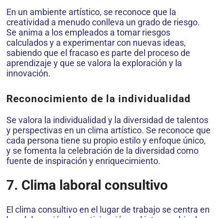
En un ambiente artístico, se reconoce que la
creatividad a menudo conlleva un grado de riesgo.
Se anima a los empleados a tomar riesgos
calculados y a experimentar con nuevas ideas,
sabiendo que el fracaso es parte del proceso de
aprendizaje y que se valora la exploración y la
innovación.
Reconocimiento de la individualidad
Se valora la individualidad y la diversidad de talentos
y perspectivas en un clima artístico. Se reconoce que
cada persona tiene su propio estilo y enfoque único,
y se fomenta la celebración de la diversidad como
fuente de inspiración y enriquecimiento.
7. Clima laboral consultivo
El clima consultivo en el lugar de trabajo se centra en