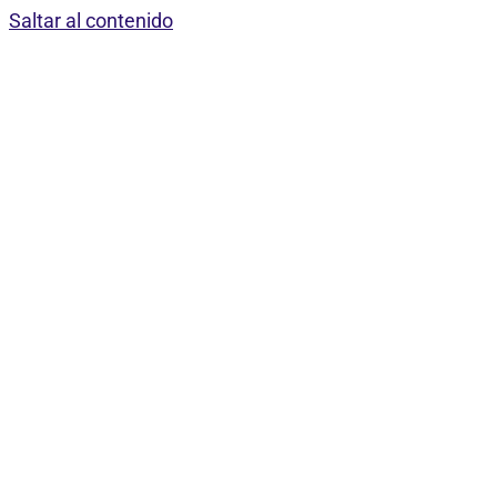
Saltar al contenido