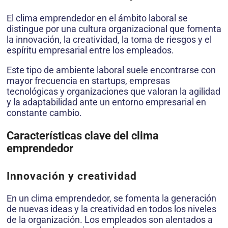
El clima emprendedor en el ámbito laboral se
distingue por una cultura organizacional que fomenta
la innovación, la creatividad, la toma de riesgos y el
espíritu empresarial entre los empleados.
Este tipo de ambiente laboral suele encontrarse con
mayor frecuencia en startups, empresas
tecnológicas y organizaciones que valoran la agilidad
y la adaptabilidad ante un entorno empresarial en
constante cambio.
Características clave del clima
emprendedor
Innovación y creatividad
En un clima emprendedor, se fomenta la generación
de nuevas ideas y la creatividad en todos los niveles
de la organización. Los empleados son alentados a