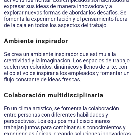
expresar sus ideas de manera innovadora y a
explorar nuevas formas de abordar los desafíos. Se
fomenta la experimentación y el pensamiento fuera
de la caja en todos los aspectos del trabajo.
Ambiente inspirador
Se crea un ambiente inspirador que estimula la
creatividad y la imaginación. Los espacios de trabajo
suelen ser coloridos, dinámicos y llenos de arte, con
el objetivo de inspirar a los empleados y fomentar un
flujo constante de ideas frescas.
Colaboración multidisciplinaria
En un clima artístico, se fomenta la colaboración
entre personas con diferentes habilidades y
perspectivas. Los equipos multidisciplinarios
trabajan juntos para combinar sus conocimientos y
experiencias únicas, creando soluciones innovadoras