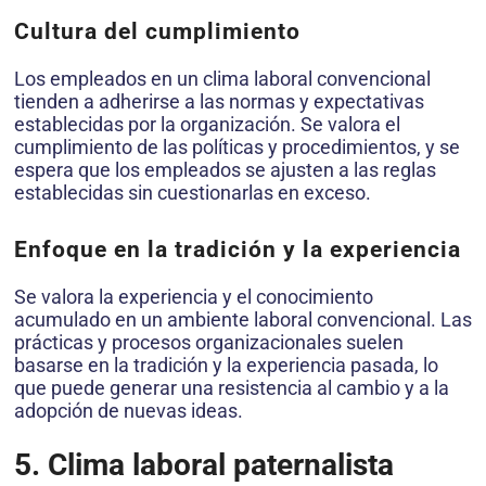
Cultura del cumplimiento
Los empleados en un clima laboral convencional
tienden a adherirse a las normas y expectativas
establecidas por la organización. Se valora el
cumplimiento de las políticas y procedimientos, y se
espera que los empleados se ajusten a las reglas
establecidas sin cuestionarlas en exceso.
Enfoque en la tradición y la experiencia
Se valora la experiencia y el conocimiento
acumulado en un ambiente laboral convencional. Las
prácticas y procesos organizacionales suelen
basarse en la tradición y la experiencia pasada, lo
que puede generar una resistencia al cambio y a la
adopción de nuevas ideas.
5. Clima laboral paternalista