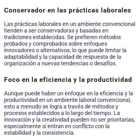
Conservador en las prácticas laborales
Las prácticas laborales en un ambiente convencional
tienden a ser conservadoras y basadas en
tradiciones establecidas. Se prefieren métodos
probados y comprobados sobre enfoques
innovadores o alternativos, lo que puede limitar la
adaptabilidad y la capacidad de respuesta de la
organización a nuevas tendencias o desafíos.
Foco en la eficiencia y la productividad
Aunque puede haber un enfoque en la eficiencia y la
productividad en un ambiente laboral convencional,
esto a menudo se logra a través de métodos y
procesos establecidos a lo largo del tiempo. La
innovación y la creatividad pueden no ser prioritarias,
especialmente si entran en conflicto con la
estabilidad y la consistencia.