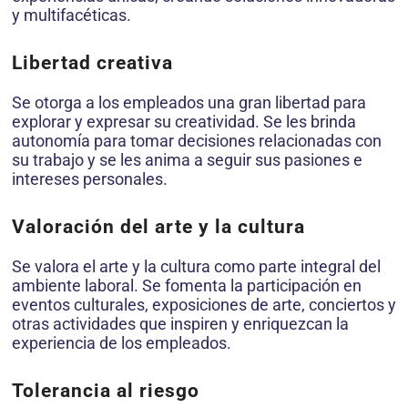
y multifacéticas.
Libertad creativa
Se otorga a los empleados una gran libertad para
explorar y expresar su creatividad. Se les brinda
autonomía para tomar decisiones relacionadas con
su trabajo y se les anima a seguir sus pasiones e
intereses personales.
Valoración del arte y la cultura
Se valora el arte y la cultura como parte integral del
ambiente laboral. Se fomenta la participación en
eventos culturales, exposiciones de arte, conciertos y
otras actividades que inspiren y enriquezcan la
experiencia de los empleados.
Tolerancia al riesgo