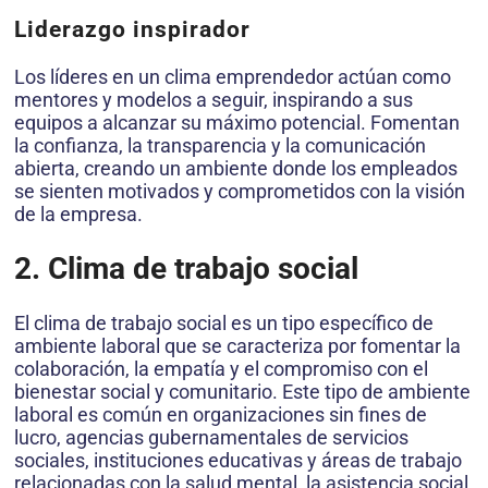
Liderazgo inspirador
Los líderes en un clima emprendedor actúan como
mentores y modelos a seguir, inspirando a sus
equipos a alcanzar su máximo potencial. Fomentan
la confianza, la transparencia y la comunicación
abierta, creando un ambiente donde los empleados
se sienten motivados y comprometidos con la visión
de la empresa.
2. Clima de trabajo social
El clima de trabajo social es un tipo específico de
ambiente laboral que se caracteriza por fomentar la
colaboración, la empatía y el compromiso con el
bienestar social y comunitario. Este tipo de ambiente
laboral es común en organizaciones sin fines de
lucro, agencias gubernamentales de servicios
sociales, instituciones educativas y áreas de trabajo
relacionadas con la salud mental, la asistencia social