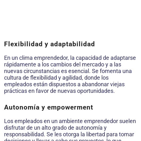
Flexibilidad y adaptabilidad
En un clima emprendedor, la capacidad de adaptarse
rápidamente a los cambios del mercado y a las
nuevas circunstancias es esencial. Se fomenta una
cultura de flexibilidad y agilidad, donde los
empleados están dispuestos a abandonar viejas
prácticas en favor de nuevas oportunidades.
Autonomía y empowerment
Los empleados en un ambiente emprendedor suelen
disfrutar de un alto grado de autonomía y
responsabilidad. Se les otorga la libertad para tomar
decisiones y llevar a cabo sus proyectos, lo que