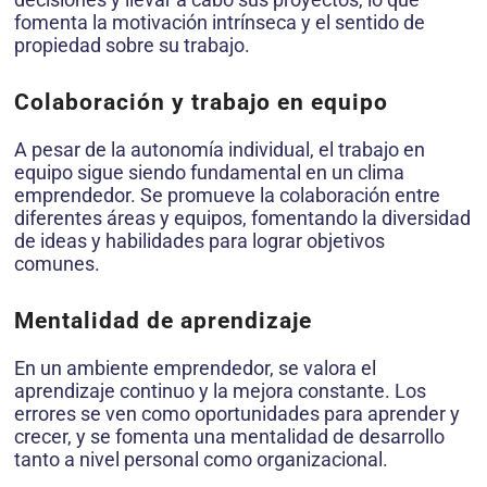
fomenta la motivación intrínseca y el sentido de
propiedad sobre su trabajo.
Colaboración y trabajo en equipo
A pesar de la autonomía individual, el trabajo en
equipo sigue siendo fundamental en un clima
emprendedor. Se promueve la colaboración entre
diferentes áreas y equipos, fomentando la diversidad
de ideas y habilidades para lograr objetivos
comunes.
Mentalidad de aprendizaje
En un ambiente emprendedor, se valora el
aprendizaje continuo y la mejora constante. Los
errores se ven como oportunidades para aprender y
crecer, y se fomenta una mentalidad de desarrollo
tanto a nivel personal como organizacional.