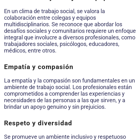
En un clima de trabajo social, se valora la
colaboración entre colegas y equipos
multidisciplinarios. Se reconoce que abordar los
desafíos sociales y comunitarios requiere un enfoque
integral que involucre a diversos profesionales, como
trabajadores sociales, psicólogos, educadores,
médicos, entre otros.
Empatía y compasión
La empatía y la compasión son fundamentales en un
ambiente de trabajo social. Los profesionales están
comprometidos a comprender las experiencias y
necesidades de las personas a las que sirven, y a
brindar un apoyo genuino y sin prejuicios.
Respeto y diversidad
Se promueve un ambiente inclusivo y respetuoso