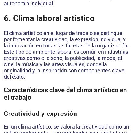
autonomía individual.
6. Clima laboral artístico
El clima artístico en el lugar de trabajo se distingue
por fomentar la creatividad, la expresión individual y
la innovación en todas las facetas de la organización.
Este tipo de ambiente laboral es común en industrias
creativas como el diseño, la publicidad, la moda, el
cine, la música y las artes visuales, donde la
originalidad y la inspiración son componentes clave
del éxito.
Características clave del clima artístico en
el trabajo
Creatividad y expresión
En un clima artístico, se valora la creatividad como un
activo fundamental. Los empleados son alentados a