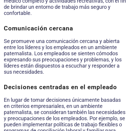
médico completo y actividades recreativas, con el fin
de brindar un entorno de trabajo más seguro y
confortable.
Comunicación cercana
Se promueve una comunicación cercana y abierta
entre los líderes y los empleados en un ambiente
paternalista. Los empleados se sienten cómodos
expresando sus preocupaciones y problemas, y los
líderes están dispuestos a escuchar y responder a
sus necesidades.
Decisiones centradas en el empleado
En lugar de tomar decisiones únicamente basadas
en criterios empresariales, en un ambiente
paternalista, se consideran también las necesidades
y preocupaciones de los empleados. Por ejemplo, se
pueden implementar políticas de trabajo flexibles o
programas de conciliación laboral y familiar para