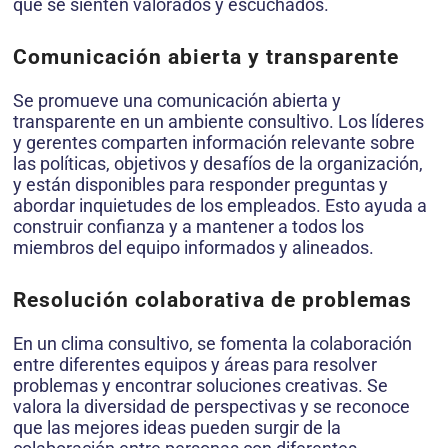
que se sienten valorados y escuchados.
Comunicación abierta y transparente
Se promueve una comunicación abierta y
transparente en un ambiente consultivo. Los líderes
y gerentes comparten información relevante sobre
las políticas, objetivos y desafíos de la organización,
y están disponibles para responder preguntas y
abordar inquietudes de los empleados. Esto ayuda a
construir confianza y a mantener a todos los
miembros del equipo informados y alineados.
Resolución colaborativa de problemas
En un clima consultivo, se fomenta la colaboración
entre diferentes equipos y áreas para resolver
problemas y encontrar soluciones creativas. Se
valora la diversidad de perspectivas y se reconoce
que las mejores ideas pueden surgir de la