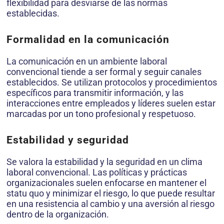
flexibilidad para desviarse de las normas
establecidas.
Formalidad en la comunicación
La comunicación en un ambiente laboral
convencional tiende a ser formal y seguir canales
establecidos. Se utilizan protocolos y procedimientos
específicos para transmitir información, y las
interacciones entre empleados y líderes suelen estar
marcadas por un tono profesional y respetuoso.
Estabilidad y seguridad
Se valora la estabilidad y la seguridad en un clima
laboral convencional. Las políticas y prácticas
organizacionales suelen enfocarse en mantener el
statu quo y minimizar el riesgo, lo que puede resultar
en una resistencia al cambio y una aversión al riesgo
dentro de la organización.