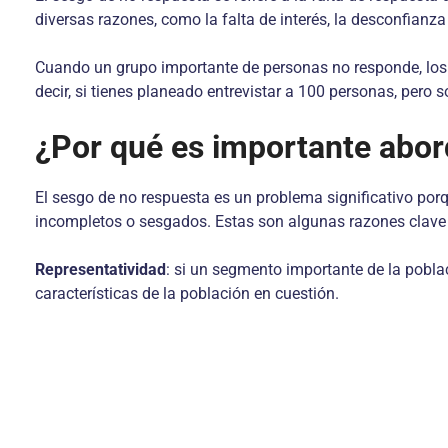
diversas razones, como la falta de interés, la desconfianz
Cuando un grupo importante de personas no responde, los d
decir, si tienes planeado entrevistar a 100 personas, pero 
¿Por qué es importante abor
El sesgo de no respuesta es un problema significativo porq
incompletos o sesgados. Estas son algunas razones clave
Representatividad
: si un segmento importante de la pobl
características de la población en cuestión.