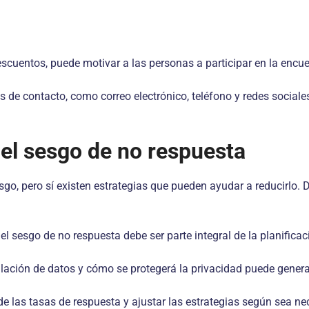
escuentos, puede motivar a las personas a participar en la encue
s de contacto, como correo electrónico, teléfono y redes sociale
 el sesgo de no respuesta
sgo, pero sí existen estrategias que pueden ayudar a reducirlo.
el sesgo de no respuesta debe ser parte integral de la planificac
ilación de datos y cómo se protegerá la privacidad puede genera
e las tasas de respuesta y ajustar las estrategias según sea nec