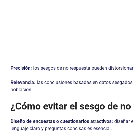
Precisión:
los sesgos de no respuesta pueden distorsionar 
Relevancia:
las conclusiones basadas en datos sesgados pu
población.
¿Cómo evitar el sesgo de no
Diseño de encuestas o cuestionarios atractivos:
diseñar en
lenguaje claro y preguntas concisas es esencial.