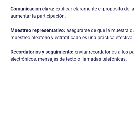
Comunicación clara:
explicar claramente el propósito de l
aumentar la participación.
Muestreo representativo:
asegurarse de que la muestra que
muestreo aleatorio y estratificado es una práctica efectiva.
Recordatorios y seguimiento:
enviar recordatorios a los p
electrónicos, mensajes de texto o llamadas telefónicas.