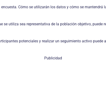
a encuesta. Cómo se utilizarán los datos y cómo se mantendrá l
 se utiliza sea representativa de la población objetivo, puede r
articipantes potenciales y realizar un seguimiento activo puede 
Publicidad