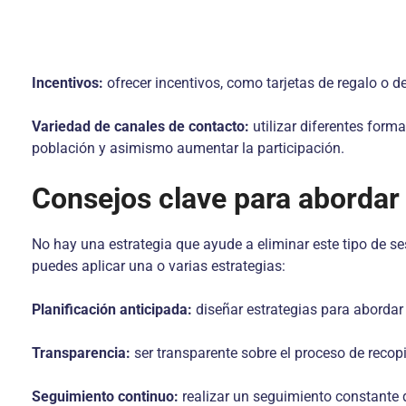
Incentivos:
ofrecer incentivos, como tarjetas de regalo o d
Variedad de canales de contacto:
utilizar diferentes forma
población y asimismo aumentar la participación.
Consejos clave para abordar
No hay una estrategia que ayude a eliminar este tipo de se
puedes aplicar una o varias estrategias:
Planificación anticipada:
diseñar estrategias para abordar 
Transparencia:
ser transparente sobre el proceso de recop
Seguimiento continuo:
realizar un seguimiento constante d