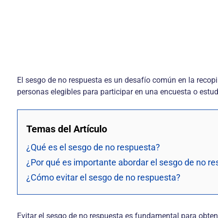
El sesgo de no respuesta es un desafío común en la recopi
personas elegibles para participar en una encuesta o estudi
Temas del Artículo
¿Qué es el sesgo de no respuesta?
¿Por qué es importante abordar el sesgo de no r
¿Cómo evitar el sesgo de no respuesta?
Evitar el sesgo de no respuesta es fundamental para obtene