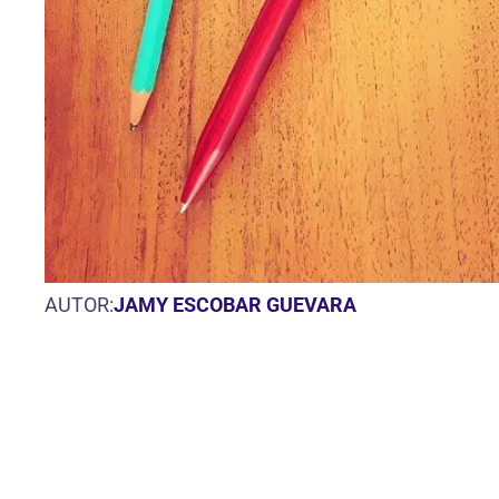
AUTOR:
JAMY ESCOBAR GUEVARA