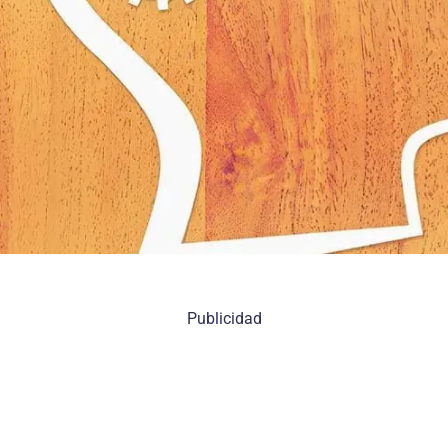
Publicidad