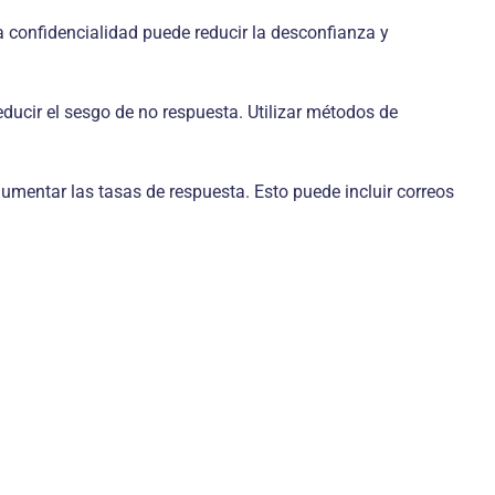
a confidencialidad puede reducir la desconfianza y
educir el sesgo de no respuesta. Utilizar métodos de
aumentar las tasas de respuesta. Esto puede incluir correos