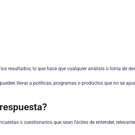
los resultados, lo que hace que cualquier análisis o toma de de
eden llevar a políticas, programas o productos que no se ajust
 respuesta?
cuestas o cuestionarios que sean fáciles de entender, relevantes