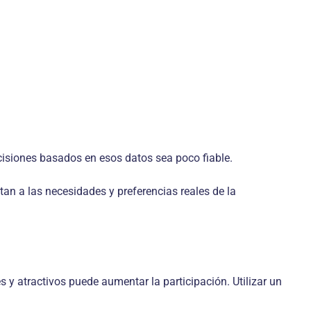
cisiones basados en esos datos sea poco fiable.
an a las necesidades y preferencias reales de la
 y atractivos puede aumentar la participación. Utilizar un