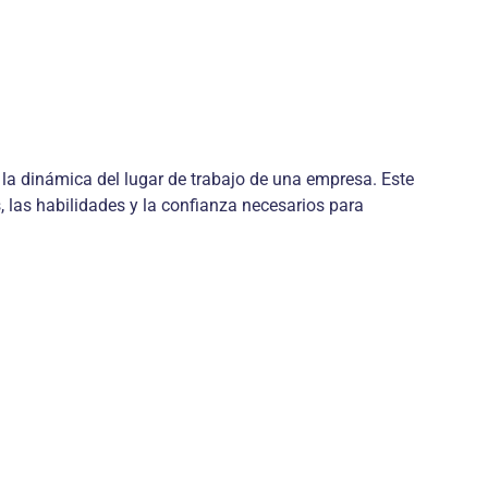
y la dinámica del lugar de trabajo de una empresa. Este
 las habilidades y la confianza necesarios para