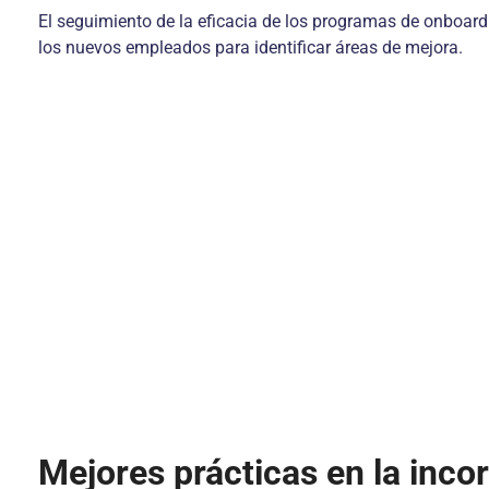
El seguimiento de la eficacia de los programas de onboardin
los nuevos empleados para identificar áreas de mejora.
Mejores prácticas en la inc