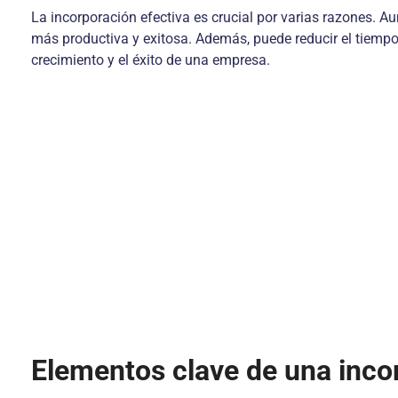
La incorporación efectiva es crucial por varias razones. Au
más productiva y exitosa. Además, puede reducir el tiempo
crecimiento y el éxito de una empresa.
Elementos clave de una inco