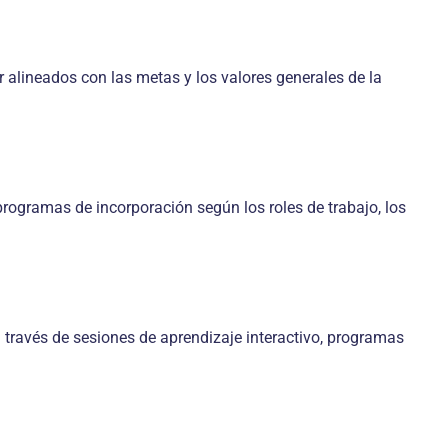
r alineados con las metas y los valores generales de la
programas de incorporación según los roles de trabajo, los
a través de sesiones de aprendizaje interactivo, programas