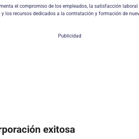
menta el compromiso de los empleados, la satisfacción laboral y 
 y los recursos dedicados a la contratación y formación de nue
Publicidad
rporación exitosa