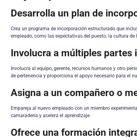
Desarrolla un plan de incorpo
Crea un programa de incorporación estructurado que incluy
empleado, como las expectativas del puesto, la cultura de 
Involucra a múltiples partes 
Involucra al equipo, gerente, recursos humanos y otro per
de pertenencia y proporciona el apoyo necesario para el 
Asigna a un compañero o me
Empareja al nuevo empleado con un miembro experimentado 
camaradería y acelera el aprendizaje.
Ofrece una formación integra