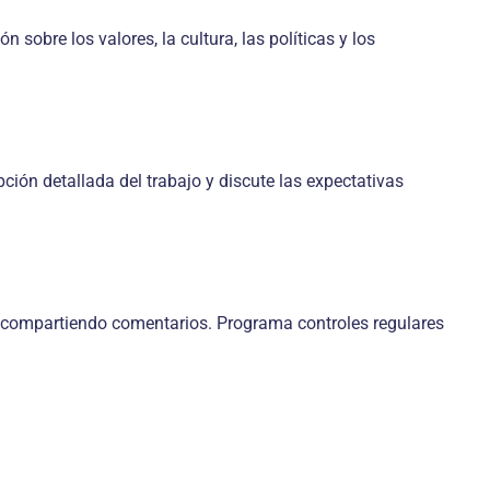
obre los valores, la cultura, las políticas y los
ión detallada del trabajo y discute las expectativas
 compartiendo comentarios. Programa controles regulares