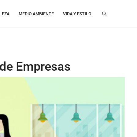
LEZA
MEDIO AMBIENTE
VIDA Y ESTILO
n de Empresas