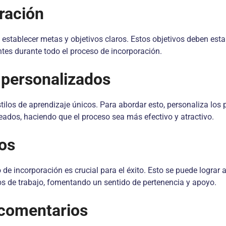
ración
establecer metas y objetivos claros. Estos objetivos deben esta
tes durante todo el proceso de incorporación.
 personalizados
los de aprendizaje únicos. Para abordar esto, personaliza los 
ados, haciendo que el proceso sea más efectivo y atractivo.
os
de incorporación es crucial para el éxito. Esto se puede lograr 
s de trabajo, fomentando un sentido de pertenencia y apoyo.
 comentarios