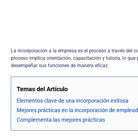
La incorporación a la empresa es el proceso a través del c
proceso implica orientación, capacitación y tutoría, lo qu
desempeñar sus funciones de manera eficaz.
Temas del Artículo
Elementos clave de una incorporación exitosa
Mejores prácticas en la incorporación de emplea
Complementa las mejores prácticas