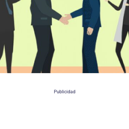
Publicidad