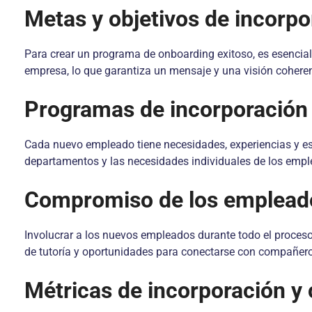
Metas y objetivos de incorpo
Para crear un programa de onboarding exitoso, es esencial 
empresa, lo que garantiza un mensaje y una visión coheren
Programas de incorporación
Cada nuevo empleado tiene necesidades, experiencias y esti
departamentos y las necesidades individuales de los emple
Compromiso de los emplead
Involucrar a los nuevos empleados durante todo el proceso 
de tutoría y oportunidades para conectarse con compañero
Métricas de incorporación y