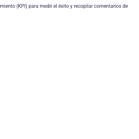
miento (KPI) para medir el éxito y recopilar comentarios de