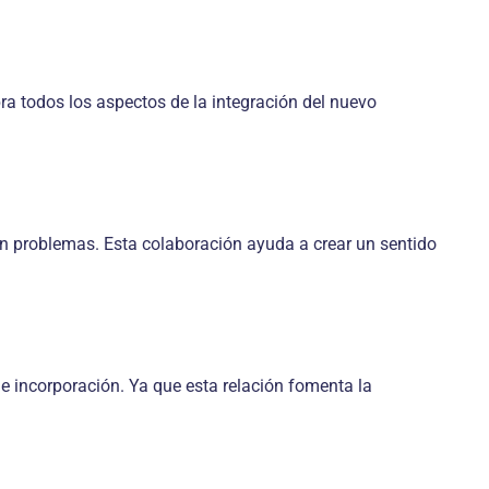
ra todos los aspectos de la integración del nuevo
in problemas. Esta colaboración ayuda a crear un sentido
 incorporación. Ya que esta relación fomenta la