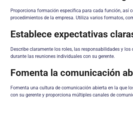
Proporciona formación específica para cada función, así co
procedimientos de la empresa. Utiliza varios formatos, como
Establece expectativas clara
Describe claramente los roles, las responsabilidades y los
durante las reuniones individuales con su gerente.
Fomenta la comunicación abi
Fomenta una cultura de comunicación abierta en la que l
con su gerente y proporciona múltiples canales de comunic