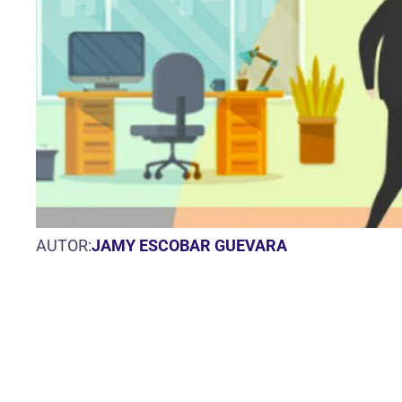
AUTOR:
JAMY ESCOBAR GUEVARA