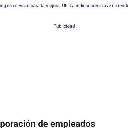
g es esencial para la mejora. Utiliza indicadores clave de rendi
Publicidad
orporación de empleados