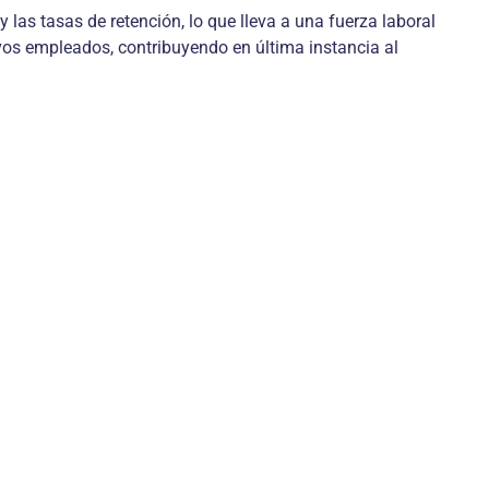
las tasas de retención, lo que lleva a una fuerza laboral
vos empleados, contribuyendo en última instancia al