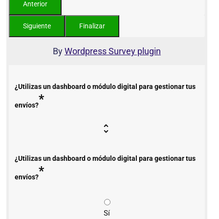
By
Wordpress Survey plugin
¿Utilizas un dashboard o módulo digital para gestionar tus
*
envíos?
¿Utilizas un dashboard o módulo digital para gestionar tus
*
envíos?
Sí