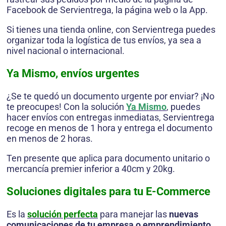
Facebook de Servientrega, la página web o la App.
Si tienes una tienda online, con Servientrega puedes
organizar toda la logística de tus envíos, ya sea a
nivel nacional o internacional.
Ya Mismo, envíos urgentes
¿Se te quedó un documento urgente por enviar? ¡No
te preocupes! Con la solución
Ya Mismo
, puedes
hacer envíos con entregas inmediatas, Servientrega
recoge en menos de 1 hora y entrega el documento
en menos de 2 horas.
Ten presente que aplica para documento unitario o
mercancía premier inferior a 40cm y 20kg.
Soluciones digitales
para tu
E-Commerce
Es la
solución perfecta
para manejar las
nuevas
comunicaciones de tu empresa o emprendimiento
,