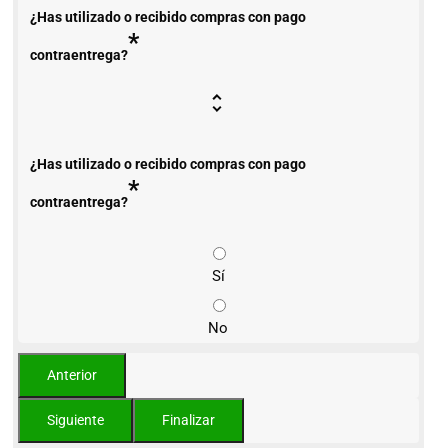
¿Has utilizado o recibido compras con pago
*
contraentrega?
¿Has utilizado o recibido compras con pago
*
contraentrega?
Sí
No