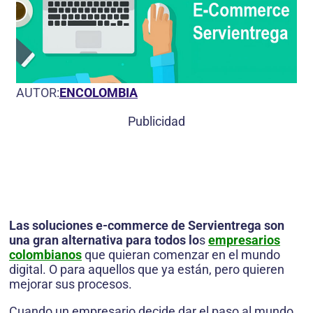
AUTOR:
ENCOLOMBIA
Publicidad
Las soluciones e-commerce de Servientrega son
una gran alternativa para todos lo
s
empresarios
colombianos
que quieran comenzar en el mundo
digital. O para aquellos que ya están, pero quieren
mejorar sus procesos.
Cuando un empresario decide dar el paso al mundo