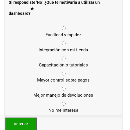
Si respondiste 'No': ¿Qué te motivaría a utilizar un
*
dashboard?
Facilidad y rapidez
Integración con mi tienda
Capacitación o tutoriales
Mayor control sobre pagos
Mejor manejo de devoluciones
No me interesa