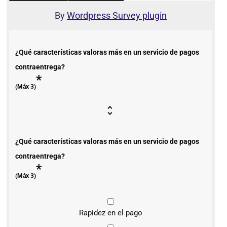
By
Wordpress Survey plugin
¿Qué características valoras más en un servicio de pagos
contraentrega?
*
(Máx 3)
¿Qué características valoras más en un servicio de pagos
contraentrega?
*
(Máx 3)
Rapidez en el pago