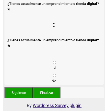
¿Tienes actualmente un emprendimiento o tienda digital?
*
¿Tienes actualmente un emprendimiento o tienda digital?
*
Sí
No
By
Wordpress Survey plugin