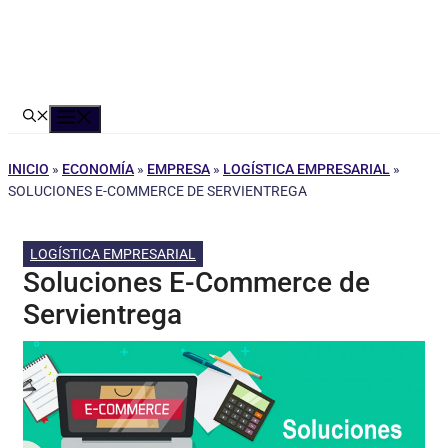
Menú
INICIO
»
ECONOMÍA
»
EMPRESA
»
LOGÍSTICA EMPRESARIAL
»
SOLUCIONES E-COMMERCE DE SERVIENTREGA
LOGÍSTICA EMPRESARIAL
Soluciones E-Commerce de
Servientrega