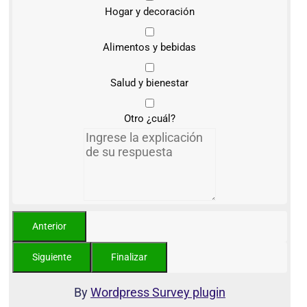
Hogar y decoración
Alimentos y bebidas
Salud y bienestar
Otro ¿cuál?
By
Wordpress Survey plugin