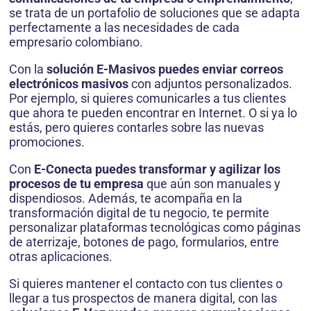
se trata de un portafolio de soluciones que se adapta
perfectamente a las necesidades de cada
empresario colombiano.
Con la
solución E-Masivos
puedes enviar correos
electrónicos masivos
con adjuntos personalizados.
Por ejemplo, si quieres comunicarles a tus clientes
que ahora te pueden encontrar en Internet. O si ya lo
estás, pero quieres contarles sobre las nuevas
promociones.
Con
E-Conecta puedes transformar y agilizar los
procesos de tu empresa
que aún son manuales y
dispendiosos. Además, te acompaña en la
transformación digital de tu negocio, te permite
personalizar plataformas tecnológicas como páginas
de aterrizaje, botones de pago, formularios, entre
otras aplicaciones.
Si quieres mantener el contacto con tus clientes o
llegar a tus prospectos de manera digital, con las