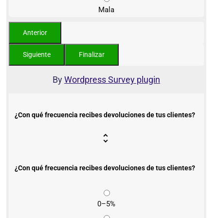
Mala
By
Wordpress Survey plugin
¿Con qué frecuencia recibes devoluciones de tus clientes?
¿Con qué frecuencia recibes devoluciones de tus clientes?
0–5%