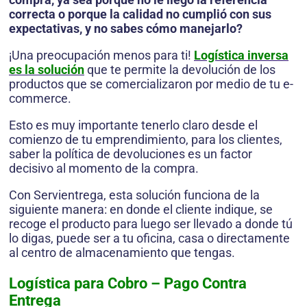
correcta o porque la calidad no cumplió con sus
expectativas, y no sabes cómo manejarlo?
¡Una preocupación menos para ti!
Logística inversa
es la solución
que te permite la devolución de los
productos que se comercializaron por medio de tu e-
commerce.
Esto es muy importante tenerlo claro desde el
comienzo de tu emprendimiento, para los clientes,
saber la política de devoluciones es un factor
decisivo al momento de la compra.
Con Servientrega, esta solución funciona de la
siguiente manera: en donde el cliente indique, se
recoge el producto para luego ser llevado a donde tú
lo digas, puede ser a tu oficina, casa o directamente
al centro de almacenamiento que tengas.
Logística para Cobro – Pago Contra
Entrega