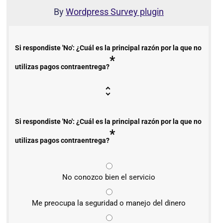
By
Wordpress Survey plugin
Si respondiste 'No': ¿Cuál es la principal razón por la que no
*
utilizas pagos contraentrega?
Si respondiste 'No': ¿Cuál es la principal razón por la que no
*
utilizas pagos contraentrega?
No conozco bien el servicio
Me preocupa la seguridad o manejo del dinero