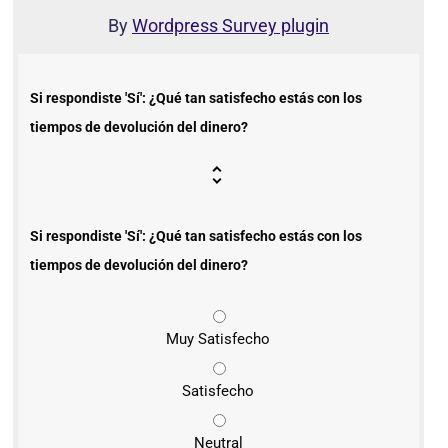
By
Wordpress Survey plugin
Si respondiste 'Sí': ¿Qué tan satisfecho estás con los
tiempos de devolución del dinero?
Si respondiste 'Sí': ¿Qué tan satisfecho estás con los
tiempos de devolución del dinero?
Muy Satisfecho
Satisfecho
Neutral