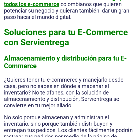
todos los e-commerce
colombianos que quieren
potenciar su negocio y quieran también, dar un gran
paso hacia el mundo digital.
Soluciones para tu E-Commerce
con Servientrega
Almacenamiento y distribución para tu
E-
Commerce
¿Quieres tener tu e-commerce y manejarlo desde
casa, pero no sabes en dónde almacenar el
inventario? No te afanes, con la solución de
almacenamiento y distribución, Servientrega se
convierte en tu mejor aliado.
No solo porque almacenan y administran el
inventario, sino porque también distribuyen y
entregan tus pedidos. Los clientes fácilmente podrán
rastrear sus pedidos por medio de la página de