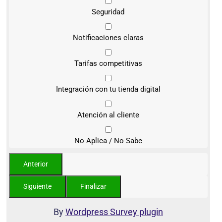
Seguridad
Notificaciones claras
Tarifas competitivas
Integración con tu tienda digital
Atención al cliente
No Aplica / No Sabe
By
Wordpress Survey plugin