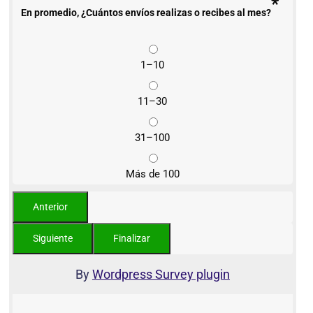
*
En promedio, ¿Cuántos envíos realizas o recibes al mes?
1–10
11–30
31–100
Más de 100
By
Wordpress Survey plugin