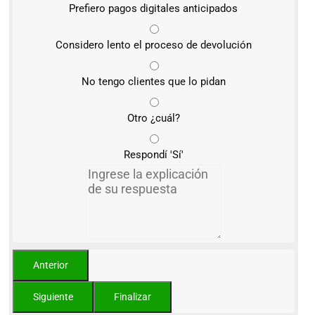
Prefiero pagos digitales anticipados
Considero lento el proceso de devolución
No tengo clientes que lo pidan
Otro ¿cuál?
Respondí 'Sí'