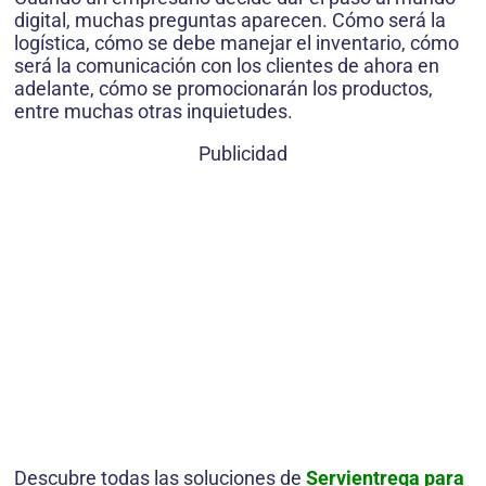
digital, muchas preguntas aparecen. Cómo será la
logística, cómo se debe manejar el inventario, cómo
será la comunicación con los clientes de ahora en
adelante, cómo se promocionarán los productos,
entre muchas otras inquietudes.
Publicidad
Descubre todas las soluciones de
Servientrega para