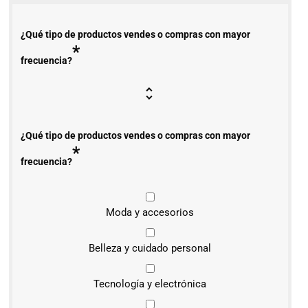
¿Qué tipo de productos vendes o compras con mayor
*
frecuencia?
¿Qué tipo de productos vendes o compras con mayor
*
frecuencia?
Moda y accesorios
Belleza y cuidado personal
Tecnología y electrónica