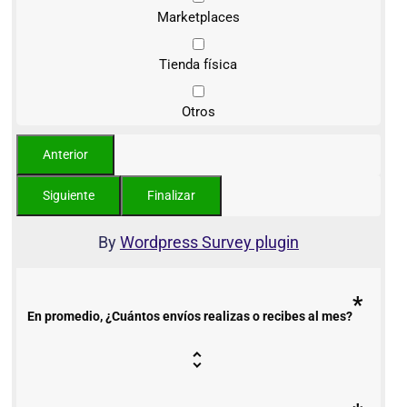
Marketplaces
Tienda física
Otros
By
Wordpress Survey plugin
*
En promedio, ¿Cuántos envíos realizas o recibes al mes?