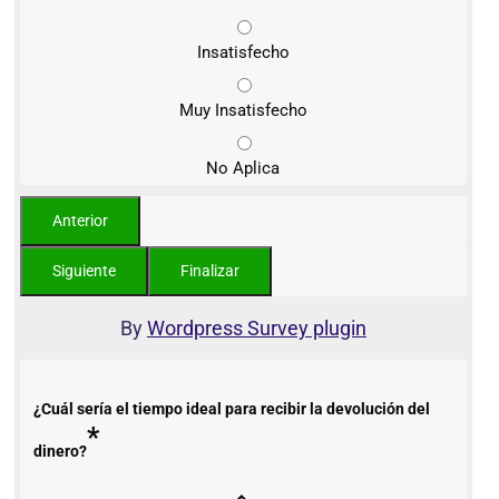
Insatisfecho
Muy Insatisfecho
No Aplica
By
Wordpress Survey plugin
¿Cuál sería el tiempo ideal para recibir la devolución del
*
dinero?