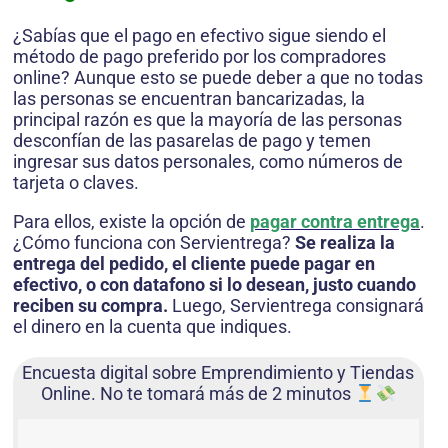
¿Sabías que el pago en efectivo sigue siendo el
método de pago preferido por los compradores
online? Aunque esto se puede deber a que no todas
las personas se encuentran bancarizadas, la
principal razón es que la mayoría de las personas
desconfían de las pasarelas de pago y temen
ingresar sus datos personales, como números de
tarjeta o claves.
Para ellos, existe la opción de
pagar contra entrega
.
¿Cómo funciona con Servientrega?
Se realiza la
entrega del pedido, el cliente puede pagar en
efectivo, o con datafono si lo desean, justo cuando
reciben su compra.
Luego, Servientrega consignará
el dinero en la cuenta que indiques.
Encuesta digital sobre Emprendimiento y Tiendas
Online. No te tomará más de 2 minutos