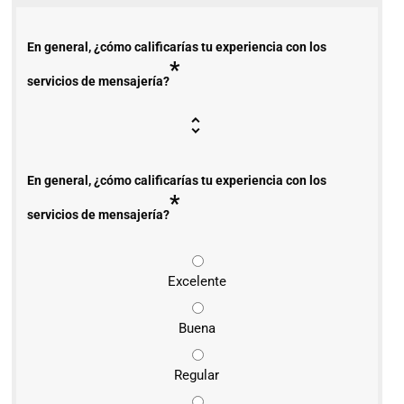
En general, ¿cómo calificarías tu experiencia con los
*
servicios de mensajería?
En general, ¿cómo calificarías tu experiencia con los
*
servicios de mensajería?
Excelente
Buena
Regular