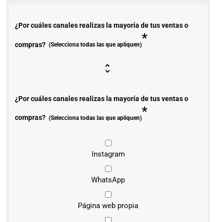
¿Por cuáles canales realizas la mayoría de tus ventas o
*
compras?
(Selecciona todas las que apliquen)
¿Por cuáles canales realizas la mayoría de tus ventas o
*
compras?
(Selecciona todas las que apliquen)
Instagram
WhatsApp
Página web propia