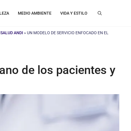
LEZA
MEDIO AMBIENTE
VIDA Y ESTILO
 SALUD ANDI
»
UN MODELO DE SERVICIO ENFOCADO EN EL
ano de los pacientes y