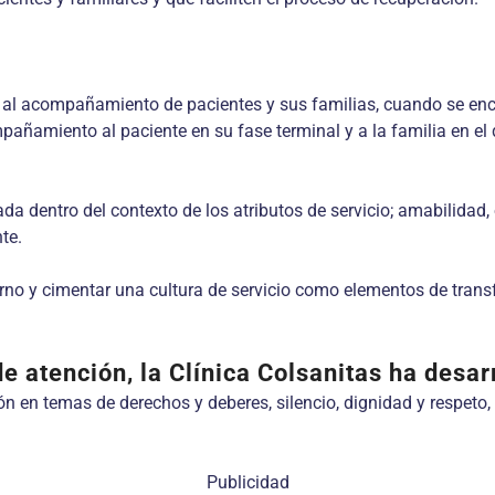
al acompañamiento de pacientes y sus familias, cuando se encu
añamiento al paciente en su fase terminal y a la familia en el
a dentro del contexto de los atributos de servicio; amabilidad, 
te.
rno y cimentar una cultura de servicio como elementos de tran
de atención, la Clínica Colsanitas ha desa
 en temas de derechos y deberes, silencio, dignidad y respeto, 
Publicidad