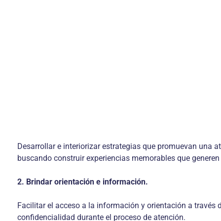
Desarrollar e interiorizar estrategias que promuevan una 
buscando construir experiencias memorables que generen f
2. Brindar orientación e información.
Facilitar el acceso a la información y orientación a través 
confidencialidad durante el proceso de atención.