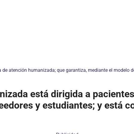
a de atención humanizada; que garantiza, mediante el modelo de 
nizada está dirigida a pacientes
veedores y estudiantes; y está 