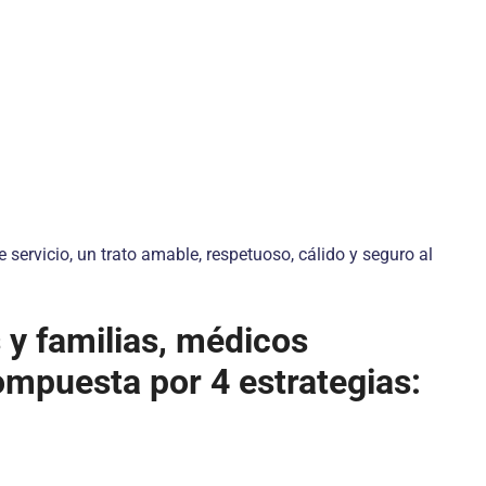
servicio, un trato amable, respetuoso, cálido y seguro al
 y familias, médicos
compuesta por 4 estrategias: