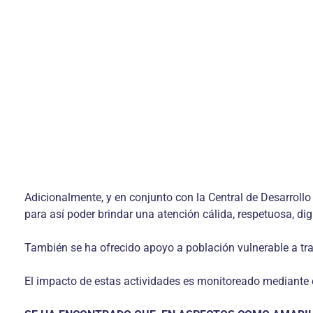
Adicionalmente, y en conjunto con la Central de Desarrol
para así poder brindar una atención cálida, respetuosa, di
También se ha ofrecido apoyo a población vulnerable a tra
El impacto de estas actividades es monitoreado mediante e