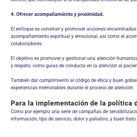
4. Ofrecer acompañamiento y proximidad.
El enfoque es construir y promover acciones encaminadas 
acompañamiento espiritual y emocional, así como el acomp
colaboradores.
El objetivo es promover y gestionar una atención humanizad
y respeto; como guías de conducta en la atención al pacien
También dar cumplimiento al código de ética y buen gobie
experiencias memorables durante el proceso de atención.
Para la implementación de la política 
Como por ejemplo una serie de campañas de sensibilización
información, tips de servicio, dolor y paliativo, y buen trato.