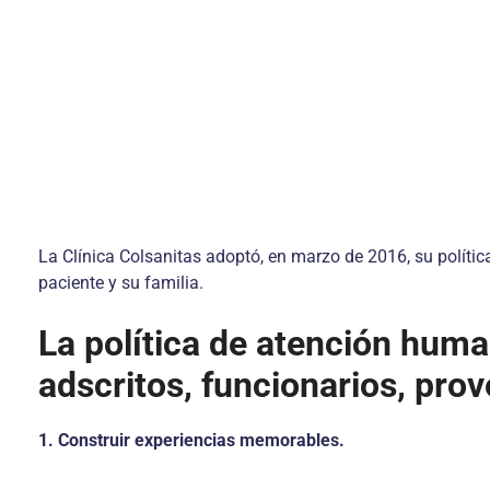
La Clínica Colsanitas adoptó, en marzo de 2016, su polític
paciente y su familia.
La política de atención huma
adscritos, funcionarios, pro
1. Construir experiencias memorables.