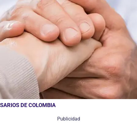
ESARIOS DE COLOMBIA
Publicidad