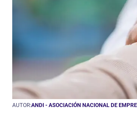
AUTOR:
ANDI - ASOCIACIÓN NACIONAL DE EMPR