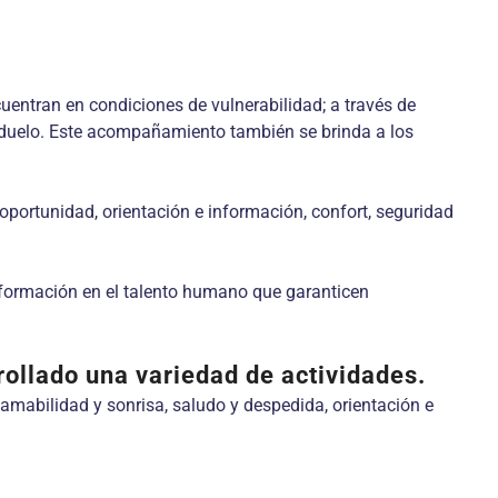
entran en condiciones de vulnerabilidad; a través de
 duelo. Este acompañamiento también se brinda a los
oportunidad, orientación e información, confort, seguridad
sformación en el talento humano que garanticen
rrollado una variedad de actividades.
amabilidad y sonrisa, saludo y despedida, orientación e