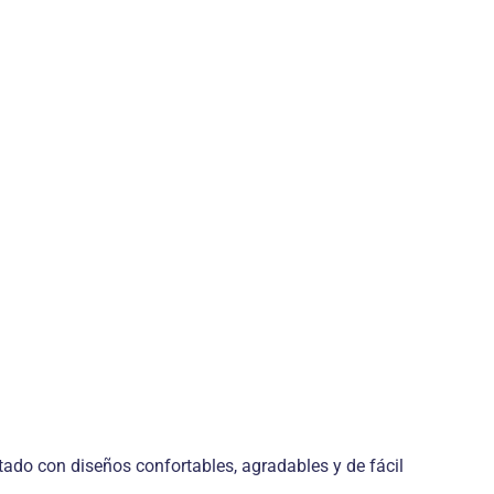
tado con diseños confortables, agradables y de fácil