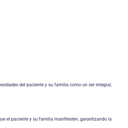
sidades del paciente y su familia como un ser integral,
que el paciente y su familia manifiesten, garantizando la