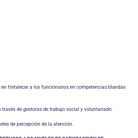
 en fortalecer a los funcionarios en competencias blandas
ravés de gestoras de trabajo social y voluntariado.
eles de percepción de la atención.