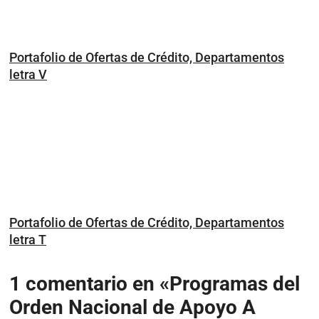
Portafolio de Ofertas de Crédito, Departamentos
letra V
Portafolio de Ofertas de Crédito, Departamentos
letra T
1 comentario en «Programas del
Orden Nacional de Apoyo A