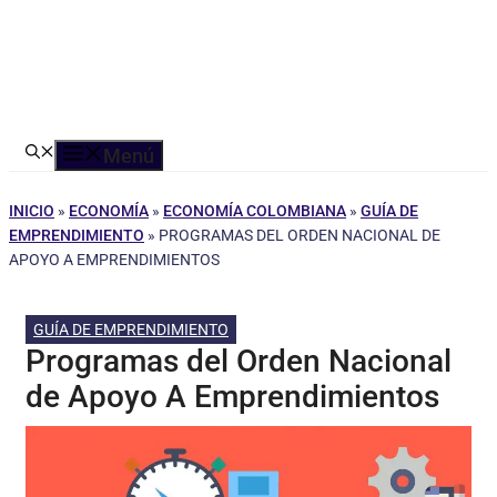
Menú
INICIO
»
ECONOMÍA
»
ECONOMÍA COLOMBIANA
»
GUÍA DE
EMPRENDIMIENTO
»
PROGRAMAS DEL ORDEN NACIONAL DE
APOYO A EMPRENDIMIENTOS
GUÍA DE EMPRENDIMIENTO
Programas del Orden Nacional
de Apoyo A Emprendimientos