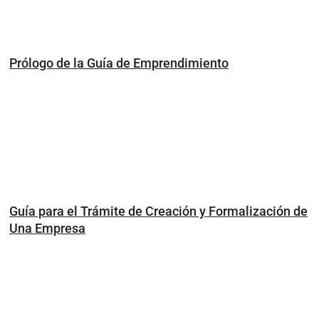
Prólogo de la Guía de Emprendimiento
Guía para el Trámite de Creación y Formalización de
Una Empresa