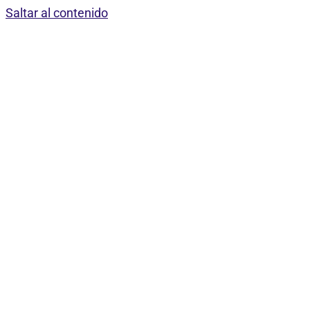
Saltar al contenido