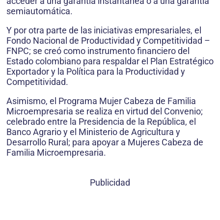
acceder a una garantía instantánea o a una garantía
semiautomática.
Y por otra parte de las iniciativas empresariales, el
Fondo Nacional de Productividad y Competitividad –
FNPC; se creó como instrumento financiero del
Estado colombiano para respaldar el Plan Estratégico
Exportador y la Política para la Productividad y
Competitividad.
Asimismo, el Programa Mujer Cabeza de Familia
Microempresaria se realiza en virtud del Convenio;
celebrado entre la Presidencia de la República, el
Banco Agrario y el Ministerio de Agricultura y
Desarrollo Rural; para apoyar a Mujeres Cabeza de
Familia Microempresaria.
Publicidad