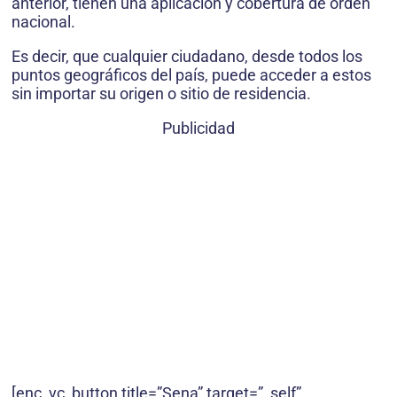
anterior, tienen una aplicación y cobertura de orden
nacional.
Es decir, que cualquier ciudadano, desde todos los
puntos geográficos del país, puede acceder a estos
sin importar su origen o sitio de residencia.
Publicidad
[enc_vc_button title=”Sena” target=”_self”