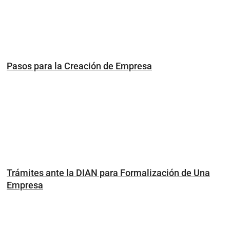
Pasos para la Creación de Empresa
Trámites ante la DIAN para Formalización de Una
Empresa