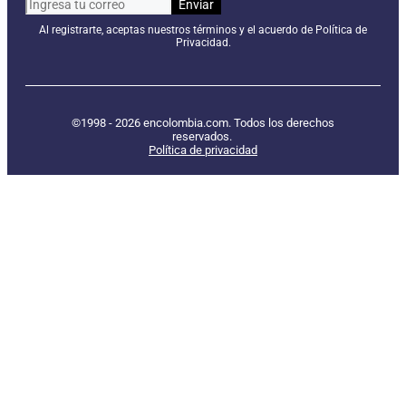
Al registrarte, aceptas nuestros términos y el acuerdo de Política de
Privacidad.
©1998 - 2026 encolombia.com. Todos los derechos
reservados.
Política de privacidad