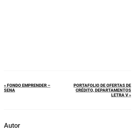
« FONDO EMPRENDER –
PORTAFOLIO DE OFERTAS DE
SENA
CRÉDITO, DEPARTAMENTOS
LETRA V »
Autor