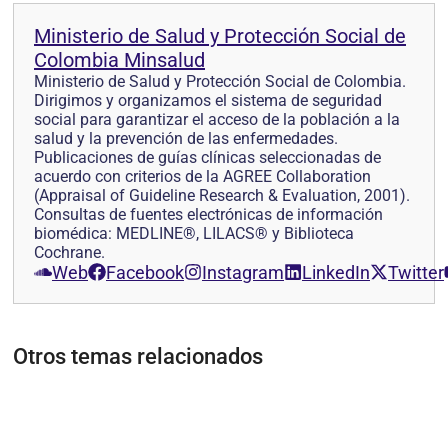
Ministerio de Salud y Protección Social de
Colombia Minsalud
Ministerio de Salud y Protección Social de Colombia.
Dirigimos y organizamos el sistema de seguridad
social para garantizar el acceso de la población a la
salud y la prevención de las enfermedades.
Publicaciones de guías clínicas seleccionadas de
acuerdo con criterios de la AGREE Collaboration
(Appraisal of Guideline Research & Evaluation, 2001).
Consultas de fuentes electrónicas de información
biomédica: MEDLINE®, LILACS® y Biblioteca
Cochrane.
Web
Facebook
Instagram
LinkedIn
Twitter
Otros temas relacionados