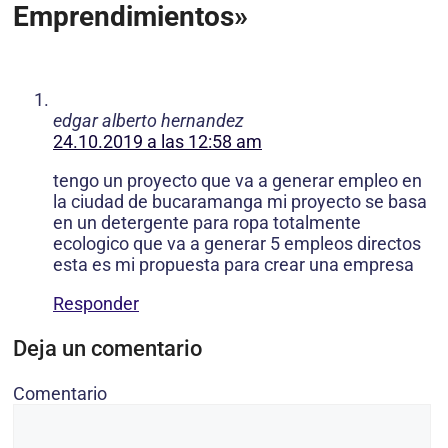
Emprendimientos»
edgar alberto hernandez
24.10.2019 a las 12:58 am
tengo un proyecto que va a generar empleo en
la ciudad de bucaramanga mi proyecto se basa
en un detergente para ropa totalmente
ecologico que va a generar 5 empleos directos
esta es mi propuesta para crear una empresa
Responder
Deja un comentario
Comentario