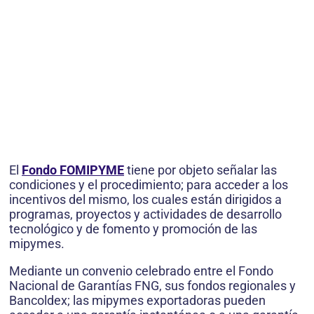
El
Fondo FOMIPYME
tiene por objeto señalar las
condiciones y el procedimiento; para acceder a los
incentivos del mismo, los cuales están dirigidos a
programas, proyectos y actividades de desarrollo
tecnológico y de fomento y promoción de las
mipymes.
Mediante un convenio celebrado entre el Fondo
Nacional de Garantías FNG, sus fondos regionales y
Bancoldex; las mipymes exportadoras pueden