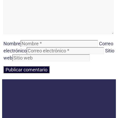
Nombre
Correo
electrónico
Sitio
web