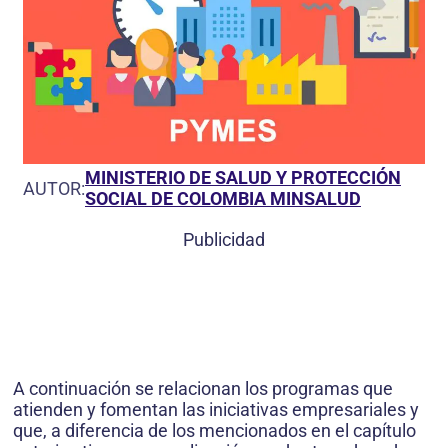
MINISTERIO DE SALUD Y PROTECCIÓN
AUTOR:
SOCIAL DE COLOMBIA MINSALUD
Publicidad
A continuación se relacionan los programas que
atienden y fomentan las iniciativas empresariales y
que, a diferencia de los mencionados en el capítulo