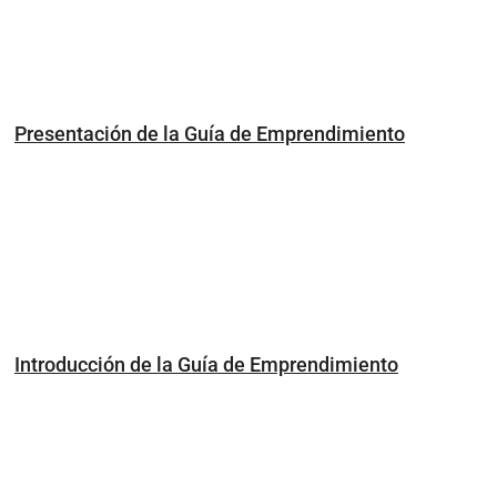
Presentación de la Guía de Emprendimiento
Introducción de la Guía de Emprendimiento