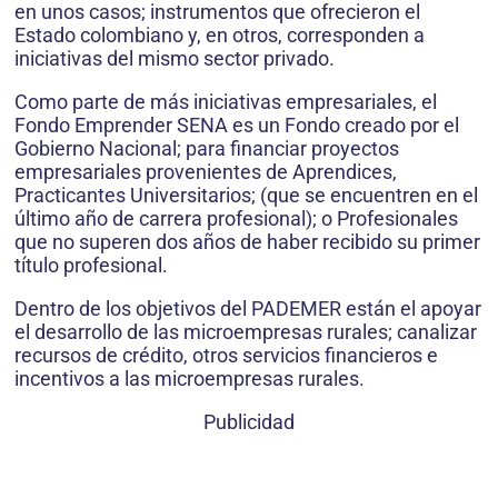
en unos casos; instrumentos que ofrecieron el
Estado colombiano y, en otros, corresponden a
iniciativas del mismo sector privado.
Como parte de más iniciativas empresariales, el
Fondo Emprender SENA es un Fondo creado por el
Gobierno Nacional; para financiar proyectos
empresariales provenientes de Aprendices,
Practicantes Universitarios; (que se encuentren en el
último año de carrera profesional); o Profesionales
que no superen dos años de haber recibido su primer
título profesional.
Dentro de los objetivos del PADEMER están el apoyar
el desarrollo de las microempresas rurales; canalizar
recursos de crédito, otros servicios financieros e
incentivos a las microempresas rurales.
Publicidad