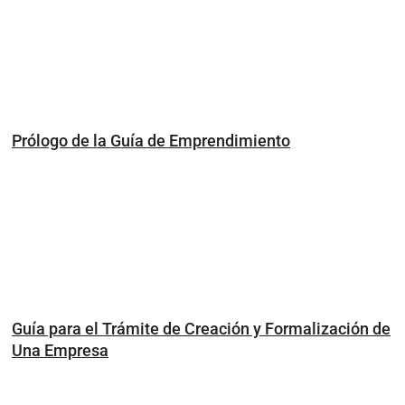
Prólogo de la Guía de Emprendimiento
Guía para el Trámite de Creación y Formalización de
Una Empresa