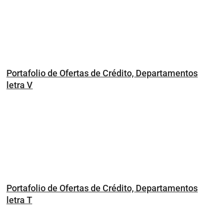
Portafolio de Ofertas de Crédito, Departamentos
letra V
Portafolio de Ofertas de Crédito, Departamentos
letra T