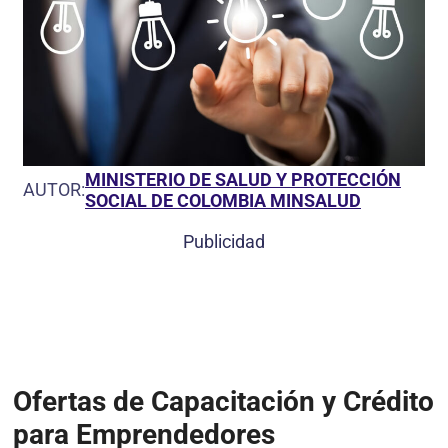
MINISTERIO DE SALUD Y PROTECCIÓN
AUTOR:
SOCIAL DE COLOMBIA MINSALUD
Publicidad
Ofertas de Capacitación y Crédito
para Emprendedores