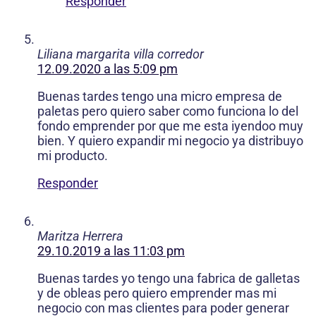
Responder
Liliana margarita villa corredor
12.09.2020 a las 5:09 pm
Buenas tardes tengo una micro empresa de
paletas pero quiero saber como funciona lo del
fondo emprender por que me esta iyendoo muy
bien. Y quiero expandir mi negocio ya distribuyo
mi producto.
Responder
Maritza Herrera
29.10.2019 a las 11:03 pm
Buenas tardes yo tengo una fabrica de galletas
y de obleas pero quiero emprender mas mi
negocio con mas clientes para poder generar