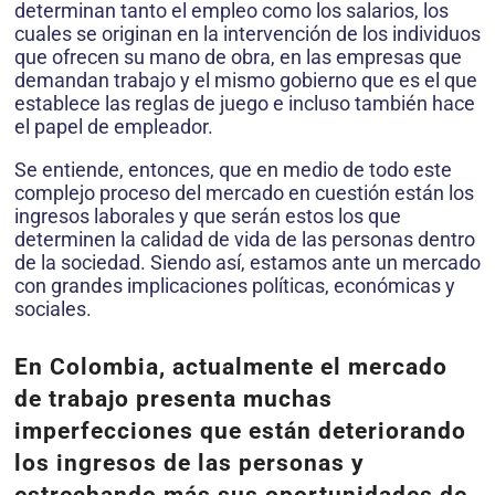
determinan tanto el empleo como los salarios, los
cuales se originan en la intervención de los individuos
que ofrecen su mano de obra, en las empresas que
demandan trabajo y el mismo gobierno que es el que
establece las reglas de juego e incluso también hace
el papel de empleador.
Se entiende, entonces, que en medio de todo este
complejo proceso del mercado en cuestión están los
ingresos laborales y que serán estos los que
determinen la calidad de vida de las personas dentro
de la sociedad. Siendo así, estamos ante un mercado
con grandes implicaciones políticas, económicas y
sociales.
En Colombia, actualmente el mercado
de trabajo presenta muchas
imperfecciones que están deteriorando
los ingresos de las personas y