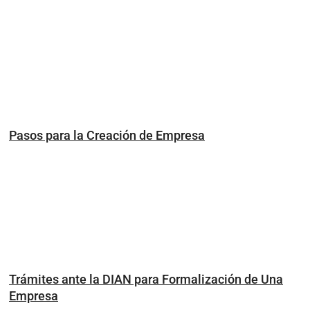
Pasos para la Creación de Empresa
Trámites ante la DIAN para Formalización de Una
Empresa