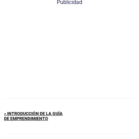
Publicidad
« INTRODUCCIÓN DE LA GUÍA
DE EMPRENDIMIENTO