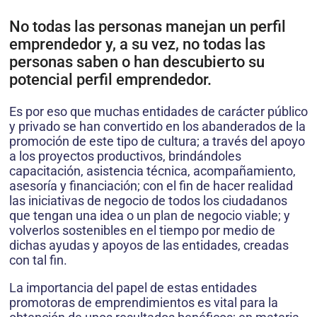
No todas las personas manejan un perfil
emprendedor y, a su vez, no todas las
personas saben o han descubierto su
potencial perfil emprendedor.
Es por eso que muchas entidades de carácter público
y privado se han convertido en los abanderados de la
promoción de este tipo de cultura; a través del apoyo
a los proyectos productivos, brindándoles
capacitación, asistencia técnica, acompañamiento,
asesoría y financiación; con el fin de hacer realidad
las iniciativas de negocio de todos los ciudadanos
que tengan una idea o un plan de negocio viable; y
volverlos sostenibles en el tiempo por medio de
dichas ayudas y apoyos de las entidades, creadas
con tal fin.
La importancia del papel de estas entidades
promotoras de emprendimientos es vital para la