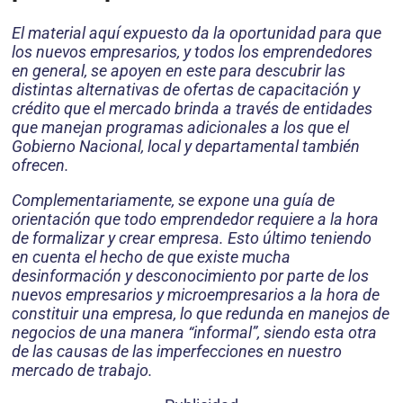
El material aquí expuesto da la oportunidad para que
los nuevos empresarios, y todos los emprendedores
en general, se apoyen en este para descubrir las
distintas alternativas de ofertas de capacitación y
crédito que el mercado brinda a través de entidades
que manejan programas adicionales a los que el
Gobierno Nacional, local y departamental también
ofrecen.
Complementariamente, se expone una guía de
orientación que todo emprendedor requiere a la hora
de formalizar y crear empresa. Esto último teniendo
en cuenta el hecho de que existe mucha
desinformación y desconocimiento por parte de los
nuevos empresarios y microempresarios a la hora de
constituir una empresa, lo que redunda en manejos de
negocios de una manera “informal”, siendo esta otra
de las causas de las imperfecciones en nuestro
mercado de trabajo.