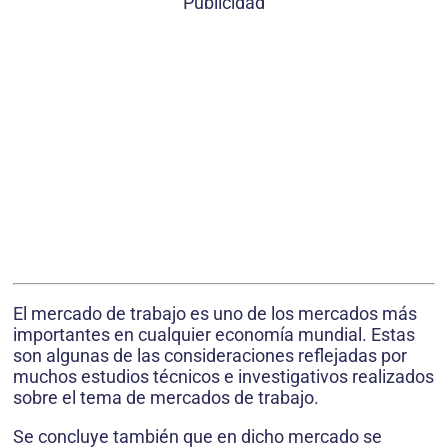
Publicidad
El mercado de trabajo es uno de los mercados más
importantes en cualquier economía mundial. Estas
son algunas de las consideraciones reflejadas por
muchos estudios técnicos e investigativos realizados
sobre el tema de mercados de trabajo.
Se concluye también que en dicho mercado se