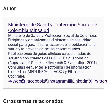
Autor
Ministerio de Salud y Protección Social de
Colombia Minsalud
Ministerio de Salud y Protección Social de Colombia.
Dirigimos y organizamos el sistema de seguridad
social para garantizar el acceso de la población a la
salud y la prevención de las enfermedades.
Publicaciones de guías clínicas seleccionadas de
acuerdo con criterios de la AGREE Collaboration
(Appraisal of Guideline Research & Evaluation, 2001).
Consultas de fuentes electrónicas de información
biomédica: MEDLINE®, LILACS® y Biblioteca
Cochrane.
Web
Facebook
Instagram
LinkedIn
Twitter
Otros temas relacionados