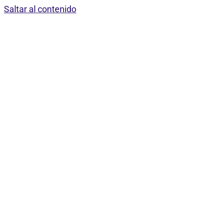
Saltar al contenido