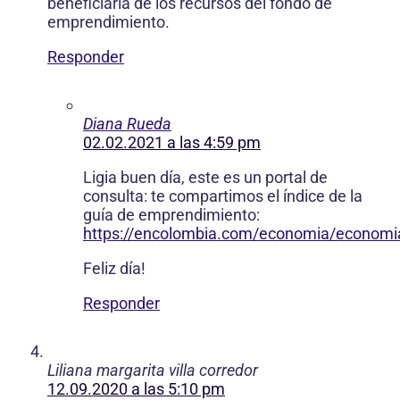
beneficiaria de los recursos del fondo de
emprendimiento.
Responder
Diana Rueda
02.02.2021 a las 4:59 pm
Ligia buen día, este es un portal de
consulta: te compartimos el índice de la
guía de emprendimiento:
https://encolombia.com/economia/econom
Feliz día!
Responder
Liliana margarita villa corredor
12.09.2020 a las 5:10 pm