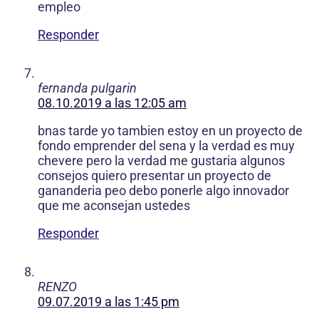
empleo
Responder
fernanda pulgarin
08.10.2019 a las 12:05 am
bnas tarde yo tambien estoy en un proyecto de
fondo emprender del sena y la verdad es muy
chevere pero la verdad me gustaria algunos
consejos quiero presentar un proyecto de
gananderia peo debo ponerle algo innovador
que me aconsejan ustedes
Responder
RENZO
09.07.2019 a las 1:45 pm