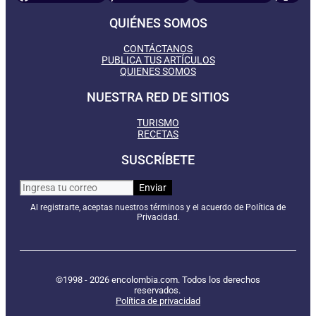
QUIÉNES SOMOS
CONTÁCTANOS
PUBLICA TUS ARTÍCULOS
QUIENES SOMOS
NUESTRA RED DE SITIOS
TURISMO
RECETAS
SUSCRÍBETE
Al registrarte, aceptas nuestros términos y el acuerdo de Política de
Privacidad.
©1998 - 2026 encolombia.com. Todos los derechos
reservados.
Política de privacidad