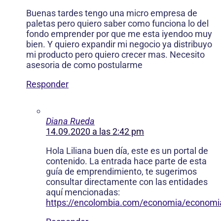
Buenas tardes tengo una micro empresa de
paletas pero quiero saber como funciona lo del
fondo emprender por que me esta iyendoo muy
bien. Y quiero expandir mi negocio ya distribuyo
mi producto pero quiero crecer mas. Necesito
asesoria de como postularme
Responder
Diana Rueda
14.09.2020 a las 2:42 pm
Hola Liliana buen día, este es un portal de
contenido. La entrada hace parte de esta
guía de emprendimiento, te sugerimos
consultar directamente con las entidades
aquí mencionadas:
https://encolombia.com/economia/econom