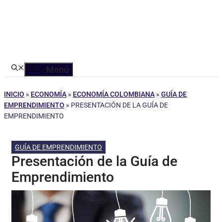
Menú
INICIO
»
ECONOMÍA
»
ECONOMÍA COLOMBIANA
»
GUÍA DE
EMPRENDIMIENTO
»
PRESENTACIÓN DE LA GUÍA DE
EMPRENDIMIENTO
GUÍA DE EMPRENDIMIENTO
Presentación de la Guía de
Emprendimiento