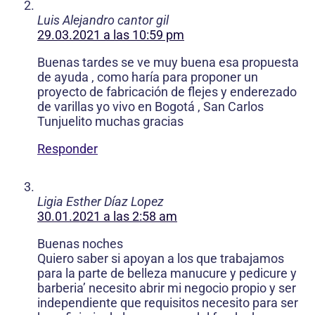
Luis Alejandro cantor gil
29.03.2021 a las 10:59 pm
Buenas tardes se ve muy buena esa propuesta
de ayuda , como haría para proponer un
proyecto de fabricación de flejes y enderezado
de varillas yo vivo en Bogotá , San Carlos
Tunjuelito muchas gracias
Responder
Ligia Esther Díaz Lopez
30.01.2021 a las 2:58 am
Buenas noches
Quiero saber si apoyan a los que trabajamos
para la parte de belleza manucure y pedicure y
barberia’ necesito abrir mi negocio propio y ser
independiente que requisitos necesito para ser