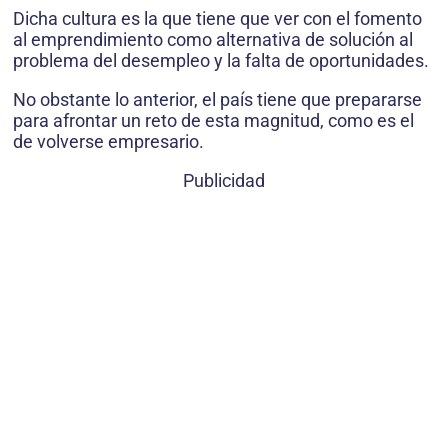
Dicha cultura es la que tiene que ver con el fomento
al emprendimiento como alternativa de solución al
problema del desempleo y la falta de oportunidades.
No obstante lo anterior, el país tiene que prepararse
para afrontar un reto de esta magnitud, como es el
de volverse empresario.
Publicidad