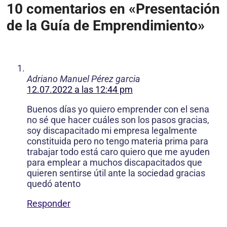
10 comentarios en «Presentación
de la Guía de Emprendimiento»
Adriano Manuel Pérez garcia
12.07.2022 a las 12:44 pm
Buenos días yo quiero emprender con el sena
no sé que hacer cuáles son los pasos gracias,
soy discapacitado mi empresa legalmente
constituida pero no tengo materia prima para
trabajar todo está caro quiero que me ayuden
para emplear a muchos discapacitados que
quieren sentirse útil ante la sociedad gracias
quedó atento
Responder