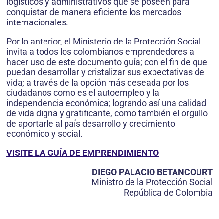
logísticos y administrativos que se poseen para
conquistar de manera eficiente los mercados
internacionales.
Por lo anterior, el Ministerio de la Protección Social
invita a todos los colombianos emprendedores a
hacer uso de este documento guía; con el fin de que
puedan desarrollar y cristalizar sus expectativas de
vida; a través de la opción más deseada por los
ciudadanos como es el autoempleo y la
independencia económica; logrando así una calidad
de vida digna y gratificante, como también el orgullo
de aportarle al país desarrollo y crecimiento
económico y social.
VISITE LA GUÍA DE EMPRENDIMIENTO
DIEGO PALACIO BETANCOURT
Ministro de la Protección Social
República de Colombia