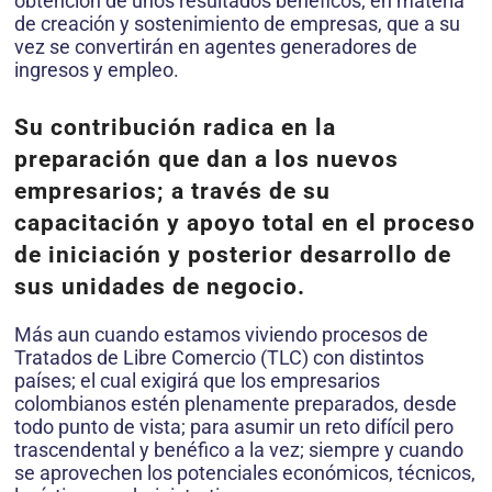
obtención de unos resultados benéficos; en materia
de creación y sostenimiento de empresas, que a su
vez se convertirán en agentes generadores de
ingresos y empleo.
Su contribución radica en la
preparación que dan a los nuevos
empresarios; a través de su
capacitación y apoyo total en el proceso
de iniciación y posterior desarrollo de
sus unidades de negocio.
Más aun cuando estamos viviendo procesos de
Tratados de Libre Comercio (TLC) con distintos
países; el cual exigirá que los empresarios
colombianos estén plenamente preparados, desde
todo punto de vista; para asumir un reto difícil pero
trascendental y benéfico a la vez; siempre y cuando
se aprovechen los potenciales económicos, técnicos,