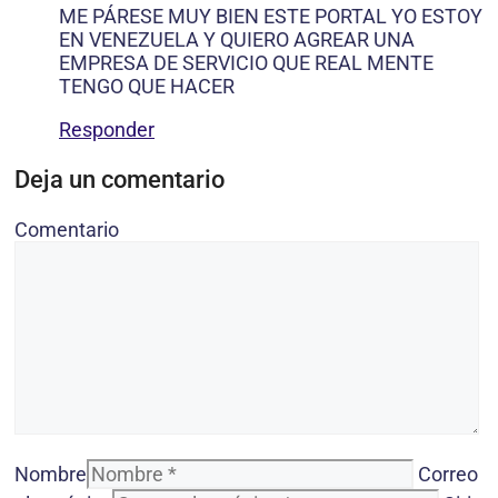
ME PÁRESE MUY BIEN ESTE PORTAL YO ESTOY
EN VENEZUELA Y QUIERO AGREAR UNA
EMPRESA DE SERVICIO QUE REAL MENTE
TENGO QUE HACER
Responder
Deja un comentario
Comentario
Nombre
Correo