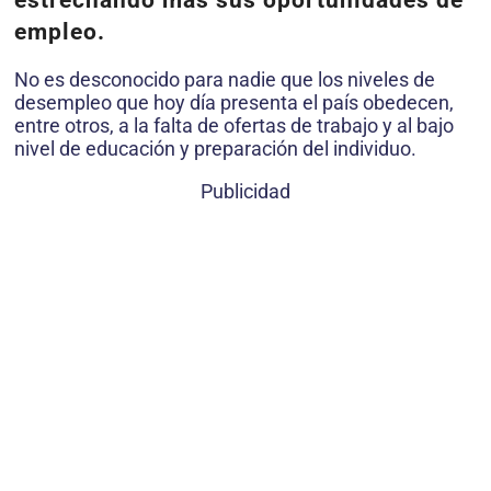
estrechando más sus oportunidades de
empleo.
No es desconocido para nadie que los niveles de
desempleo que hoy día presenta el país obedecen,
entre otros, a la falta de ofertas de trabajo y al bajo
nivel de educación y preparación del individuo.
Publicidad