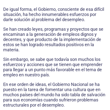
De igual forma, el Gobierno, consciente de esa difícil
situación, ha hecho innumerables esfuerzos por
darle solución al problema del desempleo.
Se han creado leyes, programas y proyectos que se
encaminan a la generación de empleos dignos y
decentes, y que producto de la implementación de
estos se han logrado resultados positivos en la
materia.
Sin embargo, se sabe que todavía son muchos los
esfuerzos y acciones que se tienen que emprender
para llegar a un punto más favorable en el tema de
empleo en nuestro país.
En ese orden de ideas, el Gobierno Nacional se ha
puesto en la tarea de fomentar una cultura que en
muchos países del mundo ha sido tabla de salvación
para sus economías cuando sufrieron problemas
estructurales por el desempleo.