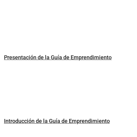
Presentación de la Guía de Emprendimiento
Introducción de la Guía de Emprendimiento