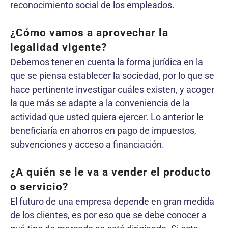
reconocimiento social de los empleados.
¿Cómo vamos a aprovechar la
legalidad vigente?
Debemos tener en cuenta la forma jurídica en la
que se piensa establecer la sociedad, por lo que se
hace pertinente investigar cuáles existen, y acoger
la que más se adapte a la conveniencia de la
actividad que usted quiera ejercer. Lo anterior le
beneficiaría en ahorros en pago de impuestos,
subvenciones y acceso a financiación.
¿A quién se le va a vender el producto
o servicio?
El futuro de una empresa depende en gran medida
de los clientes, es por eso que se debe conocer a