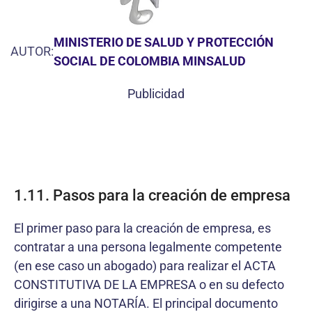
MINISTERIO DE SALUD Y PROTECCIÓN
AUTOR:
SOCIAL DE COLOMBIA MINSALUD
Publicidad
1.11. Pasos para la creación de empresa
El primer paso para la creación de empresa, es
contratar a una persona legalmente competente
(en ese caso un abogado) para realizar el ACTA
CONSTITUTIVA DE LA EMPRESA o en su defecto
dirigirse a una NOTARÍA. El principal documento