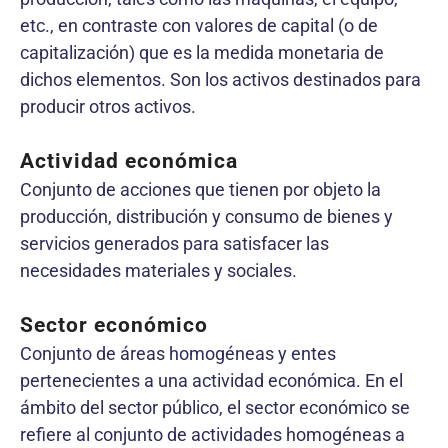
etc., en contraste con valores de capital (o de
capitalización) que es la medida monetaria de
dichos elementos. Son los activos destinados para
producir otros activos.
Actividad económica
Conjunto de acciones que tienen por objeto la
producción, distribución y consumo de bienes y
servicios generados para satisfacer las
necesidades materiales y sociales.
Sector económico
Conjunto de áreas homogéneas y entes
pertenecientes a una actividad económica. En el
ámbito del sector público, el sector económico se
refiere al conjunto de actividades homogéneas a