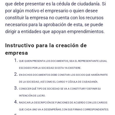
que debe presentar es la cédula de ciudadanía. Si
por algún motivo el empresario o quien desee
constituir la empresa no cuenta con los recursos
necesarios para la aprobación de esta, se puede
dirigir a entidades que apoyan emprendimientos.
Instructivo para la creación de
empresa
QUE QUIEN PRESENTA LOS DOCUMENTOS, SEA EL REPRESENTANTE LEGAL
ESCOGIDO POR LA SOCIEDAD SI ESTA YA EXISTIERE.
EN DICHOS DOCUMENTOS DEBE CONSTAR: LOS SOCIOS QUE HARÁN PARTE
DE LA SOCIEDAD, ASÍ COMO EL CARGO Y CÉDULA DE CIUDADANÍA.
CONOCER QUÉ TIPO DE SOCIEDAD SE VA A CONSTITUIR Y DEFINIR SU
INTENCIÓN DE LUCRO.
RADICAR LA DESCRIPCIÓN DE FUNCIONES DE ACUERDO CON LOS CARGOS
QUE CADA UNO VA A DESEMPEÑAR, CON SUS FIRMAS CORRESPONDIENTES.