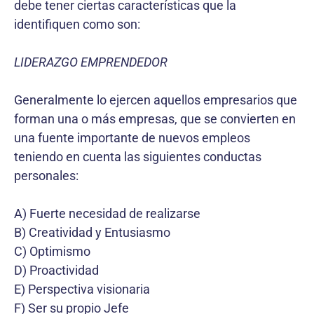
debe tener ciertas características que la
identifiquen como son:
LIDERAZGO EMPRENDEDOR
Generalmente lo ejercen aquellos empresarios que
forman una o más empresas, que se convierten en
una fuente importante de nuevos empleos
teniendo en cuenta las siguientes conductas
personales:
A) Fuerte necesidad de realizarse
B) Creatividad y Entusiasmo
C) Optimismo
D) Proactividad
E) Perspectiva visionaria
F) Ser su propio Jefe