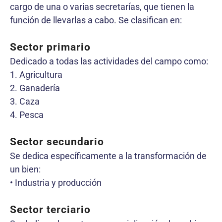
cargo de una o varias secretarías, que tienen la
función de llevarlas a cabo. Se clasifican en:
Sector primario
Dedicado a todas las actividades del campo como:
1. Agricultura
2. Ganadería
3. Caza
4. Pesca
Sector secundario
Se dedica específicamente a la transformación de
un bien:
• Industria y producción
Sector terciario