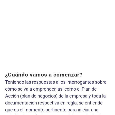
¿Cuándo vamos a comenzar?
Teniendo las respuestas a los interrogantes sobre
cómo se va a emprender, así como el Plan de
Acción (plan de negocios) de la empresa y toda la
documentación respectiva en regla, se entiende
que es el momento pertinente para iniciar una