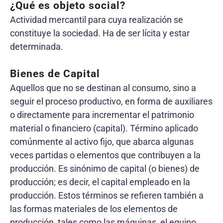
¿Qué es objeto social?
Actividad mercantil para cuya realización se
constituye la sociedad. Ha de ser lícita y estar
determinada.
Bienes de Capital
Aquellos que no se destinan al consumo, sino a
seguir el proceso productivo, en forma de auxiliares
o directamente para incrementar el patrimonio
material o financiero (capital). Término aplicado
comúnmente al activo fijo, que abarca algunas
veces partidas o elementos que contribuyen a la
producción. Es sinónimo de capital (o bienes) de
producción; es decir, el capital empleado en la
producción. Estos términos se refieren también a
las formas materiales de los elementos de
producción, tales como las máquinas, el equipo,