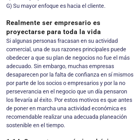
G) Su mayor enfoque es hacia el cliente.
Realmente ser empresario es
proyectarse para toda la vida
Si algunas personas fracasan en su actividad
comercial, una de sus razones principales puede
obedecer a que su plan de negocios no fue el más
adecuado. Sin embargo, muchas empresas
desaparecen por la falta de confianza en sí mismos
por parte de los socios o empresarios y por la no
perseverancia en el negocio que un día pensaron
los llevaría al éxito. Por estos motivos es que antes
de poner en marcha una actividad económica es
recomendable realizar una adecuada planeación
sostenible en el tiempo.