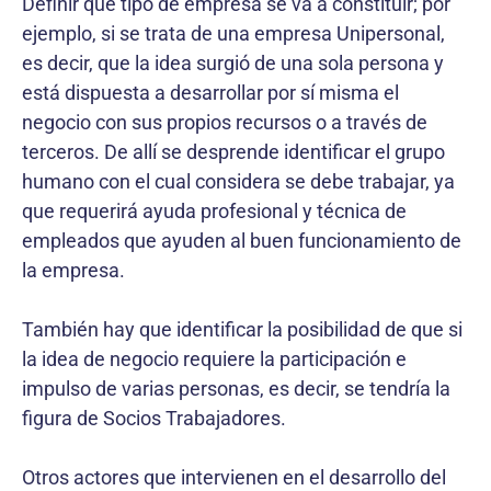
Definir qué tipo de empresa se va a constituir; por
ejemplo, si se trata de una empresa Unipersonal,
es decir, que la idea surgió de una sola persona y
está dispuesta a desarrollar por sí misma el
negocio con sus propios recursos o a través de
terceros. De allí se desprende identificar el grupo
humano con el cual considera se debe trabajar, ya
que requerirá ayuda profesional y técnica de
empleados que ayuden al buen funcionamiento de
la empresa.
También hay que identificar la posibilidad de que si
la idea de negocio requiere la participación e
impulso de varias personas, es decir, se tendría la
figura de Socios Trabajadores.
Otros actores que intervienen en el desarrollo del