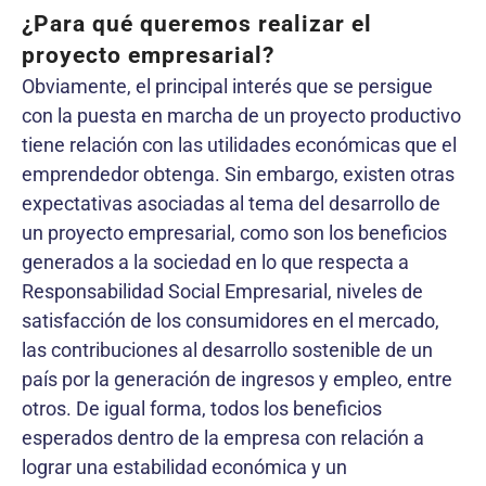
¿Para qué queremos realizar el
proyecto empresarial?
Obviamente, el principal interés que se persigue
con la puesta en marcha de un proyecto productivo
tiene relación con las utilidades económicas que el
emprendedor obtenga. Sin embargo, existen otras
expectativas asociadas al tema del desarrollo de
un proyecto empresarial, como son los beneficios
generados a la sociedad en lo que respecta a
Responsabilidad Social Empresarial, niveles de
satisfacción de los consumidores en el mercado,
las contribuciones al desarrollo sostenible de un
país por la generación de ingresos y empleo, entre
otros. De igual forma, todos los beneficios
esperados dentro de la empresa con relación a
lograr una estabilidad económica y un