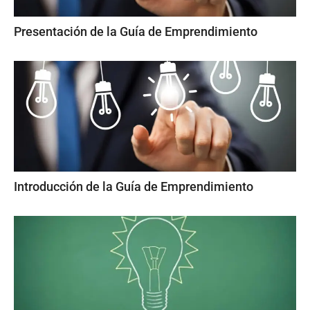
Presentación de la Guía de Emprendimiento
Introducción de la Guía de Emprendimiento