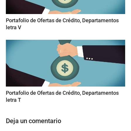
Portafolio de Ofertas de Crédito, Departamentos
letra V
Portafolio de Ofertas de Crédito, Departamentos
letra T
Deja un comentario