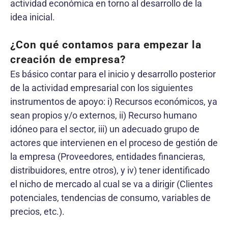
actividad económica en torno al desarrollo de la
idea inicial.
¿Con qué contamos para empezar la
creación de empresa?
Es básico contar para el inicio y desarrollo posterior
de la actividad empresarial con los siguientes
instrumentos de apoyo: i) Recursos económicos, ya
sean propios y/o externos, ii) Recurso humano
idóneo para el sector, iii) un adecuado grupo de
actores que intervienen en el proceso de gestión de
la empresa (Proveedores, entidades financieras,
distribuidores, entre otros), y iv) tener identificado
el nicho de mercado al cual se va a dirigir (Clientes
potenciales, tendencias de consumo, variables de
precios, etc.).