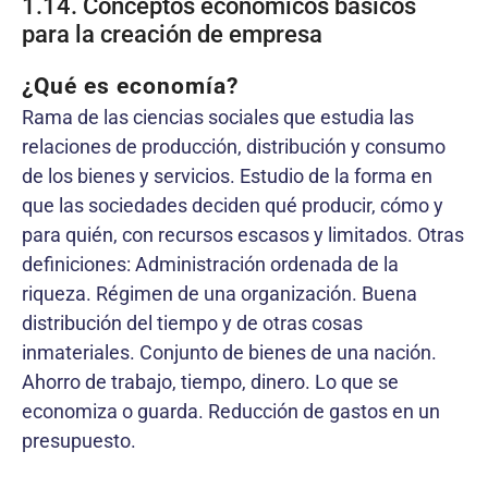
1.14. Conceptos económicos básicos
para la creación de empresa
¿Qué es economía?
Rama de las ciencias sociales que estudia las
relaciones de producción, distribución y consumo
de los bienes y servicios. Estudio de la forma en
que las sociedades deciden qué producir, cómo y
para quién, con recursos escasos y limitados. Otras
definiciones: Administración ordenada de la
riqueza. Régimen de una organización. Buena
distribución del tiempo y de otras cosas
inmateriales. Conjunto de bienes de una nación.
Ahorro de trabajo, tiempo, dinero. Lo que se
economiza o guarda. Reducción de gastos en un
presupuesto.