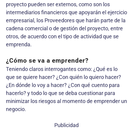
proyecto pueden ser externos, como son los
intermediarios financieros que apoyarán el ejercicio
empresarial, los Proveedores que harán parte de la
cadena comercial o de gestión del proyecto, entre
otros, de acuerdo con el tipo de actividad que se
emprenda.
¿Cómo se va a emprender?
Teniendo claros interrogantes como: ¿Qué es lo
que se quiere hacer? ¿Con quién lo quiero hacer?
¿En dónde lo voy a hacer? ¿Con qué cuento para
hacerlo? y todo lo que se deba cuestionar para
minimizar los riesgos al momento de emprender un
negocio.
Publicidad