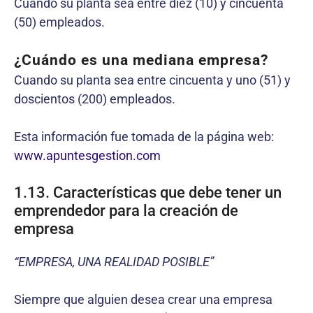
Cuando su planta sea entre diez (10) y cincuenta
(50) empleados.
¿Cuándo es una mediana empresa?
Cuando su planta sea entre cincuenta y uno (51) y
doscientos (200) empleados.
Esta información fue tomada de la página web:
www.apuntesgestion.com
1.13. Características que debe tener un
emprendedor para la creación de
empresa
“EMPRESA, UNA REALIDAD POSIBLE”
Siempre que alguien desea crear una empresa