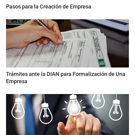
Pasos para la Creación de Empresa
Trámites ante la DIAN para Formalización de Una
Empresa