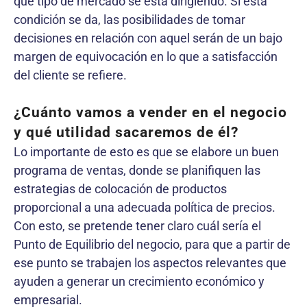
qué tipo de mercado se está dirigiendo. Si esta
condición se da, las posibilidades de tomar
decisiones en relación con aquel serán de un bajo
margen de equivocación en lo que a satisfacción
del cliente se refiere.
¿Cuánto vamos a vender en el negocio
y qué utilidad sacaremos de él?
Lo importante de esto es que se elabore un buen
programa de ventas, donde se planifiquen las
estrategias de colocación de productos
proporcional a una adecuada política de precios.
Con esto, se pretende tener claro cuál sería el
Punto de Equilibrio del negocio, para que a partir de
ese punto se trabajen los aspectos relevantes que
ayuden a generar un crecimiento económico y
empresarial.