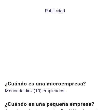
Publicidad
¿Cuándo es una microempresa?
Menor de diez (10) empleados.
¿Cuándo es una pequeña empresa?