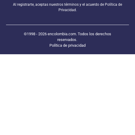
Al registrarte, aceptas nuestros términos y el acuerdo de Política de
Privacidad.
©1998 - 2026 encolombia.com. Todos los derechos
reservados.
Política de privacidad