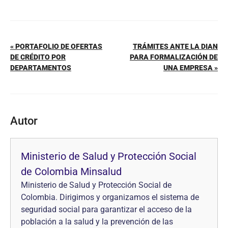
« PORTAFOLIO DE OFERTAS
TRÁMITES ANTE LA DIAN
DE CRÉDITO POR
PARA FORMALIZACIÓN DE
DEPARTAMENTOS
UNA EMPRESA »
Autor
Ministerio de Salud y Protección Social
de Colombia Minsalud
Ministerio de Salud y Protección Social de
Colombia. Dirigimos y organizamos el sistema de
seguridad social para garantizar el acceso de la
población a la salud y la prevención de las