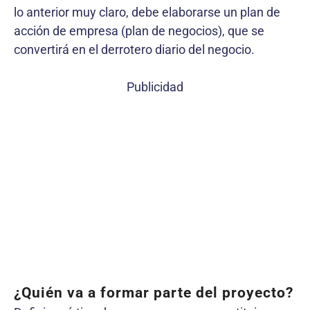
lo anterior muy claro, debe elaborarse un plan de
acción de empresa (plan de negocios), que se
convertirá en el derrotero diario del negocio.
Publicidad
¿Quién va a formar parte del proyecto?