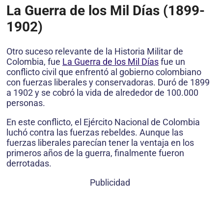
La Guerra de los Mil Días (1899-
1902)
Otro suceso relevante de la Historia Militar de
Colombia, fue
La Guerra de los Mil Días
fue un
conflicto civil que enfrentó al gobierno colombiano
con fuerzas liberales y conservadoras. Duró de 1899
a 1902 y se cobró la vida de alrededor de 100.000
personas.
En este conflicto, el Ejército Nacional de Colombia
luchó contra las fuerzas rebeldes. Aunque las
fuerzas liberales parecían tener la ventaja en los
primeros años de la guerra, finalmente fueron
derrotadas.
Publicidad