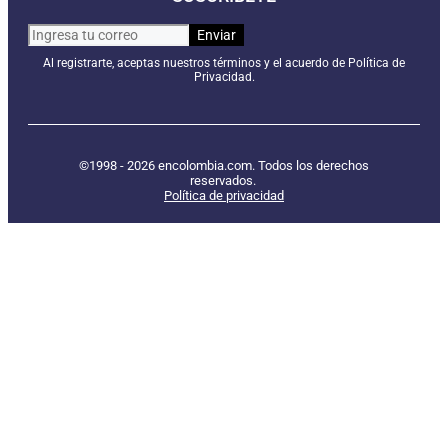
Al registrarte, aceptas nuestros términos y el acuerdo de Política de
Privacidad.
©1998 - 2026 encolombia.com. Todos los derechos
reservados.
Política de privacidad