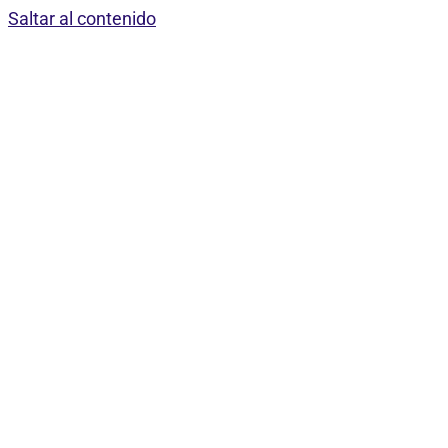
Saltar al contenido