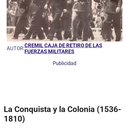
CREMIL CAJA DE RETIRO DE LAS
AUTOR:
FUERZAS MILITARES
Publicidad
La Conquista y la Colonia (1536-
1810)