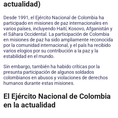
actualidad)
Desde 1991, el Ejército Nacional de Colombia ha
participado en misiones de paz internacionales en
varios países, incluyendo Haití, Kosovo, Afganistán y
el Sáhara Occidental. La participación de Colombia
en misiones de paz ha sido ampliamente reconocida
por la comunidad internacional, y el país ha recibido
varios elogios por su contribución a la paz y la
estabilidad en el mundo.
Sin embargo, también ha habido críticas por la
presunta participación de algunos soldados
colombianos en abusos y violaciones de derechos
humanos durante estas misiones.
El Ejército Nacional de Colombia
en la actualidad