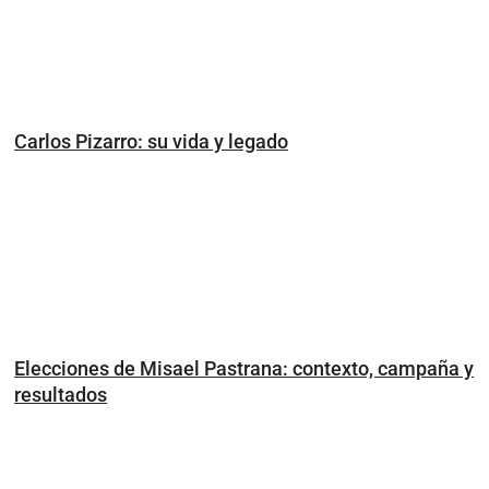
Carlos Pizarro: su vida y legado
Elecciones de Misael Pastrana: contexto, campaña y
resultados