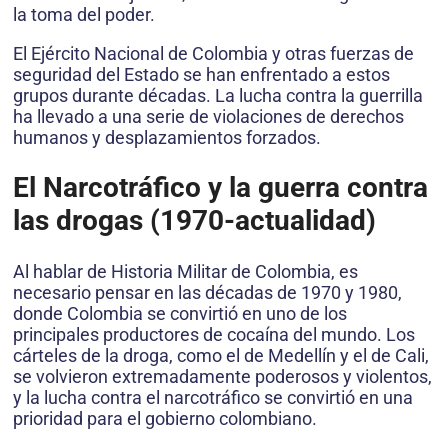
la toma del poder.
El Ejército Nacional de Colombia y otras fuerzas de
seguridad del Estado se han enfrentado a estos
grupos durante décadas. La lucha contra la guerrilla
ha llevado a una serie de violaciones de derechos
humanos y desplazamientos forzados.
El Narcotráfico y la guerra contra
las drogas (1970-actualidad)
Al hablar de Historia Militar de Colombia, es
necesario pensar en las décadas de 1970 y 1980,
donde Colombia se convirtió en uno de los
principales productores de cocaína del mundo. Los
cárteles de la droga, como el de Medellín y el de Cali,
se volvieron extremadamente poderosos y violentos,
y la lucha contra el narcotráfico se convirtió en una
prioridad para el gobierno colombiano.