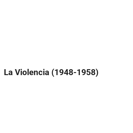
La Violencia (1948-1958)