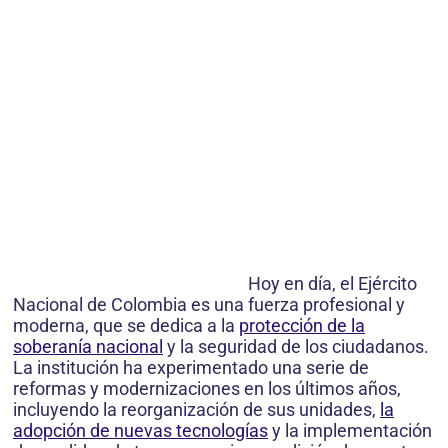
Hoy en día, el Ejército
Nacional de Colombia es una fuerza profesional y
moderna, que se dedica a la
protección de la
soberanía nacional
y la seguridad de los ciudadanos.
La institución ha experimentado una serie de
reformas y modernizaciones en los últimos años,
incluyendo la reorganización de sus unidades,
la
adopción de nuevas tecnologías
y la implementación