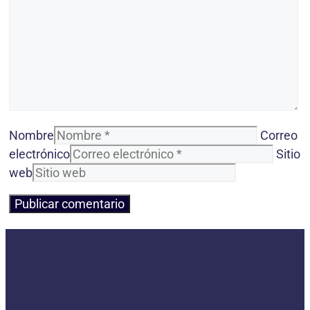
Nombre
Correo
electrónico
Sitio
web