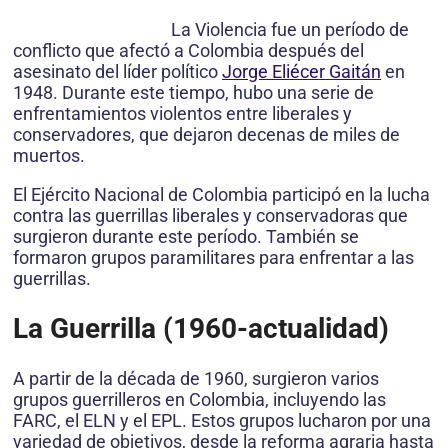
La Violencia fue un período de
conflicto que afectó a Colombia después del
asesinato del líder político
Jorge Eliécer Gaitán
en
1948. Durante este tiempo, hubo una serie de
enfrentamientos violentos entre liberales y
conservadores, que dejaron decenas de miles de
muertos.
El Ejército Nacional de Colombia participó en la lucha
contra las guerrillas liberales y conservadoras que
surgieron durante este período. También se
formaron grupos paramilitares para enfrentar a las
guerrillas.
La Guerrilla (1960-actualidad)
A partir de la década de 1960, surgieron varios
grupos guerrilleros en Colombia, incluyendo las
FARC, el ELN y el EPL. Estos grupos lucharon por una
variedad de objetivos, desde la reforma agraria hasta