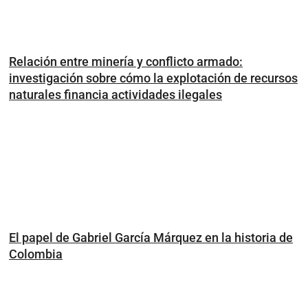
Relación entre minería y conflicto armado:
investigación sobre cómo la explotación de recursos
naturales financia actividades ilegales
El papel de Gabriel García Márquez en la historia de
Colombia