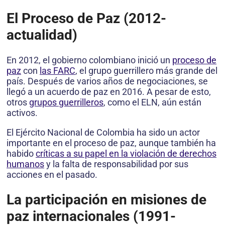
El Proceso de Paz (2012-
actualidad)
En 2012, el gobierno colombiano inició un
proceso de
paz
con
las FARC
, el grupo guerrillero más grande del
país. Después de varios años de negociaciones, se
llegó a un acuerdo de paz en 2016. A pesar de esto,
otros
grupos guerrilleros
, como el ELN, aún están
activos.
El Ejército Nacional de Colombia ha sido un actor
importante en el proceso de paz, aunque también ha
habido
críticas a su papel en la violación de derechos
humanos
y la falta de responsabilidad por sus
acciones en el pasado.
La participación en misiones de
paz internacionales (1991-