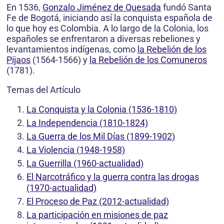
En 1536,
Gonzalo Jiménez de Quesada
fundó Santa
Fe de Bogotá, iniciando así la conquista española de
lo que hoy es Colombia. A lo largo de la Colonia, los
españoles se enfrentaron a diversas rebeliones y
levantamientos indígenas, como
la Rebelión de los
Pijaos
(1564-1566) y
la Rebelión de los Comuneros
(1781).
Temas del Artículo
La Conquista y la Colonia (1536-1810)
La Independencia (1810-1824)
La Guerra de los Mil Días (1899-1902)
La Violencia (1948-1958)
La Guerrilla (1960-actualidad)
El Narcotráfico y la guerra contra las drogas
(1970-actualidad)
El Proceso de Paz (2012-actualidad)
La participación en misiones de paz