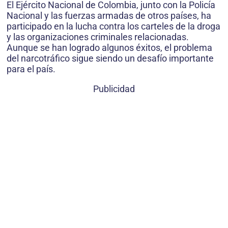
El Ejército Nacional de Colombia, junto con la Policía
Nacional y las fuerzas armadas de otros países, ha
participado en la lucha contra los carteles de la droga
y las organizaciones criminales relacionadas.
Aunque se han logrado algunos éxitos, el problema
del narcotráfico sigue siendo un desafío importante
para el país.
Publicidad