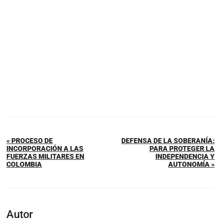
« PROCESO DE
DEFENSA DE LA SOBERANÍA:
INCORPORACIÓN A LAS
PARA PROTEGER LA
FUERZAS MILITARES EN
INDEPENDENCIA Y
COLOMBIA
AUTONOMÍA »
Autor