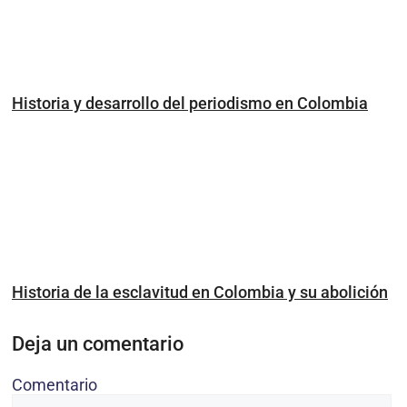
Historia y desarrollo del periodismo en Colombia
Historia de la esclavitud en Colombia y su abolición
Deja un comentario
Comentario