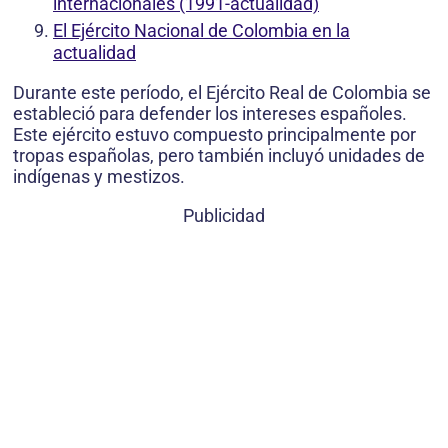
internacionales (1991-actualidad)
El Ejército Nacional de Colombia en la
actualidad
Durante este período, el Ejército Real de Colombia se
estableció para defender los intereses españoles.
Este ejército estuvo compuesto principalmente por
tropas españolas, pero también incluyó unidades de
indígenas y mestizos.
Publicidad