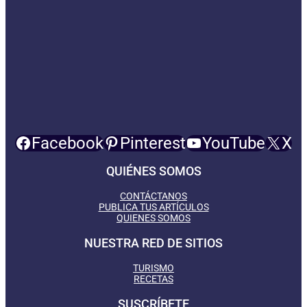
Facebook
Pinterest
YouTube
X
QUIÉNES SOMOS
CONTÁCTANOS
PUBLICA TUS ARTÍCULOS
QUIENES SOMOS
NUESTRA RED DE SITIOS
TURISMO
RECETAS
SUSCRÍBETE