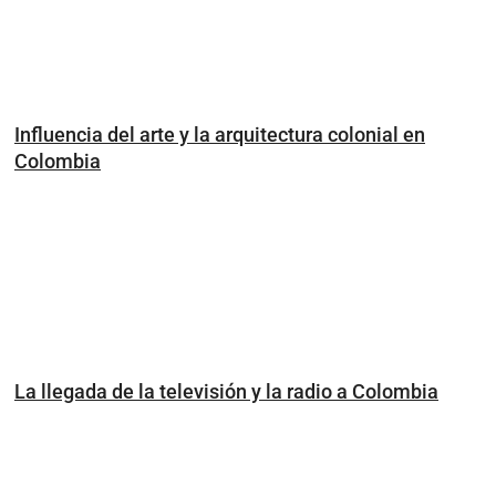
Influencia del arte y la arquitectura colonial en
Colombia
La llegada de la televisión y la radio a Colombia