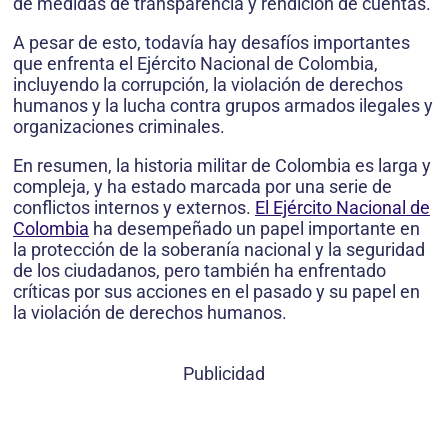
de medidas de transparencia y rendición de cuentas.
A pesar de esto, todavía hay desafíos importantes
que enfrenta el Ejército Nacional de Colombia,
incluyendo la corrupción, la violación de derechos
humanos y la lucha contra grupos armados ilegales y
organizaciones criminales.
En resumen, la historia militar de Colombia es larga y
compleja, y ha estado marcada por una serie de
conflictos internos y externos.
El Ejército Nacional de
Colombia
ha desempeñado un papel importante en
la protección de la soberanía nacional y la seguridad
de los ciudadanos, pero también ha enfrentado
críticas por sus acciones en el pasado y su papel en
la violación de derechos humanos.
Publicidad