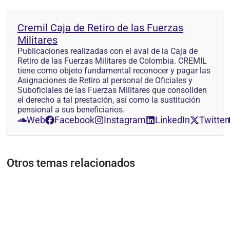
Cremil Caja de Retiro de las Fuerzas
Militares
Publicaciones realizadas con el aval de la Caja de
Retiro de las Fuerzas Militares de Colombia. CREMIL
tiene como objeto fundamental reconocer y pagar las
Asignaciones de Retiro al personal de Oficiales y
Suboficiales de las Fuerzas Militares que consoliden
el derecho a tal prestación, así como la sustitución
pensional a sus beneficiarios.
Web
Facebook
Instagram
LinkedIn
Twitter
Otros temas relacionados