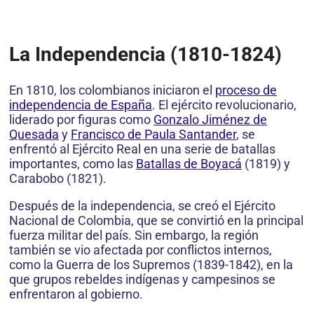
La Independencia (1810-1824)
En 1810, los colombianos iniciaron el
proceso de
independencia de España
. El ejército revolucionario,
liderado por figuras como
Gonzalo Jiménez de
Quesada
y
Francisco de Paula Santander
, se
enfrentó al Ejército Real en una serie de batallas
importantes, como las
Batallas de Boyacá
(1819) y
Carabobo (1821).
Después de la independencia, se creó el Ejército
Nacional de Colombia, que se convirtió en la principal
fuerza militar del país. Sin embargo, la región
también se vio afectada por conflictos internos,
como la Guerra de los Supremos (1839-1842), en la
que grupos rebeldes indígenas y campesinos se
enfrentaron al gobierno.