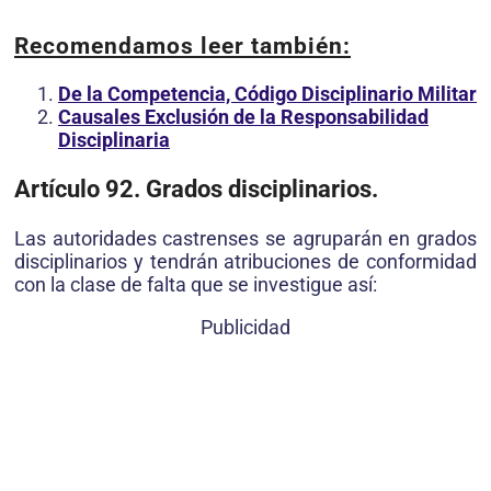
Recomendamos leer también:
De la Competencia, Código Disciplinario Militar
Causales Exclusión de la Responsabilidad
Disciplinaria
Artículo 92. Grados disciplinarios.
Las autoridades castrenses se agruparán en grados
disciplinarios y tendrán atribuciones de conformidad
con la clase de falta que se investigue así:
Publicidad