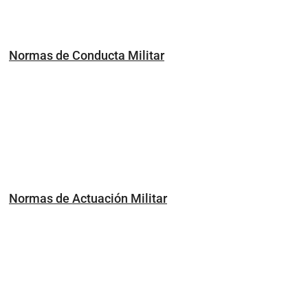
Normas de Conducta Militar
Normas de Actuación Militar