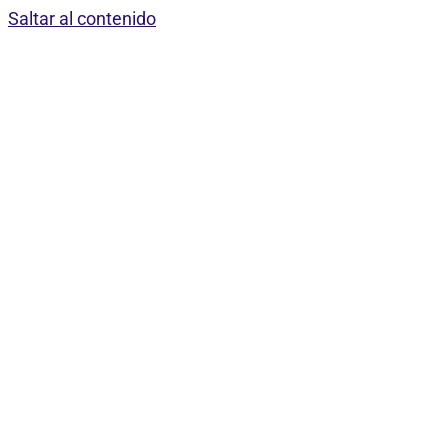
Saltar al contenido