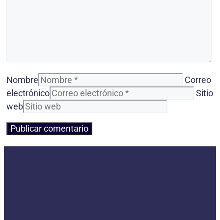
Nombre
Correo
electrónico
Sitio
web