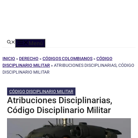
Menú
INICIO
»
DERECHO
»
CÓDIGOS COLOMBIANOS
»
CÓDIGO
DISCIPLINARIO MILITAR
»
ATRIBUCIONES DISCIPLINARIAS, CÓDIGO
DISCIPLINARIO MILITAR
CÓDIGO DISCIPLINARIO MILITAR
Atribuciones Disciplinarias,
Código Disciplinario Militar