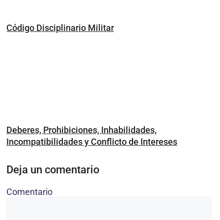
Código Disciplinario Militar
Deberes, Prohibiciones, Inhabilidades,
Incompatibilidades y Conflicto de Intereses
Deja un comentario
Comentario