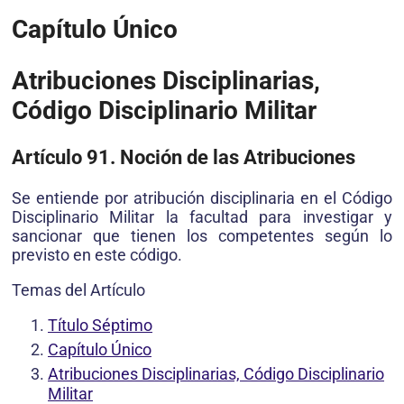
Capítulo Único
Atribuciones Disciplinarias,
Código Disciplinario Militar
Artículo 91. Noción de las Atribuciones
Se entiende por atribución disciplinaria en el Código
Disciplinario Militar la facultad para investigar y
sancionar que tienen los competentes según lo
previsto en este código.
Temas del Artículo
Título Séptimo
Capítulo Único
Atribuciones Disciplinarias, Código Disciplinario
Militar