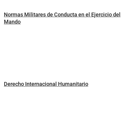
Normas Militares de Conducta en el Ejercicio del
Mando
Derecho Internacional Humanitario