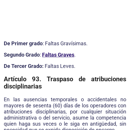
De Primer grado
: Faltas Gravísimas.
Segundo Grado
:
Faltas Graves
.
De Tercer Grado:
Faltas Leves.
Artículo 93. Traspaso de atribuciones
disciplinarias
En las ausencias temporales o accidentales no
mayores de sesenta (60) días de los operadores con
atribuciones disciplinarias, por cualquier situación
administrativa o del servicio, asume la competencia
quien haga sus veces o le siga en antigüedad, sin
necesidad que se expida disposición de encargo.