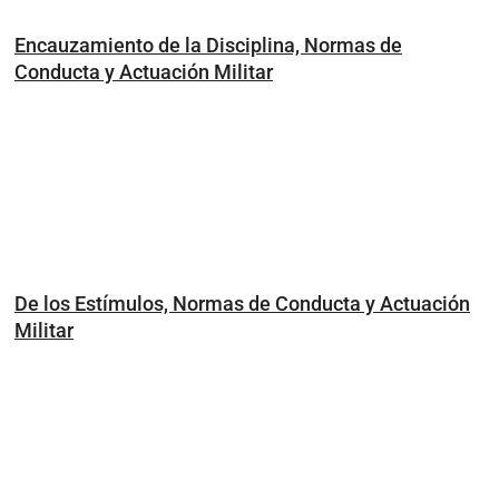
Encauzamiento de la Disciplina, Normas de
Conducta y Actuación Militar
De los Estímulos, Normas de Conducta y Actuación
Militar