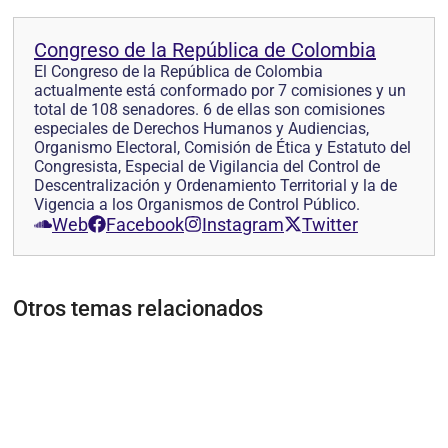
Congreso de la República de Colombia
El Congreso de la República de Colombia
actualmente está conformado por 7 comisiones y un
total de 108 senadores. 6 de ellas son comisiones
especiales de Derechos Humanos y Audiencias,
Organismo Electoral, Comisión de Ética y Estatuto del
Congresista, Especial de Vigilancia del Control de
Descentralización y Ordenamiento Territorial y la de
Vigencia a los Organismos de Control Público.
Web
Facebook
Instagram
Twitter
Otros temas relacionados