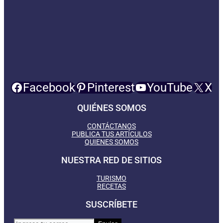
Facebook
Pinterest
YouTube
X
QUIÉNES SOMOS
CONTÁCTANOS
PUBLICA TUS ARTÍCULOS
QUIENES SOMOS
NUESTRA RED DE SITIOS
TURISMO
RECETAS
SUSCRÍBETE