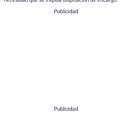
Publicidad
Publicidad