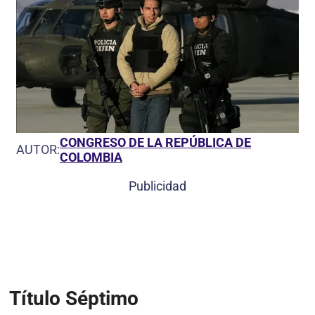
CONGRESO DE LA REPÚBLICA DE
AUTOR:
COLOMBIA
Publicidad
Título Séptimo