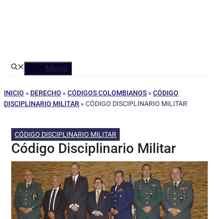
Menú
INICIO
»
DERECHO
»
CÓDIGOS COLOMBIANOS
»
CÓDIGO
DISCIPLINARIO MILITAR
»
CÓDIGO DISCIPLINARIO MILITAR
CÓDIGO DISCIPLINARIO MILITAR
Código Disciplinario Militar