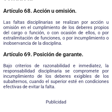
Artículo 68. Acción u omisión.
Las faltas disciplinarias se realizan por acción u
omisión en el cumplimiento de los deberes propios
del cargo o función, o con ocasión de ellos, o por
extralimitación de funciones, o por incumplimiento o
inobservancia de la disciplina.
Artículo 69. Posición de garante.
Bajo criterios de razonabilidad e inmediatez, la
responsabilidad disciplinaria se compromete por
incumplimiento de los deberes exigibles de los
subalternos, cuando el superior esté en condiciones
efectivas de evitar la falta.
Publicidad