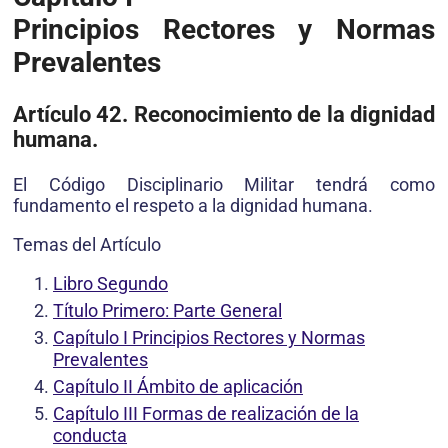
Principios Rectores y Normas
Prevalentes
Artículo 42. Reconocimiento de la dignidad
humana.
El Código Disciplinario Militar tendrá como
fundamento el respeto a la dignidad humana.
Temas del Artículo
Libro Segundo
Título Primero: Parte General
Capítulo I Principios Rectores y Normas
Prevalentes
Capítulo II Ámbito de aplicación
Capítulo III Formas de realización de la
conducta