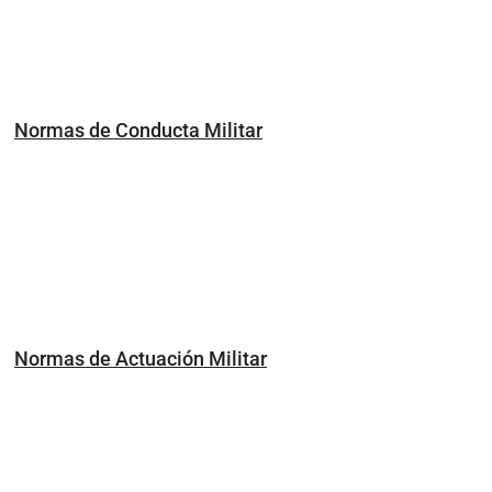
Normas de Conducta Militar
Normas de Actuación Militar