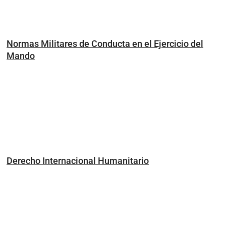
Normas Militares de Conducta en el Ejercicio del
Mando
Derecho Internacional Humanitario