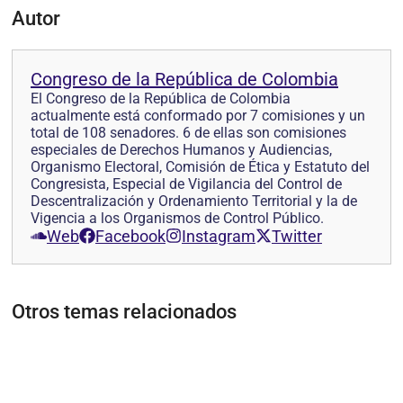
Autor
Congreso de la República de Colombia
El Congreso de la República de Colombia
actualmente está conformado por 7 comisiones y un
total de 108 senadores. 6 de ellas son comisiones
especiales de Derechos Humanos y Audiencias,
Organismo Electoral, Comisión de Ética y Estatuto del
Congresista, Especial de Vigilancia del Control de
Descentralización y Ordenamiento Territorial y la de
Vigencia a los Organismos de Control Público.
Web
Facebook
Instagram
Twitter
Otros temas relacionados