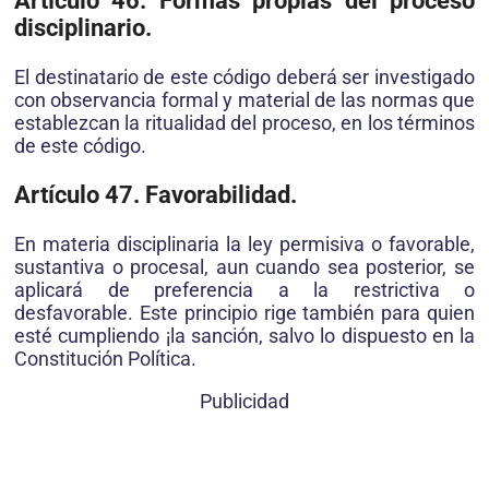
Artículo 46. Formas propias del proceso
disciplinario.
El destinatario de este código deberá ser investigado
con observancia formal y material de las normas que
establezcan la ritualidad del proceso, en los términos
de este código.
Artículo 47. Favorabilidad.
En materia disciplinaria la ley permisiva o favorable,
sustantiva o procesal, aun cuando sea posterior, se
aplicará de preferencia a la restrictiva o
desfavorable. Este principio rige también para quien
esté cumpliendo ¡la sanción, salvo lo dispuesto en la
Constitución Política.
Publicidad