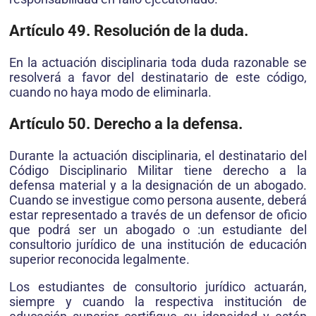
Artículo 49. Resolución de la duda.
En la actuación disciplinaria toda duda razonable se
resolverá a favor del destinatario de este código,
cuando no haya modo de eliminarla.
Artículo 50. Derecho a la defensa.
Durante la actuación disciplinaria, el destinatario del
Código Disciplinario Militar tiene derecho a la
defensa material y a la designación de un abogado.
Cuando se investigue como persona ausente, deberá
estar representado a través de un defensor de oficio
que podrá ser un abogado o :un estudiante del
consultorio jurídico de una institución de educación
superior reconocida legalmente.
Los estudiantes de consultorio jurídico actuarán,
siempre y cuando la respectiva institución de