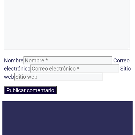
Nombre
Correo
electrónico
Sitio
web