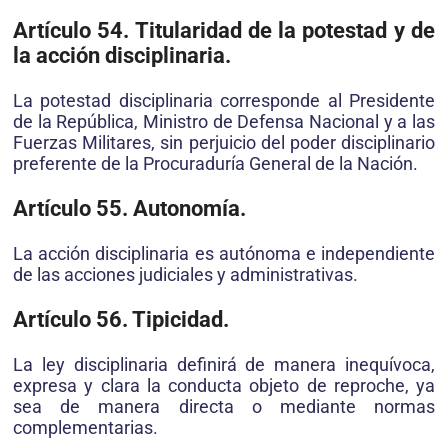
Artículo 54. Titularidad de la potestad y de
la acción disciplinaria.
La potestad disciplinaria corresponde al Presidente
de la República, Ministro de Defensa Nacional y a las
Fuerzas Militares, sin perjuicio del poder disciplinario
preferente de la Procuraduría General de la Nación.
Artículo 55. Autonomía.
La acción disciplinaria es autónoma e independiente
de las acciones judiciales y administrativas.
Artículo 56. Tipicidad.
La ley disciplinaria definirá de manera inequívoca,
expresa y clara la conducta objeto de reproche, ya
sea de manera directa o mediante normas
complementarias.