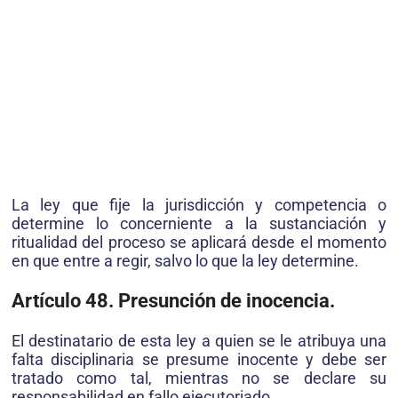
La ley que fije la jurisdicción y competencia o
determine lo concerniente a la sustanciación y
ritualidad del proceso se aplicará desde el momento
en que entre a regir, salvo lo que la ley determine.
Artículo 48. Presunción de inocencia.
El destinatario de esta ley a quien se le atribuya una
falta disciplinaria se presume inocente y debe ser
tratado como tal, mientras no se declare su
responsabilidad en fallo ejecutoriado.