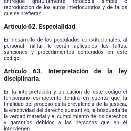
entregue gratuitamente fotocopia simple o
reproducción de los autos interlocutorios y de fallos
que se prefieran.
Artículo 62. Especialidad.
En desarrollo de los postulados constitucionales, al
personal militar le serán aplicables las faltas,
sanciones y procedimientos contenidos en este
código.
Artículo 63. Interpretación de la ley
disciplinaria.
En la interpretación y aplicación de este código el
funcionario competente tendrá en cuenta que la
finalidad del proceso es la prevalencia de la justicia,
la efectividad del derecho sustantivo, la búsqueda de
la verdad material y el cumplimiento de los derechos
y garantías debidos a las personas que en él
intervienen.