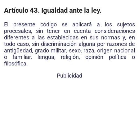
Artículo 43. Igualdad ante la ley.
El presente código se aplicará a los sujetos
procesales, sin tener en cuenta consideraciones
diferentes a las establecidas en sus normas y, en
todo caso, sin discriminación alguna por razones de
antigüedad, grado militar, sexo, raza, origen nacional
o familiar, lengua, religión, opinión política o
filosófica.
Publicidad