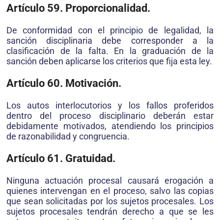
Artículo 59. Proporcionalidad.
De conformidad con el principio de legalidad, la
sanción disciplinaria debe corresponder a la
clasificación de la falta. En la graduación de la
sanción deben aplicarse los criterios que fija esta ley.
Artículo 60. Motivación.
Los autos interlocutorios y los fallos proferidos
dentro del proceso disciplinario deberán estar
debidamente motivados, atendiendo los principios
de razonabilidad y congruencia.
Artículo 61. Gratuidad.
Ninguna actuación procesal causará erogación a
quienes intervengan en el proceso, salvo las copias
que sean solicitadas por los sujetos procesales. Los
sujetos procesales tendrán derecho a que se les