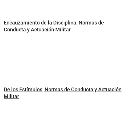
Encauzamiento de la Disciplina, Normas de
Conducta y Actuación Militar
De los Estímulos, Normas de Conducta y Actuación
Militar