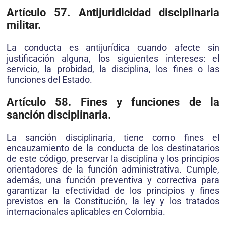
Artículo 57. Antijuridicidad disciplinaria
militar.
La conducta es antijurídica cuando afecte sin
justificación alguna, los siguientes intereses: el
servicio, la probidad, la disciplina, los fines o las
funciones del Estado.
Artículo 58. Fines y funciones de la
sanción disciplinaria.
La sanción disciplinaria, tiene como fines el
encauzamiento de la conducta de los destinatarios
de este código, preservar la disciplina y los principios
orientadores de la función administrativa. Cumple,
además, una función preventiva y correctiva para
garantizar la efectividad de los principios y fines
previstos en la Constitución, la ley y los tratados
internacionales aplicables en Colombia.