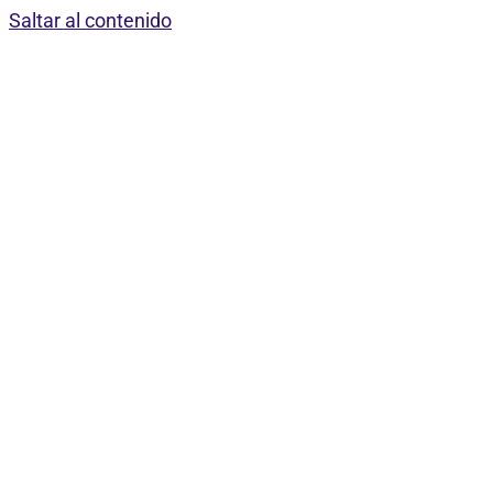
Saltar al contenido