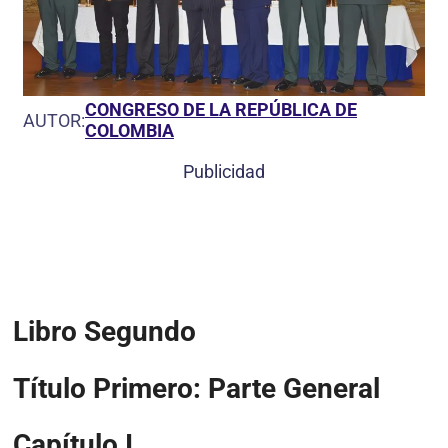
CONGRESO DE LA REPÚBLICA DE
AUTOR:
COLOMBIA
Publicidad
Libro Segundo
Título Primero: Parte General
Capítulo I