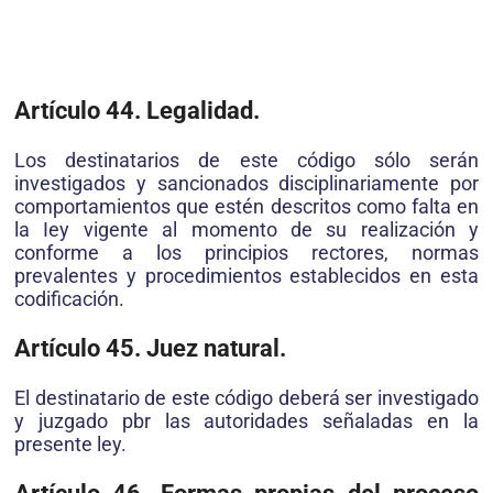
Artículo 44. Legalidad.
Los destinatarios de este código sólo serán
investigados y sancionados disciplinariamente por
comportamientos que estén descritos como falta en
la Iey vigente al momento de su realización y
conforme a los principios rectores, normas
prevalentes y procedimientos establecidos en esta
codificación.
Artículo 45. Juez natural.
El destinatario de este código deberá ser investigado
y juzgado pbr las autoridades señaladas en la
presente ley.