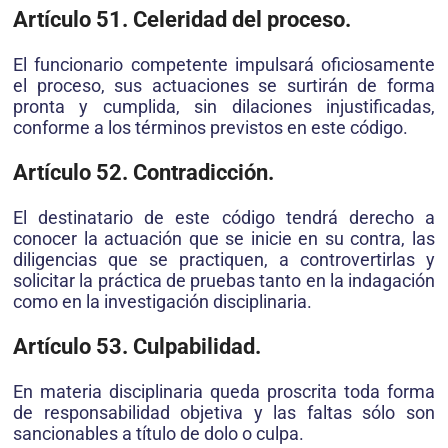
Artículo 51. Celeridad del proceso.
El funcionario competente impulsará oficiosamente
el proceso, sus actuaciones se surtirán de forma
pronta y cumplida, sin dilaciones injustificadas,
conforme a los términos previstos en este código.
Artículo 52. Contradicción.
El destinatario de este código tendrá derecho a
conocer la actuación que se inicie en su contra, las
diligencias que se practiquen, a controvertirlas y
solicitar la práctica de pruebas tanto en la indagación
como en la investigación disciplinaria.
Artículo 53. Culpabilidad.
En materia disciplinaria queda proscrita toda forma
de responsabilidad objetiva y las faltas sólo son
sancionables a título de dolo o culpa.