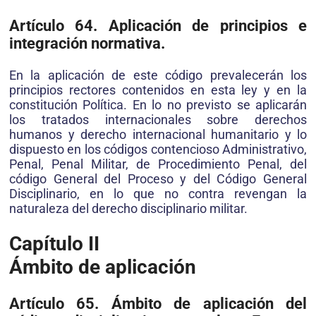
Artículo 64. Aplicación de principios e
integración normativa.
En la aplicación de este código prevalecerán los
principios rectores contenidos en esta ley y en la
constitución Política. En lo no previsto se aplicarán
los tratados internacionales sobre derechos
humanos y derecho internacional humanitario y lo
dispuesto en los códigos contencioso Administrativo,
Penal, Penal Militar, de Procedimiento Penal, del
código General del Proceso y del Código General
Disciplinario, en lo que no contra revengan la
naturaleza del derecho disciplinario militar.
Capítulo II
Ámbito de aplicación
Artículo 65. Ámbito de aplicación del