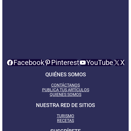
Facebook
Pinterest
YouTube
X
QUIÉNES SOMOS
CONTÁCTANOS
PUBLICA TUS ARTÍCULOS
QUIENES SOMOS
NUESTRA RED DE SITIOS
TURISMO
RECETAS