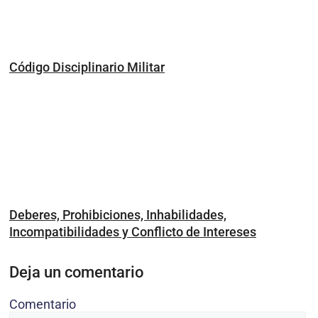
Código Disciplinario Militar
Deberes, Prohibiciones, Inhabilidades,
Incompatibilidades y Conflicto de Intereses
Deja un comentario
Comentario