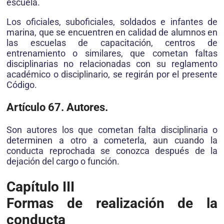
escuela.
Los oficiales, suboficiales, soldados e infantes de
marina, que se encuentren en calidad de alumnos en
las escuelas de capacitación, centros de
entrenamiento o similares, que cometan faltas
disciplinarias no relacionadas con su reglamento
académico o disciplinario, se regirán por el presente
Código.
Artículo 67. Autores.
Son autores los que cometan falta disciplinaria o
determinen a otro a cometerla, aun cuando la
conducta reprochada se conozca después de la
dejación del cargo o función.
Capítulo III
Formas de realización de la
conducta