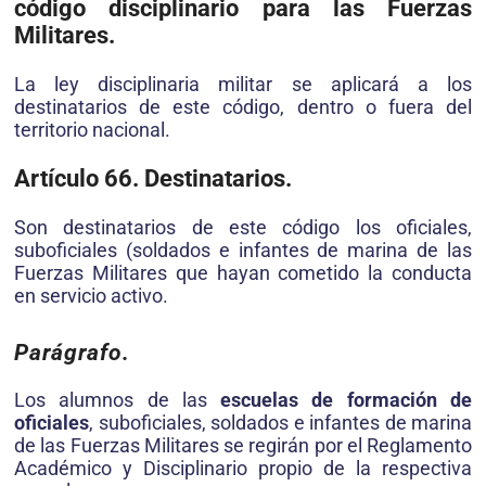
código disciplinario para las Fuerzas
Militares.
La ley disciplinaria militar se aplicará a los
destinatarios de este código, dentro o fuera del
territorio nacional.
Artículo 66. Destinatarios.
Son destinatarios de este código los oficiales,
suboficiales (soldados e infantes de marina de las
Fuerzas Militares que hayan cometido la conducta
en servicio activo.
Parágrafo.
Los alumnos de las
escuelas de formación de
oficiales
, suboficiales, soldados e infantes de marina
de las Fuerzas Militares se regirán por el Reglamento
Académico y Disciplinario propio de la respectiva