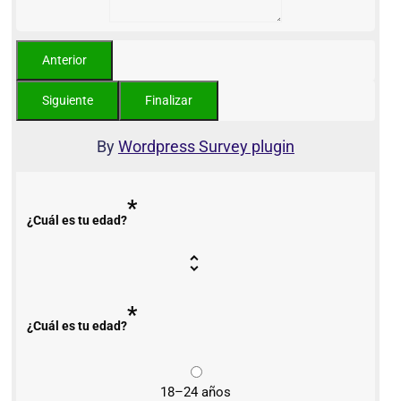
By
Wordpress Survey plugin
*
¿Cuál es tu edad?
*
¿Cuál es tu edad?
18–24 años