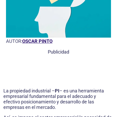
AUTOR:
OSCAR PINTO
Publicidad
La propiedad industrial –
PI
– es una herramienta
empresarial fundamental para el adecuado y
efectivo posicionamiento y desarrollo de las
empresas en el mercado.