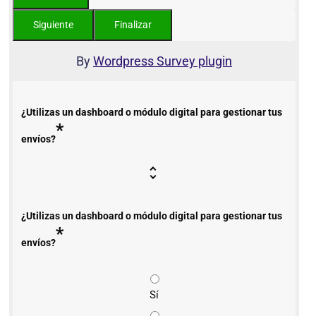
By
Wordpress Survey plugin
¿Utilizas un dashboard o módulo digital para gestionar tus
*
envíos?
¿Utilizas un dashboard o módulo digital para gestionar tus
*
envíos?
Sí