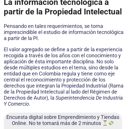
La información tecnológica a
partir de la Propiedad Intelectual
Pensando en tales requerimientos, se torna
imprescindible el estudio de información tecnológica
a partir de la PI.
El valor agregado se define a partir de la experiencia
recogida a través de los años con el conocimiento y
aplicación de ésta importante disciplina. No solo
desde múltiples estudios en el tema, sino desde la
entidad que en Colombia regula y tiene como eje
central el reconocimiento y protección de los
derechos que integran la Propiedad Industrial (Rama
de la Propiedad Intelectual al lado del Régimen de
Derechos de Autor), la
Superintendencia De Industria
Y Comercio
.
Encuesta digital sobre Emprendimiento y Tiendas
Online. No te tomará más de 2 minutos