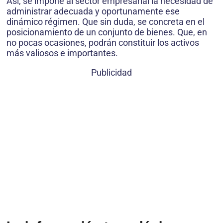
Así, se impone al sector empresarial la necesidad de
administrar adecuada y oportunamente ese
dinámico régimen. Que sin duda, se concreta en el
posicionamiento de un conjunto de bienes. Que, en
no pocas ocasiones, podrán constituir los activos
más valiosos e importantes.
Publicidad