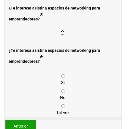
¿Te interesa asistir a espacios de networking para
*
emprendedores?
¿Te interesa asistir a espacios de networking para
*
emprendedores?
Sí
No
Tal vez