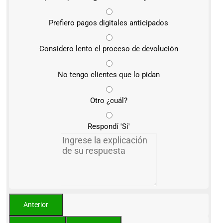
Prefiero pagos digitales anticipados
Considero lento el proceso de devolución
No tengo clientes que lo pidan
Otro ¿cuál?
Respondí 'Sí'