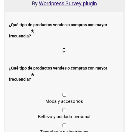
By
Wordpress Survey plugin
¿Qué tipo de productos vendes o compras con mayor
*
frecuencia?
¿Qué tipo de productos vendes o compras con mayor
*
frecuencia?
Moda y accesorios
Belleza y cuidado personal
Tecnología y electrónica