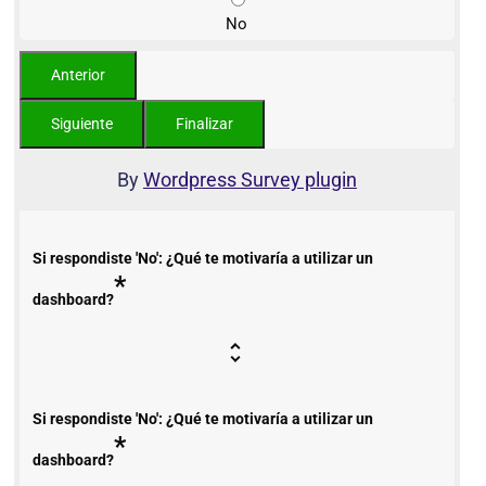
No
By
Wordpress Survey plugin
Si respondiste 'No': ¿Qué te motivaría a utilizar un
*
dashboard?
Si respondiste 'No': ¿Qué te motivaría a utilizar un
*
dashboard?