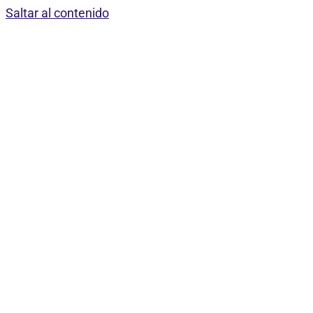
Saltar al contenido