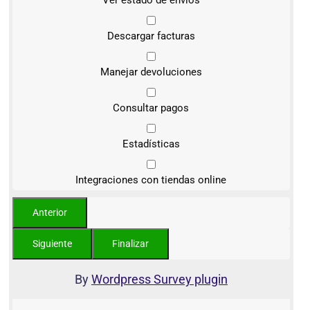
Descargar facturas
Manejar devoluciones
Consultar pagos
Estadísticas
Integraciones con tiendas online
By
Wordpress Survey plugin