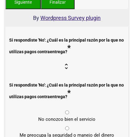
By
Wordpress Survey plugin
Si respondiste 'No': ¿Cuál es la principal razón por la que no
*
utilizas pagos contraentrega?
Si respondiste 'No': ¿Cuál es la principal razón por la que no
*
utilizas pagos contraentrega?
No conozco bien el servicio
Me preocupa la seguridad o manejo del dinero