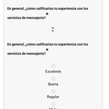
En general, ¿cómo calificarías tu experiencia con los
*
servicios de mensajería?
En general, ¿cómo calificarías tu experiencia con los
*
servicios de mensajería?
Excelente
Buena
Regular