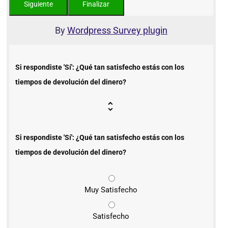
By
Wordpress Survey plugin
Si respondiste 'Sí': ¿Qué tan satisfecho estás con los
tiempos de devolución del dinero?
Si respondiste 'Sí': ¿Qué tan satisfecho estás con los
tiempos de devolución del dinero?
Muy Satisfecho
Satisfecho