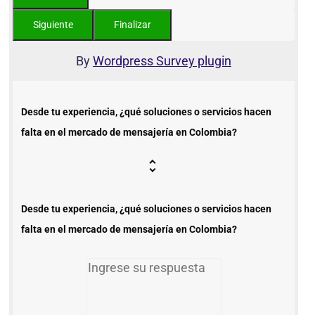
By
Wordpress Survey plugin
Desde tu experiencia, ¿qué soluciones o servicios hacen
falta en el mercado de mensajería en Colombia?
Desde tu experiencia, ¿qué soluciones o servicios hacen
falta en el mercado de mensajería en Colombia?