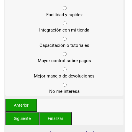
Facilidad y rapidez
Integración con mi tienda
Capacitación o tutoriales
Mayor control sobre pagos
Mejor manejo de devoluciones
No me interesa