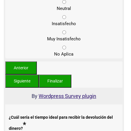
Neutral
Insatisfecho
Muy Insatisfecho
No Aplica
By
Wordpress Survey plugin
¿Cuál sería el tiempo ideal para recibir la devolución del
*
dinero?