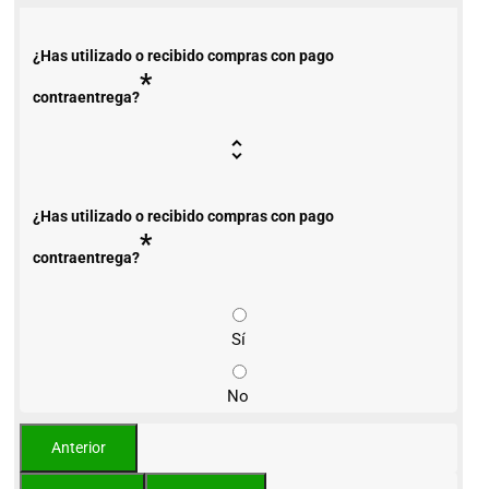
¿Has utilizado o recibido compras con pago
*
contraentrega?
¿Has utilizado o recibido compras con pago
*
contraentrega?
Sí
No