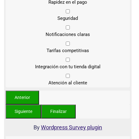
Rapidez en el pago
Seguridad
Notificaciones claras
Tarifas competitivas
Integración con tu tienda digital
Atención al cliente
By
Wordpress Survey plugin