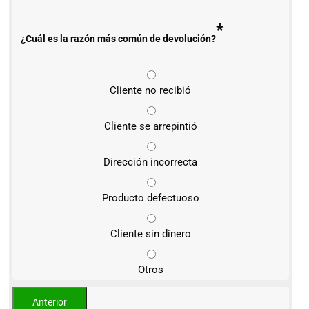
*
¿Cuál es la razón más común de devolución?
Cliente no recibió
Cliente se arrepintió
Dirección incorrecta
Producto defectuoso
Cliente sin dinero
Otros