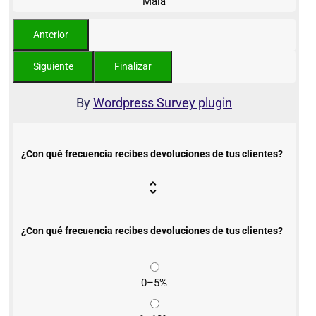
Mala
By
Wordpress Survey plugin
¿Con qué frecuencia recibes devoluciones de tus clientes?
¿Con qué frecuencia recibes devoluciones de tus clientes?
0–5%