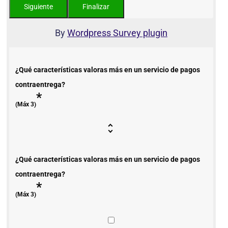
By
Wordpress Survey plugin
¿Qué características valoras más en un servicio de pagos
contraentrega?
*
(Máx 3)
¿Qué características valoras más en un servicio de pagos
contraentrega?
*
(Máx 3)