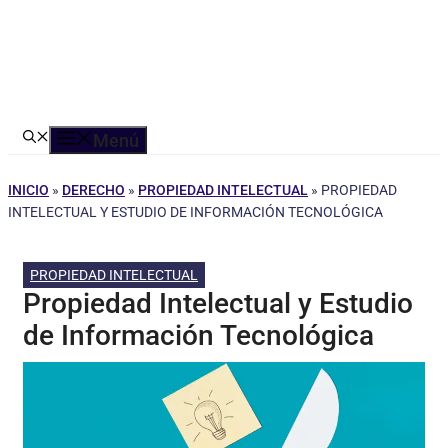
Menú
INICIO
»
DERECHO
»
PROPIEDAD INTELECTUAL
»
PROPIEDAD
INTELECTUAL Y ESTUDIO DE INFORMACIÓN TECNOLÓGICA
PROPIEDAD INTELECTUAL
Propiedad Intelectual y Estudio
de Información Tecnológica