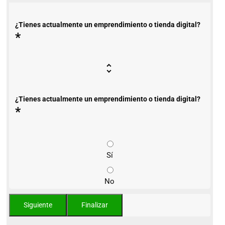
¿Tienes actualmente un emprendimiento o tienda digital?
*
¿Tienes actualmente un emprendimiento o tienda digital?
*
Sí
No