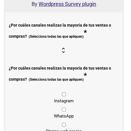
By
Wordpress Survey plugin
¿Por cuáles canales realizas la mayoría de tus ventas o
*
compras?
(Selecciona todas las que apliquen)
¿Por cuáles canales realizas la mayoría de tus ventas o
*
compras?
(Selecciona todas las que apliquen)
Instagram
WhatsApp