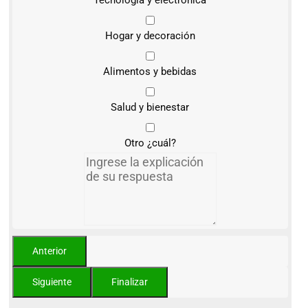
Hogar y decoración
Alimentos y bebidas
Salud y bienestar
Otro ¿cuál?