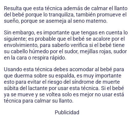
Resulta que esta técnica además de calmar el llanto
del bebé porque lo tranquiliza, también promueve el
sueño, porque se asemeja al seno materno.
Sin embargo, es importante que tengas en cuenta lo
siguiente; es probable que el bebé se acalore por el
envolvimiento, para saberlo verifica si el bebé tiene
su cabello húmedo por el sudor, mejillas rojas, sudor
en la cara o respira rápido.
Usando esta técnica debes acomodar al bebé para
que duerma sobre su espalda, es muy importante
esto para evitar el riesgo del síndrome de muerte
súbita del lactante por usar esta técnica. Si el bebé
ya se mueve y se voltea solo es mejor no usar está
técnica para calmar su llanto.
Publicidad