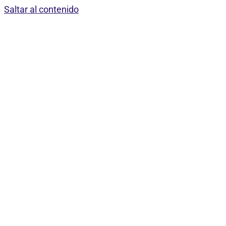
Saltar al contenido