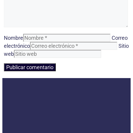
Nombre
Correo
electrónico
Sitio
web