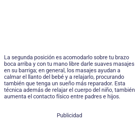
La segunda posición es acomodarlo sobre tu brazo
boca arriba y con tu mano libre darle suaves masajes
en su barriga; en general, los masajes ayudan a
calmar el llanto del bebé y a relajarlo, procurando
también que tenga un sueño más reparador. Esta
técnica además de relajar el cuerpo del niño, también
aumenta el contacto físico entre padres e hijos.
Publicidad