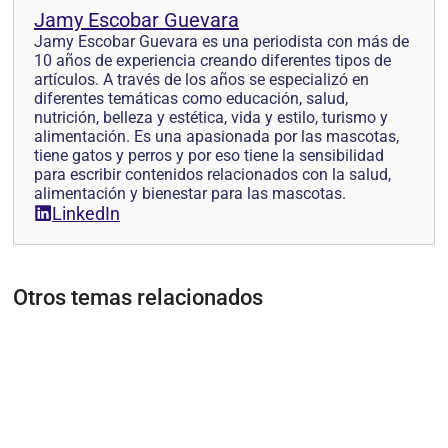
Jamy Escobar Guevara
Jamy Escobar Guevara es una periodista con más de
10 años de experiencia creando diferentes tipos de
artículos. A través de los años se especializó en
diferentes temáticas como educación, salud,
nutrición, belleza y estética, vida y estilo, turismo y
alimentación. Es una apasionada por las mascotas,
tiene gatos y perros y por eso tiene la sensibilidad
para escribir contenidos relacionados con la salud,
alimentación y bienestar para las mascotas.
LinkedIn
Otros temas relacionados