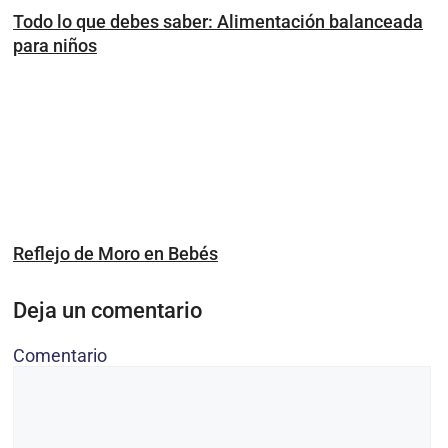
Todo lo que debes saber: Alimentación balanceada
para niños
Reflejo de Moro en Bebés
Deja un comentario
Comentario