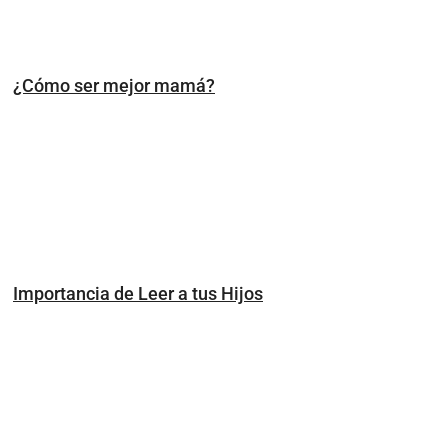
¿Cómo ser mejor mamá?
Importancia de Leer a tus Hijos