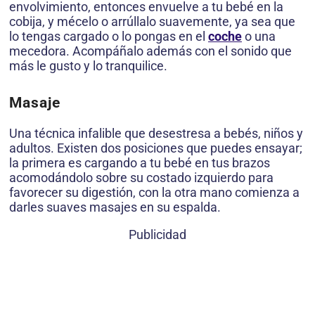
envolvimiento, entonces envuelve a tu bebé en la
cobija, y mécelo o arrúllalo suavemente, ya sea que
lo tengas cargado o lo pongas en el
coche
o una
mecedora. Acompáñalo además con el sonido que
más le gusto y lo tranquilice.
Masaje
Una técnica infalible que desestresa a bebés, niños y
adultos. Existen dos posiciones que puedes ensayar;
la primera es cargando a tu bebé en tus brazos
acomodándolo sobre su costado izquierdo para
favorecer su digestión, con la otra mano comienza a
darles suaves masajes en su espalda.
Publicidad