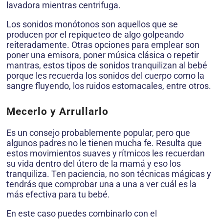
lavadora mientras centrifuga.
Los sonidos monótonos son aquellos que se
producen por el repiqueteo de algo golpeando
reiteradamente. Otras opciones para emplear son
poner una emisora, poner música clásica o repetir
mantras, estos tipos de sonidos tranquilizan al bebé
porque les recuerda los sonidos del cuerpo como la
sangre fluyendo, los ruidos estomacales, entre otros.
Mecerlo y Arrullarlo
Es un consejo probablemente popular, pero que
algunos padres no le tienen mucha fe. Resulta que
estos movimientos suaves y rítmicos les recuerdan
su vida dentro del útero de la mamá y eso los
tranquiliza. Ten paciencia, no son técnicas mágicas y
tendrás que comprobar una a una a ver cuál es la
más efectiva para tu bebé.
En este caso puedes combinarlo con el