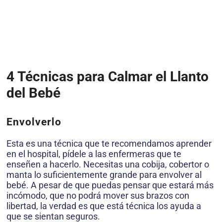
4 Técnicas para Calmar el Llanto
del Bebé
Envolverlo
Esta es una técnica que te recomendamos aprender
en el hospital, pídele a las enfermeras que te
enseñen a hacerlo. Necesitas una cobija, cobertor o
manta lo suficientemente grande para envolver al
bebé. A pesar de que puedas pensar que estará más
incómodo, que no podrá mover sus brazos con
libertad, la verdad es que está técnica los ayuda a
que se sientan seguros.