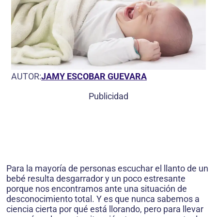
AUTOR:
JAMY ESCOBAR GUEVARA
Publicidad
Para la mayoría de personas escuchar el llanto de un
bebé resulta desgarrador y un poco estresante
porque nos encontramos ante una situación de
desconocimiento total. Y es que nunca sabemos a
ciencia cierta por qué está llorando, pero para llevar