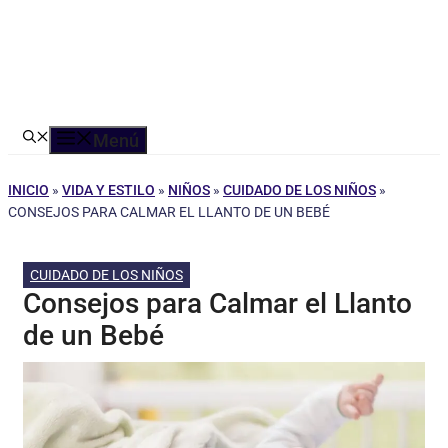
Menú
INICIO
»
VIDA Y ESTILO
»
NIÑOS
»
CUIDADO DE LOS NIÑOS
»
CONSEJOS PARA CALMAR EL LLANTO DE UN BEBÉ
CUIDADO DE LOS NIÑOS
Consejos para Calmar el Llanto
de un Bebé