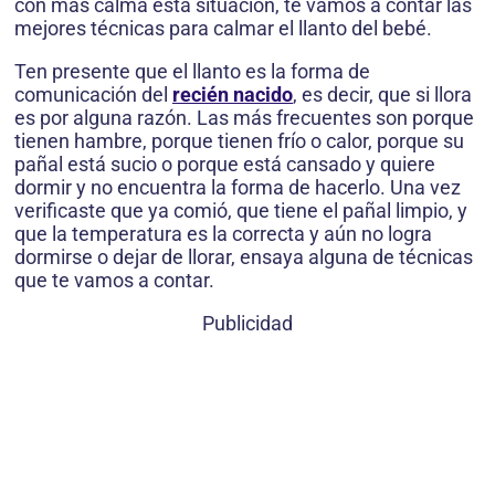
con más calma esta situación, te vamos a contar las
mejores técnicas para calmar el llanto del bebé.
Ten presente que el llanto es la forma de
comunicación del
recién nacido
, es decir, que si llora
es por alguna razón. Las más frecuentes son porque
tienen hambre, porque tienen frío o calor, porque su
pañal está sucio o porque está cansado y quiere
dormir y no encuentra la forma de hacerlo. Una vez
verificaste que ya comió, que tiene el pañal limpio, y
que la temperatura es la correcta y aún no logra
dormirse o dejar de llorar, ensaya alguna de técnicas
que te vamos a contar.
Publicidad