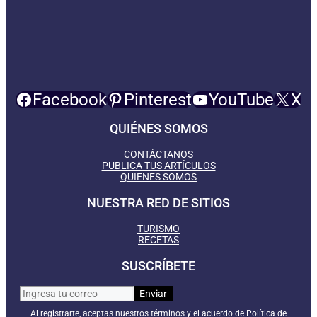
Facebook
Pinterest
YouTube
X
QUIÉNES SOMOS
CONTÁCTANOS
PUBLICA TUS ARTÍCULOS
QUIENES SOMOS
NUESTRA RED DE SITIOS
TURISMO
RECETAS
SUSCRÍBETE
Al registrarte, aceptas nuestros términos y el acuerdo de Política de