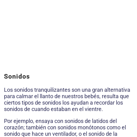
Sonidos
Los sonidos tranquilizantes son una gran alternativa
para calmar el llanto de nuestros bebés, resulta que
ciertos tipos de sonidos los ayudan a recordar los
sonidos de cuando estaban en el vientre.
Por ejemplo, ensaya con sonidos de latidos del
corazón; también con sonidos monótonos como el
sonido que hace un ventilador, o el sonido de la