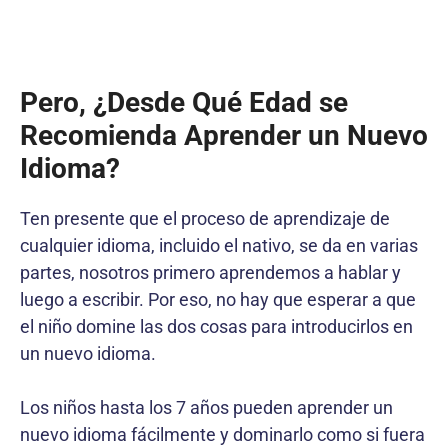
Pero, ¿Desde Qué Edad se
Recomienda Aprender un Nuevo
Idioma?
Ten presente que el proceso de aprendizaje de
cualquier idioma, incluido el nativo, se da en varias
partes, nosotros primero aprendemos a hablar y
luego a escribir. Por eso, no hay que esperar a que
el niño domine las dos cosas para introducirlos en
un nuevo idioma.
Los niños hasta los 7 años pueden aprender un
nuevo idioma fácilmente y dominarlo como si fuera