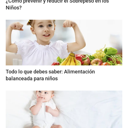
¿Cómo prevenir y reducir el Sobrepeso en los
Niños?
Todo lo que debes saber: Alimentación
balanceada para niños