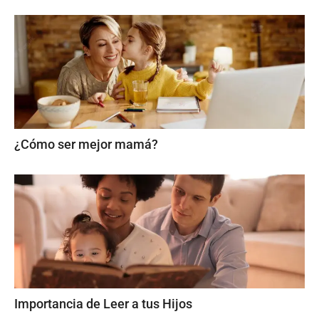
¿Cómo ser mejor mamá?
Importancia de Leer a tus Hijos