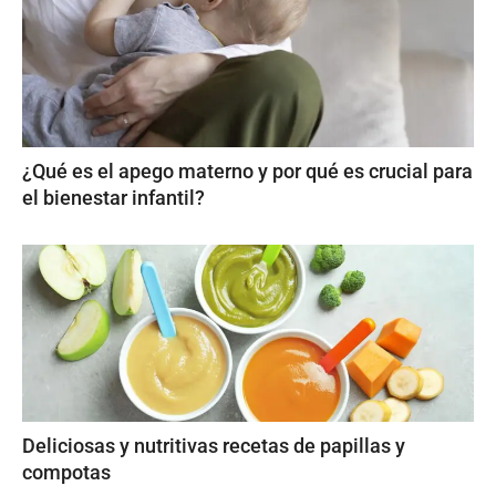
¿Qué es el apego materno y por qué es crucial para
el bienestar infantil?
Deliciosas y nutritivas recetas de papillas y
compotas