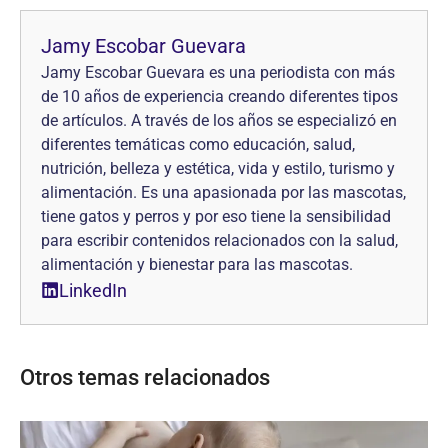
Jamy Escobar Guevara
Jamy Escobar Guevara es una periodista con más
de 10 años de experiencia creando diferentes tipos
de artículos. A través de los años se especializó en
diferentes temáticas como educación, salud,
nutrición, belleza y estética, vida y estilo, turismo y
alimentación. Es una apasionada por las mascotas,
tiene gatos y perros y por eso tiene la sensibilidad
para escribir contenidos relacionados con la salud,
alimentación y bienestar para las mascotas.
LinkedIn
Otros temas relacionados