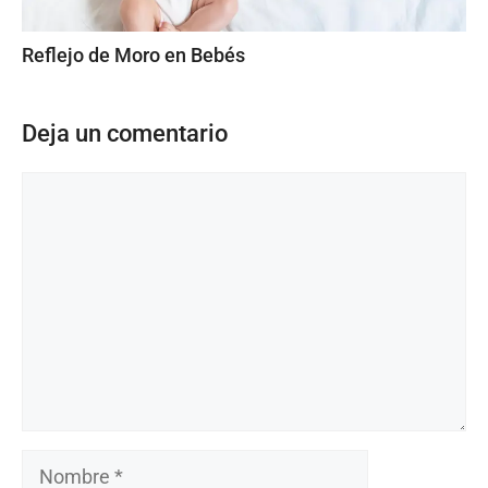
Reflejo de Moro en Bebés
Deja un comentario
Comentario
Nombre