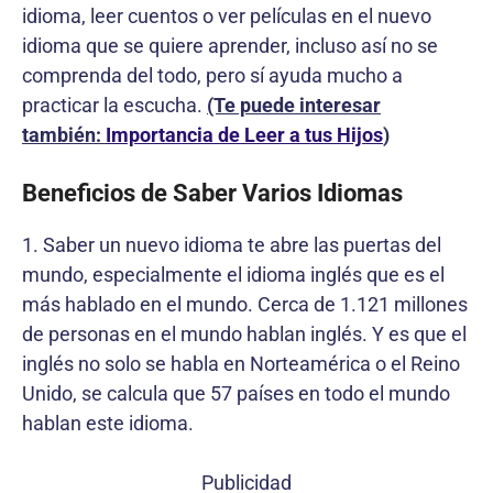
idioma, leer cuentos o ver películas en el nuevo
idioma que se quiere aprender, incluso así no se
comprenda del todo, pero sí ayuda mucho a
practicar la escucha.
(Te puede interesar
también:
Importancia de Leer a tus Hijos
)
Beneficios de Saber Varios Idiomas
1. Saber un nuevo idioma te abre las puertas del
mundo, especialmente el idioma inglés que es el
más hablado en el mundo. Cerca de 1.121 millones
de personas en el mundo hablan inglés. Y es que el
inglés no solo se habla en Norteamérica o el Reino
Unido, se calcula que 57 países en todo el mundo
hablan este idioma.
Publicidad