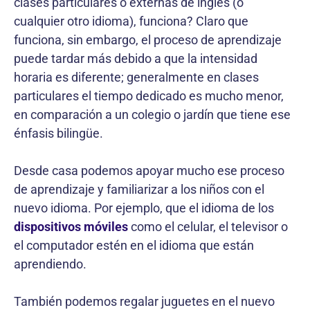
clases particulares o externas de inglés (o
cualquier otro idioma), funciona? Claro que
funciona, sin embargo, el proceso de aprendizaje
puede tardar más debido a que la intensidad
horaria es diferente; generalmente en clases
particulares el tiempo dedicado es mucho menor,
en comparación a un colegio o jardín que tiene ese
énfasis bilingüe.
Desde casa podemos apoyar mucho ese proceso
de aprendizaje y familiarizar a los niños con el
nuevo idioma. Por ejemplo, que el idioma de los
dispositivos móviles
como el celular, el televisor o
el computador estén en el idioma que están
aprendiendo.
También podemos regalar juguetes en el nuevo