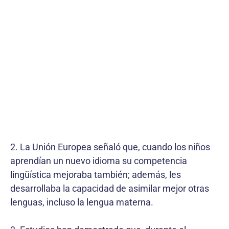
2. La Unión Europea señaló que, cuando los niños
aprendían un nuevo idioma su competencia
lingüística mejoraba también; además, les
desarrollaba la capacidad de asimilar mejor otras
lenguas, incluso la lengua materna.