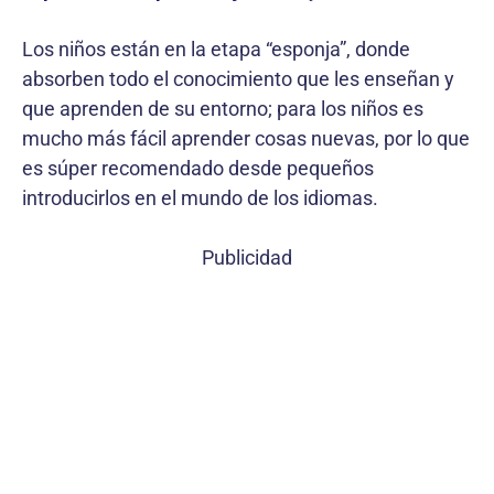
Los niños están en la etapa “esponja”, donde
absorben todo el conocimiento que les enseñan y
que aprenden de su entorno; para los niños es
mucho más fácil aprender cosas nuevas, por lo que
es súper recomendado desde pequeños
introducirlos en el mundo de los idiomas.
Publicidad