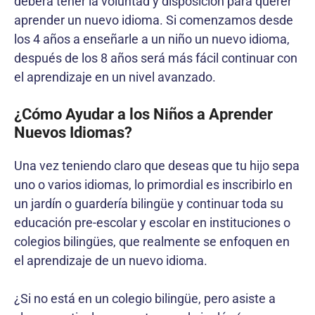
deberá tener la voluntad y disposición para querer
aprender un nuevo idioma. Si comenzamos desde
los 4 años a enseñarle a un niño un nuevo idioma,
después de los 8 años será más fácil continuar con
el aprendizaje en un nivel avanzado.
¿Cómo Ayudar a los Niños a Aprender
Nuevos Idiomas?
Una vez teniendo claro que deseas que tu hijo sepa
uno o varios idiomas, lo primordial es inscribirlo en
un jardín o guardería bilingüe y continuar toda su
educación pre-escolar y escolar en instituciones o
colegios bilingües, que realmente se enfoquen en
el aprendizaje de un nuevo idioma.
¿Si no está en un colegio bilingüe, pero asiste a