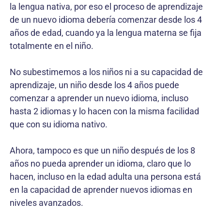
la lengua nativa, por eso el proceso de aprendizaje
de un nuevo idioma debería comenzar desde los 4
años de edad, cuando ya la lengua materna se fija
totalmente en el niño.
No subestimemos a los niños ni a su capacidad de
aprendizaje, un niño desde los 4 años puede
comenzar a aprender un nuevo idioma, incluso
hasta 2 idiomas y lo hacen con la misma facilidad
que con su idioma nativo.
Ahora, tampoco es que un niño después de los 8
años no pueda aprender un idioma, claro que lo
hacen, incluso en la edad adulta una persona está
en la capacidad de aprender nuevos idiomas en
niveles avanzados.