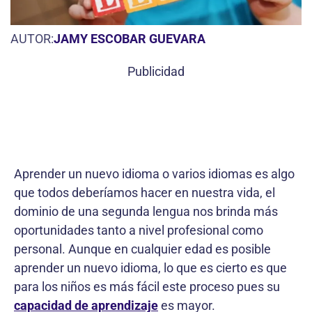
AUTOR:
JAMY ESCOBAR GUEVARA
Publicidad
Aprender un nuevo idioma o varios idiomas es algo
que todos deberíamos hacer en nuestra vida, el
dominio de una segunda lengua nos brinda más
oportunidades tanto a nivel profesional como
personal. Aunque en cualquier edad es posible
aprender un nuevo idioma, lo que es cierto es que
para los niños es más fácil este proceso pues su
capacidad de aprendizaje
es mayor.