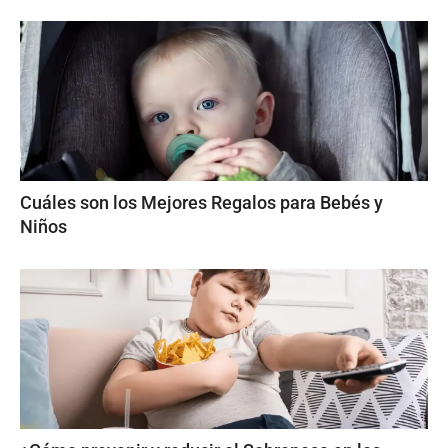
Cuáles son los Mejores Regalos para Bebés y
Niños