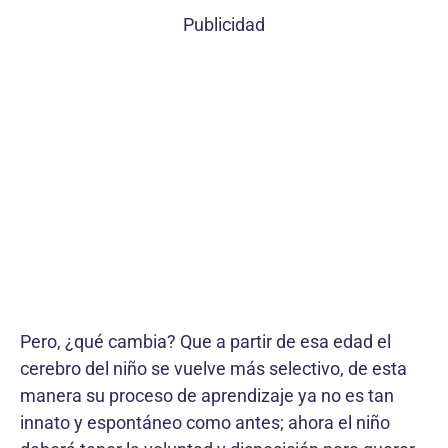
Publicidad
Pero, ¿qué cambia? Que a partir de esa edad el
cerebro del niño se vuelve más selectivo, de esta
manera su proceso de aprendizaje ya no es tan
innato y espontáneo como antes; ahora el niño