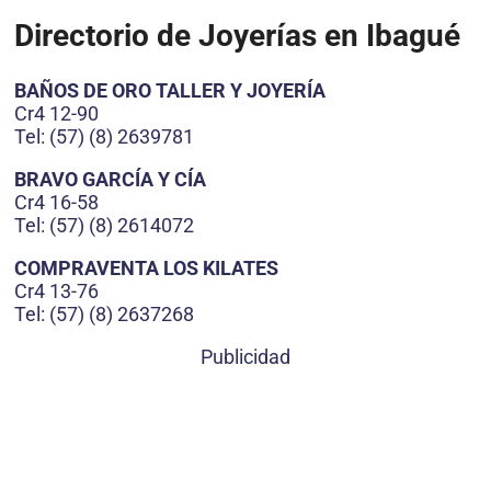
Directorio de Joyerías en Ibagué
BAÑOS DE ORO TALLER Y JOYERÍA
Cr4 12-90
Tel: (57) (8) 2639781
BRAVO GARCÍA Y CÍA
Cr4 16-58
Tel: (57) (8) 2614072
COMPRAVENTA LOS KILATES
Cr4 13-76
Tel: (57) (8) 2637268
Publicidad