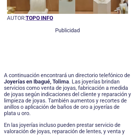
AUTOR:
TOPO INFO
Publicidad
A continuación encontrará un directorio telefónico de
Joyerías en Ibagué, Tolima
. Las joyerías brindan
servicios como venta de joyas, fabricación a medida
de joyas según indicaciones del cliente y reparación y
limpieza de joyas. También aumentos y recortes de
anillos o aplicación de baños de oro a joyerías de
plata u oro.
En las joyerías incluso pueden prestar servicio de
valoración de joyas, reparación de lentes, y venta y