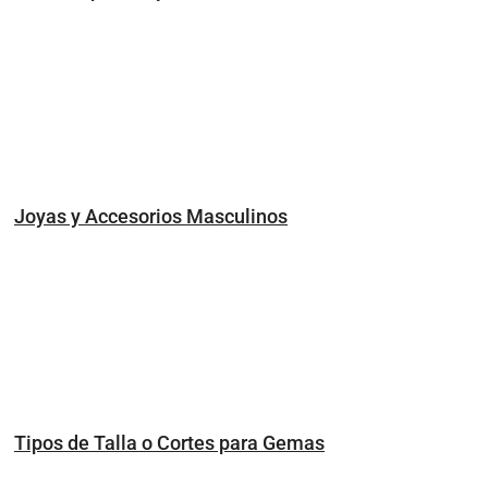
Joyas y Accesorios Masculinos
Tipos de Talla o Cortes para Gemas