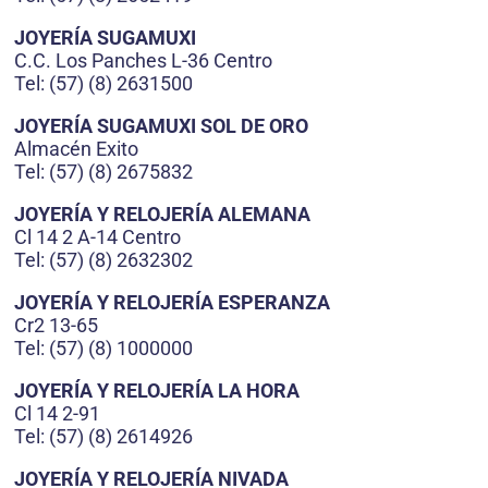
JOYERÍA SUGAMUXI
C.C. Los Panches L-36 Centro
Tel: (57) (8) 2631500
JOYERÍA SUGAMUXI SOL DE ORO
Almacén Exito
Tel: (57) (8) 2675832
JOYERÍA Y RELOJERÍA ALEMANA
Cl 14 2 A-14 Centro
Tel: (57) (8) 2632302
JOYERÍA Y RELOJERÍA ESPERANZA
Cr2 13-65
Tel: (57) (8) 1000000
JOYERÍA Y RELOJERÍA LA HORA
Cl 14 2-91
Tel: (57) (8) 2614926
JOYERÍA Y RELOJERÍA NIVADA