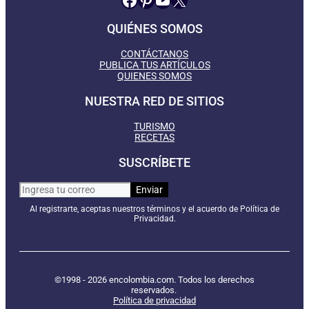
QUIÉNES SOMOS
CONTÁCTANOS
PUBLICA TUS ARTÍCULOS
QUIENES SOMOS
NUESTRA RED DE SITIOS
TURISMO
RECETAS
SUSCRÍBETE
Al registrarte, aceptas nuestros términos y el acuerdo de Política de
Privacidad.
©1998 - 2026 encolombia.com. Todos los derechos
reservados.
Política de privacidad