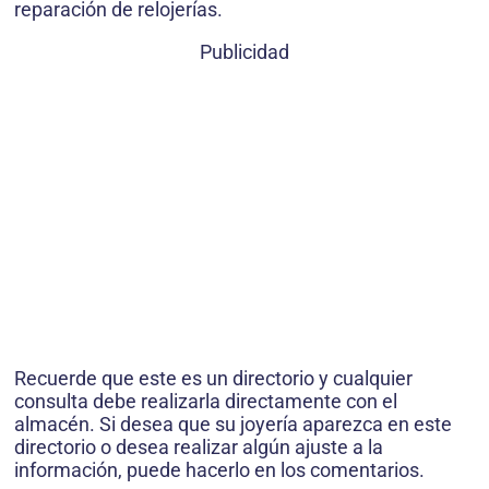
reparación de relojerías.
Publicidad
Recuerde que este es un directorio y cualquier
consulta debe realizarla directamente con el
almacén. Si desea que su joyería aparezca en este
directorio o desea realizar algún ajuste a la
información, puede hacerlo en los comentarios.