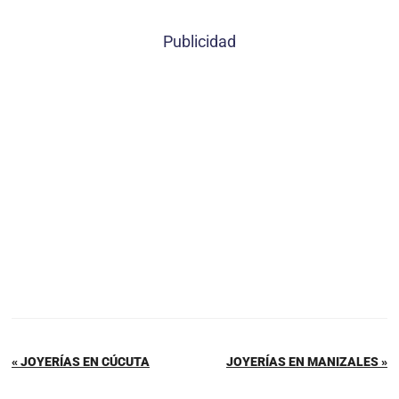
Publicidad
« JOYERÍAS EN CÚCUTA
JOYERÍAS EN MANIZALES »