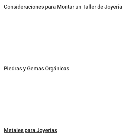
Consideraciones para Montar un Taller de Joyería
Piedras y Gemas Orgánicas
Metales para Joyerías