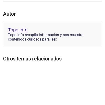
Autor
Topo Info
Topo Info recopila información y nos muestra
contenidos curiosos para leer.
Otros temas relacionados