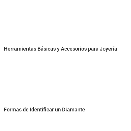
Herramientas Básicas y Accesorios para Joyería
Formas de Identificar un Diamante