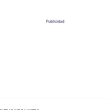
Publicidad