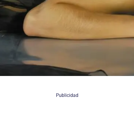
Publicidad