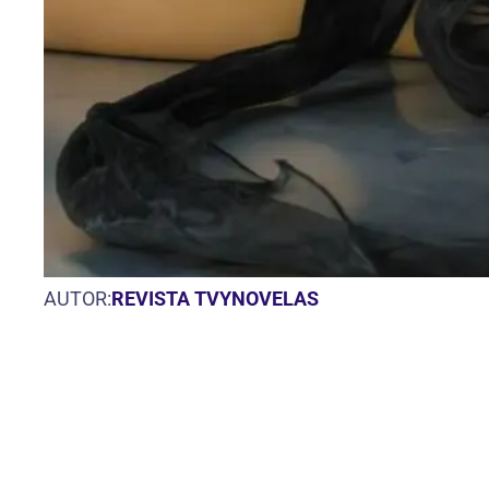
AUTOR:
REVISTA TVYNOVELAS