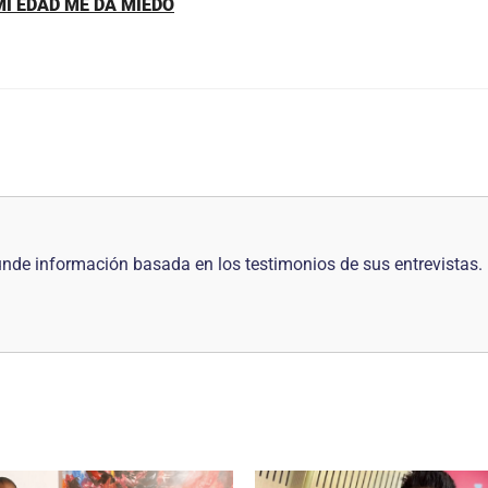
MI EDAD ME DA MIEDO
nde información basada en los testimonios de sus entrevistas. 