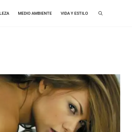
LEZA
MEDIO AMBIENTE
VIDA Y ESTILO